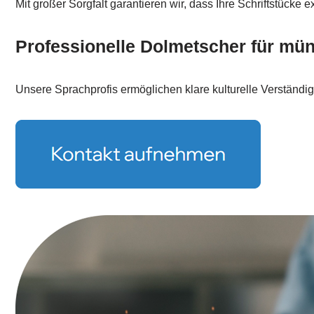
Mit großer Sorgfalt garantieren wir, dass Ihre Schriftstücke 
Professionelle Dolmetscher für mü
Unsere Sprachprofis ermöglichen klare kulturelle Verständi