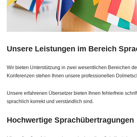
Unsere Leistungen im Bereich Spra
Wir bieten Unterstützung in zwei wesentlichen Bereichen d
Konferenzen stehen Ihnen unsere professionellen Dolmetsche
Unsere erfahrenen Übersetzer bieten Ihnen fehlerfreie schrift
sprachlich korrekt und verständlich sind.
Hochwertige Sprachübertragungen