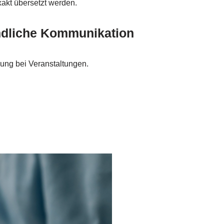
exakt übersetzt werden.
ndliche Kommunikation
gung bei Veranstaltungen.