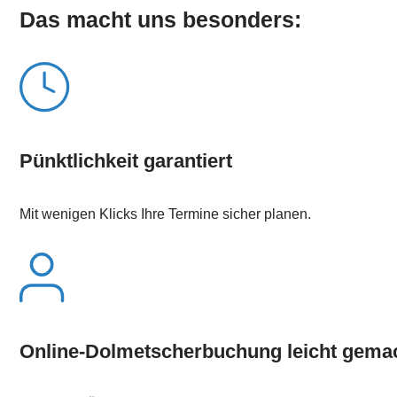
Das macht uns besonders:
Pünktlichkeit garantiert
Mit wenigen Klicks Ihre Termine sicher planen.
Online-Dolmetscherbuchung leicht gema