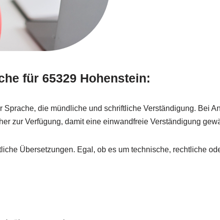
che für 65329 Hohenstein:
er Sprache, die mündliche und schriftliche Verständigung. Bei
r zur Verfügung, damit eine einwandfreie Verständigung gewähr
liche Übersetzungen. Egal, ob es um technische, rechtliche oder 