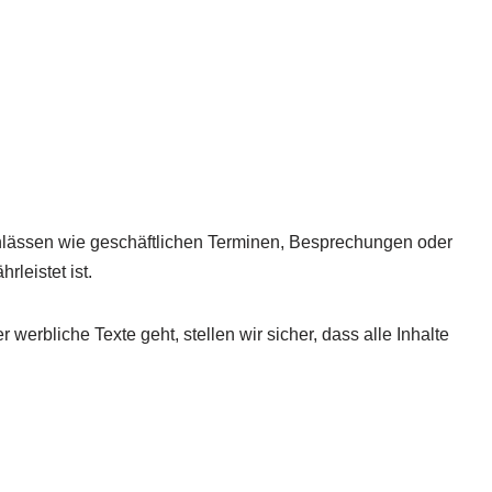
 Anlässen wie geschäftlichen Terminen, Besprechungen oder
leistet ist.
werbliche Texte geht, stellen wir sicher, dass alle Inhalte