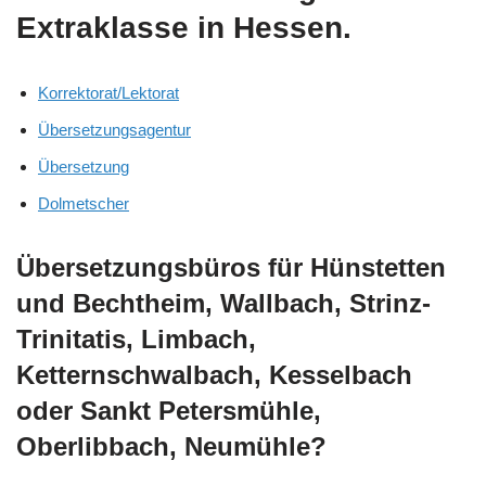
Extraklasse in Hessen.
Korrektorat/Lektorat
Übersetzungsagentur
Übersetzung
Dolmetscher
Übersetzungsbüros für Hünstetten
und Bechtheim, Wallbach, Strinz-
Trinitatis, Limbach,
Ketternschwalbach, Kesselbach
oder Sankt Petersmühle,
Oberlibbach, Neumühle?