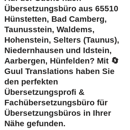
Übersetzungsbüro aus 65510
Hünstetten, Bad Camberg,
Taunusstein, Waldems,
Hohenstein, Selters (Taunus),
Niedernhausen und Idstein,
Aarbergen, Hünfelden? Mit
🔄
Guul Translations
haben Sie
den perfekten
Übersetzungsprofi &
Fachübersetzungsbüro für
Übersetzungsbüros in Ihrer
Nähe gefunden.