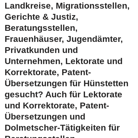
Landkreise, Migrationsstellen,
Gerichte & Justiz,
Beratungsstellen,
Frauenhäuser, Jugendämter,
Privatkunden und
Unternehmen, Lektorate und
Korrektorate, Patent-
Übersetzungen für Hünstetten
gesucht? Auch für Lektorate
und Korrektorate, Patent-
Übersetzungen und
Dolmetscher-Tätigkeiten für