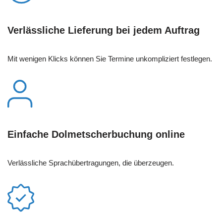
Verlässliche Lieferung bei jedem Auftrag
Mit wenigen Klicks können Sie Termine unkompliziert festlegen.
Einfache Dolmetscherbuchung online
Verlässliche Sprachübertragungen, die überzeugen.