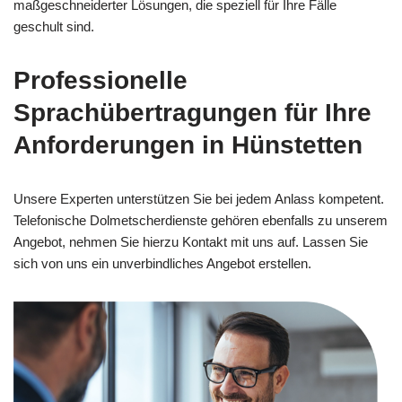
maßgeschneiderter Lösungen, die speziell für Ihre Fälle
geschult sind.
Professionelle
Sprachübertragungen für Ihre
Anforderungen in Hünstetten
Unsere Experten unterstützen Sie bei jedem Anlass kompetent.
Telefonische Dolmetscherdienste gehören ebenfalls zu unserem
Angebot, nehmen Sie hierzu Kontakt mit uns auf. Lassen Sie
sich von uns ein unverbindliches Angebot erstellen.