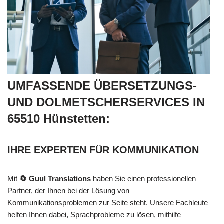
UMFASSENDE ÜBERSETZUNGS-
UND DOLMETSCHERSERVICES IN
65510 Hünstetten:
IHRE EXPERTEN FÜR KOMMUNIKATION
Mit
🔄 Guul Translations
haben Sie einen professionellen
Partner, der Ihnen bei der Lösung von
Kommunikationsproblemen zur Seite steht. Unsere Fachleute
helfen Ihnen dabei, Sprachprobleme zu lösen, mithilfe