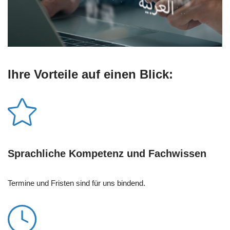
Ihre Vorteile auf einen Blick:
Sprachliche Kompetenz und Fachwissen
Termine und Fristen sind für uns bindend.