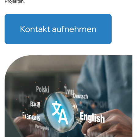
Projekten.