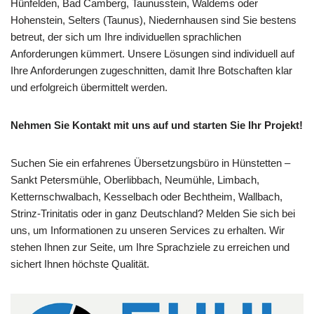
Hünfelden, Bad Camberg, Taunusstein, Waldems oder
Hohenstein, Selters (Taunus), Niedernhausen sind Sie bestens
betreut, der sich um Ihre individuellen sprachlichen
Anforderungen kümmert. Unsere Lösungen sind individuell auf
Ihre Anforderungen zugeschnitten, damit Ihre Botschaften klar
und erfolgreich übermittelt werden.
Nehmen Sie Kontakt mit uns auf und starten Sie Ihr Projekt!
Suchen Sie ein erfahrenes Übersetzungsbüro in Hünstetten –
Sankt Petersmühle, Oberlibbach, Neumühle, Limbach,
Ketternschwalbach, Kesselbach oder Bechtheim, Wallbach,
Strinz-Trinitatis oder in ganz Deutschland? Melden Sie sich bei
uns, um Informationen zu unseren Services zu erhalten. Wir
stehen Ihnen zur Seite, um Ihre Sprachziele zu erreichen und
sichert Ihnen höchste Qualität.