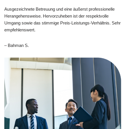
Ausgezeichnete Betreuung und eine äußerst professionelle
Herangehensweise. Hervorzuheben ist der respektvolle
Umgang sowie das stimmige Preis-Leistungs-Verhältnis. Sehr
empfehlenswert.
– Bahman S.