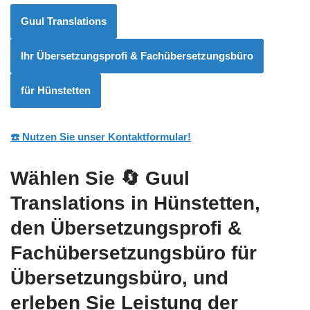
Guul Translations
Ihr Übersetzungsprofi & Fachübersetzungsbüro
für Hünstetten
☎️ Nutzen Sie unser Kontaktformular!
Wählen Sie
🔄 Guul
Translations
in Hünstetten,
den Übersetzungsprofi &
Fachübersetzungsbüro für
Übersetzungsbüro, und
erleben Sie Leistung der