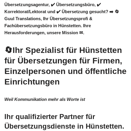
Übersetzungsagentur, ✔️ Übersetzungsbüro, ✔️
Korrektorat/Lektorat und ✔️ Übersetzung gesucht? ➡️
🔄
Guul Translations
, Ihr Übersetzungsprofi &
Fachübersetzungsbüro in Hünstetten. Ihre
Herausforderungen, unsere Mission ✉.
🔄Ihr Spezialist für Hünstetten
für Übersetzungen für Firmen,
Einzelpersonen und öffentliche
Einrichtungen
Weil Kommunikation mehr als Worte ist
Ihr qualifizierter Partner für
Übersetzungsdienste in Hünstetten.