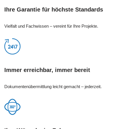
Ihre Garantie für höchste Standards
Vielfalt und Fachwissen – vereint für Ihre Projekte.
Immer erreichbar, immer bereit
Dokumentenübermittlung leicht gemacht – jederzeit.