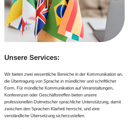
Unsere Services:
Wir bieten zwei wesentliche Bereiche in der Kommunikation an,
die Übertragung von Sprache in mündlicher und schriftlicher
Form. Für mündliche Kommunikation auf Veranstaltungen,
Konferenzen oder Geschäftstreffen bieten unsere
professionellen Dolmetscher sprachliche Unterstützung, damit
zwischen den Sprachen Klarheit herrscht, und eine
verständliche Übersetzung sicherzustellen.