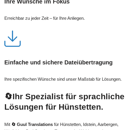
Ihre Wünsche im Fokus
Erreichbar zu jeder Zeit – für Ihre Anliegen.
Einfache und sichere Dateiübertragung
Ihre spezifischen Wünsche sind unser Maßstab für Lösungen.
🔄Ihr Spezialist für sprachliche
Lösungen für Hünstetten.
Mit
🔄 Guul Translations
für Hünstetten, Idstein, Aarbergen,