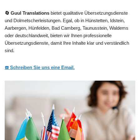
🔄 Guul Translations
bietet qualitative Übersetzungsdienste
und Dolmetscherleistungen. Egal, ob in Hünstetten, Idstein,
Aarbergen, Hünfelden, Bad Camberg, Taunusstein, Waldems
oder deutschlandweit, bieten wir Ihnen professionelle
Übersetzungsdienste, damit Ihre Inhalte klar und verständlich
sind.
☎️ Schreiben Sie uns eine Email.