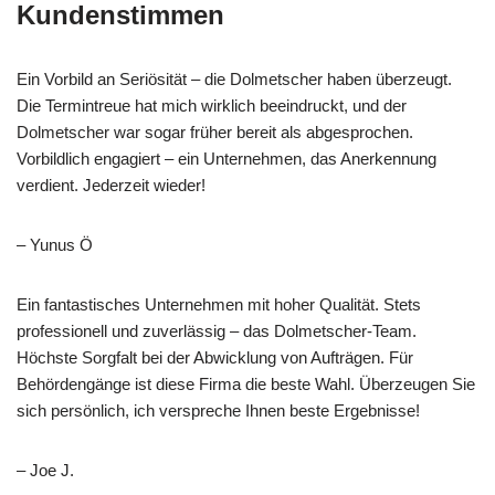
Kundenstimmen
Ein Vorbild an Seriösität – die Dolmetscher haben überzeugt.
Die Termintreue hat mich wirklich beeindruckt, und der
Dolmetscher war sogar früher bereit als abgesprochen.
Vorbildlich engagiert – ein Unternehmen, das Anerkennung
verdient. Jederzeit wieder!
– Yunus Ö
Ein fantastisches Unternehmen mit hoher Qualität. Stets
professionell und zuverlässig – das Dolmetscher-Team.
Höchste Sorgfalt bei der Abwicklung von Aufträgen. Für
Behördengänge ist diese Firma die beste Wahl. Überzeugen Sie
sich persönlich, ich verspreche Ihnen beste Ergebnisse!
– Joe J.