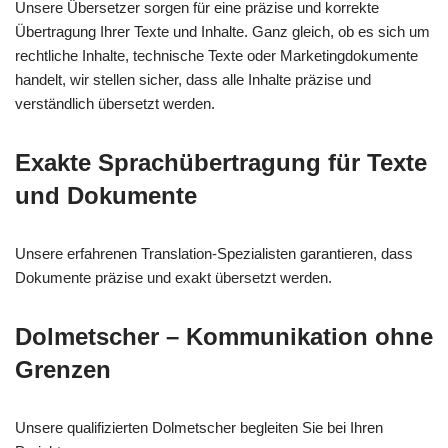
Unsere Übersetzer sorgen für eine präzise und korrekte
Übertragung Ihrer Texte und Inhalte. Ganz gleich, ob es sich um
rechtliche Inhalte, technische Texte oder Marketingdokumente
handelt, wir stellen sicher, dass alle Inhalte präzise und
verständlich übersetzt werden.
Exakte Sprachübertragung für Texte
und Dokumente
Unsere erfahrenen Translation-Spezialisten garantieren, dass
Dokumente präzise und exakt übersetzt werden.
Dolmetscher – Kommunikation ohne
Grenzen
Unsere qualifizierten Dolmetscher begleiten Sie bei Ihren