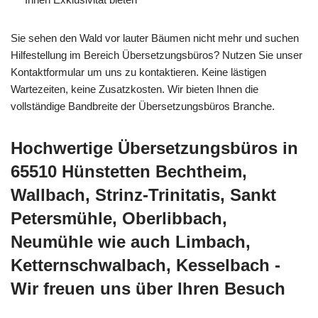
Sie sehen den Wald vor lauter Bäumen nicht mehr und suchen
Hilfestellung im Bereich Übersetzungsbüros? Nutzen Sie unser
Kontaktformular um uns zu kontaktieren. Keine lästigen
Wartezeiten, keine Zusatzkosten. Wir bieten Ihnen die
vollständige Bandbreite der Übersetzungsbüros Branche.
Hochwertige Übersetzungsbüros in
65510 Hünstetten Bechtheim,
Wallbach, Strinz-Trinitatis, Sankt
Petersmühle, Oberlibbach,
Neumühle wie auch Limbach,
Ketternschwalbach, Kesselbach -
Wir freuen uns über Ihren Besuch