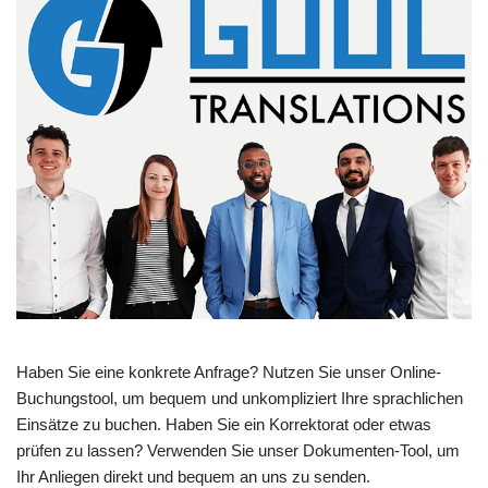
Haben Sie eine konkrete Anfrage? Nutzen Sie unser Online-
Buchungstool, um bequem und unkompliziert Ihre sprachlichen
Einsätze zu buchen. Haben Sie ein Korrektorat oder etwas
prüfen zu lassen? Verwenden Sie unser Dokumenten-Tool, um
Ihr Anliegen direkt und bequem an uns zu senden.