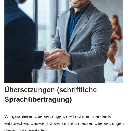
Übersetzungen (schriftliche
Sprachübertragung)
Wir garantieren Übersetzungen, die höchsten Standards
entsprechen. Unsere Schwerpunkte umfassen Übersetzungen
dieser Dokumentarten: