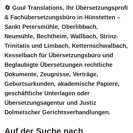
🔄 Guul Translations
, Ihr Übersetzungsprofi
& Fachübersetzungsbüro in Hünstetten –
Sankt Petersmühle, Oberlibbach,
Neumühle, Bechtheim, Wallbach, Strinz-
Trinitatis und Limbach, Ketternschwalbach,
Kesselbach für Übersetzungsbüro und
Beglaubigte Übersetzungen rechtliche
Dokumente, Zeugnisse, Verträge,
Geburtsurkunden, akademische Papiere,
geschäftliche Unterlagen oder
Übersetzungsagentur und Justiz
Dolmetscher Gerichtsverhandlungen.
Auf der Suche nach