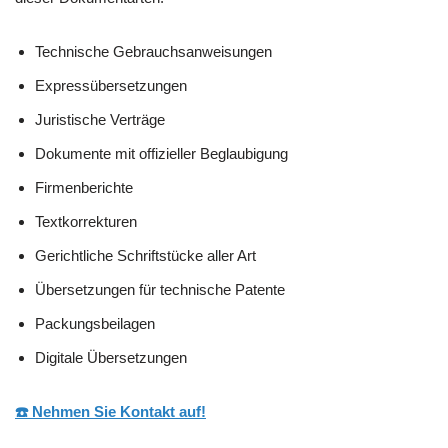
Technische Gebrauchsanweisungen
Expressübersetzungen
Juristische Verträge
Dokumente mit offizieller Beglaubigung
Firmenberichte
Textkorrekturen
Gerichtliche Schriftstücke aller Art
Übersetzungen für technische Patente
Packungsbeilagen
Digitale Übersetzungen
☎️ Nehmen Sie Kontakt auf!