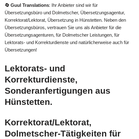
🔄 Guul Translations
: Ihr Anbieter sind wir für
Übersetzungsbüro und Dolmetscher, Übersetzungsagentur,
Korrektorat/Lektorat, Übersetzung in Hünstetten. Neben den
Übersetzungsbüros, vertrauen Sie uns als Anbieter für die
Übersetzungsagenturen, für Dolmetscher Leistungen, für
Lektorats- und Korrekturdienste und natürlicherweise auch für
Übersetzungen!
Lektorats- und
Korrekturdienste,
Sonderanfertigungen aus
Hünstetten.
Korrektorat/Lektorat,
Dolmetscher-Tätigkeiten für