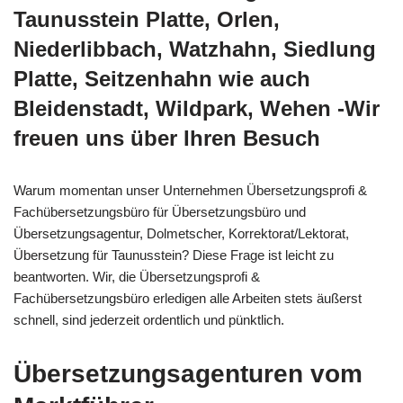
Taunusstein Platte, Orlen,
Niederlibbach, Watzhahn, Siedlung
Platte, Seitzenhahn wie auch
Bleidenstadt, Wildpark, Wehen -Wir
freuen uns über Ihren Besuch
Warum momentan unser Unternehmen Übersetzungsprofi &
Fachübersetzungsbüro für Übersetzungsbüro und
Übersetzungsagentur, Dolmetscher, Korrektorat/Lektorat,
Übersetzung für Taunusstein? Diese Frage ist leicht zu
beantworten. Wir, die Übersetzungsprofi &
Fachübersetzungsbüro erledigen alle Arbeiten stets äußerst
schnell, sind jederzeit ordentlich und pünktlich.
Übersetzungsagenturen vom