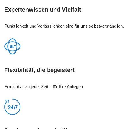
Expertenwissen und Vielfalt
Pünktlichkeit und Verlässlichkeit sind für uns selbstverständlich.
Flexibilität, die begeistert
Erreichbar zu jeder Zeit – für Ihre Anliegen.