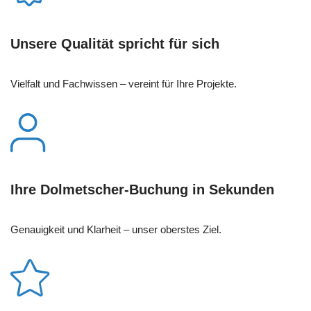
Unsere Qualität spricht für sich
Vielfalt und Fachwissen – vereint für Ihre Projekte.
Ihre Dolmetscher-Buchung in Sekunden
Genauigkeit und Klarheit – unser oberstes Ziel.