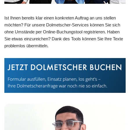
Ist Ihnen bereits klar einen konkreten Auftrag an uns stellen
möchten? Für unsere Dolmetscher-Services können Sie sich
ohne Umstände per Online-Buchungstool registrieren. Haben
Sie etwas einzureichen? Dank des Tools können Sie Ihre Texte
problemlos übermitteln.