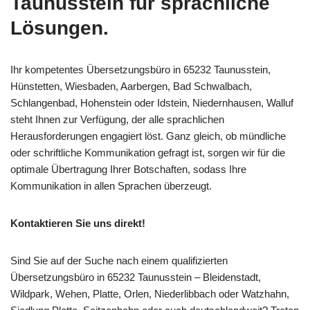
Taunusstein für sprachliche
Lösungen.
Ihr kompetentes Übersetzungsbüro in 65232 Taunusstein,
Hünstetten, Wiesbaden, Aarbergen, Bad Schwalbach,
Schlangenbad, Hohenstein oder Idstein, Niedernhausen, Walluf
steht Ihnen zur Verfügung, der alle sprachlichen
Herausforderungen engagiert löst. Ganz gleich, ob mündliche
oder schriftliche Kommunikation gefragt ist, sorgen wir für die
optimale Übertragung Ihrer Botschaften, sodass Ihre
Kommunikation in allen Sprachen überzeugt.
Kontaktieren Sie uns direkt!
Sind Sie auf der Suche nach einem qualifizierten
Übersetzungsbüro in 65232 Taunusstein – Bleidenstadt,
Wildpark, Wehen, Platte, Orlen, Niederlibbach oder Watzhahn,