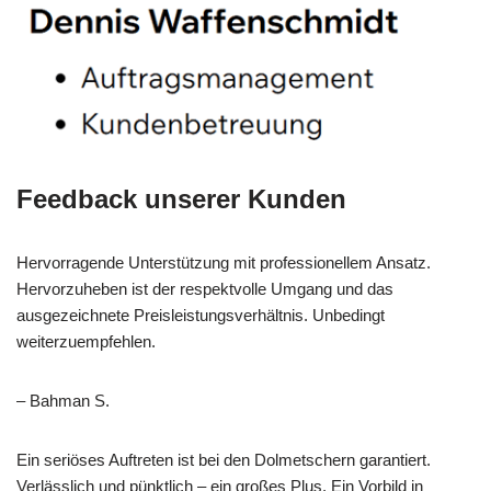
Feedback unserer Kunden
Hervorragende Unterstützung mit professionellem Ansatz.
Hervorzuheben ist der respektvolle Umgang und das
ausgezeichnete Preisleistungsverhältnis. Unbedingt
weiterzuempfehlen.
– Bahman S.
Ein seriöses Auftreten ist bei den Dolmetschern garantiert.
Verlässlich und pünktlich – ein großes Plus. Ein Vorbild in