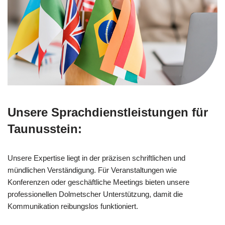
Unsere Sprachdienstleistungen für
Taunusstein:
Unsere Expertise liegt in der präzisen schriftlichen und
mündlichen Verständigung. Für Veranstaltungen wie
Konferenzen oder geschäftliche Meetings bieten unsere
professionellen Dolmetscher Unterstützung, damit die
Kommunikation reibungslos funktioniert.