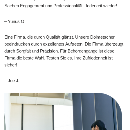
Sachen Engagement und Professionalität. Jederzeit wieder!
– Yunus Ö
Eine Firma, die durch Qualität glänzt. Unsere Dolmetscher
beeindrucken durch exzellentes Auftreten. Die Firma überzeugt
durch Sorgfalt und Präzision. Für Behördengänge ist diese
Firma die beste Wahl. Testen Sie es, Ihre Zufriedenheit ist
sicher!
– Joe J.