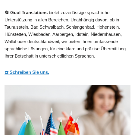
🔄 Guul Translations
bietet zuverlässige sprachliche
Unterstützung in allen Bereichen. Unabhängig davon, ob in
Taunusstein, Bad Schwalbach, Schlangenbad, Hohenstein,
Hünstetten, Wiesbaden, Aarbergen, Idstein, Niedernhausen,
Walluf oder deutschlandweit, wir bieten Ihnen umfassende
sprachliche Lösungen, für eine klare und präzise Übermittlung
Ihrer Botschaft in unterschiedlichen Sprachen.
☎️ Schreiben Sie uns.