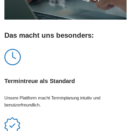
Das macht uns besonders:
Termintreue als Standard
Unsere Plattform macht Terminplanung intuitiv und
benutzerfreundlich.