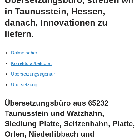
Übersetzungsbüro, streben wir
in Taunusstein, Hessen,
danach, Innovationen zu
liefern.
Dolmetscher
Korrektorat/Lektorat
Übersetzungsagentur
Übersetzung
Übersetzungsbüro aus 65232
Taunusstein und Watzhahn,
Siedlung Platte, Seitzenhahn, Platte,
Orlen, Niederlibbach und