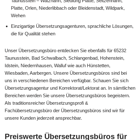
Taunusstein – Watzhahn, Siedlung Platte, Seitzenhahn,
Platte, Orlen, Niederlibbach oder Bleidenstadt, Wildpark,
Wehen
Einzigartige Übersetzungsagenturen, sprachliche Lösungen,
die für Qualität stehen
Unser Übersetzungsbüro entdecken Sie ebenfalls für 65232
Taunusstein, Bad Schwalbach, Schlangenbad, Hohenstein,
Idstein, Niedernhausen, Walluf wie auch Hünstetten,
Wiesbaden, Aarbergen. Unsere Übersetzungsbüros sind bei
uns in verschiedenen Bereichen verfügbar. Schauen Sie sich
Übersetzungsagentur und Korrektorat/Lektorat an. In sämtlichen
Bereichen werden Sie unsere Übersetzungsbüros begeistern.
Als traditionsreicher Übersetzungsprofi &
Fachübersetzungsbüro der Übersetzungsbüros sind wir für
unsere Kunden jederzeit ansprechbar.
Preiswerte Übersetzungsbüros für