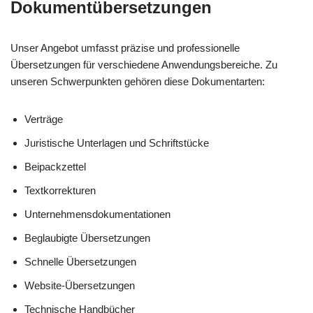
Dokumentübersetzungen
Unser Angebot umfasst präzise und professionelle
Übersetzungen für verschiedene Anwendungsbereiche. Zu
unseren Schwerpunkten gehören diese Dokumentarten:
Verträge
Juristische Unterlagen und Schriftstücke
Beipackzettel
Textkorrekturen
Unternehmensdokumentationen
Beglaubigte Übersetzungen
Schnelle Übersetzungen
Website-Übersetzungen
Technische Handbücher