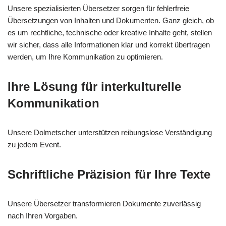
Unsere spezialisierten Übersetzer sorgen für fehlerfreie
Übersetzungen von Inhalten und Dokumenten. Ganz gleich, ob
es um rechtliche, technische oder kreative Inhalte geht, stellen
wir sicher, dass alle Informationen klar und korrekt übertragen
werden, um Ihre Kommunikation zu optimieren.
Ihre Lösung für interkulturelle
Kommunikation
Unsere Dolmetscher unterstützen reibungslose Verständigung
zu jedem Event.
Schriftliche Präzision für Ihre Texte
Unsere Übersetzer transformieren Dokumente zuverlässig
nach Ihren Vorgaben.