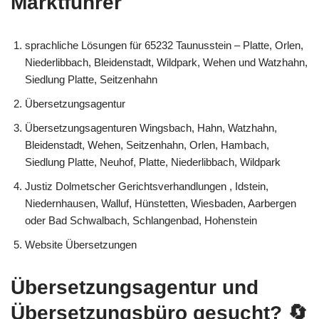
Marktführer
sprachliche Lösungen für 65232 Taunusstein – Platte, Orlen,
Niederlibbach, Bleidenstadt, Wildpark, Wehen und Watzhahn,
Siedlung Platte, Seitzenhahn
Übersetzungsagentur
Übersetzungsagenturen Wingsbach, Hahn, Watzhahn,
Bleidenstadt, Wehen, Seitzenhahn, Orlen, Hambach,
Siedlung Platte, Neuhof, Platte, Niederlibbach, Wildpark
Justiz Dolmetscher Gerichtsverhandlungen , Idstein,
Niedernhausen, Walluf, Hünstetten, Wiesbaden, Aarbergen
oder Bad Schwalbach, Schlangenbad, Hohenstein
Website Übersetzungen
Übersetzungsagentur und
Übersetzungsbüro gesucht?
🔄