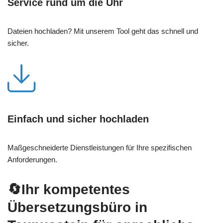
Service rund um die Uhr
Dateien hochladen? Mit unserem Tool geht das schnell und
sicher.
Einfach und sicher hochladen
Maßgeschneiderte Dienstleistungen für Ihre spezifischen
Anforderungen.
🔄Ihr kompetentes
Übersetzungsbüro in