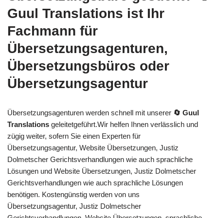
Guul Translations
ist Ihr
Fachmann für
Übersetzungsagenturen,
Übersetzungsbüros oder
Übersetzungsagentur
Übersetzungsagenturen werden schnell mit unserer
🔄 Guul
Translations
geleitetgeführt.Wir helfen Ihnen verlässlich und
zügig weiter, sofern Sie einen Experten für
Übersetzungsagentur, Website Übersetzungen, Justiz
Dolmetscher Gerichtsverhandlungen wie auch sprachliche
Lösungen und Website Übersetzungen, Justiz Dolmetscher
Gerichtsverhandlungen wie auch sprachliche Lösungen
benötigen. Kostengünstig werden von uns
Übersetzungsagentur, Justiz Dolmetscher
Gerichtsverhandlungen, Website Übersetzungen, sprachliche