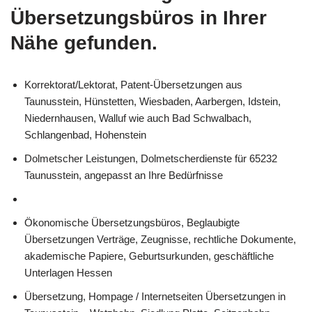
Übersetzungsbüros in Ihrer
Nähe gefunden.
Korrektorat/Lektorat, Patent-Übersetzungen aus
Taunusstein, Hünstetten, Wiesbaden, Aarbergen, Idstein,
Niedernhausen, Walluf wie auch Bad Schwalbach,
Schlangenbad, Hohenstein
Dolmetscher Leistungen, Dolmetscherdienste für 65232
Taunusstein, angepasst an Ihre Bedürfnisse
Ökonomische Übersetzungsbüros, Beglaubigte
Übersetzungen Verträge, Zeugnisse, rechtliche Dokumente,
akademische Papiere, Geburtsurkunden, geschäftliche
Unterlagen Hessen
Übersetzung, Hompage / Internetseiten Übersetzungen in