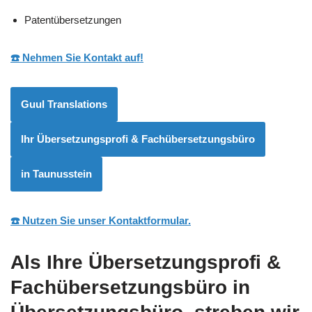
Patentübersetzungen
☎️ Nehmen Sie Kontakt auf!
Guul Translations
Ihr Übersetzungsprofi & Fachübersetzungsbüro
in Taunusstein
☎️ Nutzen Sie unser Kontaktformular.
Als Ihre Übersetzungsprofi &
Fachübersetzungsbüro in