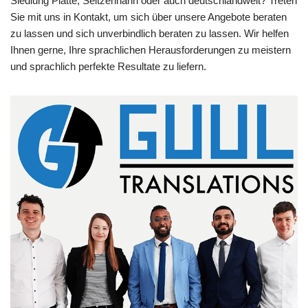
Siedlung Platte, Seitzenhahn oder auch deutschlandweit? Treten
Sie mit uns in Kontakt, um sich über unsere Angebote beraten
zu lassen und sich unverbindlich beraten zu lassen. Wir helfen
Ihnen gerne, Ihre sprachlichen Herausforderungen zu meistern
und sprachlich perfekte Resultate zu liefern.