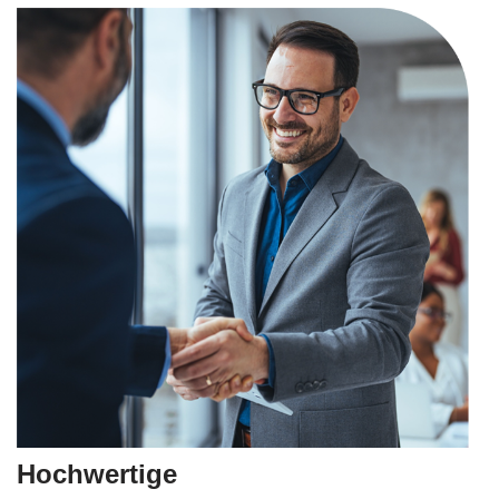
Hochwertige