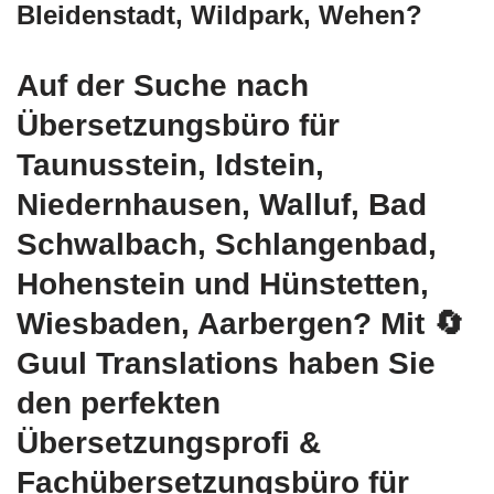
Bleidenstadt, Wildpark, Wehen?
Auf der Suche nach
Übersetzungsbüro für
Taunusstein, Idstein,
Niedernhausen, Walluf, Bad
Schwalbach, Schlangenbad,
Hohenstein und Hünstetten,
Wiesbaden, Aarbergen? Mit
🔄
Guul Translations
haben Sie
den perfekten
Übersetzungsprofi &
Fachübersetzungsbüro für