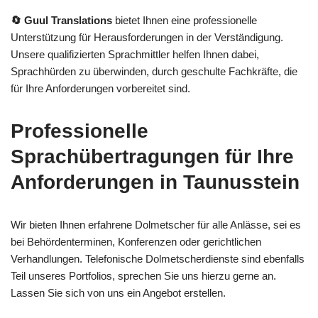
🔄 Guul Translations
bietet Ihnen eine professionelle
Unterstützung für Herausforderungen in der Verständigung.
Unsere qualifizierten Sprachmittler helfen Ihnen dabei,
Sprachhürden zu überwinden, durch geschulte Fachkräfte, die
für Ihre Anforderungen vorbereitet sind.
Professionelle
Sprachübertragungen für Ihre
Anforderungen in Taunusstein
Wir bieten Ihnen erfahrene Dolmetscher für alle Anlässe, sei es
bei Behördenterminen, Konferenzen oder gerichtlichen
Verhandlungen. Telefonische Dolmetscherdienste sind ebenfalls
Teil unseres Portfolios, sprechen Sie uns hierzu gerne an.
Lassen Sie sich von uns ein Angebot erstellen.