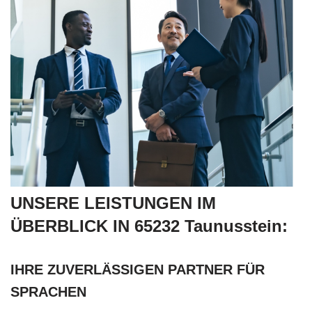
UNSERE LEISTUNGEN IM
ÜBERBLICK IN 65232 Taunusstein:
IHRE ZUVERLÄSSIGEN PARTNER FÜR
SPRACHEN