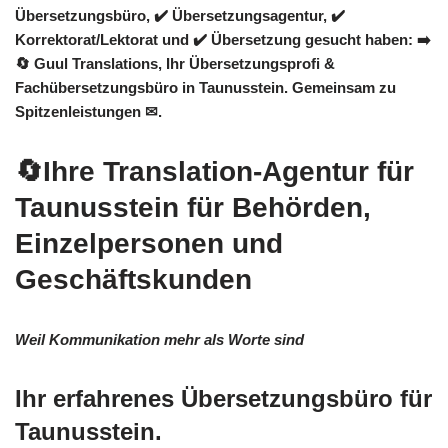
Übersetzungsbüro, ✔️ Übersetzungsagentur, ✔️
Korrektorat/Lektorat und ✔️ Übersetzung gesucht haben: ➡️
🔄 Guul Translations
, Ihr Übersetzungsprofi &
Fachübersetzungsbüro in Taunusstein. Gemeinsam zu
Spitzenleistungen ✉.
🔄Ihre Translation-Agentur für
Taunusstein für Behörden,
Einzelpersonen und
Geschäftskunden
Weil Kommunikation mehr als Worte sind
Ihr erfahrenes Übersetzungsbüro für
Taunusstein.