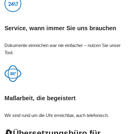
Service, wann immer Sie uns brauchen
Dokumente einreichen war nie einfacher – nutzen Sie unser
Tool.
Maßarbeit, die begeistert
Wir sind rund um die Uhr erreichbar, auch telefonisch.
🔄Übersetzungsbüro für