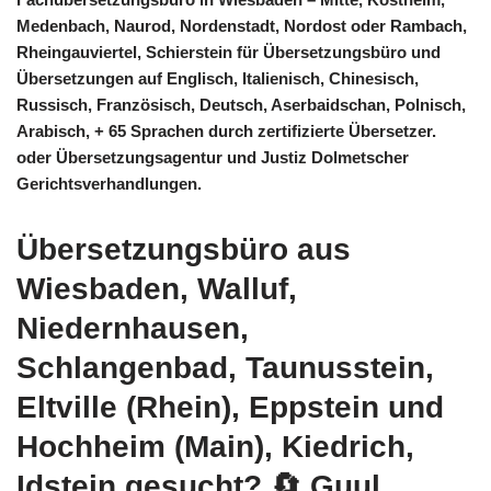
Medenbach, Naurod, Nordenstadt, Nordost oder Rambach,
Rheingauviertel, Schierstein für Übersetzungsbüro und
Übersetzungen auf Englisch, Italienisch, Chinesisch,
Russisch, Französisch, Deutsch, Aserbaidschan, Polnisch,
Arabisch, + 65 Sprachen durch zertifizierte Übersetzer.
oder Übersetzungsagentur und Justiz Dolmetscher
Gerichtsverhandlungen.
Übersetzungsbüro aus
Wiesbaden, Walluf,
Niedernhausen,
Schlangenbad, Taunusstein,
Eltville (Rhein), Eppstein und
Hochheim (Main), Kiedrich,
Idstein gesucht?
🔄 Guul