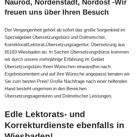
Naurod, Nordenstadt, Nordost -Wir
freuen uns über Ihren Besuch
Der Vergangenheit gehört ab sofort das große Sorgenkind im
Spezialgebiet Übersetzungsbüro und Dolmetscher,
Korrektorat/Lektorat,Übersetzungsagentur, Übersetzung aus
65183 Wiesbaden an. In Sachen Übersetzungsbüros kommen
wir durch unsere mehrjährige Erfahrung im Gebiet
Übersetzungsbüro Ihren Wünschen einwandfrei nach:
Ergebnisorientiert und auf Ihre Wünsche angepasst beraten wir
Sie zum besten Preis! Große Nachfrage nach einer helfenden
Hand besteht ungemein in den Bereichen
Übersetzungsagenturen und Dolmetscher Leistungen.
Edle Lektorats- und
Korrekturdienste ebenfalls in
Wiesbaden!