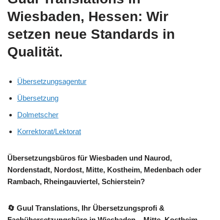
Wiesbaden, Hessen: Wir
setzen neue Standards in
Qualität.
Übersetzungsagentur
Übersetzung
Dolmetscher
Korrektorat/Lektorat
Übersetzungsbüros für Wiesbaden und Naurod,
Nordenstadt, Nordost, Mitte, Kostheim, Medenbach oder
Rambach, Rheingauviertel, Schierstein?
🔄 Guul Translations
, Ihr Übersetzungsprofi &
Fachübersetzungsbüro in Wiesbaden – Mitte, Kostheim,