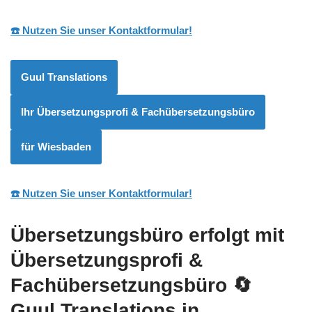
☎️ Nutzen Sie unser Kontaktformular!
Guul Translations
Ihr Übersetzungsprofi & Fachübersetzungsbüro
für Wiesbaden
☎️ Nutzen Sie unser Kontaktformular!
Übersetzungsbüro erfolgt mit
Übersetzungsprofi &
Fachübersetzungsbüro
🔄
Guul Translations
in