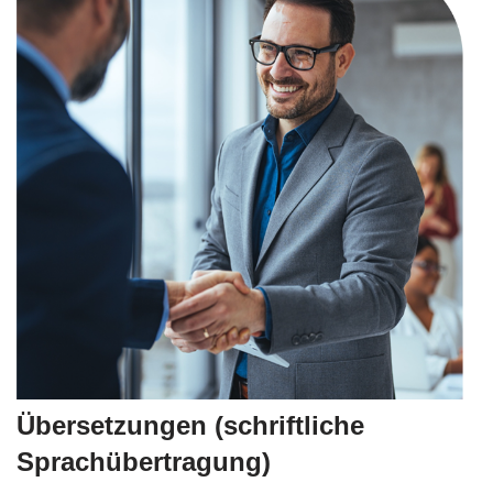
Übersetzungen (schriftliche
Sprachübertragung)