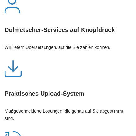
Dolmetscher-Services auf Knopfdruck
Wir liefern Übersetzungen, auf die Sie zählen können.
Praktisches Upload-System
Maßgeschneiderte Lösungen, die genau auf Sie abgestimmt
sind.