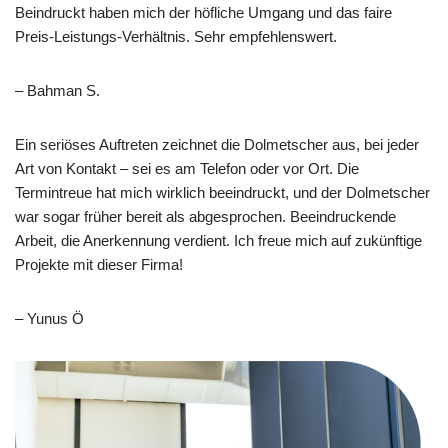
Beindruckt haben mich der höfliche Umgang und das faire
Preis-Leistungs-Verhältnis. Sehr empfehlenswert.
– Bahman S.
Ein seriöses Auftreten zeichnet die Dolmetscher aus, bei jeder
Art von Kontakt – sei es am Telefon oder vor Ort. Die
Termintreue hat mich wirklich beeindruckt, und der Dolmetscher
war sogar früher bereit als abgesprochen. Beeindruckende
Arbeit, die Anerkennung verdient. Ich freue mich auf zukünftige
Projekte mit dieser Firma!
– Yunus Ö