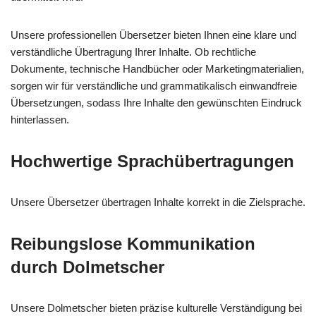
Unsere professionellen Übersetzer bieten Ihnen eine klare und
verständliche Übertragung Ihrer Inhalte. Ob rechtliche
Dokumente, technische Handbücher oder Marketingmaterialien,
sorgen wir für verständliche und grammatikalisch einwandfreie
Übersetzungen, sodass Ihre Inhalte den gewünschten Eindruck
hinterlassen.
Hochwertige Sprachübertragungen
Unsere Übersetzer übertragen Inhalte korrekt in die Zielsprache.
Reibungslose Kommunikation
durch Dolmetscher
Unsere Dolmetscher bieten präzise kulturelle Verständigung bei