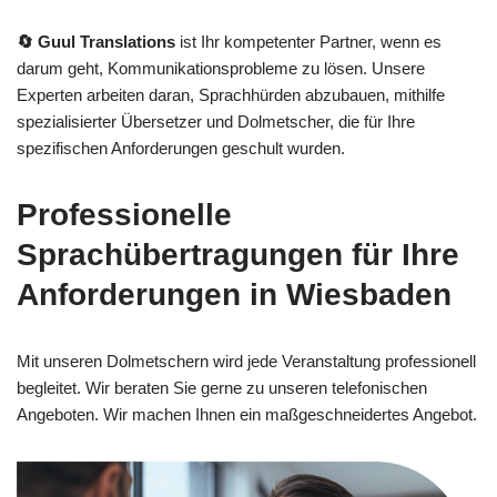
🔄 Guul Translations
ist Ihr kompetenter Partner, wenn es
darum geht, Kommunikationsprobleme zu lösen. Unsere
Experten arbeiten daran, Sprachhürden abzubauen, mithilfe
spezialisierter Übersetzer und Dolmetscher, die für Ihre
spezifischen Anforderungen geschult wurden.
Professionelle
Sprachübertragungen für Ihre
Anforderungen in Wiesbaden
Mit unseren Dolmetschern wird jede Veranstaltung professionell
begleitet. Wir beraten Sie gerne zu unseren telefonischen
Angeboten. Wir machen Ihnen ein maßgeschneidertes Angebot.