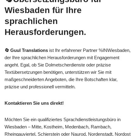
Wiesbaden für Ihre
sprachlichen
Herausforderungen.
🔄 Guul Translations
ist Ihr erfahrener Partner %INWiesbaden,
der Ihre sprachlichen Herausforderungen mit Engagement
angeht. Egal, ob Sie Dolmetscherdienste oder präzise
Textübersetzungen benötigen, unterstützen wir Sie mit
maßgeschneiderten Angeboten, die Ihre Botschaften klar,
präzise und professionell vermitteln.
Kontaktieren Sie uns direkt!
Möchten Sie ein qualifiziertes Sprachdienstleistungsbüro in
Wiesbaden – Mitte, Kostheim, Medenbach, Rambach,
Rheingauviertel, Schierstein oder Naurod, Nordenstadt, Nordost