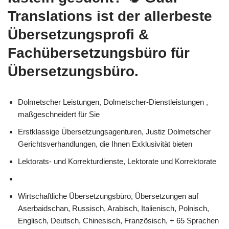
Translations
ist der allerbeste
Übersetzungsprofi &
Fachübersetzungsbüro für
Übersetzungsbüro.
Dolmetscher Leistungen, Dolmetscher-Dienstleistungen ,
maßgeschneidert für Sie
Erstklassige Übersetzungsagenturen, Justiz Dolmetscher
Gerichtsverhandlungen, die Ihnen Exklusivität bieten
Lektorats- und Korrekturdienste, Lektorate und Korrektorate
Wirtschaftliche Übersetzungsbüro, Übersetzungen auf
Aserbaidschan, Russisch, Arabisch, Italienisch, Polnisch,
Englisch, Deutsch, Chinesisch, Französisch, + 65 Sprachen