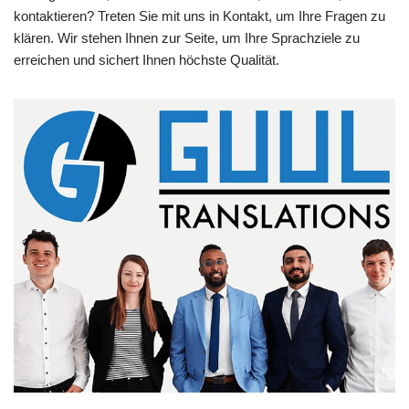
kontaktieren? Treten Sie mit uns in Kontakt, um Ihre Fragen zu
klären. Wir stehen Ihnen zur Seite, um Ihre Sprachziele zu
erreichen und sichert Ihnen höchste Qualität.