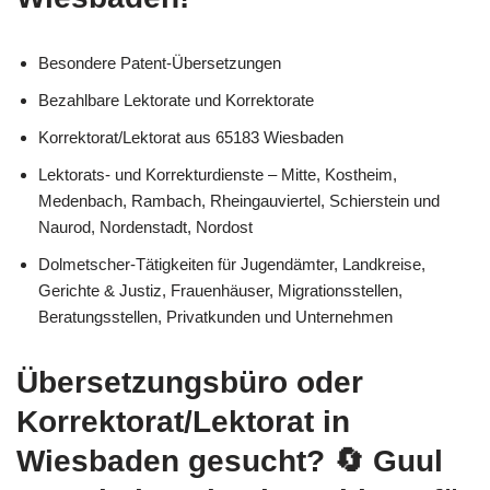
Besondere Patent-Übersetzungen
Bezahlbare Lektorate und Korrektorate
Korrektorat/Lektorat aus 65183 Wiesbaden
Lektorats- und Korrekturdienste – Mitte, Kostheim,
Medenbach, Rambach, Rheingauviertel, Schierstein und
Naurod, Nordenstadt, Nordost
Dolmetscher-Tätigkeiten für Jugendämter, Landkreise,
Gerichte & Justiz, Frauenhäuser, Migrationsstellen,
Beratungsstellen, Privatkunden und Unternehmen
Übersetzungsbüro oder
Korrektorat/Lektorat in
Wiesbaden gesucht?
🔄 Guul