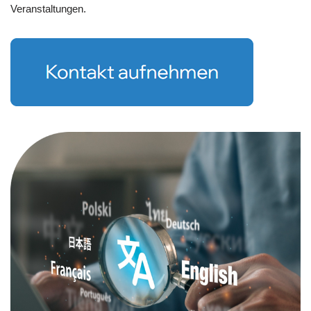
Veranstaltungen.