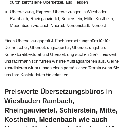
durch zertifizierte Übersetzer. aus Hessen
Übersetzung, Express-Übersetzungen in Wiesbaden
Rambach, Rheingauviertel, Schierstein, Mitte, Kostheim,
Medenbach wie auch Naurod, Nordenstadt, Nordost
Einen Übersetzungsprofi & Fachübersetzungsbüro für für
Dolmetscher, Übersetzungsagentur, Übersetzungsbüro,
Korrektorat/Lektorat und Übersetzung suchen Sie? preiswert
und fachmännisch führen wir Ihre Auftragsarbeiten aus. Gerne
koordinieren wir mit Ihnen einen persönlichen Termin wenn Sie
uns Ihre Kontaktdaten hinterlassen.
Preiswerte Übersetzungsbüros in
Wiesbaden Rambach,
Rheingauviertel, Schierstein, Mitte,
Kostheim, Medenbach wie auch