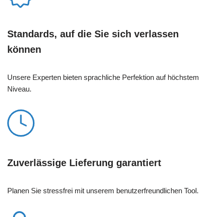
Standards, auf die Sie sich verlassen
können
Unsere Experten bieten sprachliche Perfektion auf höchstem
Niveau.
Zuverlässige Lieferung garantiert
Planen Sie stressfrei mit unserem benutzerfreundlichen Tool.