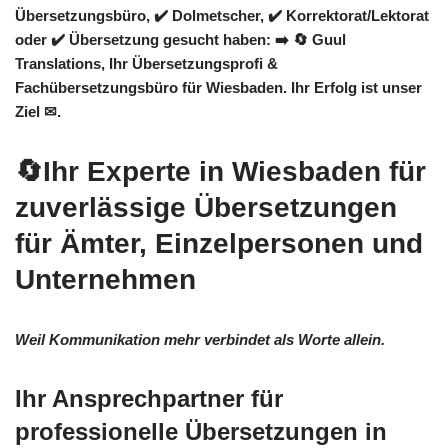
Übersetzungsbüro, ✔️ Dolmetscher, ✔️ Korrektorat/Lektorat
oder ✔️ Übersetzung gesucht haben: ➡️
🔄 Guul
Translations
, Ihr Übersetzungsprofi &
Fachübersetzungsbüro für Wiesbaden. Ihr Erfolg ist unser
Ziel ✉.
🔄Ihr Experte in Wiesbaden für
zuverlässige Übersetzungen
für Ämter, Einzelpersonen und
Unternehmen
Weil Kommunikation mehr verbindet als Worte allein.
Ihr Ansprechpartner für
professionelle Übersetzungen in