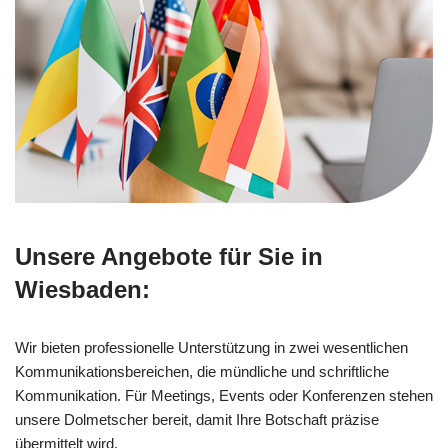
Unsere Angebote für Sie in
Wiesbaden:
Wir bieten professionelle Unterstützung in zwei wesentlichen
Kommunikationsbereichen, die mündliche und schriftliche
Kommunikation. Für Meetings, Events oder Konferenzen stehen
unsere Dolmetscher bereit, damit Ihre Botschaft präzise
übermittelt wird.