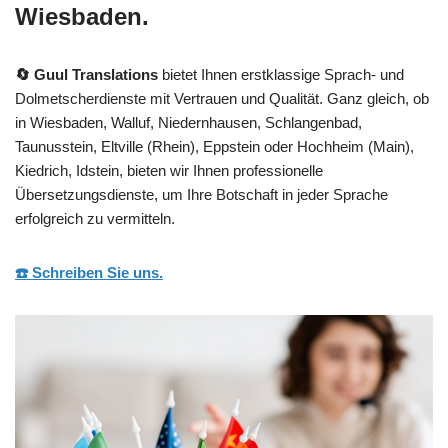
Wiesbaden.
🔄 Guul Translations
bietet Ihnen erstklassige Sprach- und
Dolmetscherdienste mit Vertrauen und Qualität. Ganz gleich, ob
in Wiesbaden, Walluf, Niedernhausen, Schlangenbad,
Taunusstein, Eltville (Rhein), Eppstein oder Hochheim (Main),
Kiedrich, Idstein, bieten wir Ihnen professionelle
Übersetzungsdienste, um Ihre Botschaft in jeder Sprache
erfolgreich zu vermitteln.
☎️ Schreiben Sie uns.