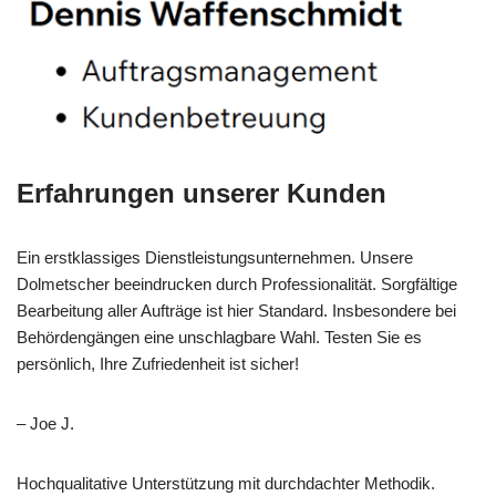
Erfahrungen unserer Kunden
Ein erstklassiges Dienstleistungsunternehmen. Unsere
Dolmetscher beeindrucken durch Professionalität. Sorgfältige
Bearbeitung aller Aufträge ist hier Standard. Insbesondere bei
Behördengängen eine unschlagbare Wahl. Testen Sie es
persönlich, Ihre Zufriedenheit ist sicher!
– Joe J.
Hochqualitative Unterstützung mit durchdachter Methodik.