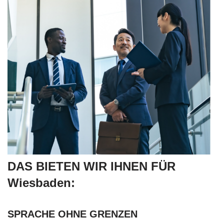
DAS BIETEN WIR IHNEN FÜR
Wiesbaden:
SPRACHE OHNE GRENZEN