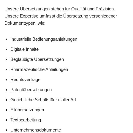
Unsere Übersetzungen stehen für Qualität und Präzision.
Unsere Expertise umfasst die Übersetzung verschiedener
Dokumenttypen, wie:
Industrielle Bedienungsanleitungen
Digitale Inhalte
Beglaubigte Übersetzungen
Pharmazeutische Anleitungen
Rechtsverträge
Patentübersetzungen
Gerichtliche Schriftstücke aller Art
Eilübersetzungen
Textbearbeitung
Unternehmensdokumente