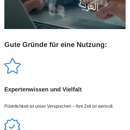
Gute Gründe für eine Nutzung:
Expertenwissen und Vielfalt
Pünktlichkeit ist unser Versprechen – Ihre Zeit ist wertvoll.