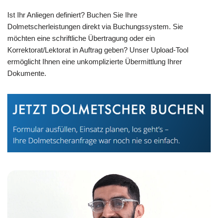
Ist Ihr Anliegen definiert? Buchen Sie Ihre
Dolmetscherleistungen direkt via Buchungssystem. Sie
möchten eine schriftliche Übertragung oder ein
Korrektorat/Lektorat in Auftrag geben? Unser Upload-Tool
ermöglicht Ihnen eine unkomplizierte Übermittlung Ihrer
Dokumente.