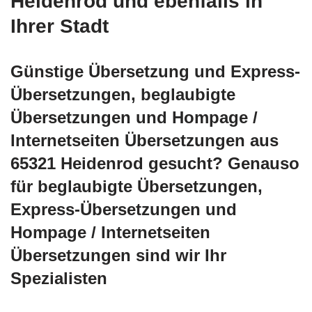
Heidenrod und ebenfalls in
Ihrer Stadt
Günstige Übersetzung und Express-
Übersetzungen, beglaubigte
Übersetzungen und Hompage /
Internetseiten Übersetzungen aus
65321 Heidenrod gesucht? Genauso
für beglaubigte Übersetzungen,
Express-Übersetzungen und
Hompage / Internetseiten
Übersetzungen sind wir Ihr
Spezialisten