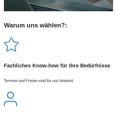
Warum uns wählen?:
Fachliches Know-how für Ihre Bedürfnisse
Termine und Fristen sind für uns bindend.