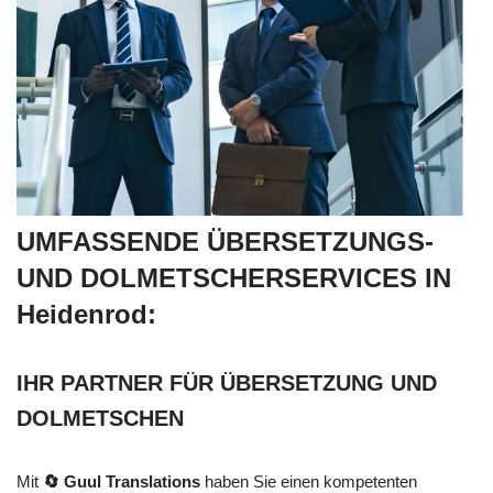
UMFASSENDE ÜBERSETZUNGS-
UND DOLMETSCHERSERVICES IN
Heidenrod:
IHR PARTNER FÜR ÜBERSETZUNG UND
DOLMETSCHEN
Mit
🔄 Guul Translations
haben Sie einen kompetenten