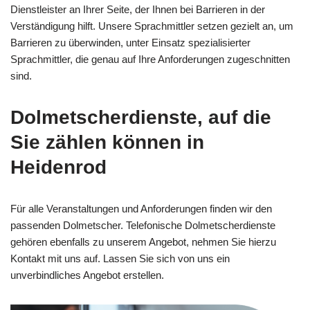
Dienstleister an Ihrer Seite, der Ihnen bei Barrieren in der
Verständigung hilft. Unsere Sprachmittler setzen gezielt an, um
Barrieren zu überwinden, unter Einsatz spezialisierter
Sprachmittler, die genau auf Ihre Anforderungen zugeschnitten
sind.
Dolmetscherdienste, auf die
Sie zählen können in
Heidenrod
Für alle Veranstaltungen und Anforderungen finden wir den
passenden Dolmetscher. Telefonische Dolmetscherdienste
gehören ebenfalls zu unserem Angebot, nehmen Sie hierzu
Kontakt mit uns auf. Lassen Sie sich von uns ein
unverbindliches Angebot erstellen.