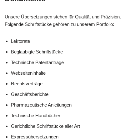
Unsere Übersetzungen stehen für Qualität und Präzision.
Folgende Schriftstücke gehören zu unserem Portfolio:
Lektorate
Beglaubigte Schriftstücke
Technische Patentanträge
Webseiteninhalte
Rechtsverträge
Geschäftsberichte
Pharmazeutische Anleitungen
Technische Handbücher
Gerichtliche Schriftstücke aller Art
Expressübersetzungen