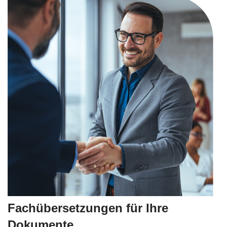
Fachübersetzungen für Ihre
Dokumente