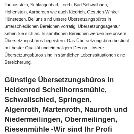
Taunusstein, Schlangenbad, Lorch, Bad Schwalbach,
Hohenstein, Aarbergen wie auch Kiedrich, Oestrich-Winkel,
Hünstetten. Bei uns sind unsere Übersetzungsbüros in
unterschiedlichen Bereichen vorrätig. Übersetzungsagentur
sehen Sie sich an. In sämtlichen Bereichen werden Sie unsere
Übersetzungsbüros begeistern. Das Übersetzungsbüro besticht
mit bester Qualität und einmaligem Design. Unsere
Übersetzungsbüros sind in sämtlichen Lebenssituationen eine
Bereicherung.
Günstige Übersetzungsbüros in
Heidenrod Schellhornsmühle,
Schwallschied, Springen,
Algenroth, Martenroth, Nauroth und
Niedermeilingen, Obermeilingen,
Riesenmühle -Wir sind Ihr Profi