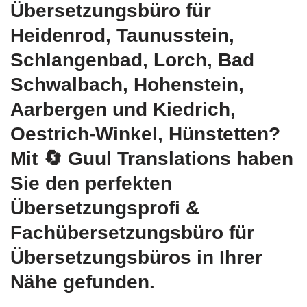
Übersetzungsbüro für
Heidenrod, Taunusstein,
Schlangenbad, Lorch, Bad
Schwalbach, Hohenstein,
Aarbergen und Kiedrich,
Oestrich-Winkel, Hünstetten?
Mit
🔄 Guul Translations
haben
Sie den perfekten
Übersetzungsprofi &
Fachübersetzungsbüro für
Übersetzungsbüros in Ihrer
Nähe gefunden.