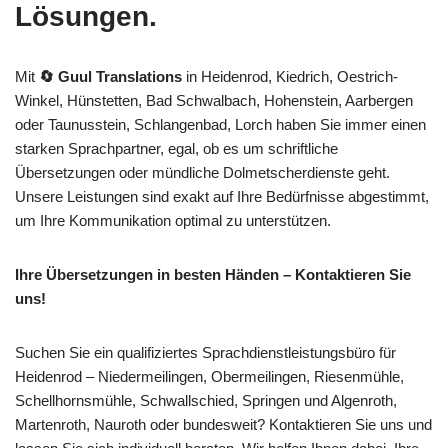
Lösungen.
Mit
🔄 Guul Translations
in Heidenrod, Kiedrich, Oestrich-
Winkel, Hünstetten, Bad Schwalbach, Hohenstein, Aarbergen
oder Taunusstein, Schlangenbad, Lorch haben Sie immer einen
starken Sprachpartner, egal, ob es um schriftliche
Übersetzungen oder mündliche Dolmetscherdienste geht.
Unsere Leistungen sind exakt auf Ihre Bedürfnisse abgestimmt,
um Ihre Kommunikation optimal zu unterstützen.
Ihre Übersetzungen in besten Händen – Kontaktieren Sie
uns!
Suchen Sie ein qualifiziertes Sprachdienstleistungsbüro für
Heidenrod – Niedermeilingen, Obermeilingen, Riesenmühle,
Schellhornsmühle, Schwallschied, Springen und Algenroth,
Martenroth, Nauroth oder bundesweit? Kontaktieren Sie uns und