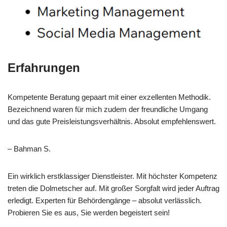
Erfahrungen
Kompetente Beratung gepaart mit einer exzellenten Methodik.
Bezeichnend waren für mich zudem der freundliche Umgang
und das gute Preisleistungsverhältnis. Absolut empfehlenswert.
– Bahman S.
Ein wirklich erstklassiger Dienstleister. Mit höchster Kompetenz
treten die Dolmetscher auf. Mit großer Sorgfalt wird jeder Auftrag
erledigt. Experten für Behördengänge – absolut verlässlich.
Probieren Sie es aus, Sie werden begeistert sein!