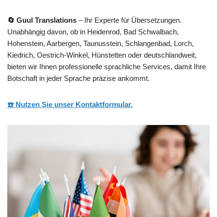
🔄 Guul Translations
– Ihr Experte für Übersetzungen.
Unabhängig davon, ob in Heidenrod, Bad Schwalbach,
Hohenstein, Aarbergen, Taunusstein, Schlangenbad, Lorch,
Kiedrich, Oestrich-Winkel, Hünstetten oder deutschlandweit,
bieten wir Ihnen professionelle sprachliche Services, damit Ihre
Botschaft in jeder Sprache präzise ankommt.
☎️ Nutzen Sie unser Kontaktformular.