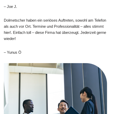
– Joe J.
Dolmetscher haben ein seriöses Auftreten, sowohl am Telefon
als auch vor Ort. Termine und Professionalität – alles stimmt
hier!. Einfach toll – diese Firma hat überzeugt. Jederzeit gerne
wieder!
– Yunus Ö