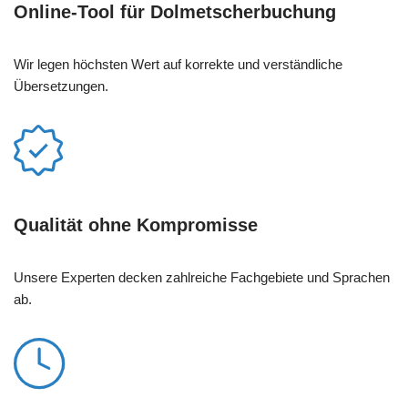
Online-Tool für Dolmetscherbuchung
Wir legen höchsten Wert auf korrekte und verständliche
Übersetzungen.
Qualität ohne Kompromisse
Unsere Experten decken zahlreiche Fachgebiete und Sprachen
ab.