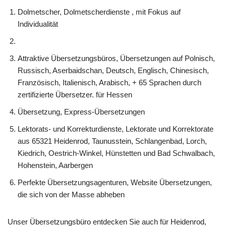
Dolmetscher, Dolmetscherdienste , mit Fokus auf
Individualität
Attraktive Übersetzungsbüros, Übersetzungen auf Polnisch,
Russisch, Aserbaidschan, Deutsch, Englisch, Chinesisch,
Französisch, Italienisch, Arabisch, + 65 Sprachen durch
zertifizierte Übersetzer. für Hessen
Übersetzung, Express-Übersetzungen
Lektorats- und Korrekturdienste, Lektorate und Korrektorate
aus 65321 Heidenrod, Taunusstein, Schlangenbad, Lorch,
Kiedrich, Oestrich-Winkel, Hünstetten und Bad Schwalbach,
Hohenstein, Aarbergen
Perfekte Übersetzungsagenturen, Website Übersetzungen,
die sich von der Masse abheben
Unser Übersetzungsbüro entdecken Sie auch für Heidenrod,