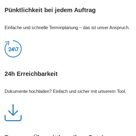
Pünktlichkeit bei jedem Auftrag
Einfache und schnelle Terminplanung – das ist unser Anspruch.
24h Erreichbarkeit
Dokumente hochladen? Einfach und sicher mit unserem Tool.