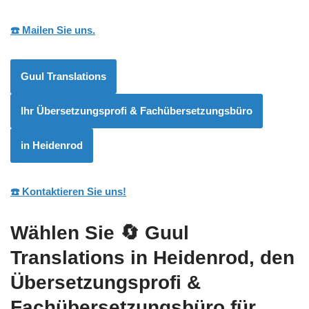
☎️ Mailen Sie uns.
Guul Translations
Ihr Übersetzungsprofi & Fachübersetzungsbüro
in Heidenrod
☎️ Kontaktieren Sie uns!
Wählen Sie
🔄 Guul
Translations
in Heidenrod, den
Übersetzungsprofi &
Fachübersetzungsbüro für