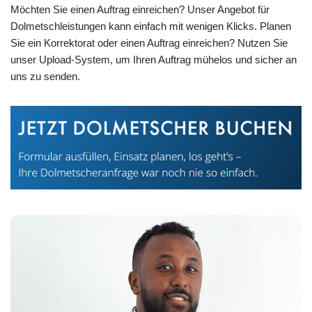
Möchten Sie einen Auftrag einreichen? Unser Angebot für
Dolmetschleistungen kann einfach mit wenigen Klicks. Planen
Sie ein Korrektorat oder einen Auftrag einreichen? Nutzen Sie
unser Upload-System, um Ihren Auftrag mühelos und sicher an
uns zu senden.