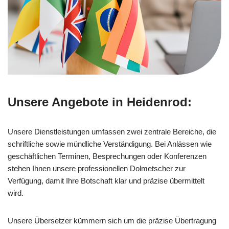
Unsere Angebote in Heidenrod:
Unsere Dienstleistungen umfassen zwei zentrale Bereiche, die
schriftliche sowie mündliche Verständigung. Bei Anlässen wie
geschäftlichen Terminen, Besprechungen oder Konferenzen
stehen Ihnen unsere professionellen Dolmetscher zur
Verfügung, damit Ihre Botschaft klar und präzise übermittelt
wird.
Unsere Übersetzer kümmern sich um die präzise Übertragung