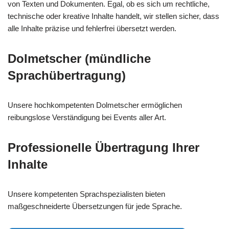
von Texten und Dokumenten. Egal, ob es sich um rechtliche,
technische oder kreative Inhalte handelt, wir stellen sicher, dass
alle Inhalte präzise und fehlerfrei übersetzt werden.
Dolmetscher (mündliche
Sprachübertragung)
Unsere hochkompetenten Dolmetscher ermöglichen
reibungslose Verständigung bei Events aller Art.
Professionelle Übertragung Ihrer
Inhalte
Unsere kompetenten Sprachspezialisten bieten
maßgeschneiderte Übersetzungen für jede Sprache.