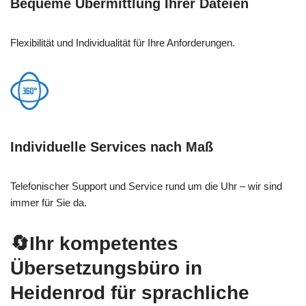
Bequeme Übermittlung Ihrer Dateien
Flexibilität und Individualität für Ihre Anforderungen.
Individuelle Services nach Maß
Telefonischer Support und Service rund um die Uhr – wir sind
immer für Sie da.
🔄Ihr kompetentes
Übersetzungsbüro in
Heidenrod für sprachliche