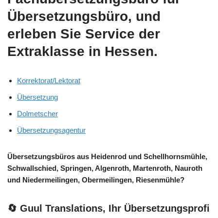
Übersetzungsbüro, und
erleben Sie Service der
Extraklasse in Hessen.
Korrektorat/Lektorat
Übersetzung
Dolmetscher
Übersetzungsagentur
Übersetzungsbüros aus Heidenrod und Schellhornsmühle,
Schwallschied, Springen, Algenroth, Martenroth, Nauroth
und Niedermeilingen, Obermeilingen, Riesenmühle?
🔄 Guul Translations
, Ihr Übersetzungsprofi