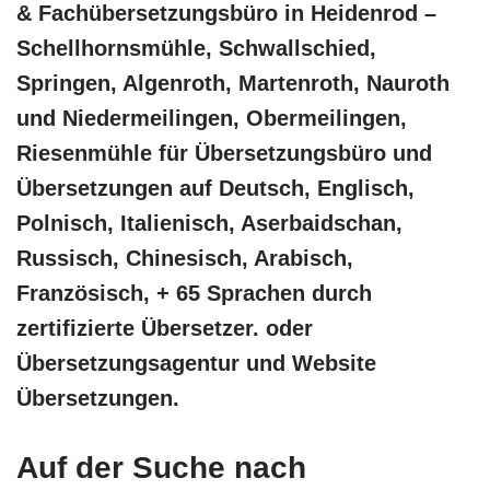
& Fachübersetzungsbüro in Heidenrod –
Schellhornsmühle, Schwallschied,
Springen, Algenroth, Martenroth, Nauroth
und Niedermeilingen, Obermeilingen,
Riesenmühle für Übersetzungsbüro und
Übersetzungen auf Deutsch, Englisch,
Polnisch, Italienisch, Aserbaidschan,
Russisch, Chinesisch, Arabisch,
Französisch, + 65 Sprachen durch
zertifizierte Übersetzer. oder
Übersetzungsagentur und Website
Übersetzungen.
Auf der Suche nach