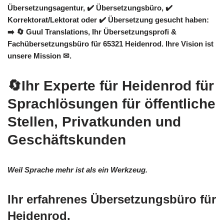
Übersetzungsagentur, ✔️ Übersetzungsbüro, ✔️
Korrektorat/Lektorat oder ✔️ Übersetzung gesucht haben:
➡️
🔄 Guul Translations
, Ihr Übersetzungsprofi &
Fachübersetzungsbüro für 65321 Heidenrod. Ihre Vision ist
unsere Mission ✉.
🔄Ihr Experte für Heidenrod für
Sprachlösungen für öffentliche
Stellen, Privatkunden und
Geschäftskunden
Weil Sprache mehr ist als ein Werkzeug.
Ihr erfahrenes Übersetzungsbüro für
Heidenrod.