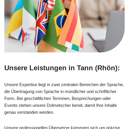
Unsere Leistungen in Tann (Rhön):
Unsere Expertise liegt in zwei zentralen Bereichen der Sprache,
die Übertragung von Sprache in mündlicher und schriftlicher
Form. Bei geschäftlichen Terminen, Besprechungen oder
Events stehen unsere Dolmetscher bereit, damit Ihre Inhalte
genau verstanden werden.
Unsere professionellen Übersetzer kümmern sich um präzise