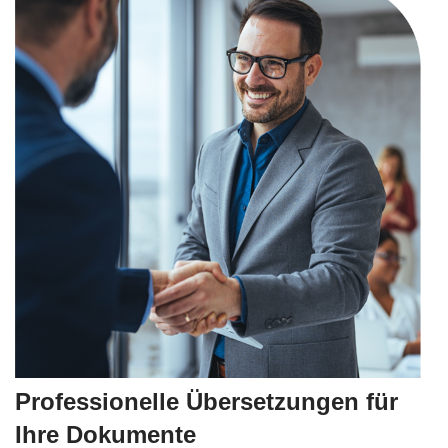
Professionelle Übersetzungen für
Ihre Dokumente