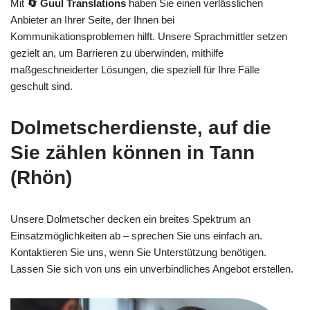
Mit
🔄 Guul Translations
haben Sie einen verlässlichen
Anbieter an Ihrer Seite, der Ihnen bei
Kommunikationsproblemen hilft. Unsere Sprachmittler setzen
gezielt an, um Barrieren zu überwinden, mithilfe
maßgeschneiderter Lösungen, die speziell für Ihre Fälle
geschult sind.
Dolmetscherdienste, auf die
Sie zählen können in Tann
(Rhön)
Unsere Dolmetscher decken ein breites Spektrum an
Einsatzmöglichkeiten ab – sprechen Sie uns einfach an.
Kontaktieren Sie uns, wenn Sie Unterstützung benötigen.
Lassen Sie sich von uns ein unverbindliches Angebot erstellen.