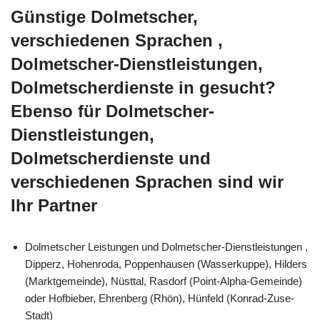
Günstige Dolmetscher,
verschiedenen Sprachen ,
Dolmetscher-Dienstleistungen,
Dolmetscherdienste in gesucht?
Ebenso für Dolmetscher-
Dienstleistungen,
Dolmetscherdienste und
verschiedenen Sprachen sind wir
Ihr Partner
Dolmetscher Leistungen und Dolmetscher-Dienstleistungen ,
Dipperz, Hohenroda, Poppenhausen (Wasserkuppe), Hilders
(Marktgemeinde), Nüsttal, Rasdorf (Point-Alpha-Gemeinde)
oder Hofbieber, Ehrenberg (Rhön), Hünfeld (Konrad-Zuse-
Stadt)