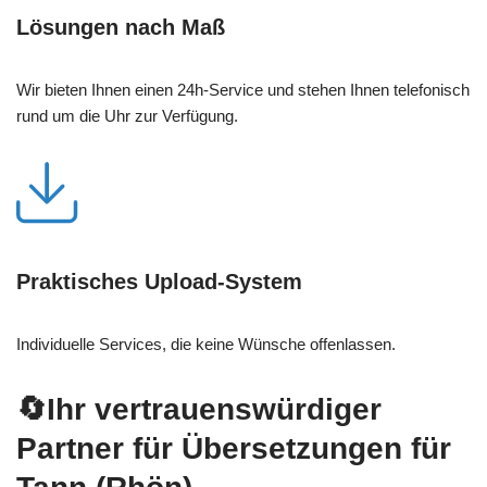
Lösungen nach Maß
Wir bieten Ihnen einen 24h-Service und stehen Ihnen telefonisch
rund um die Uhr zur Verfügung.
Praktisches Upload-System
Individuelle Services, die keine Wünsche offenlassen.
🔄Ihr vertrauenswürdiger
Partner für Übersetzungen für