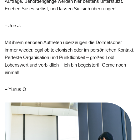
Aufträge. Behördengänge werden hier bestens unterstützt.
Erleben Sie es selbst, und lassen Sie sich überzeugen!
– Joe J.
Mit ihrem seriösen Auftreten überzeugen die Dolmetscher
immer wieder, egal ob telefonisch oder im persönlichen Kontakt.
Perfekte Organisation und Pünktlichkeit – großes Lob!.
Lobenswert und vorbildlich – ich bin begeistert!. Gerne noch
einmal!
– Yunus Ö