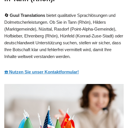
🔄 Guul Translations
bietet qualitative Sprachlösungen und
Dolmetscherleistungen. Ob Sie in Tann (Rhön), Hilders
(Marktgemeinde), Nüsttal, Rasdorf (Point-Alpha-Gemeinde),
Hofbieber, Ehrenberg (Rhön), Hünfeld (Konrad-Zuse-Stadt) oder
deutschlandweit Unterstützung suchen, stellen wir sicher, dass
Ihre Botschaft klar und fehlerfrei vermittelt wird, damit Ihre
Inhalte weltweit verstanden werden.
☎️ Nutzen Sie unser Kontaktformular!