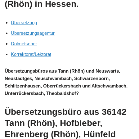
(Rhön) in Hessen.
Übersetzung
Übersetzungsagentur
Dolmetscher
Korrektorat/Lektorat
Übersetzungsbüros aus Tann (Rhön) und Neuswarts,
Neustädtges, Neuschwambach, Schwarzenborn,
Schlitzenhausen, Oberrückersbach und Altschwambach,
Unterrückersbach, Theobaldshof?
Übersetzungsbüro aus 36142
Tann (Rhön), Hofbieber,
Ehrenberg (Rhön), Hünfeld