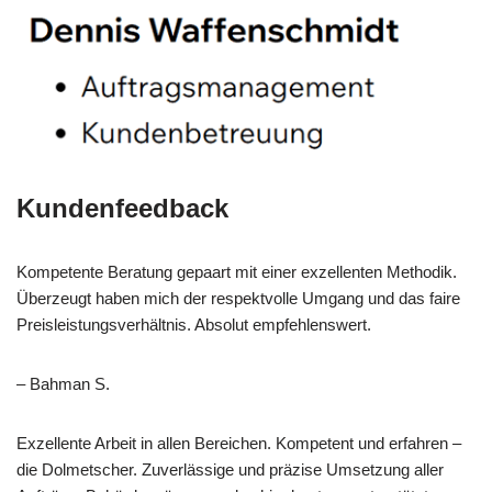
Kundenfeedback
Kompetente Beratung gepaart mit einer exzellenten Methodik.
Überzeugt haben mich der respektvolle Umgang und das faire
Preisleistungsverhältnis. Absolut empfehlenswert.
– Bahman S.
Exzellente Arbeit in allen Bereichen. Kompetent und erfahren –
die Dolmetscher. Zuverlässige und präzise Umsetzung aller