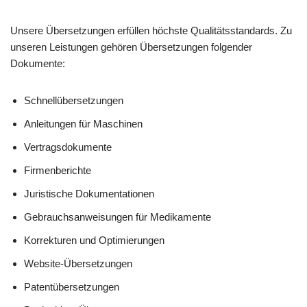
Unsere Übersetzungen erfüllen höchste Qualitätsstandards. Zu
unseren Leistungen gehören Übersetzungen folgender
Dokumente:
Schnellübersetzungen
Anleitungen für Maschinen
Vertragsdokumente
Firmenberichte
Juristische Dokumentationen
Gebrauchsanweisungen für Medikamente
Korrekturen und Optimierungen
Website-Übersetzungen
Patentübersetzungen