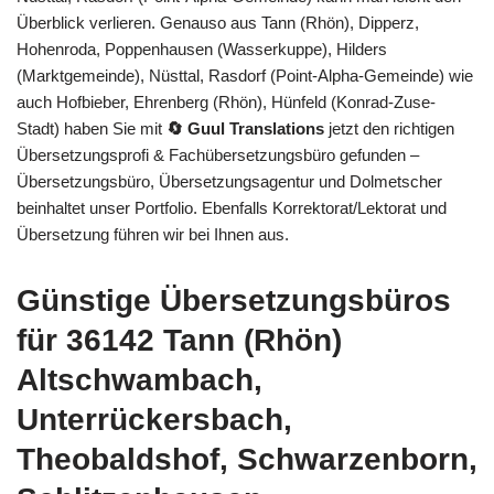
Überblick verlieren. Genauso aus Tann (Rhön), Dipperz,
Hohenroda, Poppenhausen (Wasserkuppe), Hilders
(Marktgemeinde), Nüsttal, Rasdorf (Point-Alpha-Gemeinde) wie
auch Hofbieber, Ehrenberg (Rhön), Hünfeld (Konrad-Zuse-
Stadt) haben Sie mit
🔄 Guul Translations
jetzt den richtigen
Übersetzungsprofi & Fachübersetzungsbüro gefunden –
Übersetzungsbüro, Übersetzungsagentur und Dolmetscher
beinhaltet unser Portfolio. Ebenfalls Korrektorat/Lektorat und
Übersetzung führen wir bei Ihnen aus.
Günstige Übersetzungsbüros
für 36142 Tann (Rhön)
Altschwambach,
Unterrückersbach,
Theobaldshof, Schwarzenborn,