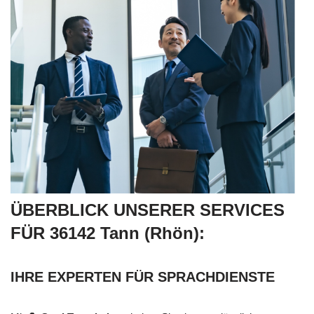
ÜBERBLICK UNSERER SERVICES
FÜR 36142 Tann (Rhön):
IHRE EXPERTEN FÜR SPRACHDIENSTE