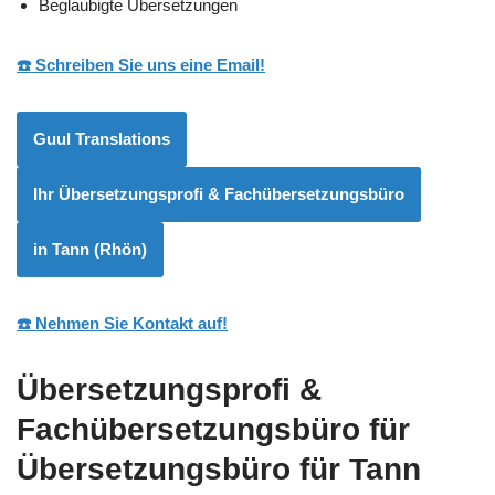
Beglaubigte Übersetzungen
☎️ Schreiben Sie uns eine Email!
Guul Translations
Ihr Übersetzungsprofi & Fachübersetzungsbüro
in Tann (Rhön)
☎️ Nehmen Sie Kontakt auf!
Übersetzungsprofi &
Fachübersetzungsbüro für
Übersetzungsbüro für Tann