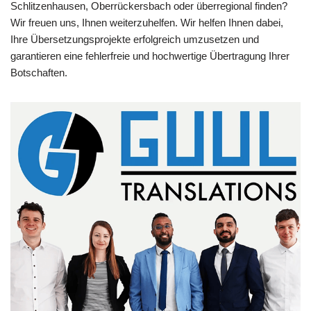
Schlitzenhausen, Oberrückersbach oder überregional finden?
Wir freuen uns, Ihnen weiterzuhelfen. Wir helfen Ihnen dabei,
Ihre Übersetzungsprojekte erfolgreich umzusetzen und
garantieren eine fehlerfreie und hochwertige Übertragung Ihrer
Botschaften.