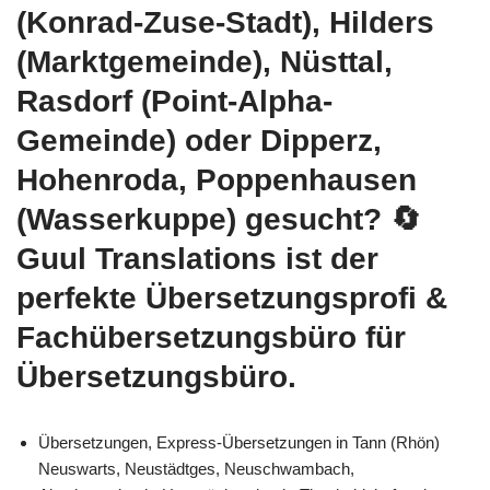
(Konrad-Zuse-Stadt), Hilders
(Marktgemeinde), Nüsttal,
Rasdorf (Point-Alpha-
Gemeinde) oder Dipperz,
Hohenroda, Poppenhausen
(Wasserkuppe) gesucht?
🔄
Guul Translations
ist der
perfekte Übersetzungsprofi &
Fachübersetzungsbüro für
Übersetzungsbüro.
Übersetzungen, Express-Übersetzungen in Tann (Rhön)
Neuswarts, Neustädtges, Neuschwambach,