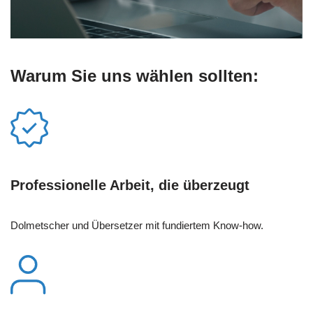
Warum Sie uns wählen sollten:
Professionelle Arbeit, die überzeugt
Dolmetscher und Übersetzer mit fundiertem Know-how.