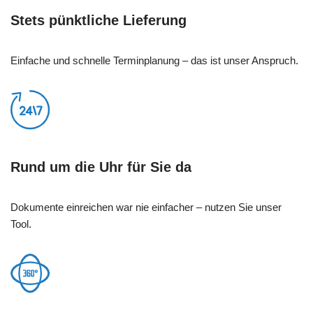
Stets pünktliche Lieferung
Einfache und schnelle Terminplanung – das ist unser Anspruch.
Rund um die Uhr für Sie da
Dokumente einreichen war nie einfacher – nutzen Sie unser
Tool.