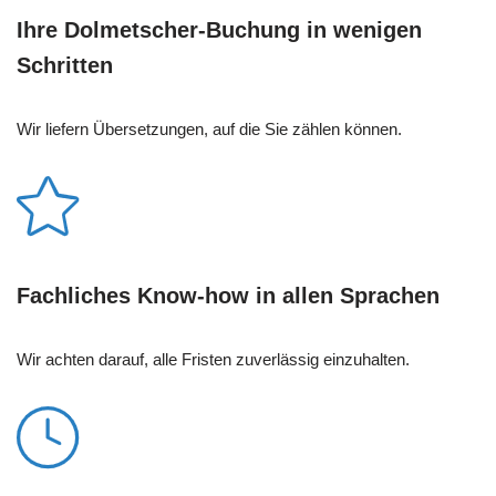
Ihre Dolmetscher-Buchung in wenigen
Schritten
Wir liefern Übersetzungen, auf die Sie zählen können.
Fachliches Know-how in allen Sprachen
Wir achten darauf, alle Fristen zuverlässig einzuhalten.