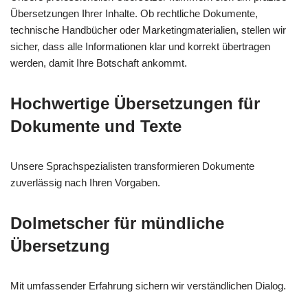
Übersetzungen Ihrer Inhalte. Ob rechtliche Dokumente,
technische Handbücher oder Marketingmaterialien, stellen wir
sicher, dass alle Informationen klar und korrekt übertragen
werden, damit Ihre Botschaft ankommt.
Hochwertige Übersetzungen für
Dokumente und Texte
Unsere Sprachspezialisten transformieren Dokumente
zuverlässig nach Ihren Vorgaben.
Dolmetscher für mündliche
Übersetzung
Mit umfassender Erfahrung sichern wir verständlichen Dialog.