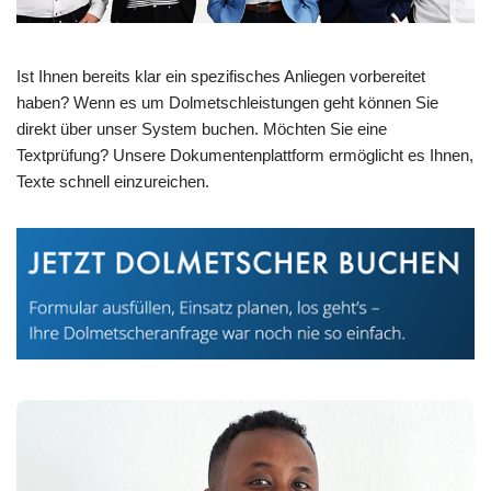
Ist Ihnen bereits klar ein spezifisches Anliegen vorbereitet
haben? Wenn es um Dolmetschleistungen geht können Sie
direkt über unser System buchen. Möchten Sie eine
Textprüfung? Unsere Dokumentenplattform ermöglicht es Ihnen,
Texte schnell einzureichen.