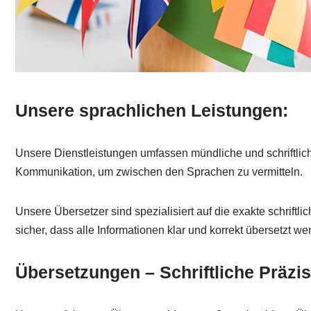
Unsere sprachlichen Leistungen:
Unsere Dienstleistungen umfassen mündliche und schriftlic
Kommunikation, um zwischen den Sprachen zu vermitteln.
Unsere Übersetzer sind spezialisiert auf die exakte schrift
sicher, dass alle Informationen klar und korrekt übersetzt w
Übersetzungen – Schriftliche Präzi