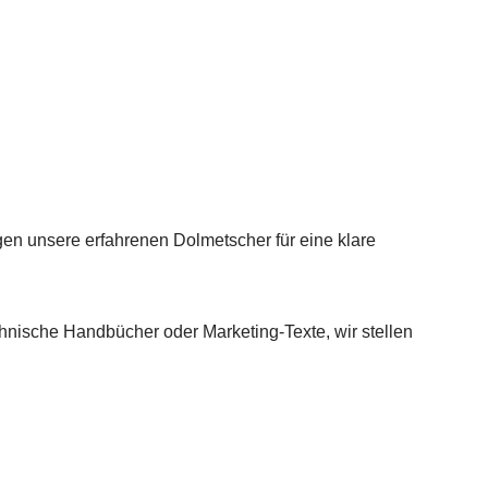
en unsere erfahrenen Dolmetscher für eine klare
chnische Handbücher oder Marketing-Texte, wir stellen