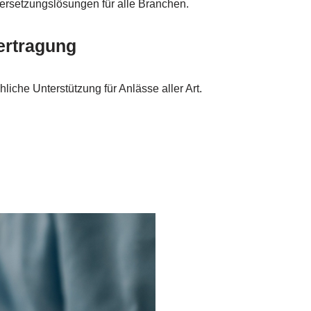
rsetzungslösungen für alle Branchen.
ertragung
liche Unterstützung für Anlässe aller Art.