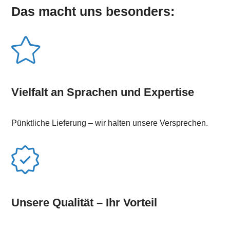
Das macht uns besonders:
Vielfalt an Sprachen und Expertise
Pünktliche Lieferung – wir halten unsere Versprechen.
Unsere Qualität – Ihr Vorteil