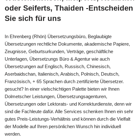
oder Seiferts, Thaiden -Entscheiden
Sie sich für uns
In Ehrenberg (Rhön) Übersetzungsbüro, Beglaubigte
Übersetzungen rechtliche Dokumente, akademische Papiere,
Zeugnisse, Geburtsurkunden, Verträge, geschäftliche
Unterlagen, Übersetzungs Büro & Agentur wie auch
Übersetzungen auf Englisch, Russisch, Chinesisch,
Aserbaidschan, Italienisch, Arabisch, Polnisch, Deutsch,
Französisch, + 65 Sprachen durch zertifizierte Übersetzer.
gesucht? In einer vielschichtigen Palette bieten wir Ihnen
Dolmetscher Leistungen, Übersetzungsagenturen,
Übersetzungen oder Lektorats- und Korrekturdienste, denn wir
sind die Fachleute dafür. Alle Services schenken Ihnen ein sehr
gutes Preis-Leistungs-Verhältnis und können durch die Vielfalt
der Modelle auf Ihren persönlichen Wunsch hin individuell
werden.