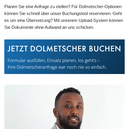
Planen Sie eine Anfrage zu stellen? Für Dolmetscher-Optionen
können Sie schnell über unser Buchungstool reservieren. Geht
es um eine Übersetzung? Mit unserem Upload-System können
Sie Dokumente ohne Aufwand an uns schicken.