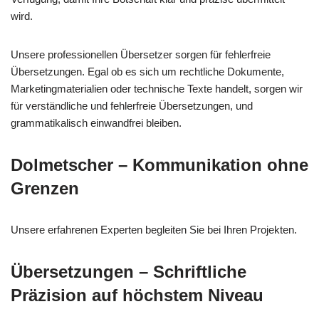
wird.
Unsere professionellen Übersetzer sorgen für fehlerfreie
Übersetzungen. Egal ob es sich um rechtliche Dokumente,
Marketingmaterialien oder technische Texte handelt, sorgen wir
für verständliche und fehlerfreie Übersetzungen, und
grammatikalisch einwandfrei bleiben.
Dolmetscher – Kommunikation ohne
Grenzen
Unsere erfahrenen Experten begleiten Sie bei Ihren Projekten.
Übersetzungen – Schriftliche
Präzision auf höchstem Niveau