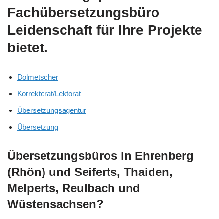
Fachübersetzungsbüro
Leidenschaft für Ihre Projekte
bietet.
Dolmetscher
Korrektorat/Lektorat
Übersetzungsagentur
Übersetzung
Übersetzungsbüros in Ehrenberg
(Rhön) und Seiferts, Thaiden,
Melperts, Reulbach und
Wüstensachsen?