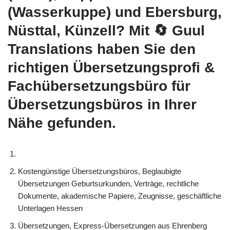
(Wasserkuppe) und Ebersburg,
Nüsttal, Künzell? Mit
🔄 Guul
Translations
haben Sie den
richtigen Übersetzungsprofi &
Fachübersetzungsbüro für
Übersetzungsbüros in Ihrer
Nähe gefunden.
Kostengünstige Übersetzungsbüros, Beglaubigte
Übersetzungen Geburtsurkunden, Verträge, rechtliche
Dokumente, akademische Papiere, Zeugnisse, geschäftliche
Unterlagen Hessen
Übersetzungen, Express-Übersetzungen aus Ehrenberg