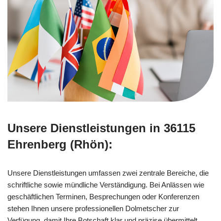
Unsere Dienstleistungen in 36115
Ehrenberg (Rhön):
Unsere Dienstleistungen umfassen zwei zentrale Bereiche, die
schriftliche sowie mündliche Verständigung. Bei Anlässen wie
geschäftlichen Terminen, Besprechungen oder Konferenzen
stehen Ihnen unsere professionellen Dolmetscher zur
Verfügung, damit Ihre Botschaft klar und präzise übermittelt