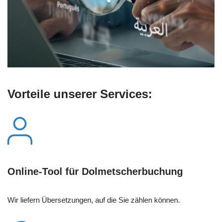
Vorteile unserer Services:
Online-Tool für Dolmetscherbuchung
Wir liefern Übersetzungen, auf die Sie zählen können.