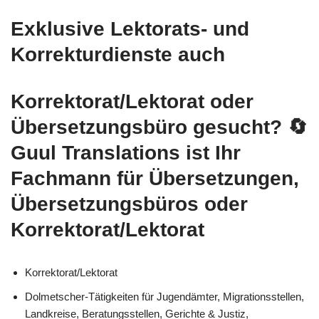
Exklusive Lektorats- und
Korrekturdienste auch
Korrektorat/Lektorat oder
Übersetzungsbüro gesucht?
🔄
Guul Translations
ist Ihr
Fachmann für Übersetzungen,
Übersetzungsbüros oder
Korrektorat/Lektorat
Korrektorat/Lektorat
Dolmetscher-Tätigkeiten für Jugendämter, Migrationsstellen,
Landkreise, Beratungsstellen, Gerichte & Justiz,