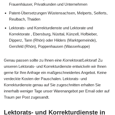
Frauenhäuser, Privatkunden und Unternehmen
Patent-Übersetzungen Wüstensachsen, Melperts, Seiferts,
Reulbach, Thaiden
Lektorats- und Korrekturdienste und Lektorate und
Korrektorate , Ebersburg, Nüsttal, Künzell, Hofbieber,
Dipperz, Tann (Rhön) oder Hilders (Marktgemeinde),
Gersfeld (Rhön), Poppenhausen (Wasserkuppe)
Genau passen sollte zu Ihnen eine
Korrektorat/Lektorat
! Zu
unseren Lektorats- und Korrekturdienste entwickeln wir Ihnen
gerne für Ihre Anfrage ein maßgeschneidertes Angebot. Keine
verdeckte Kosten der Pauschalen. Lektorats- und
Korrekturdienste genau auf Sie zugeschnitten erhalten Sie
innerhalb weniger Tage unser Warenangebot per Email oder auf
Traum per Post zugesandt.
Lektorats- und Korrekturdienste in