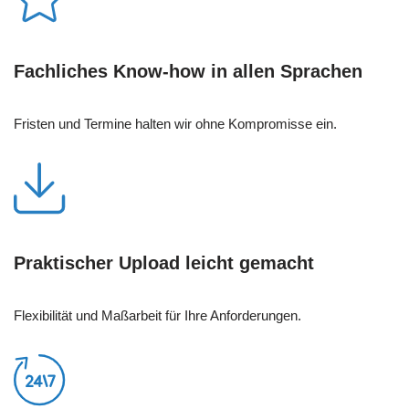
Fachliches Know-how in allen Sprachen
Fristen und Termine halten wir ohne Kompromisse ein.
Praktischer Upload leicht gemacht
Flexibilität und Maßarbeit für Ihre Anforderungen.