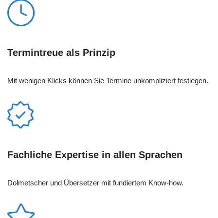
Termintreue als Prinzip
Mit wenigen Klicks können Sie Termine unkompliziert festlegen.
Fachliche Expertise in allen Sprachen
Dolmetscher und Übersetzer mit fundiertem Know-how.