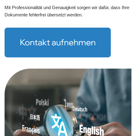
Mit Professionalität und Genauigkeit sorgen wir dafür, dass Ihre
Dokumente fehlerfrei übersetzt werden.