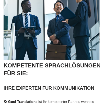
KOMPETENTE SPRACHLÖSUNGEN
FÜR SIE:
IHRE EXPERTEN FÜR KOMMUNIKATION
🔄 Guul Translations
ist Ihr kompetenter Partner, wenn es