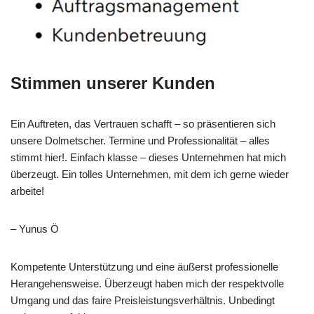
Stimmen unserer Kunden
Ein Auftreten, das Vertrauen schafft – so präsentieren sich
unsere Dolmetscher. Termine und Professionalität – alles
stimmt hier!. Einfach klasse – dieses Unternehmen hat mich
überzeugt. Ein tolles Unternehmen, mit dem ich gerne wieder
arbeite!
– Yunus Ö
Kompetente Unterstützung und eine äußerst professionelle
Herangehensweise. Überzeugt haben mich der respektvolle
Umgang und das faire Preisleistungsverhältnis. Unbedingt