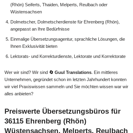
(Rhön) Seiferts, Thaiden, Melperts, Reulbach oder
Wüstensachsen
Dolmetscher, Dolmetscherdienste für Ehrenberg (Rhön),
angepasst an Ihre Bedürfnisse
Einmalige Übersetzungsagentur, sprachliche Lösungen, die
Ihnen Exklusivität bieten
Lektorats- und Korrekturdienste, Lektorate und Korrektorate
Wer wir sind? Wir sind
🔄 Guul Translations
. Ein mittleres
Unternehmen, gegründet schon im letzten Jahrhundert konnten
wir viel Praxiswissen sammeln und Sie möchten wissen war wir
alles anbieten?
Preiswerte Übersetzungsbüros für
36115 Ehrenberg (Rhön)
Wüstensachsen, Melperts, Reulbach