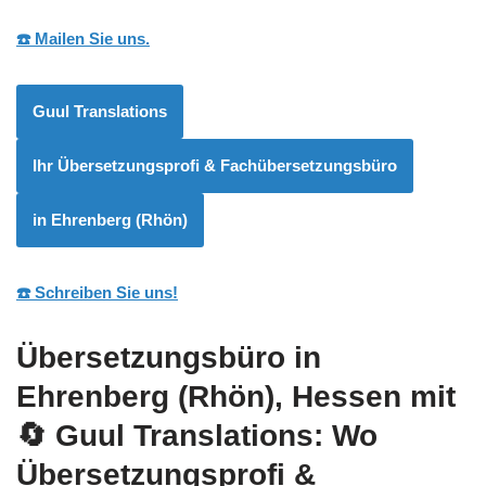
☎️ Mailen Sie uns.
Guul Translations
Ihr Übersetzungsprofi & Fachübersetzungsbüro
in Ehrenberg (Rhön)
☎️ Schreiben Sie uns!
Übersetzungsbüro in
Ehrenberg (Rhön), Hessen mit
🔄 Guul Translations
: Wo
Übersetzungsprofi &