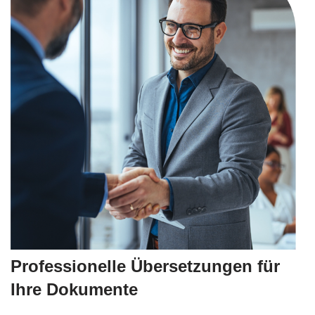
Professionelle Übersetzungen für
Ihre Dokumente