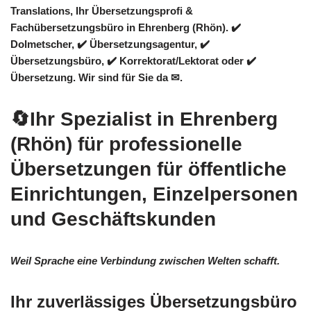
Translations
, Ihr Übersetzungsprofi &
Fachübersetzungsbüro in Ehrenberg (Rhön). ✔️
Dolmetscher, ✔️ Übersetzungsagentur, ✔️
Übersetzungsbüro, ✔️ Korrektorat/Lektorat oder ✔️
Übersetzung. Wir sind für Sie da ✉.
🔄Ihr Spezialist in Ehrenberg
(Rhön) für professionelle
Übersetzungen für öffentliche
Einrichtungen, Einzelpersonen
und Geschäftskunden
Weil Sprache eine Verbindung zwischen Welten schafft.
Ihr zuverlässiges Übersetzungsbüro