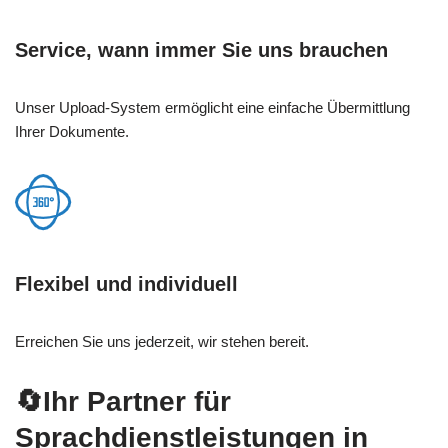
Service, wann immer Sie uns brauchen
Unser Upload-System ermöglicht eine einfache Übermittlung
Ihrer Dokumente.
Flexibel und individuell
Erreichen Sie uns jederzeit, wir stehen bereit.
🔄Ihr Partner für
Sprachdienstleistungen in