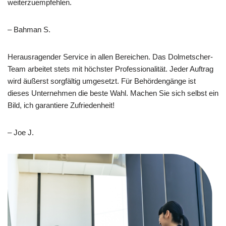
weiterzuempfehlen.
– Bahman S.
Herausragender Service in allen Bereichen. Das Dolmetscher-
Team arbeitet stets mit höchster Professionalität. Jeder Auftrag
wird äußerst sorgfältig umgesetzt. Für Behördengänge ist
dieses Unternehmen die beste Wahl. Machen Sie sich selbst ein
Bild, ich garantiere Zufriedenheit!
– Joe J.