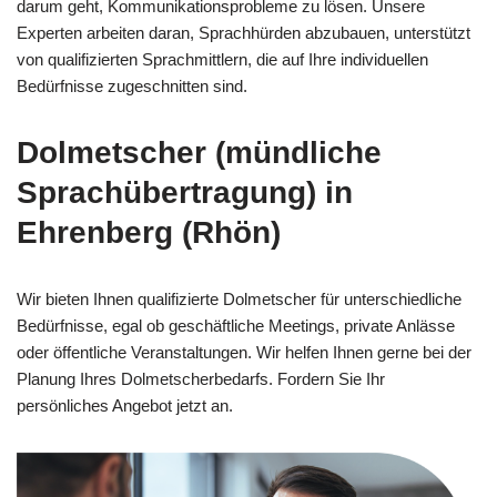
darum geht, Kommunikationsprobleme zu lösen. Unsere
Experten arbeiten daran, Sprachhürden abzubauen, unterstützt
von qualifizierten Sprachmittlern, die auf Ihre individuellen
Bedürfnisse zugeschnitten sind.
Dolmetscher (mündliche
Sprachübertragung) in
Ehrenberg (Rhön)
Wir bieten Ihnen qualifizierte Dolmetscher für unterschiedliche
Bedürfnisse, egal ob geschäftliche Meetings, private Anlässe
oder öffentliche Veranstaltungen. Wir helfen Ihnen gerne bei der
Planung Ihres Dolmetscherbedarfs. Fordern Sie Ihr
persönliches Angebot jetzt an.