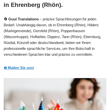
in Ehrenberg (Rhön).
🔄 Guul Translations
– präzise Sprachlösungen für jeden
Bedarf. Unabhängig davon, ob in Ehrenberg (Rhön), Hilders
(Marktgemeinde), Gersfeld (Rhön), Poppenhausen
(Wasserkuppe), Hofbieber, Dipperz, Tann (Rhön), Ebersburg,
Nüsttal, Künzell oder deutschlandweit, bieten wir Ihnen
professionelle sprachliche Services, um Ihre Botschaft in
verschiedenen Sprachen klar und präzise zu vermitteln.
☎️ Mailen Sie uns!