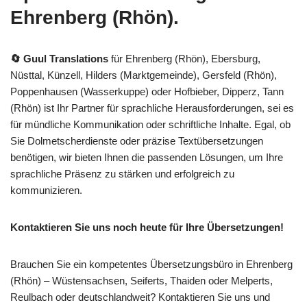
Ehrenberg (Rhön).
🔄 Guul Translations
für Ehrenberg (Rhön), Ebersburg,
Nüsttal, Künzell, Hilders (Marktgemeinde), Gersfeld (Rhön),
Poppenhausen (Wasserkuppe) oder Hofbieber, Dipperz, Tann
(Rhön) ist Ihr Partner für sprachliche Herausforderungen, sei es
für mündliche Kommunikation oder schriftliche Inhalte. Egal, ob
Sie Dolmetscherdienste oder präzise Textübersetzungen
benötigen, wir bieten Ihnen die passenden Lösungen, um Ihre
sprachliche Präsenz zu stärken und erfolgreich zu
kommunizieren.
Kontaktieren Sie uns noch heute für Ihre Übersetzungen!
Brauchen Sie ein kompetentes Übersetzungsbüro in Ehrenberg
(Rhön) – Wüstensachsen, Seiferts, Thaiden oder Melperts,
Reulbach oder deutschlandweit? Kontaktieren Sie uns und