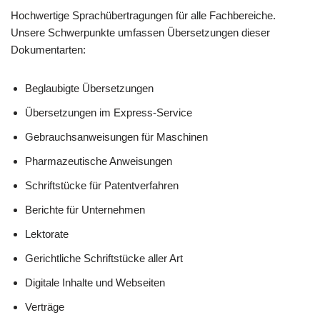
Hochwertige Sprachübertragungen für alle Fachbereiche.
Unsere Schwerpunkte umfassen Übersetzungen dieser
Dokumentarten:
Beglaubigte Übersetzungen
Übersetzungen im Express-Service
Gebrauchsanweisungen für Maschinen
Pharmazeutische Anweisungen
Schriftstücke für Patentverfahren
Berichte für Unternehmen
Lektorate
Gerichtliche Schriftstücke aller Art
Digitale Inhalte und Webseiten
Verträge