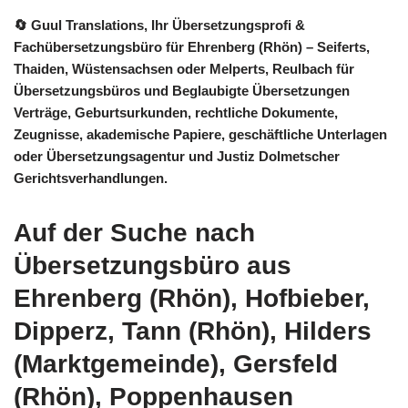
🔄 Guul Translations
, Ihr Übersetzungsprofi &
Fachübersetzungsbüro für Ehrenberg (Rhön) – Seiferts,
Thaiden, Wüstensachsen oder Melperts, Reulbach für
Übersetzungsbüros und Beglaubigte Übersetzungen
Verträge, Geburtsurkunden, rechtliche Dokumente,
Zeugnisse, akademische Papiere, geschäftliche Unterlagen
oder Übersetzungsagentur und Justiz Dolmetscher
Gerichtsverhandlungen.
Auf der Suche nach
Übersetzungsbüro aus
Ehrenberg (Rhön), Hofbieber,
Dipperz, Tann (Rhön), Hilders
(Marktgemeinde), Gersfeld
(Rhön), Poppenhausen