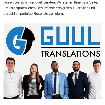
lassen Sie sich individuell beraten. Wir stehen Ihnen zur Seite,
um Ihre sprachlichen Bedürfnisse erfolgreich zu erfüllen und
sprachlich perfekte Resultate zu liefern.