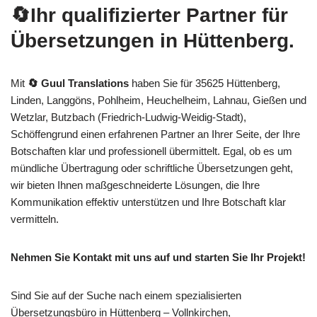
🔄Ihr qualifizierter Partner für
Übersetzungen in Hüttenberg.
Mit
🔄 Guul Translations
haben Sie für 35625 Hüttenberg,
Linden, Langgöns, Pohlheim, Heuchelheim, Lahnau, Gießen und
Wetzlar, Butzbach (Friedrich-Ludwig-Weidig-Stadt),
Schöffengrund einen erfahrenen Partner an Ihrer Seite, der Ihre
Botschaften klar und professionell übermittelt. Egal, ob es um
mündliche Übertragung oder schriftliche Übersetzungen geht,
wir bieten Ihnen maßgeschneiderte Lösungen, die Ihre
Kommunikation effektiv unterstützen und Ihre Botschaft klar
vermitteln.
Nehmen Sie Kontakt mit uns auf und starten Sie Ihr Projekt!
Sind Sie auf der Suche nach einem spezialisierten
Übersetzungsbüro in Hüttenberg – Vollnkirchen,