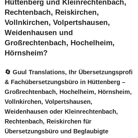
Hüttenberg und Kleinrechtenbach,
Rechtenbach, Reiskirchen,
Vollnkirchen, Volpertshausen,
Weidenhausen und
Großrechtenbach, Hochelheim,
Hörnsheim?
🔄 Guul Translations
, Ihr Übersetzungsprofi
& Fachübersetzungsbüro in Hüttenberg –
Großrechtenbach, Hochelheim, Hörnsheim,
Vollnkirchen, Volpertshausen,
Weidenhausen oder Kleinrechtenbach,
Rechtenbach, Reiskirchen für
Übersetzungsbüro und Beglaubigte