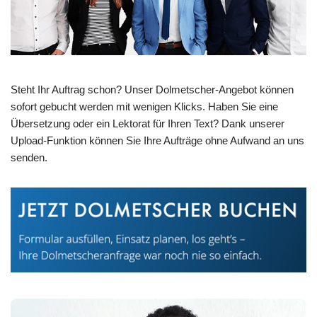
Steht Ihr Auftrag schon? Unser Dolmetscher-Angebot können
sofort gebucht werden mit wenigen Klicks. Haben Sie eine
Übersetzung oder ein Lektorat für Ihren Text? Dank unserer
Upload-Funktion können Sie Ihre Aufträge ohne Aufwand an uns
senden.