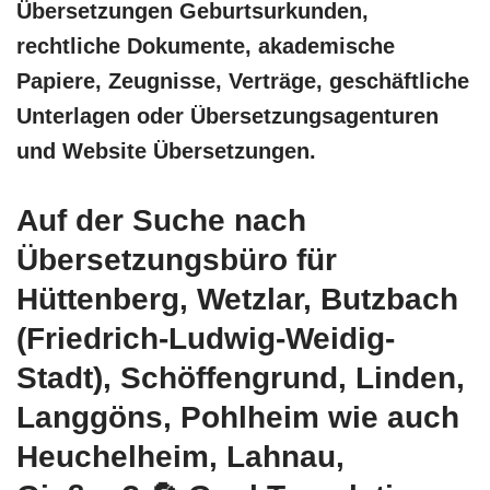
Übersetzungen Geburtsurkunden,
rechtliche Dokumente, akademische
Papiere, Zeugnisse, Verträge, geschäftliche
Unterlagen oder Übersetzungsagenturen
und Website Übersetzungen.
Auf der Suche nach
Übersetzungsbüro für
Hüttenberg, Wetzlar, Butzbach
(Friedrich-Ludwig-Weidig-
Stadt), Schöffengrund, Linden,
Langgöns, Pohlheim wie auch
Heuchelheim, Lahnau,