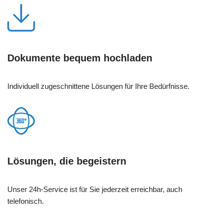
Dokumente bequem hochladen
Individuell zugeschnittene Lösungen für Ihre Bedürfnisse.
Lösungen, die begeistern
Unser 24h-Service ist für Sie jederzeit erreichbar, auch
telefonisch.