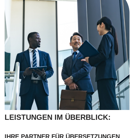
LEISTUNGEN IM ÜBERBLICK:
IHRE PARTNER FÜR ÜBERSETZUNGEN