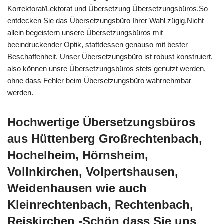
Korrektorat/Lektorat und Übersetzung Übersetzungsbüros.So
entdecken Sie das Übersetzungsbüro Ihrer Wahl zügig.Nicht
allein begeistern unsere Übersetzungsbüros mit
beeindruckender Optik, stattdessen genauso mit bester
Beschaffenheit. Unser Übersetzungsbüro ist robust konstruiert,
also können unsre Übersetzungsbüros stets genutzt werden,
ohne dass Fehler beim Übersetzungsbüro wahrnehmbar
werden.
Hochwertige Übersetzungsbüros
aus Hüttenberg Großrechtenbach,
Hochelheim, Hörnsheim,
Vollnkirchen, Volpertshausen,
Weidenhausen wie auch
Kleinrechtenbach, Rechtenbach,
Reiskirchen -Schön dass Sie uns