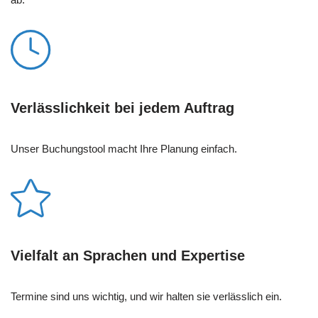
Verlässlichkeit bei jedem Auftrag
Unser Buchungstool macht Ihre Planung einfach.
Vielfalt an Sprachen und Expertise
Termine sind uns wichtig, und wir halten sie verlässlich ein.