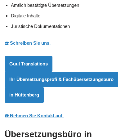
Amtlich bestätigte Übersetzungen
Digitale Inhalte
Juristische Dokumentationen
☎️ Schreiben Sie uns.
Guul Translations
Ihr Übersetzungsprofi & Fachübersetzungsbüro
in Hüttenberg
☎️ Nehmen Sie Kontakt auf.
Übersetzungsbüro in