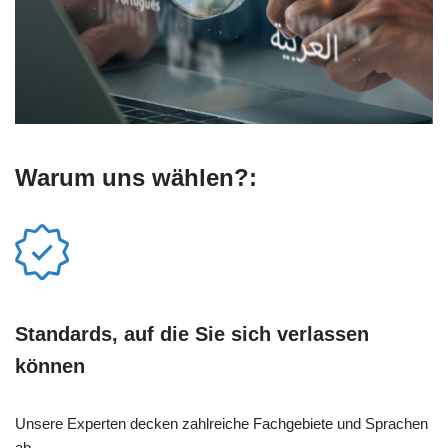
Warum uns wählen?:
Standards, auf die Sie sich verlassen
können
Unsere Experten decken zahlreiche Fachgebiete und Sprachen
ab.