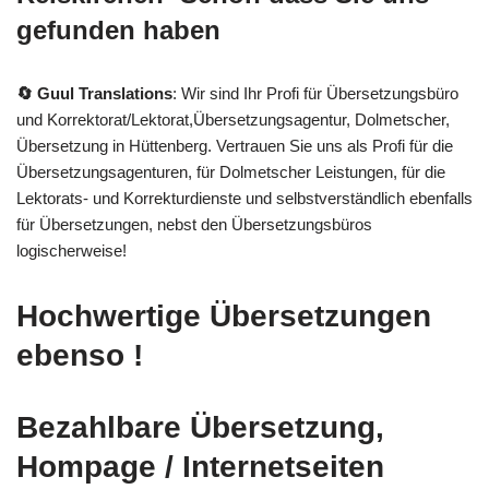
gefunden haben
🔄 Guul Translations
: Wir sind Ihr Profi für Übersetzungsbüro
und Korrektorat/Lektorat,Übersetzungsagentur, Dolmetscher,
Übersetzung in Hüttenberg. Vertrauen Sie uns als Profi für die
Übersetzungsagenturen, für Dolmetscher Leistungen, für die
Lektorats- und Korrekturdienste und selbstverständlich ebenfalls
für Übersetzungen, nebst den Übersetzungsbüros
logischerweise!
Hochwertige Übersetzungen
ebenso !
Bezahlbare Übersetzung,
Hompage / Internetseiten