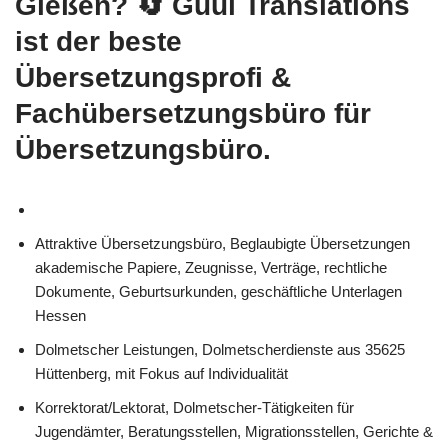
Gießen?
🔄 Guul Translations
ist der beste
Übersetzungsprofi &
Fachübersetzungsbüro für
Übersetzungsbüro.
Attraktive Übersetzungsbüro, Beglaubigte Übersetzungen
akademische Papiere, Zeugnisse, Verträge, rechtliche
Dokumente, Geburtsurkunden, geschäftliche Unterlagen
Hessen
Dolmetscher Leistungen, Dolmetscherdienste aus 35625
Hüttenberg, mit Fokus auf Individualität
Korrektorat/Lektorat, Dolmetscher-Tätigkeiten für
Jugendämter, Beratungsstellen, Migrationsstellen, Gerichte &