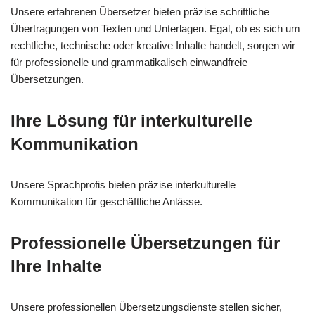
Unsere erfahrenen Übersetzer bieten präzise schriftliche
Übertragungen von Texten und Unterlagen. Egal, ob es sich um
rechtliche, technische oder kreative Inhalte handelt, sorgen wir
für professionelle und grammatikalisch einwandfreie
Übersetzungen.
Ihre Lösung für interkulturelle
Kommunikation
Unsere Sprachprofis bieten präzise interkulturelle
Kommunikation für geschäftliche Anlässe.
Professionelle Übersetzungen für
Ihre Inhalte
Unsere professionellen Übersetzungsdienste stellen sicher,