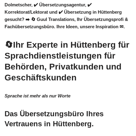
Dolmetscher, ✔️ Übersetzungsagentur, ✔️
Korrektorat/Lektorat und ✔️ Übersetzung in Hüttenberg
gesucht? ➡️
🔄 Guul Translations
, Ihr Übersetzungsprofi &
Fachübersetzungsbüro. Ihre Ideen, unsere Inspiration ✉.
🔄Ihr Experte in Hüttenberg für
Sprachdienstleistungen für
Behörden, Privatkunden und
Geschäftskunden
Sprache ist mehr als nur Worte
Das Übersetzungsbüro Ihres
Vertrauens in Hüttenberg.