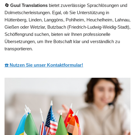
🔄 Guul Translations
bietet zuverlässige Sprachlösungen und
Dolmetscherleistungen. Egal, ob Sie Unterstützung in
Hüttenberg, Linden, Langgöns, Pohlheim, Heuchelheim, Lahnau,
Gießen oder Wetzlar, Butzbach (Friedrich-Ludwig-Weidig-Stadt),
Schöffengrund suchen, bieten wir Ihnen professionelle
Übersetzungen, um Ihre Botschaft klar und verständlich zu
transportieren.
☎️ Nutzen Sie unser Kontaktformular!