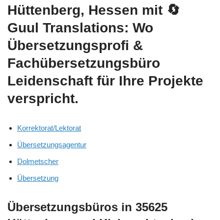
Hüttenberg, Hessen mit
🔄
Guul Translations
: Wo
Übersetzungsprofi &
Fachübersetzungsbüro
Leidenschaft für Ihre Projekte
verspricht.
Korrektorat/Lektorat
Übersetzungsagentur
Dolmetscher
Übersetzung
Übersetzungsbüros in 35625