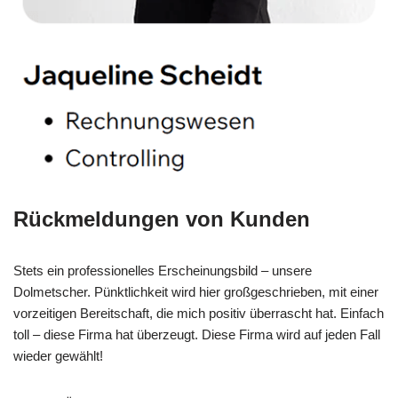
Rückmeldungen von Kunden
Stets ein professionelles Erscheinungsbild – unsere
Dolmetscher. Pünktlichkeit wird hier großgeschrieben, mit einer
vorzeitigen Bereitschaft, die mich positiv überrascht hat. Einfach
toll – diese Firma hat überzeugt. Diese Firma wird auf jeden Fall
wieder gewählt!