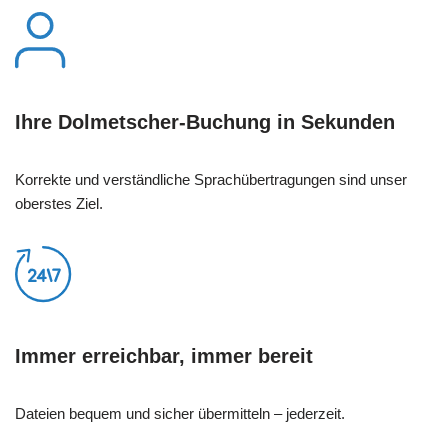
Ihre Dolmetscher-Buchung in Sekunden
Korrekte und verständliche Sprachübertragungen sind unser
oberstes Ziel.
Immer erreichbar, immer bereit
Dateien bequem und sicher übermitteln – jederzeit.