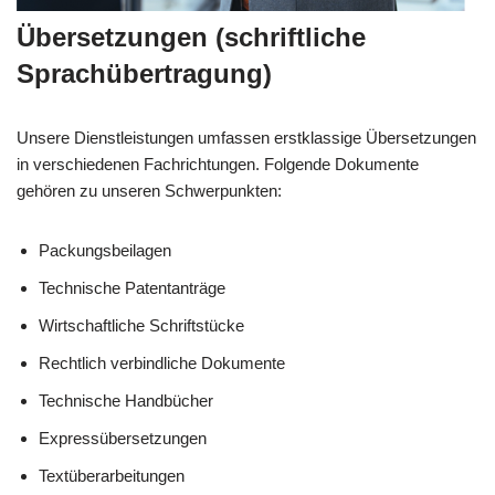
Übersetzungen (schriftliche
Sprachübertragung)
Unsere Dienstleistungen umfassen erstklassige Übersetzungen
in verschiedenen Fachrichtungen. Folgende Dokumente
gehören zu unseren Schwerpunkten:
Packungsbeilagen
Technische Patentanträge
Wirtschaftliche Schriftstücke
Rechtlich verbindliche Dokumente
Technische Handbücher
Expressübersetzungen
Textüberarbeitungen