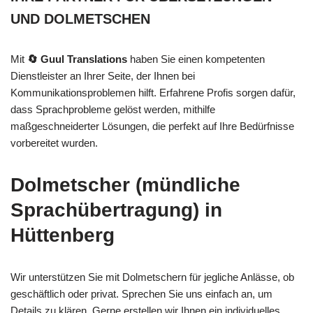
UND DOLMETSCHEN
Mit
🔄 Guul Translations
haben Sie einen kompetenten
Dienstleister an Ihrer Seite, der Ihnen bei
Kommunikationsproblemen hilft. Erfahrene Profis sorgen dafür,
dass Sprachprobleme gelöst werden, mithilfe
maßgeschneiderter Lösungen, die perfekt auf Ihre Bedürfnisse
vorbereitet wurden.
Dolmetscher (mündliche
Sprachübertragung) in
Hüttenberg
Wir unterstützen Sie mit Dolmetschern für jegliche Anlässe, ob
geschäftlich oder privat. Sprechen Sie uns einfach an, um
Details zu klären. Gerne erstellen wir Ihnen ein individuelles