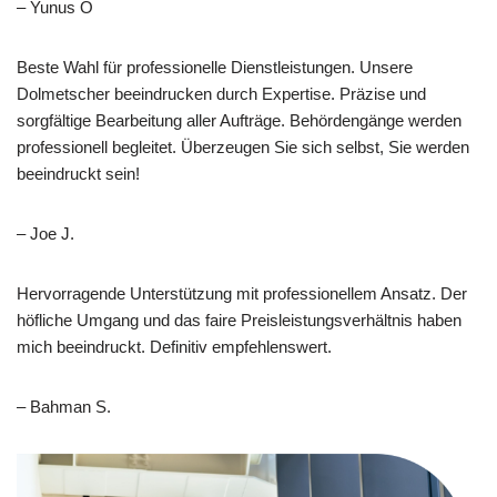
– Yunus Ö
Beste Wahl für professionelle Dienstleistungen. Unsere
Dolmetscher beeindrucken durch Expertise. Präzise und
sorgfältige Bearbeitung aller Aufträge. Behördengänge werden
professionell begleitet. Überzeugen Sie sich selbst, Sie werden
beeindruckt sein!
– Joe J.
Hervorragende Unterstützung mit professionellem Ansatz. Der
höfliche Umgang und das faire Preisleistungsverhältnis haben
mich beeindruckt. Definitiv empfehlenswert.
– Bahman S.