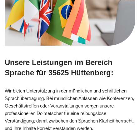
Unsere Leistungen im Bereich
Sprache für 35625 Hüttenberg:
Wir bieten Unterstützung in der mündlichen und schriftlichen
Sprachübertragung. Bei mündlichen Anlässen wie Konferenzen,
Geschäftstreffen oder Veranstaltungen sorgen unsere
professionellen Dolmetscher für eine reibungslose
Verständigung, damit zwischen den Sprachen Klarheit herrscht,
und Ihre Inhalte korrekt verstanden werden.