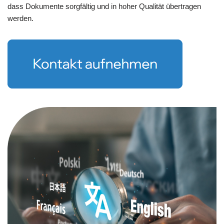
dass Dokumente sorgfältig und in hoher Qualität übertragen
werden.