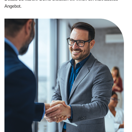
Angebot.