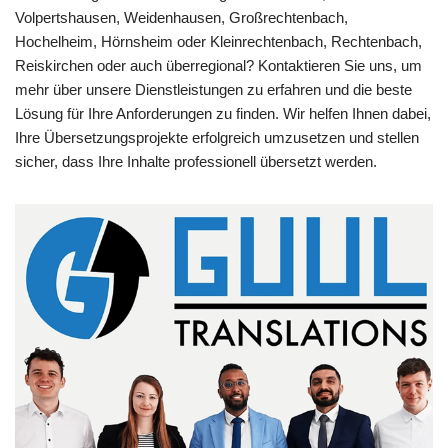
Volpertshausen, Weidenhausen, Großrechtenbach,
Hochelheim, Hörnsheim oder Kleinrechtenbach, Rechtenbach,
Reiskirchen oder auch überregional? Kontaktieren Sie uns, um
mehr über unsere Dienstleistungen zu erfahren und die beste
Lösung für Ihre Anforderungen zu finden. Wir helfen Ihnen dabei,
Ihre Übersetzungsprojekte erfolgreich umzusetzen und stellen
sicher, dass Ihre Inhalte professionell übersetzt werden.