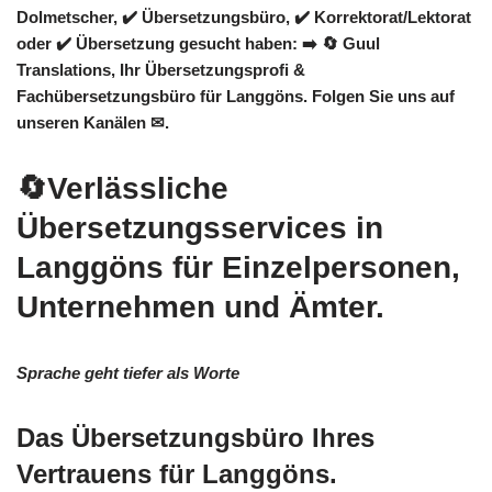
Dolmetscher, ✔️ Übersetzungsbüro, ✔️ Korrektorat/Lektorat
oder ✔️ Übersetzung gesucht haben: ➡️
🔄 Guul
Translations
, Ihr Übersetzungsprofi &
Fachübersetzungsbüro für Langgöns. Folgen Sie uns auf
unseren Kanälen ✉.
🔄Verlässliche
Übersetzungsservices in
Langgöns für Einzelpersonen,
Unternehmen und Ämter.
Sprache geht tiefer als Worte
Das Übersetzungsbüro Ihres
Vertrauens für Langgöns.