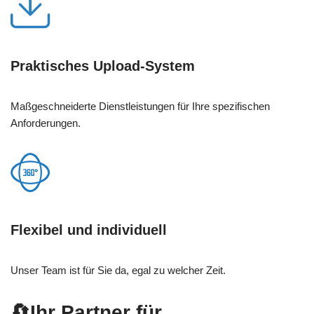
Praktisches Upload-System
Maßgeschneiderte Dienstleistungen für Ihre spezifischen
Anforderungen.
Flexibel und individuell
Unser Team ist für Sie da, egal zu welcher Zeit.
🔄Ihr Partner für