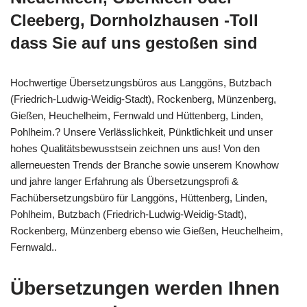
Cleeberg, Dornholzhausen -Toll
dass Sie auf uns gestoßen sind
Hochwertige Übersetzungsbüros aus Langgöns, Butzbach
(Friedrich-Ludwig-Weidig-Stadt), Rockenberg, Münzenberg,
Gießen, Heuchelheim, Fernwald und Hüttenberg, Linden,
Pohlheim.? Unsere Verlässlichkeit, Pünktlichkeit und unser
hohes Qualitätsbewusstsein zeichnen uns aus! Von den
allerneuesten Trends der Branche sowie unserem Knowhow
und jahre langer Erfahrung als Übersetzungsprofi &
Fachübersetzungsbüro für Langgöns, Hüttenberg, Linden,
Pohlheim, Butzbach (Friedrich-Ludwig-Weidig-Stadt),
Rockenberg, Münzenberg ebenso wie Gießen, Heuchelheim,
Fernwald..
Übersetzungen werden Ihnen