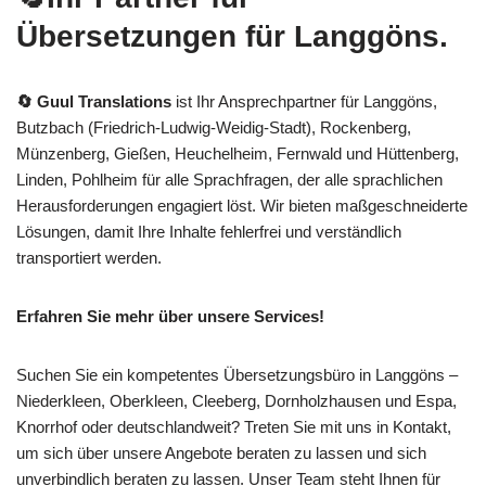
Übersetzungen für Langgöns.
🔄 Guul Translations
ist Ihr Ansprechpartner für Langgöns,
Butzbach (Friedrich-Ludwig-Weidig-Stadt), Rockenberg,
Münzenberg, Gießen, Heuchelheim, Fernwald und Hüttenberg,
Linden, Pohlheim für alle Sprachfragen, der alle sprachlichen
Herausforderungen engagiert löst. Wir bieten maßgeschneiderte
Lösungen, damit Ihre Inhalte fehlerfrei und verständlich
transportiert werden.
Erfahren Sie mehr über unsere Services!
Suchen Sie ein kompetentes Übersetzungsbüro in Langgöns –
Niederkleen, Oberkleen, Cleeberg, Dornholzhausen und Espa,
Knorrhof oder deutschlandweit? Treten Sie mit uns in Kontakt,
um sich über unsere Angebote beraten zu lassen und sich
unverbindlich beraten zu lassen. Unser Team steht Ihnen für