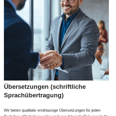
Übersetzungen (schriftliche
Sprachübertragung)
Wir bieten qualitativ erstklassige Übersetzungen für jeden