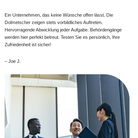
Ein Unternehmen, das keine Wünsche offen lässt. Die
Dolmetscher zeigen stets vorbildliches Auftreten.
Hervorragende Abwicklung jeder Aufgabe. Behördengänge
werden hier perfekt betreut. Testen Sie es persönlich, Ihre
Zufriedenheit ist sicher!
– Joe J.