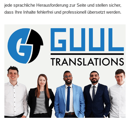
jede sprachliche Herausforderung zur Seite und stellen sicher,
dass Ihre Inhalte fehlerfrei und professionell übersetzt werden.