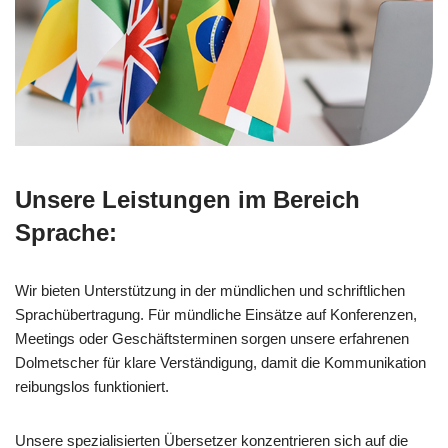
Unsere Leistungen im Bereich
Sprache:
Wir bieten Unterstützung in der mündlichen und schriftlichen
Sprachübertragung. Für mündliche Einsätze auf Konferenzen,
Meetings oder Geschäftsterminen sorgen unsere erfahrenen
Dolmetscher für klare Verständigung, damit die Kommunikation
reibungslos funktioniert.
Unsere spezialisierten Übersetzer konzentrieren sich auf die