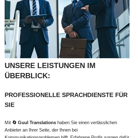
UNSERE LEISTUNGEN IM
ÜBERBLICK:
PROFESSIONELLE SPRACHDIENSTE FÜR
SIE
Mit
🔄 Guul Translations
haben Sie einen verlässlichen
Anbieter an Ihrer Seite, der Ihnen bei
Kommunikationsproblemen hilft. Erfahrene Profis sorgen dafür,