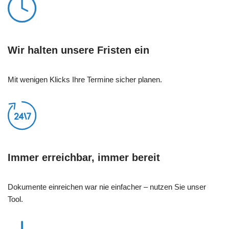
Wir halten unsere Fristen ein
Mit wenigen Klicks Ihre Termine sicher planen.
Immer erreichbar, immer bereit
Dokumente einreichen war nie einfacher – nutzen Sie unser
Tool.