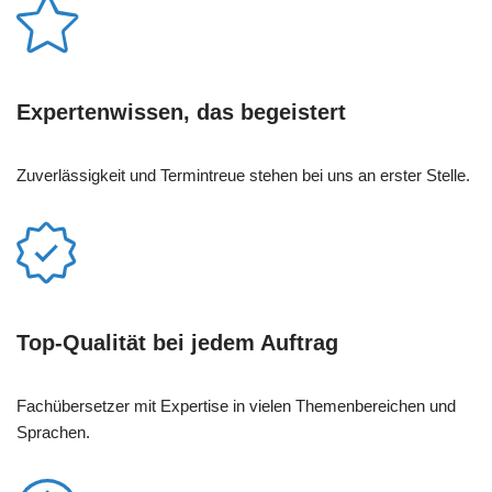
Expertenwissen, das begeistert
Zuverlässigkeit und Termintreue stehen bei uns an erster Stelle.
Top-Qualität bei jedem Auftrag
Fachübersetzer mit Expertise in vielen Themenbereichen und
Sprachen.