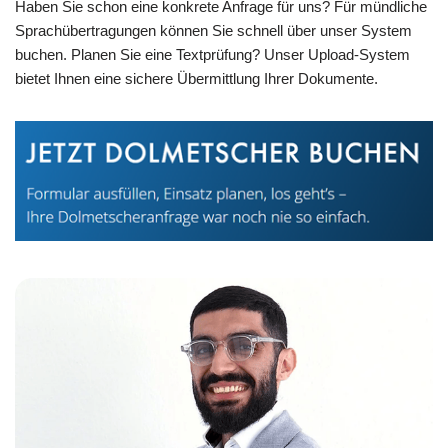
Haben Sie schon eine konkrete Anfrage für uns? Für mündliche
Sprachübertragungen können Sie schnell über unser System
buchen. Planen Sie eine Textprüfung? Unser Upload-System
bietet Ihnen eine sichere Übermittlung Ihrer Dokumente.