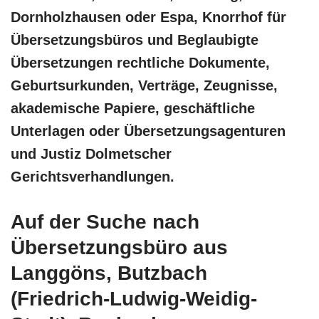
Dornholzhausen oder Espa, Knorrhof für
Übersetzungsbüros und Beglaubigte
Übersetzungen rechtliche Dokumente,
Geburtsurkunden, Verträge, Zeugnisse,
akademische Papiere, geschäftliche
Unterlagen oder Übersetzungsagenturen
und Justiz Dolmetscher
Gerichtsverhandlungen.
Auf der Suche nach
Übersetzungsbüro aus
Langgöns, Butzbach
(Friedrich-Ludwig-Weidig-