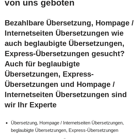
von uns geboten
Bezahlbare Übersetzung, Hompage /
Internetseiten Übersetzungen wie
auch beglaubigte Übersetzungen,
Express-Übersetzungen gesucht?
Auch für beglaubigte
Übersetzungen, Express-
Übersetzungen und Hompage /
Internetseiten Übersetzungen sind
wir Ihr Experte
Übersetzung, Hompage / Internetseiten Übersetzungen,
beglaubigte Übersetzungen, Express-Übersetzungen