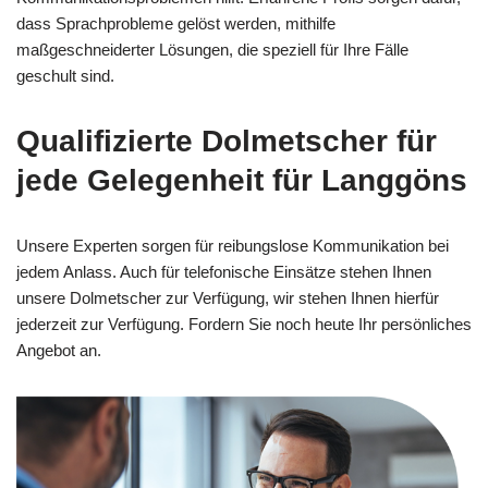
dass Sprachprobleme gelöst werden, mithilfe
maßgeschneiderter Lösungen, die speziell für Ihre Fälle
geschult sind.
Qualifizierte Dolmetscher für
jede Gelegenheit für Langgöns
Unsere Experten sorgen für reibungslose Kommunikation bei
jedem Anlass. Auch für telefonische Einsätze stehen Ihnen
unsere Dolmetscher zur Verfügung, wir stehen Ihnen hierfür
jederzeit zur Verfügung. Fordern Sie noch heute Ihr persönliches
Angebot an.