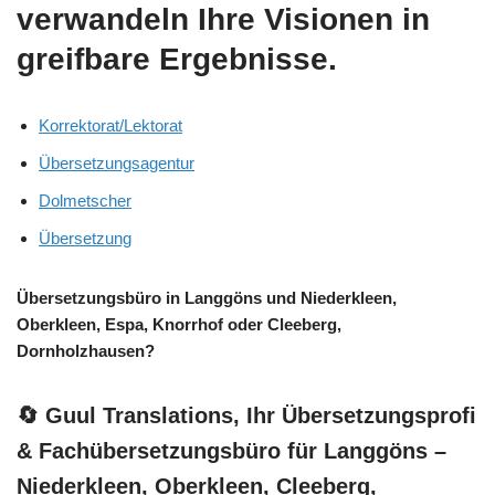
verwandeln Ihre Visionen in
greifbare Ergebnisse.
Korrektorat/Lektorat
Übersetzungsagentur
Dolmetscher
Übersetzung
Übersetzungsbüro in Langgöns und Niederkleen,
Oberkleen, Espa, Knorrhof oder Cleeberg,
Dornholzhausen?
🔄 Guul Translations
, Ihr Übersetzungsprofi
& Fachübersetzungsbüro für Langgöns –
Niederkleen, Oberkleen, Cleeberg,