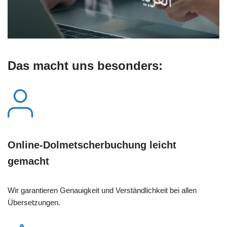
Das macht uns besonders:
Online-Dolmetscherbuchung leicht
gemacht
Wir garantieren Genauigkeit und Verständlichkeit bei allen
Übersetzungen.