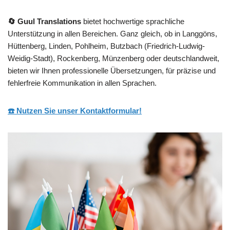
🔄 Guul Translations
bietet hochwertige sprachliche
Unterstützung in allen Bereichen. Ganz gleich, ob in Langgöns,
Hüttenberg, Linden, Pohlheim, Butzbach (Friedrich-Ludwig-
Weidig-Stadt), Rockenberg, Münzenberg oder deutschlandweit,
bieten wir Ihnen professionelle Übersetzungen, für präzise und
fehlerfreie Kommunikation in allen Sprachen.
☎️ Nutzen Sie unser Kontaktformular!