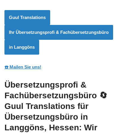
Guul Translations
Ihr Übersetzungsprofi & Fachübersetzungsbüro
in Langgöns
☎️ Mailen Sie uns!
Übersetzungsprofi &
Fachübersetzungsbüro
🔄
Guul Translations
für
Übersetzungsbüro in
Langgöns, Hessen: Wir