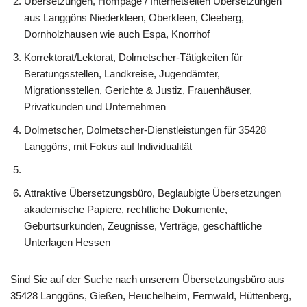
Übersetzungen, Hompage / Internetseiten Übersetzungen
aus Langgöns Niederkleen, Oberkleen, Cleeberg,
Dornholzhausen wie auch Espa, Knorrhof
Korrektorat/Lektorat, Dolmetscher-Tätigkeiten für
Beratungsstellen, Landkreise, Jugendämter,
Migrationsstellen, Gerichte & Justiz, Frauenhäuser,
Privatkunden und Unternehmen
Dolmetscher, Dolmetscher-Dienstleistungen für 35428
Langgöns, mit Fokus auf Individualität
Attraktive Übersetzungsbüro, Beglaubigte Übersetzungen
akademische Papiere, rechtliche Dokumente,
Geburtsurkunden, Zeugnisse, Verträge, geschäftliche
Unterlagen Hessen
Sind Sie auf der Suche nach unserem Übersetzungsbüro aus
35428 Langgöns, Gießen, Heuchelheim, Fernwald, Hüttenberg,