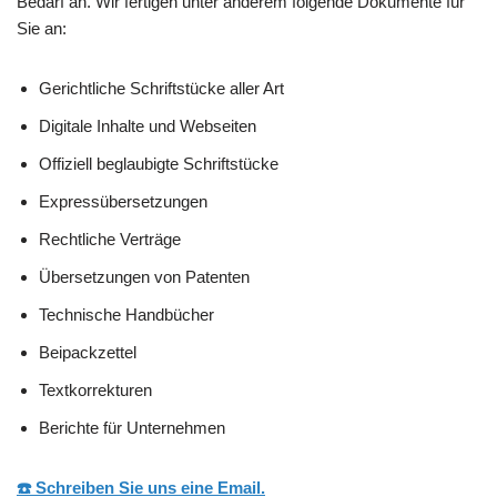
Bedarf an. Wir fertigen unter anderem folgende Dokumente für
Sie an:
Gerichtliche Schriftstücke aller Art
Digitale Inhalte und Webseiten
Offiziell beglaubigte Schriftstücke
Expressübersetzungen
Rechtliche Verträge
Übersetzungen von Patenten
Technische Handbücher
Beipackzettel
Textkorrekturen
Berichte für Unternehmen
☎️ Schreiben Sie uns eine Email.