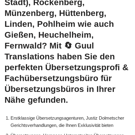
Stadt), Rockenberg,
Münzenberg, Hüttenberg,
Linden, Pohlheim wie auch
Gießen, Heuchelheim,
Fernwald? Mit
🔄 Guul
Translations
haben Sie den
perfekten Übersetzungsprofi &
Fachübersetzungsbüro für
Übersetzungsbüros in Ihrer
Nähe gefunden.
Erstklassige Übersetzungsagenturen, Justiz Dolmetscher
Gerichtsverhandlungen, die Ihnen Exklusivität bieten