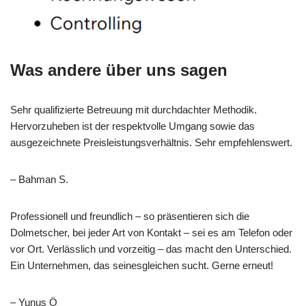
Was andere über uns sagen
Sehr qualifizierte Betreuung mit durchdachter Methodik.
Hervorzuheben ist der respektvolle Umgang sowie das
ausgezeichnete Preisleistungsverhältnis. Sehr empfehlenswert.
– Bahman S.
Professionell und freundlich – so präsentieren sich die
Dolmetscher, bei jeder Art von Kontakt – sei es am Telefon oder
vor Ort. Verlässlich und vorzeitig – das macht den Unterschied.
Ein Unternehmen, das seinesgleichen sucht. Gerne erneut!
– Yunus Ö