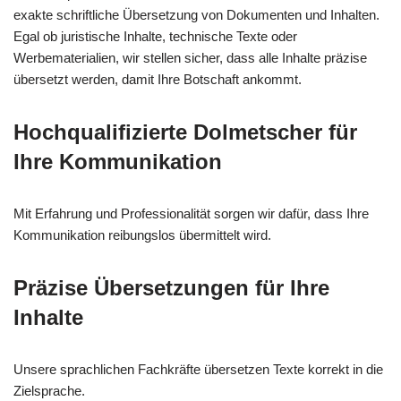
exakte schriftliche Übersetzung von Dokumenten und Inhalten.
Egal ob juristische Inhalte, technische Texte oder
Werbematerialien, wir stellen sicher, dass alle Inhalte präzise
übersetzt werden, damit Ihre Botschaft ankommt.
Hochqualifizierte Dolmetscher für
Ihre Kommunikation
Mit Erfahrung und Professionalität sorgen wir dafür, dass Ihre
Kommunikation reibungslos übermittelt wird.
Präzise Übersetzungen für Ihre
Inhalte
Unsere sprachlichen Fachkräfte übersetzen Texte korrekt in die
Zielsprache.