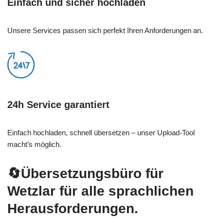
Einfach und sicher hochladen
Unsere Services passen sich perfekt Ihren Anforderungen an.
24h Service garantiert
Einfach hochladen, schnell übersetzen – unser Upload-Tool
macht’s möglich.
🔄Übersetzungsbüro für
Wetzlar für alle sprachlichen
Herausforderungen.