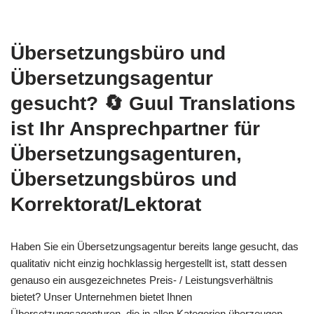
Übersetzungsbüro und
Übersetzungsagentur
gesucht?
🔄 Guul Translations
ist Ihr Ansprechpartner für
Übersetzungsagenturen,
Übersetzungsbüros und
Korrektorat/Lektorat
Haben Sie ein Übersetzungsagentur bereits lange gesucht, das
qualitativ nicht einzig hochklassig hergestellt ist, statt dessen
genauso ein ausgezeichnetes Preis- / Leistungsverhältnis
bietet? Unser Unternehmen bietet Ihnen
Übersetzungsagenturen, die in allen Kategorien überzeugen.