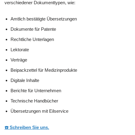
verschiedener Dokumenttypen, wie:
Amtlich bestätigte Übersetzungen
Dokumente für Patente
Rechtliche Unterlagen
Lektorate
Verträge
Beipackzettel für Medizinprodukte
Digitale Inhalte
Berichte für Unternehmen
Technische Handbücher
Übersetzungen mit Eilservice
☎️ Schreiben Sie uns.