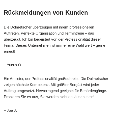
Rückmeldungen von Kunden
Die Dolmetscher überzeugen mit ihrem professionellen
Auftreten. Perfekte Organisation und Termintreue – das
überzeugt. Ich bin begeistert von der Professionalität dieser
Firma. Dieses Unternehmen ist immer eine Wahl wert – gerne
erneut!
– Yunus Ö
Ein Anbieter, der Professionalität großschreibt. Die Dolmetscher
zeigen höchste Kompetenz. Mit größter Sorgfalt wird jeder
Auftrag umgesetzt. Hervorragend geeignet für Behördengänge.
Probieren Sie es aus, Sie werden nicht enttäuscht sein!
– Joe J.