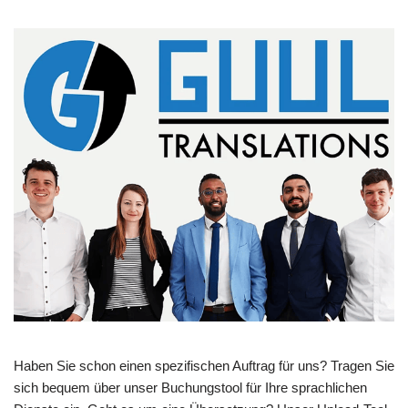
Haben Sie schon einen spezifischen Auftrag für uns? Tragen Sie
sich bequem über unser Buchungstool für Ihre sprachlichen