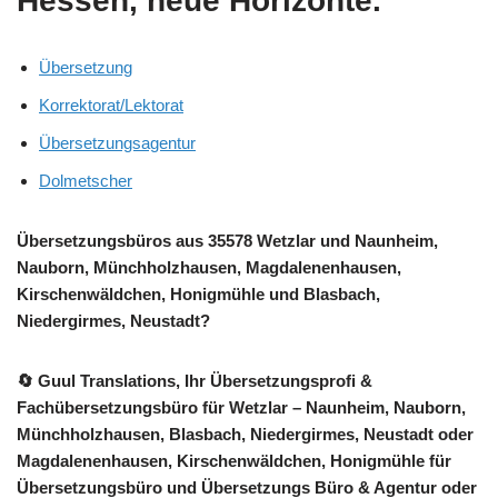
Hessen, neue Horizonte.
Übersetzung
Korrektorat/Lektorat
Übersetzungsagentur
Dolmetscher
Übersetzungsbüros aus 35578 Wetzlar und Naunheim,
Nauborn, Münchholzhausen, Magdalenenhausen,
Kirschenwäldchen, Honigmühle und Blasbach,
Niedergirmes, Neustadt?
🔄 Guul Translations
, Ihr Übersetzungsprofi &
Fachübersetzungsbüro für Wetzlar – Naunheim, Nauborn,
Münchholzhausen, Blasbach, Niedergirmes, Neustadt oder
Magdalenenhausen, Kirschenwäldchen, Honigmühle für
Übersetzungsbüro und Übersetzungs Büro & Agentur oder