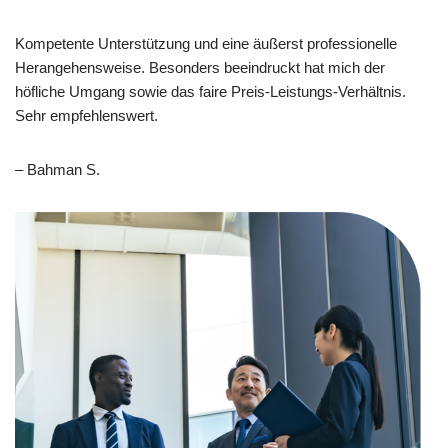
Kompetente Unterstützung und eine äußerst professionelle
Herangehensweise. Besonders beeindruckt hat mich der
höfliche Umgang sowie das faire Preis-Leistungs-Verhältnis.
Sehr empfehlenswert.
– Bahman S.