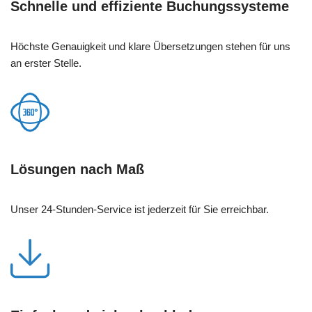
Schnelle und effiziente Buchungssysteme
Höchste Genauigkeit und klare Übersetzungen stehen für uns
an erster Stelle.
Lösungen nach Maß
Unser 24-Stunden-Service ist jederzeit für Sie erreichbar.