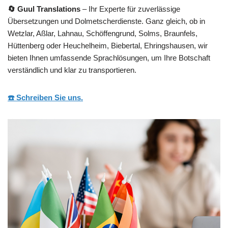
🔄 Guul Translations
– Ihr Experte für zuverlässige
Übersetzungen und Dolmetscherdienste. Ganz gleich, ob in
Wetzlar, Aßlar, Lahnau, Schöffengrund, Solms, Braunfels,
Hüttenberg oder Heuchelheim, Biebertal, Ehringshausen, wir
bieten Ihnen umfassende Sprachlösungen, um Ihre Botschaft
verständlich und klar zu transportieren.
☎️ Schreiben Sie uns.