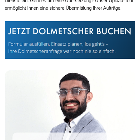
Dienste ein. Geht es um eine Übersetzung? Unser Upload-Tool
ermöglicht Ihnen eine sichere Übermittlung Ihrer Aufträge.