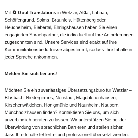
Mit
🔄 Guul Translations
in Wetzlar, Aßlar, Lahnau,
Schöffengrund, Solms, Braunfels, Hüttenberg oder
Heuchelheim, Biebertal, Ehringshausen haben Sie einen
engagierten Sprachpartner, die individuell auf Ihre Anforderungen
zugeschnitten sind. Unsere Services sind exakt auf Ihre
Kommunikationsbedürfnisse abgestimmt, sodass Ihre Inhalte in
jeder Sprache ankommen.
Melden Sie sich bei uns!
Möchten Sie ein zuverlässiges Übersetzungsbüro für Wetzlar –
Blasbach, Niedergirmes, Neustadt, Magdalenenhausen,
Kirschenwäldchen, Honigmühle und Naunheim, Nauborn,
Münchholzhausen finden? Kontaktieren Sie uns, um sich
unverbindlich beraten zu lassen. Wir unterstützen Sie bei der
Überwindung von sprachlichen Barrieren und stellen sicher,
dass Ihre Inhalte fehlerfrei und professionell übersetzt werden.