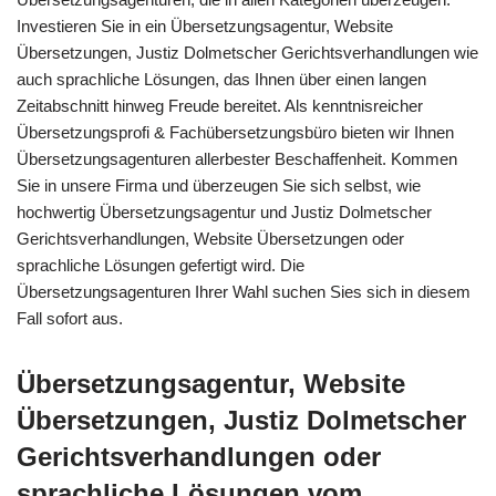
Investieren Sie in ein Übersetzungsagentur, Website
Übersetzungen, Justiz Dolmetscher Gerichtsverhandlungen wie
auch sprachliche Lösungen, das Ihnen über einen langen
Zeitabschnitt hinweg Freude bereitet. Als kenntnisreicher
Übersetzungsprofi & Fachübersetzungsbüro bieten wir Ihnen
Übersetzungsagenturen allerbester Beschaffenheit. Kommen
Sie in unsere Firma und überzeugen Sie sich selbst, wie
hochwertig Übersetzungsagentur und Justiz Dolmetscher
Gerichtsverhandlungen, Website Übersetzungen oder
sprachliche Lösungen gefertigt wird. Die
Übersetzungsagenturen Ihrer Wahl suchen Sies sich in diesem
Fall sofort aus.
Übersetzungsagentur, Website
Übersetzungen, Justiz Dolmetscher
Gerichtsverhandlungen oder
sprachliche Lösungen vom