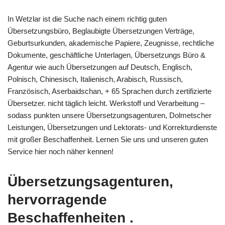
In Wetzlar ist die Suche nach einem richtig guten
Übersetzungsbüro, Beglaubigte Übersetzungen Verträge,
Geburtsurkunden, akademische Papiere, Zeugnisse, rechtliche
Dokumente, geschäftliche Unterlagen, Übersetzungs Büro &
Agentur wie auch Übersetzungen auf Deutsch, Englisch,
Polnisch, Chinesisch, Italienisch, Arabisch, Russisch,
Französisch, Aserbaidschan, + 65 Sprachen durch zertifizierte
Übersetzer. nicht täglich leicht. Werkstoff und Verarbeitung –
sodass punkten unsere Übersetzungsagenturen, Dolmetscher
Leistungen, Übersetzungen und Lektorats- und Korrekturdienste
mit großer Beschaffenheit. Lernen Sie uns und unseren guten
Service hier noch näher kennen!
Übersetzungsagenturen,
hervorragende
Beschaffenheiten .