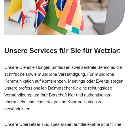
Unsere Services für Sie für Wetzlar:
Unsere Dienstleistungen umfassen zwei zentrale Bereiche, die
schriftliche sowie mündliche Verständigung. Für mündliche
Kommunikation auf Konferenzen, Meetings oder Events sorgen
unsere professionellen Dolmetscher für eine reibungslose
Verständigung, um Ihre Botschaft klar und authentisch zu
übermitteln, und eine erfolgreiche Kommunikation zu
gewährleisten.
Unsere Übersetzer sind spezialisiert auf die exakte schriftliche