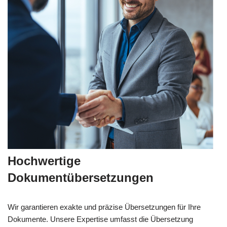
Hochwertige
Dokumentübersetzungen
Wir garantieren exakte und präzise Übersetzungen für Ihre
Dokumente. Unsere Expertise umfasst die Übersetzung