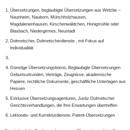
Übersetzungen, beglaubigte Übersetzungen aus Wetzlar –
Naunheim, Nauborn, Münchholzhausen,
Magdalenenhausen, Kirschenwäldchen, Honigmühle oder
Blasbach, Niedergirmes, Neustadt
Dolmetscher, Dolmetscherdienste , mit Fokus auf
Individualität
Günstige Übersetzungsbüros, Beglaubigte Übersetzungen
Geburtsurkunden, Verträge, Zeugnisse, akademische
Papiere, rechtliche Dokumente, geschäftliche Unterlagen aus
Hessen
Exklusive Übersetzungsagenturen, Justiz Dolmetscher
Gerichtsverhandlungen, die Ihre Erwartungen übertreffen
Lektorats- und Korrekturdienste, Patent-Übersetzungen