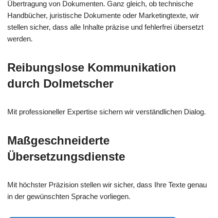
Übertragung von Dokumenten. Ganz gleich, ob technische
Handbücher, juristische Dokumente oder Marketingtexte, wir
stellen sicher, dass alle Inhalte präzise und fehlerfrei übersetzt
werden.
Reibungslose Kommunikation
durch Dolmetscher
Mit professioneller Expertise sichern wir verständlichen Dialog.
Maßgeschneiderte
Übersetzungsdienste
Mit höchster Präzision stellen wir sicher, dass Ihre Texte genau
in der gewünschten Sprache vorliegen.