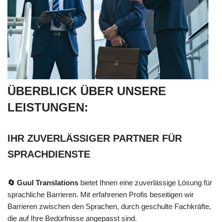
ÜBERBLICK ÜBER UNSERE
LEISTUNGEN:
IHR ZUVERLÄSSIGER PARTNER FÜR
SPRACHDIENSTE
🔄 Guul Translations
bietet Ihnen eine zuverlässige Lösung für
sprachliche Barrieren. Mit erfahrenen Profis beseitigen wir
Barrieren zwischen den Sprachen, durch geschulte Fachkräfte,
die auf Ihre Bedürfnisse angepasst sind.