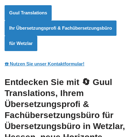
Guul Translations
Ihr Übersetzungsprofi & Fachübersetzungsbüro
für Wetzlar
☎️ Nutzen Sie unser Kontaktformular!
Entdecken Sie mit
🔄 Guul
Translations
, Ihrem
Übersetzungsprofi &
Fachübersetzungsbüro für
Übersetzungsbüro in Wetzlar,