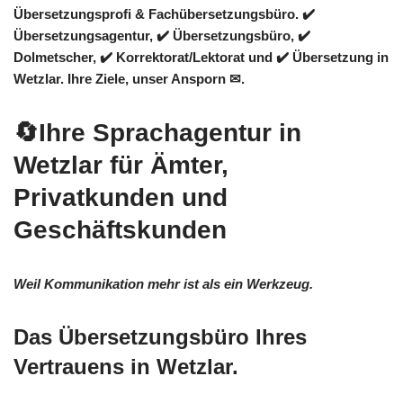
Übersetzungsprofi & Fachübersetzungsbüro. ✔️
Übersetzungsagentur, ✔️ Übersetzungsbüro, ✔️
Dolmetscher, ✔️ Korrektorat/Lektorat und ✔️ Übersetzung in
Wetzlar. Ihre Ziele, unser Ansporn ✉.
🔄Ihre Sprachagentur in
Wetzlar für Ämter,
Privatkunden und
Geschäftskunden
Weil Kommunikation mehr ist als ein Werkzeug.
Das Übersetzungsbüro Ihres
Vertrauens in Wetzlar.