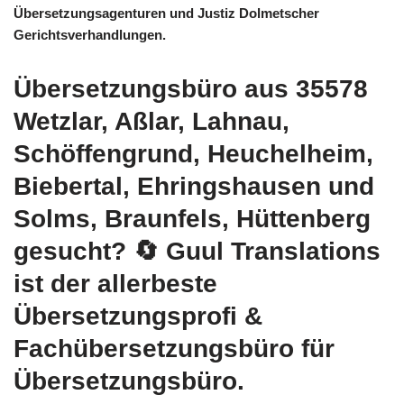
Übersetzungsagenturen und Justiz Dolmetscher
Gerichtsverhandlungen.
Übersetzungsbüro aus 35578
Wetzlar, Aßlar, Lahnau,
Schöffengrund, Heuchelheim,
Biebertal, Ehringshausen und
Solms, Braunfels, Hüttenberg
gesucht?
🔄 Guul Translations
ist der allerbeste
Übersetzungsprofi &
Fachübersetzungsbüro für
Übersetzungsbüro.