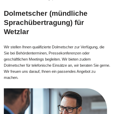
Dolmetscher (mündliche
Sprachübertragung) für
Wetzlar
Wir stellen Ihnen qualifizierte Dolmetscher zur Verfügung, die
Sie bei Behördenterminen, Pressekonferenzen oder
geschäftlichen Meetings begleiten. Wir bieten zudem
Dolmetscher für telefonische Einsätze an, wir beraten Sie gerne.
Wir freuen uns darauf, Ihnen ein passendes Angebot zu
machen.