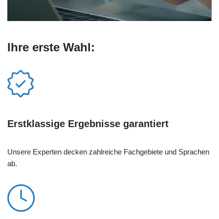
Ihre erste Wahl:
Erstklassige Ergebnisse garantiert
Unsere Experten decken zahlreiche Fachgebiete und Sprachen
ab.