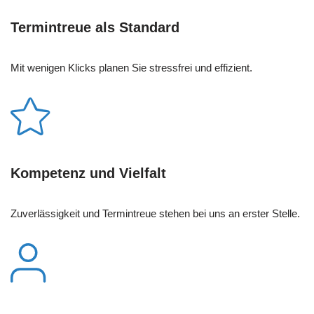
Termintreue als Standard
Mit wenigen Klicks planen Sie stressfrei und effizient.
Kompetenz und Vielfalt
Zuverlässigkeit und Termintreue stehen bei uns an erster Stelle.