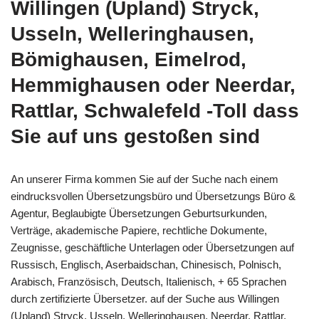
Willingen (Upland) Stryck,
Usseln, Welleringhausen,
Bömighausen, Eimelrod,
Hemmighausen oder Neerdar,
Rattlar, Schwalefeld -Toll dass
Sie auf uns gestoßen sind
An unserer Firma kommen Sie auf der Suche nach einem
eindrucksvollen Übersetzungsbüro und Übersetzungs Büro &
Agentur, Beglaubigte Übersetzungen Geburtsurkunden,
Verträge, akademische Papiere, rechtliche Dokumente,
Zeugnisse, geschäftliche Unterlagen oder Übersetzungen auf
Russisch, Englisch, Aserbaidschan, Chinesisch, Polnisch,
Arabisch, Französisch, Deutsch, Italienisch, + 65 Sprachen
durch zertifizierte Übersetzer. auf der Suche aus Willingen
(Upland) Stryck, Usseln, Welleringhausen, Neerdar, Rattlar,