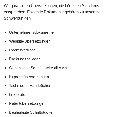
Wir garantieren Übersetzungen, die höchsten Standards
entsprechen. Folgende Dokumente gehören zu unseren
Schwerpunkten:
Unternehmensdokumente
Website-Übersetzungen
Rechtsverträge
Packungsbeilagen
Gerichtliche Schriftstücke aller Art
Expressübersetzungen
Technische Handbücher
Lektorate
Patentübersetzungen
Beglaubigte Schriftstücke