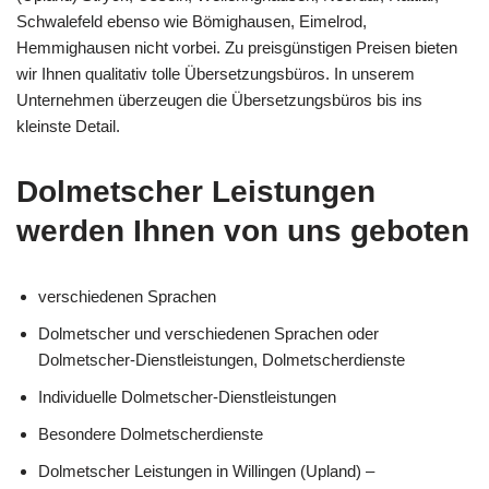
Schwalefeld ebenso wie Bömighausen, Eimelrod,
Hemmighausen nicht vorbei. Zu preisgünstigen Preisen bieten
wir Ihnen qualitativ tolle Übersetzungsbüros. In unserem
Unternehmen überzeugen die Übersetzungsbüros bis ins
kleinste Detail.
Dolmetscher Leistungen
werden Ihnen von uns geboten
verschiedenen Sprachen
Dolmetscher und verschiedenen Sprachen oder
Dolmetscher-Dienstleistungen, Dolmetscherdienste
Individuelle Dolmetscher-Dienstleistungen
Besondere Dolmetscherdienste
Dolmetscher Leistungen in Willingen (Upland) –