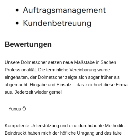
Bewertungen
Unsere Dolmetscher setzen neue Maßstäbe in Sachen
Professionalität. Die terminliche Vereinbarung wurde
eingehalten, der Dolmetscher zeigte sich sogar früher als
abgemacht. Hingabe und Einsatz – das zeichnet diese Firma
aus. Jederzeit wieder gerne!
– Yunus Ö
Kompetente Unterstützung und eine durchdachte Methodik.
Beindruckt haben mich der höfliche Umgang und das faire