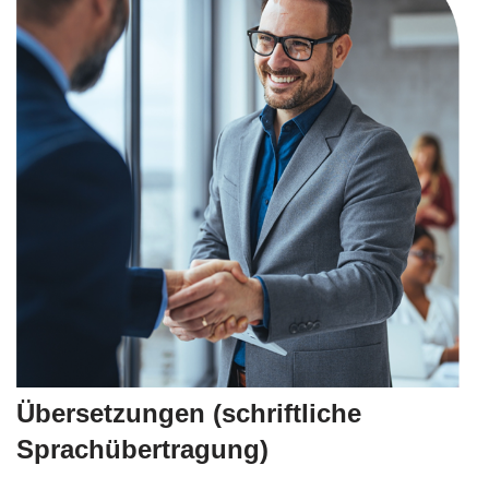
Übersetzungen (schriftliche
Sprachübertragung)