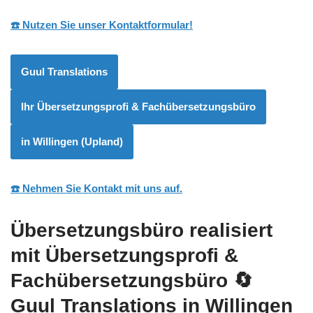
☎️ Nutzen Sie unser Kontaktformular!
Guul Translations
Ihr Übersetzungsprofi & Fachübersetzungsbüro
in Willingen (Upland)
☎️ Nehmen Sie Kontakt mit uns auf.
Übersetzungsbüro realisiert
mit Übersetzungsprofi &
Fachübersetzungsbüro
🔄
Guul Translations
in Willingen