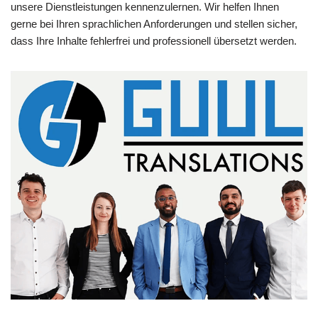
unsere Dienstleistungen kennenzulernen. Wir helfen Ihnen
gerne bei Ihren sprachlichen Anforderungen und stellen sicher,
dass Ihre Inhalte fehlerfrei und professionell übersetzt werden.