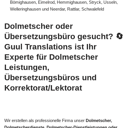
Bömighausen, Eimelrod, Hemmighausen, Stryck, Usseln,
Welleringhausen und Neerdar, Rattlar, Schwalefeld
Dolmetscher oder
Übersetzungsbüro gesucht?
🔄
Guul Translations
ist Ihr
Experte für Dolmetscher
Leistungen,
Übersetzungsbüros und
Korrektorat/Lektorat
Wir erstellen als professionelle Firma unser
Dolmetscher,
Dolmetscherdienste, Dolmetscher-Dienstleistungen oder