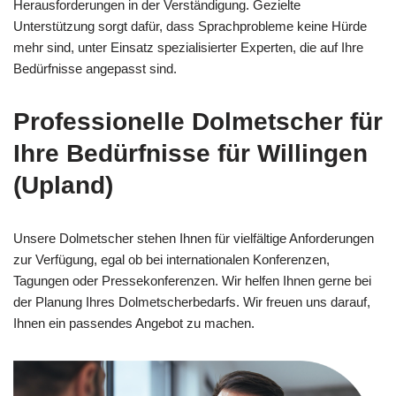
Herausforderungen in der Verständigung. Gezielte
Unterstützung sorgt dafür, dass Sprachprobleme keine Hürde
mehr sind, unter Einsatz spezialisierter Experten, die auf Ihre
Bedürfnisse angepasst sind.
Professionelle Dolmetscher für
Ihre Bedürfnisse für Willingen
(Upland)
Unsere Dolmetscher stehen Ihnen für vielfältige Anforderungen
zur Verfügung, egal ob bei internationalen Konferenzen,
Tagungen oder Pressekonferenzen. Wir helfen Ihnen gerne bei
der Planung Ihres Dolmetscherbedarfs. Wir freuen uns darauf,
Ihnen ein passendes Angebot zu machen.