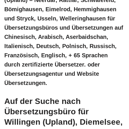
(Upland) – Neerdar, Rattlar, Schwalefeld,
Bömighausen, Eimelrod, Hemmighausen
und Stryck, Usseln, Welleringhausen für
Übersetzungsbüros und Übersetzungen auf
Chinesisch, Arabisch, Aserbaidschan,
Italienisch, Deutsch, Polnisch, Russisch,
Französisch, Englisch, + 65 Sprachen
durch zertifizierte Übersetzer. oder
Übersetzungsagentur und Website
Übersetzungen.
Auf der Suche nach
Übersetzungsbüro für
Willingen (Upland), Diemelsee,