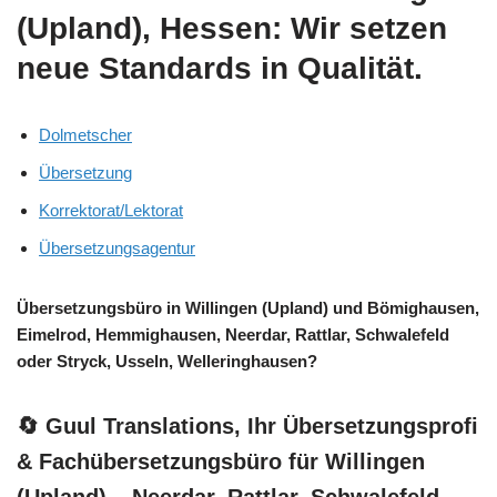
(Upland), Hessen: Wir setzen
neue Standards in Qualität.
Dolmetscher
Übersetzung
Korrektorat/Lektorat
Übersetzungsagentur
Übersetzungsbüro in Willingen (Upland) und Bömighausen,
Eimelrod, Hemmighausen, Neerdar, Rattlar, Schwalefeld
oder Stryck, Usseln, Welleringhausen?
🔄 Guul Translations
, Ihr Übersetzungsprofi
& Fachübersetzungsbüro für Willingen