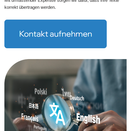
Mit umfassender Expertise sorgen wir dafür, dass Ihre Texte
korrekt übertragen werden.