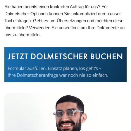
Sie haben bereits einen konkreten Auftrag für uns? Für
Dolmetscher-Optionen können Sie unkompliziert durch unser
Tool eintragen. Geht es um Übersetzungen und möchten diese
übermitteln? Verwenden Sie unser Tool, um Ihre Dokumente an
uns zu übermitteln.