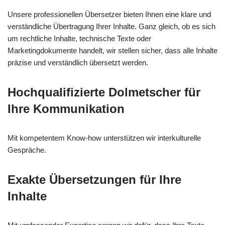
Unsere professionellen Übersetzer bieten Ihnen eine klare und
verständliche Übertragung Ihrer Inhalte. Ganz gleich, ob es sich
um rechtliche Inhalte, technische Texte oder
Marketingdokumente handelt, wir stellen sicher, dass alle Inhalte
präzise und verständlich übersetzt werden.
Hochqualifizierte Dolmetscher für
Ihre Kommunikation
Mit kompetentem Know-how unterstützen wir interkulturelle
Gespräche.
Exakte Übersetzungen für Ihre
Inhalte