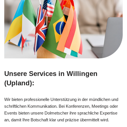
Unsere Services in Willingen
(Upland):
Wir bieten professionelle Unterstützung in der mündlichen und
schriftlichen Kommunikation. Bei Konferenzen, Meetings oder
Events bieten unsere Dolmetscher ihre sprachliche Expertise
an, damit Ihre Botschaft klar und präzise übermittelt wird.