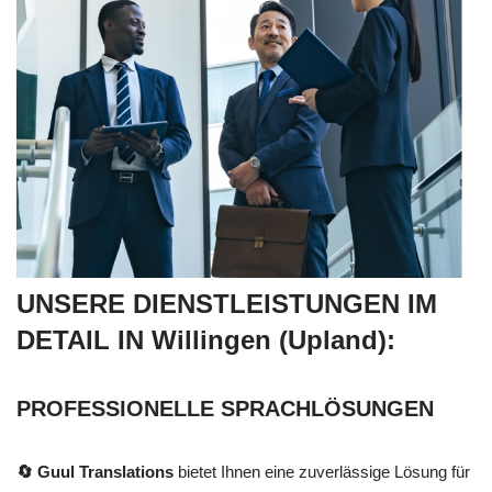
UNSERE DIENSTLEISTUNGEN IM
DETAIL IN Willingen (Upland):
PROFESSIONELLE SPRACHLÖSUNGEN
🔄 Guul Translations
bietet Ihnen eine zuverlässige Lösung für