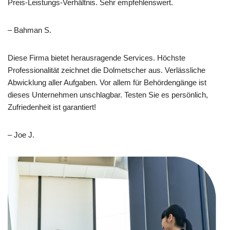
Preis-Leistungs-Verhältnis. Sehr empfehlenswert.
– Bahman S.
Diese Firma bietet herausragende Services. Höchste
Professionalität zeichnet die Dolmetscher aus. Verlässliche
Abwicklung aller Aufgaben. Vor allem für Behördengänge ist
dieses Unternehmen unschlagbar. Testen Sie es persönlich,
Zufriedenheit ist garantiert!
– Joe J.