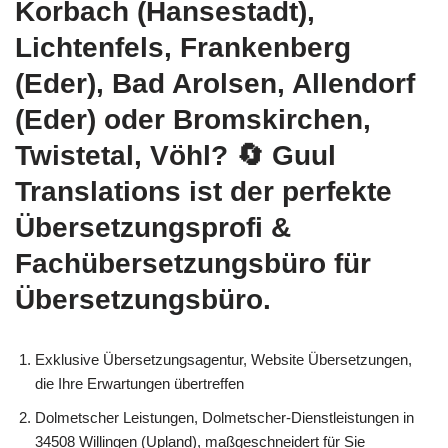
Korbach (Hansestadt),
Lichtenfels, Frankenberg
(Eder), Bad Arolsen, Allendorf
(Eder) oder Bromskirchen,
Twistetal, Vöhl?
🔄 Guul
Translations
ist der perfekte
Übersetzungsprofi &
Fachübersetzungsbüro für
Übersetzungsbüro.
Exklusive Übersetzungsagentur, Website Übersetzungen,
die Ihre Erwartungen übertreffen
Dolmetscher Leistungen, Dolmetscher-Dienstleistungen in
34508 Willingen (Upland), maßgeschneidert für Sie