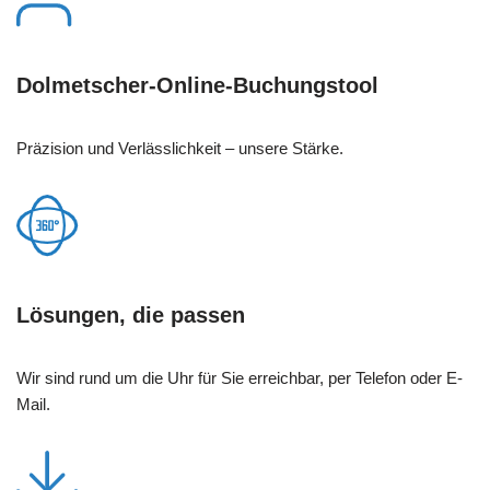
Dolmetscher-Online-Buchungstool
Präzision und Verlässlichkeit – unsere Stärke.
Lösungen, die passen
Wir sind rund um die Uhr für Sie erreichbar, per Telefon oder E-
Mail.