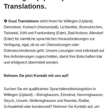
Translations
.
🔄 Guul Translations
steht Ihnen für Willingen (Upland),
Diemelsee, Korbach (Hansestadt), Lichtenfels, Bromskirchen,
Twistetal, Vöhl und Frankenberg (Eder), Bad Arolsen, Allendorf
(Eder) für sämtliche sprachlichen Herausforderungen zur
Verfügung, egal, ob es um Übersetzungen oder
Dolmetscherdienste geht. Unsere Lösungen sind individuell auf
Ihre Anforderungen zugeschnitten, damit Ihre Botschaften klar
und erfolgreich übermittelt werden.
Nehmen Sie jetzt Kontakt mit uns auf!
Suchen Sie ein qualifiziertes Sprachdienstleistungsbüro in
Willingen (Upland) – Bömighausen, Eimelrod, Hemmighausen,
Stryck, Usseln, Welleringhausen und Neerdar, Rattlar,
Schwalefeld oder bundesweit? Nehmen Sie Kontakt auf, um