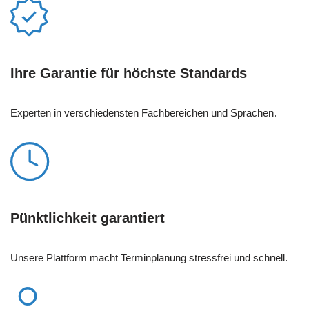
Ihre Garantie für höchste Standards
Experten in verschiedensten Fachbereichen und Sprachen.
Pünktlichkeit garantiert
Unsere Plattform macht Terminplanung stressfrei und schnell.