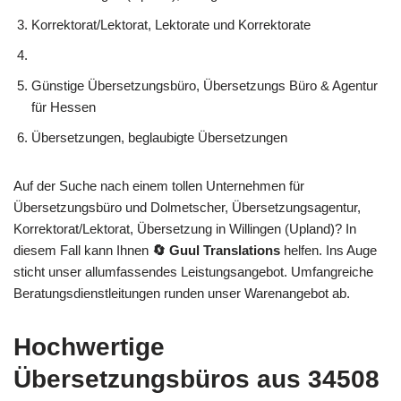
Korrektorat/Lektorat, Lektorate und Korrektorate
Günstige Übersetzungsbüro, Übersetzungs Büro & Agentur
für Hessen
Übersetzungen, beglaubigte Übersetzungen
Auf der Suche nach einem tollen Unternehmen für
Übersetzungsbüro und Dolmetscher, Übersetzungsagentur,
Korrektorat/Lektorat, Übersetzung in Willingen (Upland)? In
diesem Fall kann Ihnen
🔄 Guul Translations
helfen. Ins Auge
sticht unser allumfassendes Leistungsangebot. Umfangreiche
Beratungsdienstleitungen runden unser Warenangebot ab.
Hochwertige
Übersetzungsbüros aus 34508