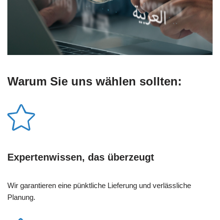
Warum Sie uns wählen sollten:
Expertenwissen, das überzeugt
Wir garantieren eine pünktliche Lieferung und verlässliche
Planung.