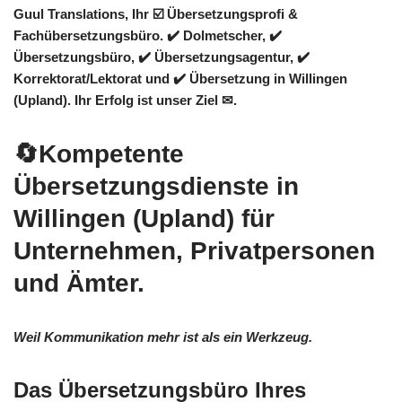
Guul Translations
, Ihr ☑️ Übersetzungsprofi &
Fachübersetzungsbüro. ✔️ Dolmetscher, ✔️
Übersetzungsbüro, ✔️ Übersetzungsagentur, ✔️
Korrektorat/Lektorat und ✔️ Übersetzung in Willingen
(Upland). Ihr Erfolg ist unser Ziel ✉.
🔄Kompetente
Übersetzungsdienste in
Willingen (Upland) für
Unternehmen, Privatpersonen
und Ämter.
Weil Kommunikation mehr ist als ein Werkzeug.
Das Übersetzungsbüro Ihres