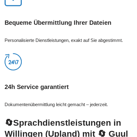
Bequeme Übermittlung Ihrer Dateien
Personalisierte Dienstleistungen, exakt auf Sie abgestimmt.
24h Service garantiert
Dokumentenübermittlung leicht gemacht – jederzeit.
🔄Sprachdienstleistungen in
Willingen (Upland) mit
🔄 Guul