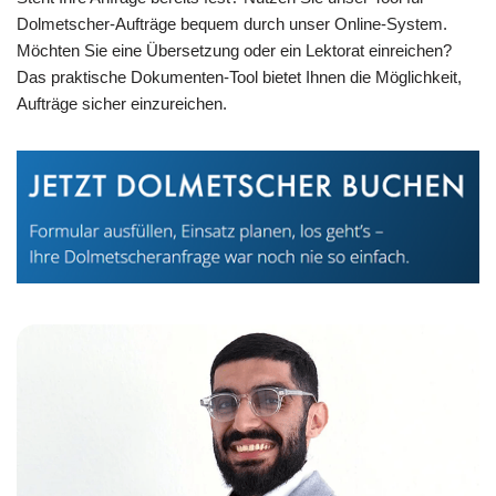
Dolmetscher-Aufträge bequem durch unser Online-System.
Möchten Sie eine Übersetzung oder ein Lektorat einreichen?
Das praktische Dokumenten-Tool bietet Ihnen die Möglichkeit,
Aufträge sicher einzureichen.