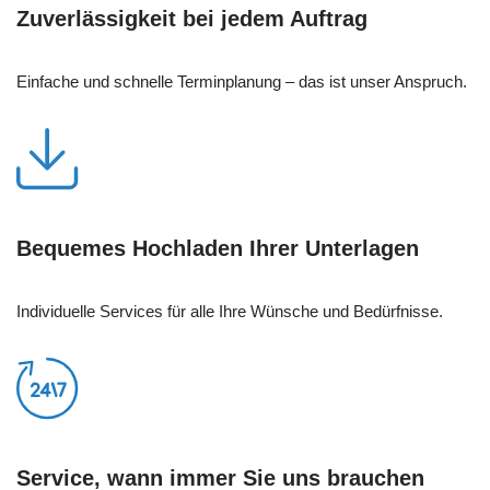
Zuverlässigkeit bei jedem Auftrag
Einfache und schnelle Terminplanung – das ist unser Anspruch.
Bequemes Hochladen Ihrer Unterlagen
Individuelle Services für alle Ihre Wünsche und Bedürfnisse.
Service, wann immer Sie uns brauchen