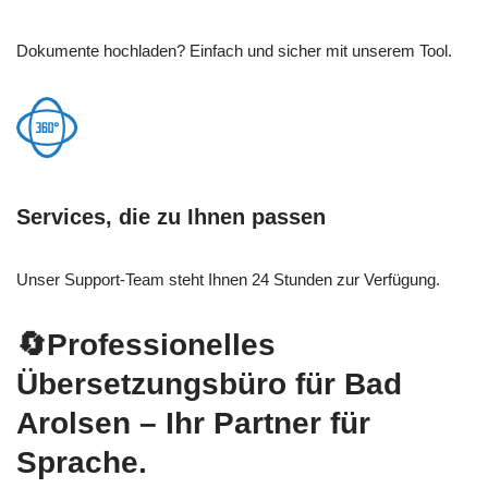
Dokumente hochladen? Einfach und sicher mit unserem Tool.
Services, die zu Ihnen passen
Unser Support-Team steht Ihnen 24 Stunden zur Verfügung.
🔄Professionelles
Übersetzungsbüro für Bad
Arolsen – Ihr Partner für
Sprache.