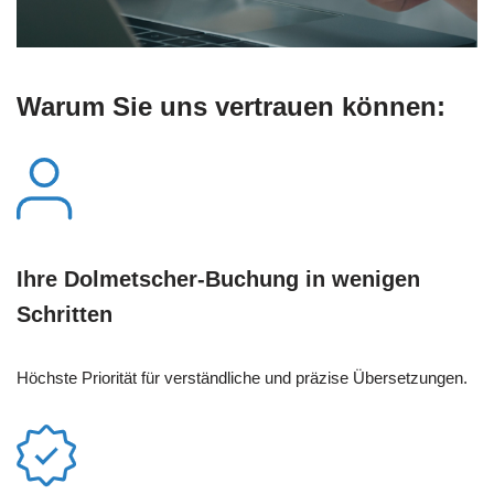
Warum Sie uns vertrauen können:
Ihre Dolmetscher-Buchung in wenigen
Schritten
Höchste Priorität für verständliche und präzise Übersetzungen.