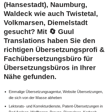
(Hansestadt), Naumburg,
Waldeck wie auch Twistetal,
Volkmarsen, Diemelstadt
gesucht? Mit
🔄 Guul
Translations
haben Sie den
richtigen Übersetzungsprofi &
Fachübersetzungsbüro für
Übersetzungsbüros in Ihrer
Nähe gefunden.
Einmalige Übersetzungsagentur, Website Übersetzungen,
die sich von der Masse abheben
Lektorats- und Korrekturdienste, Patent-Übersetzungen in