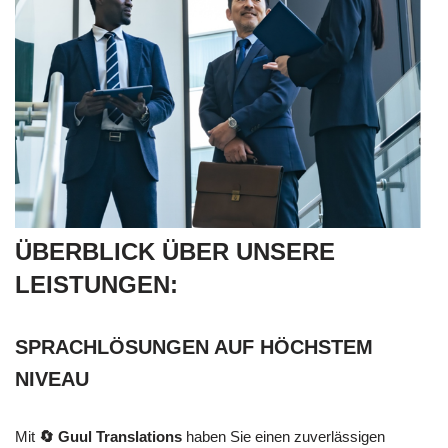
ÜBERBLICK ÜBER UNSERE
LEISTUNGEN:
SPRACHLÖSUNGEN AUF HÖCHSTEM
NIVEAU
Mit
🔄 Guul Translations
haben Sie einen zuverlässigen