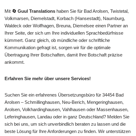
Mit
🔄 Guul Translations
haben Sie für Bad Arolsen, Twistetal,
Volkmarsen, Diemelstadt, Korbach (Hansestadt), Naumburg,
Waldeck oder Wolfhagen, Breuna, Diemelsee einen Partner an
Ihrer Seite, der sich um Ihre individuellen Sprachbedürfnisse
kümmert. Ganz gleich, ob mündliche oder schriftliche
Kommunikation gefragt ist, sorgen wir für die optimale
Übertragung Ihrer Botschaften, damit Ihre Botschaft präzise
ankommt.
Erfahren Sie mehr über unsere Services!
Suchen Sie ein erfahrenes Übersetzungsbüro für 34454 Bad
Arolsen – Schmillinghausen, Neu-Berich, Mengeringhausen,
Arolsen, Volkhardinghausen, Vahlhausen oder Massenhausen,
Leferinghausen, Landau oder in ganz Deutschland? Melden Sie
sich bei uns, um sich unverbindlich beraten zu lassen und die
beste Lösung für Ihre Anforderungen zu finden. Wir unterstützen