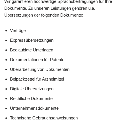
Wir garantieren hochwertige Sprachübertragungen für Ihre
Dokumente. Zu unseren Leistungen gehören u.a.
Übersetzungen der folgenden Dokumente:
Verträge
Expressübersetzungen
Beglaubigte Unterlagen
Dokumentationen für Patente
Überarbeitung von Dokumenten
Beipackzettel für Arzneimittel
Digitale Übersetzungen
Rechtliche Dokumente
Unternehmensdokumente
Technische Gebrauchsanweisungen