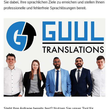
Sie dabei, Ihre sprachlichen Ziele zu erreichen und stellen Ihnen
professionelle und fehlerfreie Sprachlösungen bereit.
Steht Ihre Anfrage bereits fest? Nutzen Sie unser Tool für