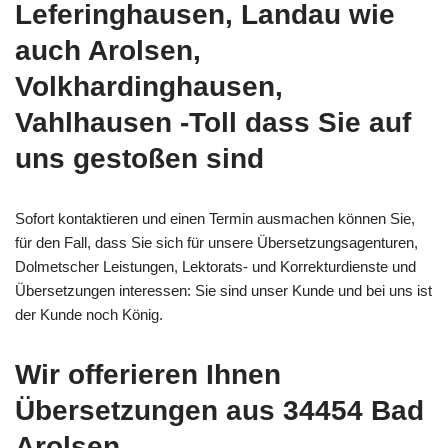
Leferinghausen, Landau wie
auch Arolsen,
Volkhardinghausen,
Vahlhausen -Toll dass Sie auf
uns gestoßen sind
Sofort kontaktieren und einen Termin ausmachen können Sie,
für den Fall, dass Sie sich für unsere Übersetzungsagenturen,
Dolmetscher Leistungen, Lektorats- und Korrekturdienste und
Übersetzungen interessen: Sie sind unser Kunde und bei uns ist
der Kunde noch König.
Wir offerieren Ihnen
Übersetzungen aus 34454 Bad
Arolsen