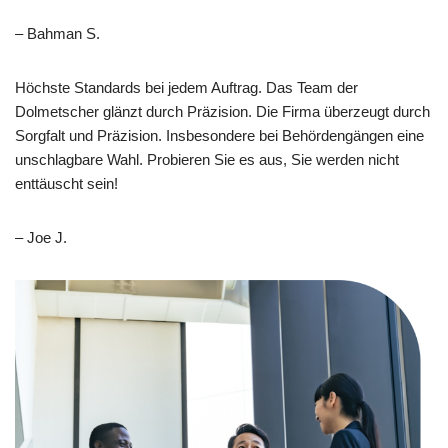
– Bahman S.
Höchste Standards bei jedem Auftrag. Das Team der
Dolmetscher glänzt durch Präzision. Die Firma überzeugt durch
Sorgfalt und Präzision. Insbesondere bei Behördengängen eine
unschlagbare Wahl. Probieren Sie es aus, Sie werden nicht
enttäuscht sein!
– Joe J.