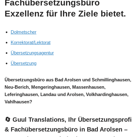
Fachübersetzungsbüro
Exzellenz für Ihre Ziele bietet.
Dolmetscher
Korrektorat/Lektorat
Übersetzungsagentur
Übersetzung
Übersetzungsbüro aus Bad Arolsen und Schmillinghausen,
Neu-Berich, Mengeringhausen, Massenhausen,
Leferinghausen, Landau und Arolsen, Volkhardinghausen,
Vahlhausen?
🔄 Guul Translations
, Ihr Übersetzungsprofi
& Fachübersetzungsbüro in Bad Arolsen –