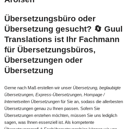
Übersetzungsbüro oder
Übersetzung gesucht?
🔄 Guul
Translations
ist Ihr Fachmann
für Übersetzungsbüros,
Übersetzungen oder
Übersetzung
Gerne nach Maß erstellen wir unser
Übersetzung, beglaubigte
Übersetzungen, Express-Übersetzungen, Hompage /
Internetseiten Übersetzungen
für Sie an, sodass die allerbesten
Übersetzungen genau zu Ihnen passen. Sofern Sie
Übersetzungen erstehen möchten, müssen Sie uns lediglich
sagen, was Ihnen essenziell ist. Als kompetente