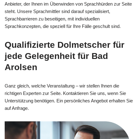
Anbieter, der Ihnen im Überwinden von Sprachhürden zur Seite
steht. Unsere Sprachmittler sind darauf spezialisiert,
Sprachbarrieren zu beseitigen, mit individuellen
Sprachkonzepten, die speziell für Ihre Fälle geschult sind.
Qualifizierte Dolmetscher für
jede Gelegenheit für Bad
Arolsen
Ganz gleich, welche Veranstaltung – wir stellen Ihnen die
richtigen Experten zur Seite. Kontaktieren Sie uns, wenn Sie
Unterstützung benötigen. Ein persönliches Angebot erhalten Sie
auf Anfrage.