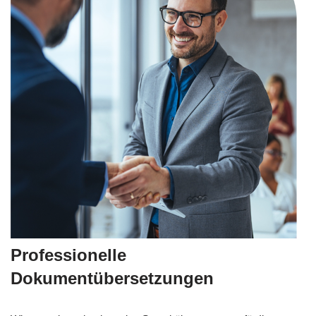
Professionelle
Dokumentübersetzungen