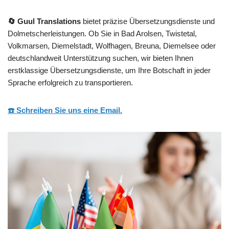
🔄 Guul Translations
bietet präzise Übersetzungsdienste und
Dolmetscherleistungen. Ob Sie in Bad Arolsen, Twistetal,
Volkmarsen, Diemelstadt, Wolfhagen, Breuna, Diemelsee oder
deutschlandweit Unterstützung suchen, wir bieten Ihnen
erstklassige Übersetzungsdienste, um Ihre Botschaft in jeder
Sprache erfolgreich zu transportieren.
☎️ Schreiben Sie uns eine Email.