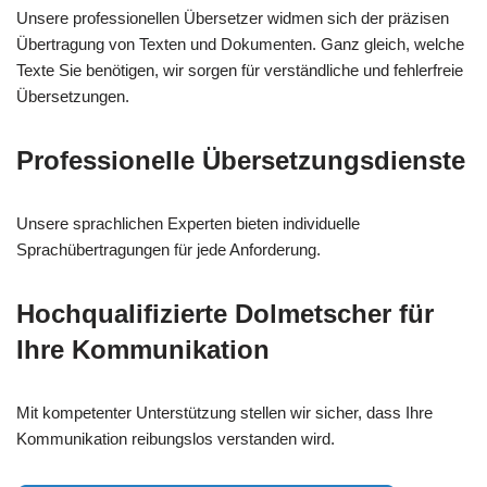
Unsere professionellen Übersetzer widmen sich der präzisen
Übertragung von Texten und Dokumenten. Ganz gleich, welche
Texte Sie benötigen, wir sorgen für verständliche und fehlerfreie
Übersetzungen.
Professionelle Übersetzungsdienste
Unsere sprachlichen Experten bieten individuelle
Sprachübertragungen für jede Anforderung.
Hochqualifizierte Dolmetscher für
Ihre Kommunikation
Mit kompetenter Unterstützung stellen wir sicher, dass Ihre
Kommunikation reibungslos verstanden wird.