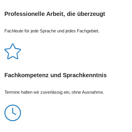
Professionelle Arbeit, die überzeugt
Fachleute für jede Sprache und jedes Fachgebiet.
Fachkompetenz und Sprachkenntnis
Termine halten wir zuverlässig ein, ohne Ausnahme.