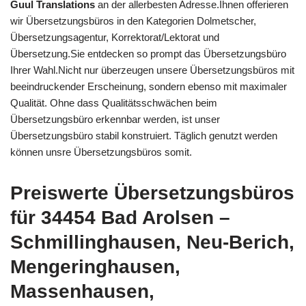
Guul Translations
an der allerbesten Adresse.Ihnen offerieren
wir Übersetzungsbüros in den Kategorien Dolmetscher,
Übersetzungsagentur, Korrektorat/Lektorat und
Übersetzung.Sie entdecken so prompt das Übersetzungsbüro
Ihrer Wahl.Nicht nur überzeugen unsere Übersetzungsbüros mit
beeindruckender Erscheinung, sondern ebenso mit maximaler
Qualität. Ohne dass Qualitätsschwächen beim
Übersetzungsbüro erkennbar werden, ist unser
Übersetzungsbüro stabil konstruiert. Täglich genutzt werden
können unsre Übersetzungsbüros somit.
Preiswerte Übersetzungsbüros
für 34454 Bad Arolsen –
Schmillinghausen, Neu-Berich,
Mengeringhausen,
Massenhausen,