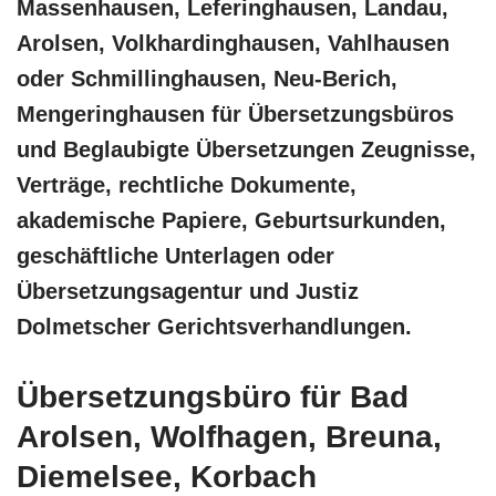
Massenhausen, Leferinghausen, Landau,
Arolsen, Volkhardinghausen, Vahlhausen
oder Schmillinghausen, Neu-Berich,
Mengeringhausen für Übersetzungsbüros
und Beglaubigte Übersetzungen Zeugnisse,
Verträge, rechtliche Dokumente,
akademische Papiere, Geburtsurkunden,
geschäftliche Unterlagen oder
Übersetzungsagentur und Justiz
Dolmetscher Gerichtsverhandlungen.
Übersetzungsbüro für Bad
Arolsen, Wolfhagen, Breuna,
Diemelsee, Korbach