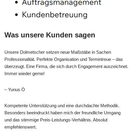
Was unsere Kunden sagen
Unsere Dolmetscher setzen neue Maßstäbe in Sachen
Professionalität. Perfekte Organisation und Termintreue – das
überzeugt. Eine Firma, die sich durch Engagement auszeichnet.
Immer wieder gerne!
– Yunus Ö
Kompetente Unterstützung und eine durchdachte Methodik.
Besonders beeindruckt haben mich der freundliche Umgang
und das stimmige Preis-Leistungs-Verhältnis. Absolut
empfehlenswert.