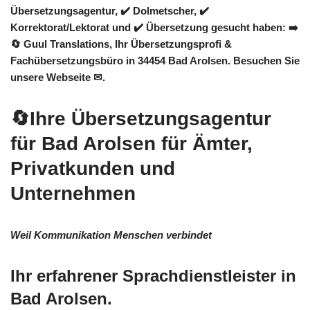
Übersetzungsagentur, ✔️ Dolmetscher, ✔️
Korrektorat/Lektorat und ✔️ Übersetzung gesucht haben: ➡️
🔄 Guul Translations
, Ihr Übersetzungsprofi &
Fachübersetzungsbüro in 34454 Bad Arolsen. Besuchen Sie
unsere Webseite ✉.
🔄Ihre Übersetzungsagentur
für Bad Arolsen für Ämter,
Privatkunden und
Unternehmen
Weil Kommunikation Menschen verbindet
Ihr erfahrener Sprachdienstleister in
Bad Arolsen.