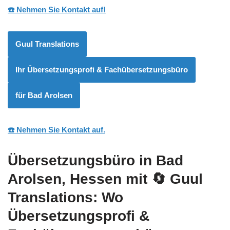
☎️ Nehmen Sie Kontakt auf!
Guul Translations
Ihr Übersetzungsprofi & Fachübersetzungsbüro
für Bad Arolsen
☎️ Nehmen Sie Kontakt auf.
Übersetzungsbüro in Bad
Arolsen, Hessen mit
🔄 Guul
Translations
: Wo
Übersetzungsprofi &