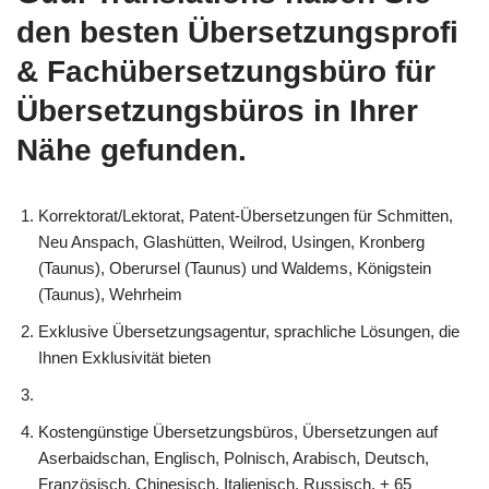
den besten Übersetzungsprofi
& Fachübersetzungsbüro für
Übersetzungsbüros in Ihrer
Nähe gefunden.
Korrektorat/Lektorat, Patent-Übersetzungen für Schmitten,
Neu Anspach, Glashütten, Weilrod, Usingen, Kronberg
(Taunus), Oberursel (Taunus) und Waldems, Königstein
(Taunus), Wehrheim
Exklusive Übersetzungsagentur, sprachliche Lösungen, die
Ihnen Exklusivität bieten
Kostengünstige Übersetzungsbüros, Übersetzungen auf
Aserbaidschan, Englisch, Polnisch, Arabisch, Deutsch,
Französisch, Chinesisch, Italienisch, Russisch, + 65