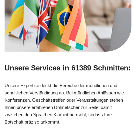
Unsere Services in 61389 Schmitten:
Unsere Expertise deckt die Bereiche der mündlichen und
schriftlichen Verständigung ab. Bei mündlichen Anlässen wie
Konferenzen, Geschäftstreffen oder Veranstaltungen stehen
Ihnen unsere erfahrenen Dolmetscher zur Seite, damit
zwischen den Sprachen Klarheit herrscht, sodass Ihre
Botschaft präzise ankommt.