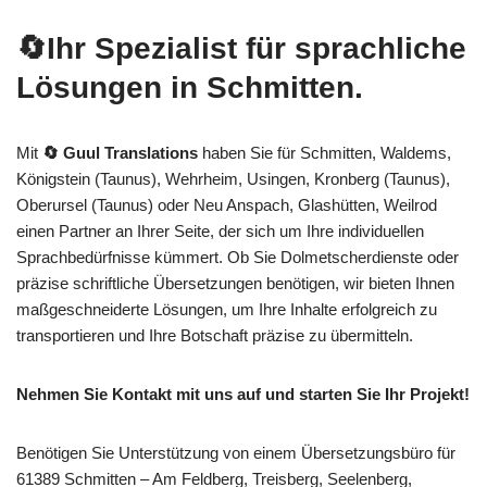
🔄Ihr Spezialist für sprachliche
Lösungen in Schmitten.
Mit
🔄 Guul Translations
haben Sie für Schmitten, Waldems,
Königstein (Taunus), Wehrheim, Usingen, Kronberg (Taunus),
Oberursel (Taunus) oder Neu Anspach, Glashütten, Weilrod
einen Partner an Ihrer Seite, der sich um Ihre individuellen
Sprachbedürfnisse kümmert. Ob Sie Dolmetscherdienste oder
präzise schriftliche Übersetzungen benötigen, wir bieten Ihnen
maßgeschneiderte Lösungen, um Ihre Inhalte erfolgreich zu
transportieren und Ihre Botschaft präzise zu übermitteln.
Nehmen Sie Kontakt mit uns auf und starten Sie Ihr Projekt!
Benötigen Sie Unterstützung von einem Übersetzungsbüro für
61389 Schmitten – Am Feldberg, Treisberg, Seelenberg,