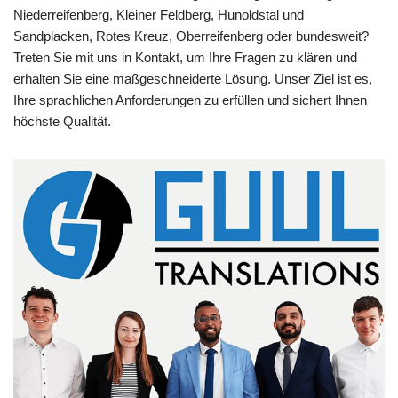
Niederreifenberg, Kleiner Feldberg, Hunoldstal und
Sandplacken, Rotes Kreuz, Oberreifenberg oder bundesweit?
Treten Sie mit uns in Kontakt, um Ihre Fragen zu klären und
erhalten Sie eine maßgeschneiderte Lösung. Unser Ziel ist es,
Ihre sprachlichen Anforderungen zu erfüllen und sichert Ihnen
höchste Qualität.