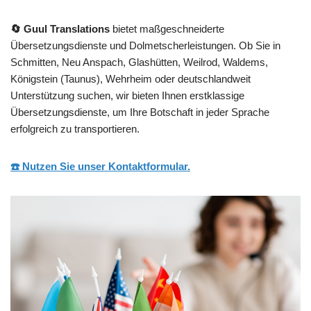
🔄 Guul Translations
bietet maßgeschneiderte
Übersetzungsdienste und Dolmetscherleistungen. Ob Sie in
Schmitten, Neu Anspach, Glashütten, Weilrod, Waldems,
Königstein (Taunus), Wehrheim oder deutschlandweit
Unterstützung suchen, wir bieten Ihnen erstklassige
Übersetzungsdienste, um Ihre Botschaft in jeder Sprache
erfolgreich zu transportieren.
☎️ Nutzen Sie unser Kontaktformular.