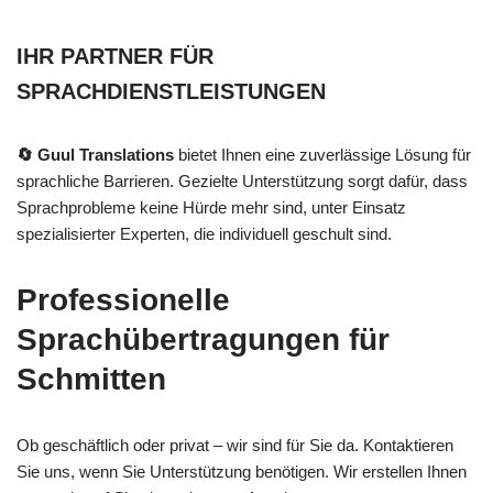
IHR PARTNER FÜR
SPRACHDIENSTLEISTUNGEN
🔄 Guul Translations
bietet Ihnen eine zuverlässige Lösung für
sprachliche Barrieren. Gezielte Unterstützung sorgt dafür, dass
Sprachprobleme keine Hürde mehr sind, unter Einsatz
spezialisierter Experten, die individuell geschult sind.
Professionelle
Sprachübertragungen für
Schmitten
Ob geschäftlich oder privat – wir sind für Sie da. Kontaktieren
Sie uns, wenn Sie Unterstützung benötigen. Wir erstellen Ihnen