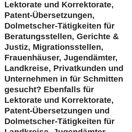
Lektorate und Korrektorate,
Patent-Übersetzungen,
Dolmetscher-Tätigkeiten für
Beratungsstellen, Gerichte &
Justiz, Migrationsstellen,
Frauenhäuser, Jugendämter,
Landkreise, Privatkunden und
Unternehmen in für Schmitten
gesucht? Ebenfalls für
Lektorate und Korrektorate,
Patent-Übersetzungen und
Dolmetscher-Tätigkeiten für
Landkreise, Jugendämter,