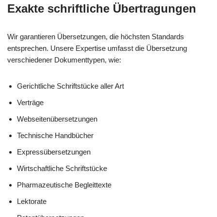
Exakte schriftliche Übertragungen
Wir garantieren Übersetzungen, die höchsten Standards
entsprechen. Unsere Expertise umfasst die Übersetzung
verschiedener Dokumenttypen, wie:
Gerichtliche Schriftstücke aller Art
Verträge
Webseitenübersetzungen
Technische Handbücher
Expressübersetzungen
Wirtschaftliche Schriftstücke
Pharmazeutische Begleittexte
Lektorate