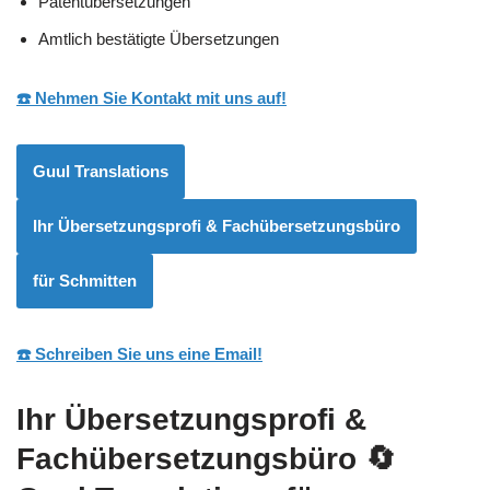
Patentübersetzungen
Amtlich bestätigte Übersetzungen
☎️ Nehmen Sie Kontakt mit uns auf!
Guul Translations
Ihr Übersetzungsprofi & Fachübersetzungsbüro
für Schmitten
☎️ Schreiben Sie uns eine Email!
Ihr Übersetzungsprofi &
Fachübersetzungsbüro
🔄