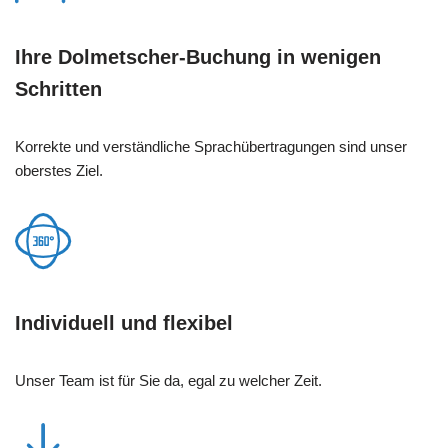
Ihre Dolmetscher-Buchung in wenigen
Schritten
Korrekte und verständliche Sprachübertragungen sind unser
oberstes Ziel.
Individuell und flexibel
Unser Team ist für Sie da, egal zu welcher Zeit.