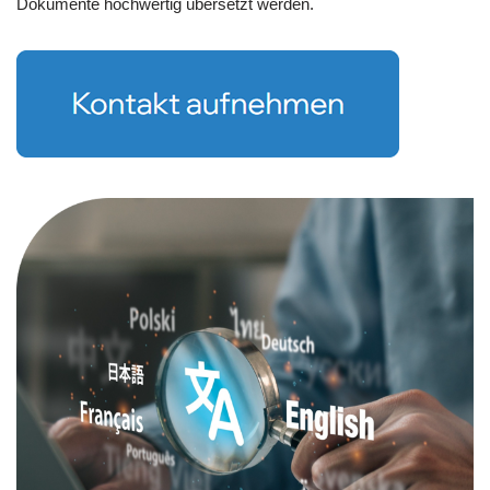
Dokumente hochwertig übersetzt werden.