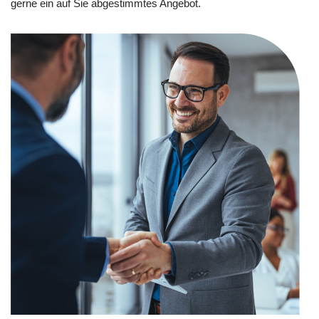
gerne ein auf Sie abgestimmtes Angebot.