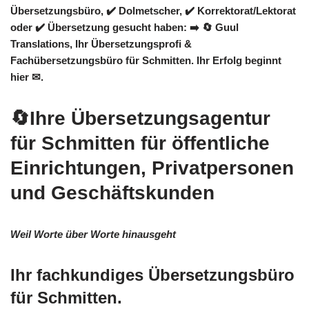
Übersetzungsbüro, ✔️ Dolmetscher, ✔️ Korrektorat/Lektorat
oder ✔️ Übersetzung gesucht haben: ➡️
🔄 Guul
Translations
, Ihr Übersetzungsprofi &
Fachübersetzungsbüro für Schmitten. Ihr Erfolg beginnt
hier ✉.
🔄Ihre Übersetzungsagentur
für Schmitten für öffentliche
Einrichtungen, Privatpersonen
und Geschäftskunden
Weil Worte über Worte hinausgeht
Ihr fachkundiges Übersetzungsbüro
für Schmitten.