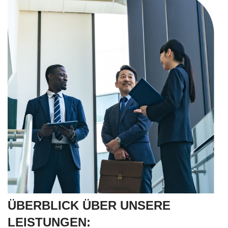
ÜBERBLICK ÜBER UNSERE
LEISTUNGEN: