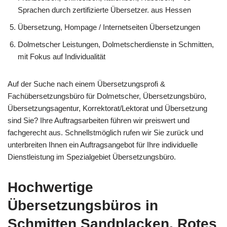
Sprachen durch zertifizierte Übersetzer. aus Hessen
Übersetzung, Hompage / Internetseiten Übersetzungen
Dolmetscher Leistungen, Dolmetscherdienste in Schmitten,
mit Fokus auf Individualität
Auf der Suche nach einem Übersetzungsprofi &
Fachübersetzungsbüro für Dolmetscher, Übersetzungsbüro,
Übersetzungsagentur, Korrektorat/Lektorat und Übersetzung
sind Sie? Ihre Auftragsarbeiten führen wir preiswert und
fachgerecht aus. Schnellstmöglich rufen wir Sie zurück und
unterbreiten Ihnen ein Auftragsangebot für Ihre individuelle
Dienstleistung im Spezialgebiet Übersetzungsbüro.
Hochwertige
Übersetzungsbüros in
Schmitten Sandplacken, Rotes