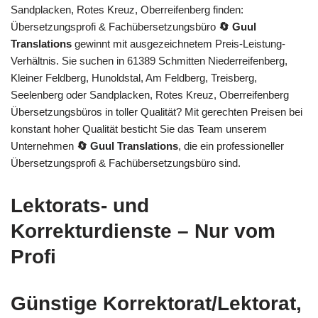
Sandplacken, Rotes Kreuz, Oberreifenberg finden:
Übersetzungsprofi & Fachübersetzungsbüro
🔄 Guul
Translations
gewinnt mit ausgezeichnetem Preis-Leistung-
Verhältnis. Sie suchen in 61389 Schmitten Niederreifenberg,
Kleiner Feldberg, Hunoldstal, Am Feldberg, Treisberg,
Seelenberg oder Sandplacken, Rotes Kreuz, Oberreifenberg
Übersetzungsbüros in toller Qualität? Mit gerechten Preisen bei
konstant hoher Qualität besticht Sie das Team unserem
Unternehmen
🔄 Guul Translations
, die ein professioneller
Übersetzungsprofi & Fachübersetzungsbüro sind.
Lektorats- und
Korrekturdienste – Nur vom
Profi
Günstige Korrektorat/Lektorat,