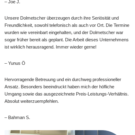
– Joe J.
Unsere Dolmetscher überzeugen durch ihre Seriösität und
Freundlichkeit, sowohl telefonisch als auch vor Ort. Die Termine
wurden wie vereinbart eingehalten, und der Dolmetscher war
sogar früher bereit als geplant. Die Arbeit dieses Unternehmens
ist wirklich herausragend. Immer wieder gerne!
– Yunus Ö
Hervorragende Betreuung und ein durchweg professioneller
Ansatz. Besonders beeindruckt haben mich der höfliche
Umgang sowie das ausgezeichnete Preis-Leistungs-Verhältnis.
Absolut weiterzuempfehlen.
– Bahman S.