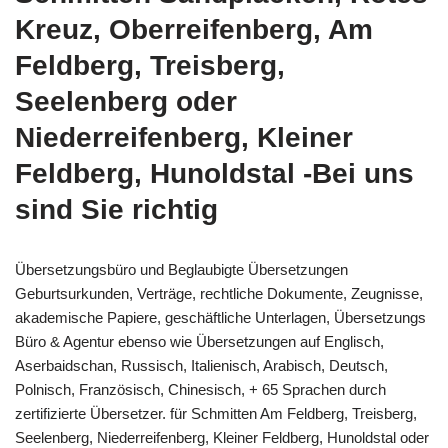
Kreuz, Oberreifenberg, Am
Feldberg, Treisberg,
Seelenberg oder
Niederreifenberg, Kleiner
Feldberg, Hunoldstal -Bei uns
sind Sie richtig
Übersetzungsbüro und Beglaubigte Übersetzungen
Geburtsurkunden, Verträge, rechtliche Dokumente, Zeugnisse,
akademische Papiere, geschäftliche Unterlagen, Übersetzungs
Büro & Agentur ebenso wie Übersetzungen auf Englisch,
Aserbaidschan, Russisch, Italienisch, Arabisch, Deutsch,
Polnisch, Französisch, Chinesisch, + 65 Sprachen durch
zertifizierte Übersetzer. für Schmitten Am Feldberg, Treisberg,
Seelenberg, Niederreifenberg, Kleiner Feldberg, Hunoldstal oder