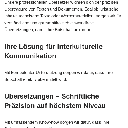
Unsere professionellen Übersetzer widmen sich der präzisen
Übertragung von Texten und Dokumenten. Egal ob juristische
Inhalte, technische Texte oder Werbematerialien, sorgen wir für
verständliche und grammatikalisch einwandfreie
Übersetzungen, damit Ihre Botschaft ankommt.
Ihre Lösung für interkulturelle
Kommunikation
Mit kompetenter Unterstützung sorgen wir dafür, dass Ihre
Botschaft effektiv übermittelt wird.
Übersetzungen – Schriftliche
Präzision auf höchstem Niveau
Mit umfassendem Know-how sorgen wir dafür, dass Ihre