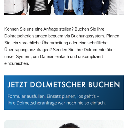
Können Sie uns eine Anfrage stellen? Buchen Sie Ihre
Dolmetscherleistungen bequem via Buchungssystem. Planen
Sie, ein sprachliche Überarbeitung oder eine schriftliche
Übertragung anzufragen? Senden Sie Ihre Dokumente über
unser System, um Dateien einfach und unkompliziert
einzureichen.