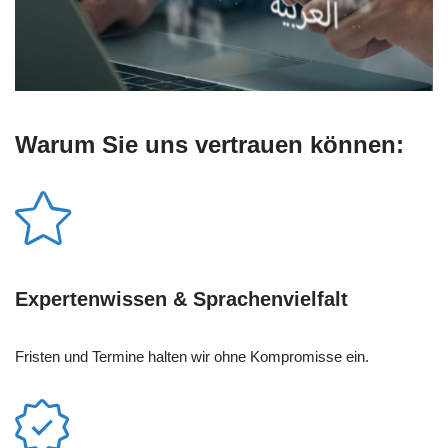
Warum Sie uns vertrauen können:
Expertenwissen & Sprachenvielfalt
Fristen und Termine halten wir ohne Kompromisse ein.