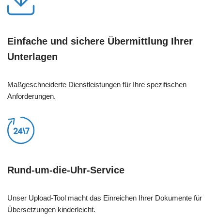
Einfache und sichere Übermittlung Ihrer
Unterlagen
Maßgeschneiderte Dienstleistungen für Ihre spezifischen
Anforderungen.
Rund-um-die-Uhr-Service
Unser Upload-Tool macht das Einreichen Ihrer Dokumente für
Übersetzungen kinderleicht.