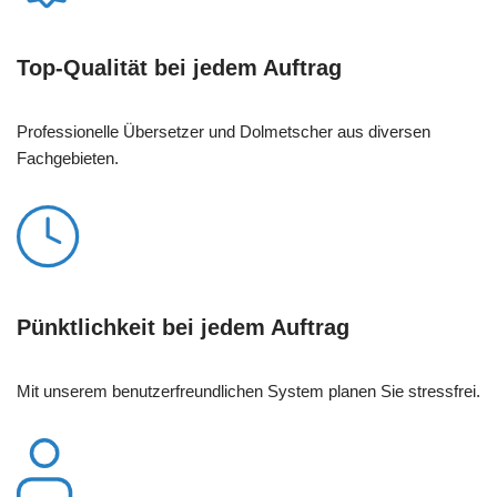
Top-Qualität bei jedem Auftrag
Professionelle Übersetzer und Dolmetscher aus diversen
Fachgebieten.
Pünktlichkeit bei jedem Auftrag
Mit unserem benutzerfreundlichen System planen Sie stressfrei.