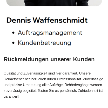
Rückmeldungen unserer Kunden
Qualität und Zuverlässigkeit sind hier garantiert. Unsere
Dolmetscher beeindrucken durch Professionalität. Zuverlässige
und präzise Umsetzung aller Aufträge. Behördengänge werden
zuverlässig begleitet. Testen Sie es persönlich, Zufriedenheit ist
garantiert!