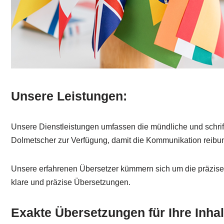
Unsere Leistungen:
Unsere Dienstleistungen umfassen die mündliche und schrift
Dolmetscher zur Verfügung, damit die Kommunikation reibung
Unsere erfahrenen Übersetzer kümmern sich um die präzise Ü
klare und präzise Übersetzungen.
Exakte Übersetzungen für Ihre Inhal