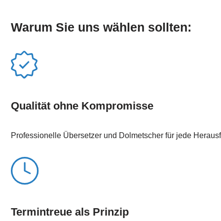
Warum Sie uns wählen sollten:
Qualität ohne Kompromisse
Professionelle Übersetzer und Dolmetscher für jede Heraus
Termintreue als Prinzip