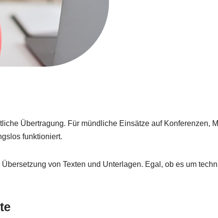
liche Übertragung. Für mündliche Einsätze auf Konferenzen, M
slos funktioniert.
bersetzung von Texten und Unterlagen. Egal, ob es um technisc
te