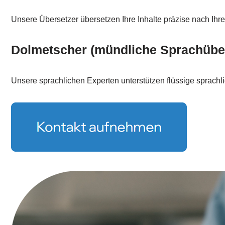
Unsere Übersetzer übersetzen Ihre Inhalte präzise nach Ihr
Dolmetscher (mündliche Sprachübe
Unsere sprachlichen Experten unterstützen flüssige sprach