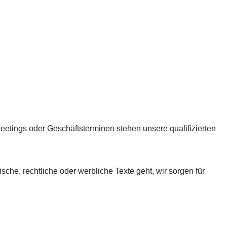
eetings oder Geschäftsterminen stehen unsere qualifizierten
he, rechtliche oder werbliche Texte geht, wir sorgen für