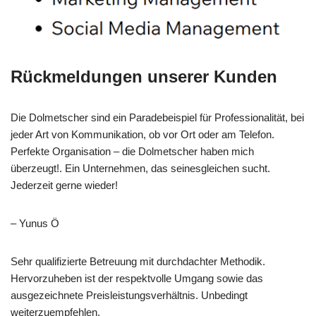
Rückmeldungen unserer Kunden
Die Dolmetscher sind ein Paradebeispiel für Professionalität, bei
jeder Art von Kommunikation, ob vor Ort oder am Telefon.
Perfekte Organisation – die Dolmetscher haben mich
überzeugt!. Ein Unternehmen, das seinesgleichen sucht.
Jederzeit gerne wieder!
– Yunus Ö
Sehr qualifizierte Betreuung mit durchdachter Methodik.
Hervorzuheben ist der respektvolle Umgang sowie das
ausgezeichnete Preisleistungsverhältnis. Unbedingt
weiterzuempfehlen.