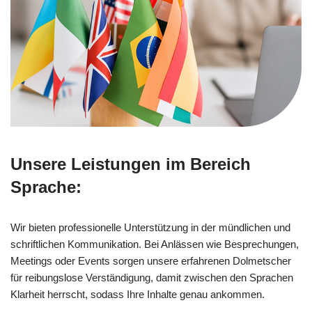
Unsere Leistungen im Bereich
Sprache:
Wir bieten professionelle Unterstützung in der mündlichen und
schriftlichen Kommunikation. Bei Anlässen wie Besprechungen,
Meetings oder Events sorgen unsere erfahrenen Dolmetscher
für reibungslose Verständigung, damit zwischen den Sprachen
Klarheit herrscht, sodass Ihre Inhalte genau ankommen.