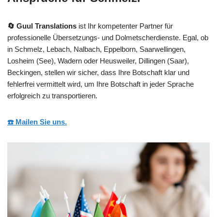
🔄 Guul Translations
ist Ihr kompetenter Partner für
professionelle Übersetzungs- und Dolmetscherdienste. Egal, ob
in Schmelz, Lebach, Nalbach, Eppelborn, Saarwellingen,
Losheim (See), Wadern oder Heusweiler, Dillingen (Saar),
Beckingen, stellen wir sicher, dass Ihre Botschaft klar und
fehlerfrei vermittelt wird, um Ihre Botschaft in jeder Sprache
erfolgreich zu transportieren.
☎️ Mailen Sie uns.