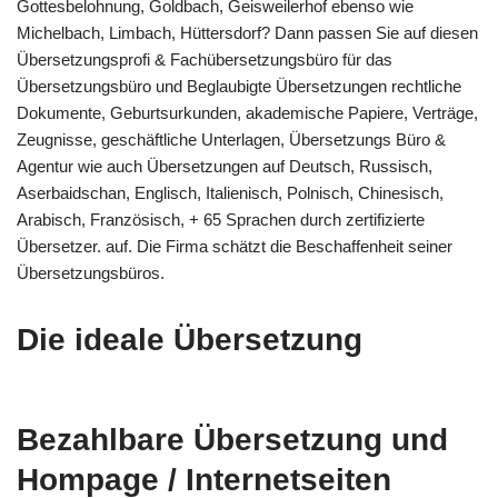
Gottesbelohnung, Goldbach, Geisweilerhof ebenso wie
Michelbach, Limbach, Hüttersdorf? Dann passen Sie auf diesen
Übersetzungsprofi & Fachübersetzungsbüro für das
Übersetzungsbüro und Beglaubigte Übersetzungen rechtliche
Dokumente, Geburtsurkunden, akademische Papiere, Verträge,
Zeugnisse, geschäftliche Unterlagen, Übersetzungs Büro &
Agentur wie auch Übersetzungen auf Deutsch, Russisch,
Aserbaidschan, Englisch, Italienisch, Polnisch, Chinesisch,
Arabisch, Französisch, + 65 Sprachen durch zertifizierte
Übersetzer. auf. Die Firma schätzt die Beschaffenheit seiner
Übersetzungsbüros.
Die ideale Übersetzung
Bezahlbare Übersetzung und
Hompage / Internetseiten