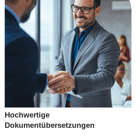
Hochwertige
Dokumentübersetzungen