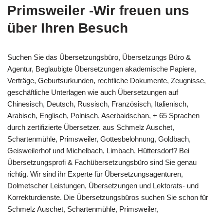
Primsweiler -Wir freuen uns
über Ihren Besuch
Suchen Sie das Übersetzungsbüro, Übersetzungs Büro &
Agentur, Beglaubigte Übersetzungen akademische Papiere,
Verträge, Geburtsurkunden, rechtliche Dokumente, Zeugnisse,
geschäftliche Unterlagen wie auch Übersetzungen auf
Chinesisch, Deutsch, Russisch, Französisch, Italienisch,
Arabisch, Englisch, Polnisch, Aserbaidschan, + 65 Sprachen
durch zertifizierte Übersetzer. aus Schmelz Auschet,
Schartenmühle, Primsweiler, Gottesbelohnung, Goldbach,
Geisweilerhof und Michelbach, Limbach, Hüttersdorf? Bei
Übersetzungsprofi & Fachübersetzungsbüro sind Sie genau
richtig. Wir sind ihr Experte für Übersetzungsagenturen,
Dolmetscher Leistungen, Übersetzungen und Lektorats- und
Korrekturdienste. Die Übersetzungsbüros suchen Sie schon für
Schmelz Auschet, Schartenmühle, Primsweiler,