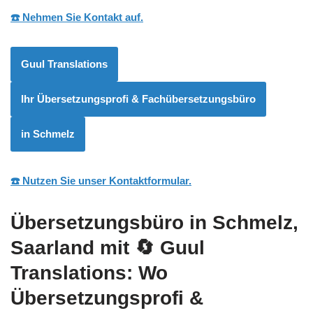
☎️ Nehmen Sie Kontakt auf.
Guul Translations
Ihr Übersetzungsprofi & Fachübersetzungsbüro
in Schmelz
☎️ Nutzen Sie unser Kontaktformular.
Übersetzungsbüro in Schmelz,
Saarland mit
🔄 Guul
Translations
: Wo
Übersetzungsprofi &