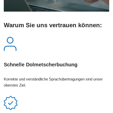
Warum Sie uns vertrauen können:
Schnelle Dolmetscherbuchung
Korrekte und verständliche Sprachübertragungen sind unser
oberstes Ziel.