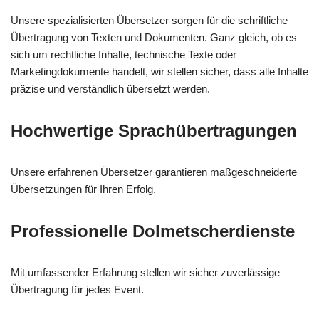
Unsere spezialisierten Übersetzer sorgen für die schriftliche
Übertragung von Texten und Dokumenten. Ganz gleich, ob es
sich um rechtliche Inhalte, technische Texte oder
Marketingdokumente handelt, wir stellen sicher, dass alle Inhalte
präzise und verständlich übersetzt werden.
Hochwertige Sprachübertragungen
Unsere erfahrenen Übersetzer garantieren maßgeschneiderte
Übersetzungen für Ihren Erfolg.
Professionelle Dolmetscherdienste
Mit umfassender Erfahrung stellen wir sicher zuverlässige
Übertragung für jedes Event.