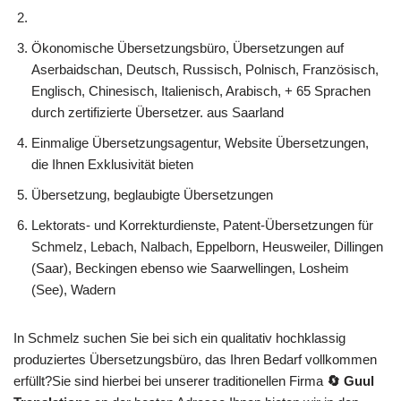
Ökonomische Übersetzungsbüro, Übersetzungen auf
Aserbaidschan, Deutsch, Russisch, Polnisch, Französisch,
Englisch, Chinesisch, Italienisch, Arabisch, + 65 Sprachen
durch zertifizierte Übersetzer. aus Saarland
Einmalige Übersetzungsagentur, Website Übersetzungen,
die Ihnen Exklusivität bieten
Übersetzung, beglaubigte Übersetzungen
Lektorats- und Korrekturdienste, Patent-Übersetzungen für
Schmelz, Lebach, Nalbach, Eppelborn, Heusweiler, Dillingen
(Saar), Beckingen ebenso wie Saarwellingen, Losheim
(See), Wadern
In Schmelz suchen Sie bei sich ein qualitativ hochklassig
produziertes Übersetzungsbüro, das Ihren Bedarf vollkommen
erfüllt?Sie sind hierbei bei unserer traditionellen Firma
🔄 Guul