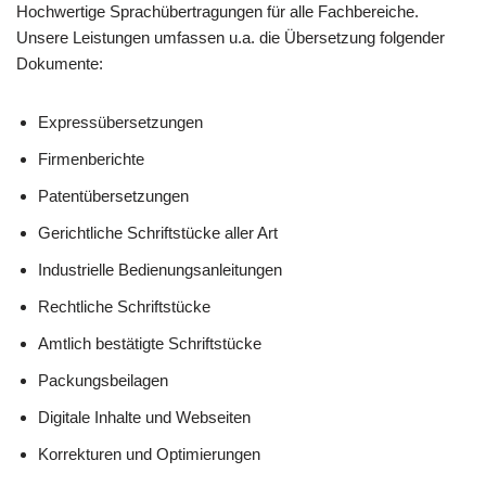
Hochwertige Sprachübertragungen für alle Fachbereiche.
Unsere Leistungen umfassen u.a. die Übersetzung folgender
Dokumente:
Expressübersetzungen
Firmenberichte
Patentübersetzungen
Gerichtliche Schriftstücke aller Art
Industrielle Bedienungsanleitungen
Rechtliche Schriftstücke
Amtlich bestätigte Schriftstücke
Packungsbeilagen
Digitale Inhalte und Webseiten
Korrekturen und Optimierungen