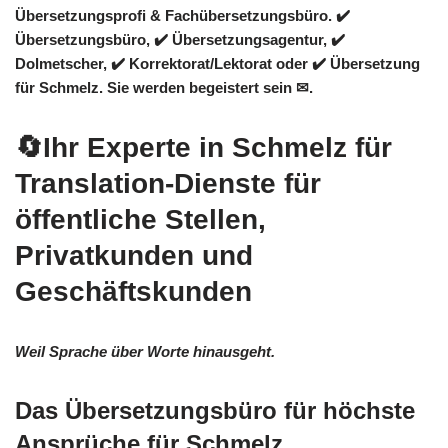
Übersetzungsprofi & Fachübersetzungsbüro. ✔️
Übersetzungsbüro, ✔️ Übersetzungsagentur, ✔️
Dolmetscher, ✔️ Korrektorat/Lektorat oder ✔️ Übersetzung
für Schmelz. Sie werden begeistert sein ✉.
🔄Ihr Experte in Schmelz für
Translation-Dienste für
öffentliche Stellen,
Privatkunden und
Geschäftskunden
Weil Sprache über Worte hinausgeht.
Das Übersetzungsbüro für höchste
Ansprüche für Schmelz.