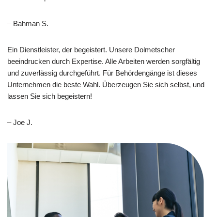
– Bahman S.
Ein Dienstleister, der begeistert. Unsere Dolmetscher
beeindrucken durch Expertise. Alle Arbeiten werden sorgfältig
und zuverlässig durchgeführt. Für Behördengänge ist dieses
Unternehmen die beste Wahl. Überzeugen Sie sich selbst, und
lassen Sie sich begeistern!
– Joe J.