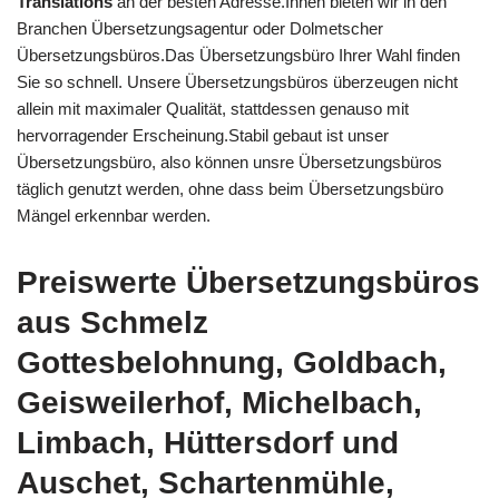
Translations
an der besten Adresse.Ihnen bieten wir in den
Branchen Übersetzungsagentur oder Dolmetscher
Übersetzungsbüros.Das Übersetzungsbüro Ihrer Wahl finden
Sie so schnell. Unsere Übersetzungsbüros überzeugen nicht
allein mit maximaler Qualität, stattdessen genauso mit
hervorragender Erscheinung.Stabil gebaut ist unser
Übersetzungsbüro, also können unsre Übersetzungsbüros
täglich genutzt werden, ohne dass beim Übersetzungsbüro
Mängel erkennbar werden.
Preiswerte Übersetzungsbüros
aus Schmelz
Gottesbelohnung, Goldbach,
Geisweilerhof, Michelbach,
Limbach, Hüttersdorf und
Auschet, Schartenmühle,