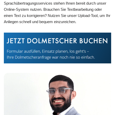
Sprachübertragungsservices stehen Ihnen bereit durch unser
Online-System nutzen. Brauchen Sie Textbearbeitung oder
einen Text zu korrigieren? Nutzen Sie unser Upload-Tool, um Ihr
Anliegen schnell und bequem einzureichen.