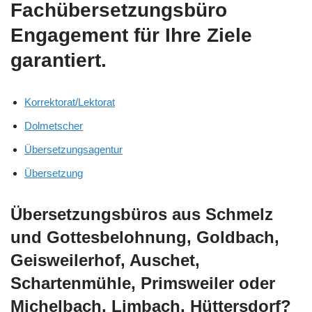
Fachübersetzungsbüro
Engagement für Ihre Ziele
garantiert.
Korrektorat/Lektorat
Dolmetscher
Übersetzungsagentur
Übersetzung
Übersetzungsbüros aus Schmelz
und Gottesbelohnung, Goldbach,
Geisweilerhof, Auschet,
Schartenmühle, Primsweiler oder
Michelbach, Limbach, Hüttersdorf?