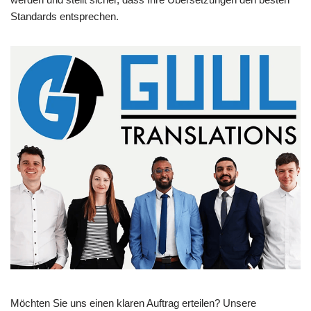
Standards entsprechen.
Möchten Sie uns einen klaren Auftrag erteilen? Unsere