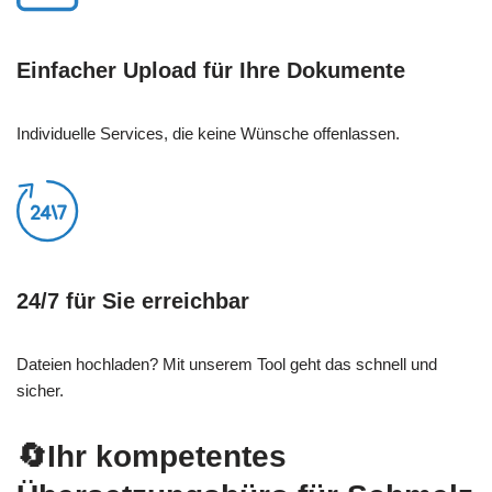
Einfacher Upload für Ihre Dokumente
Individuelle Services, die keine Wünsche offenlassen.
24/7 für Sie erreichbar
Dateien hochladen? Mit unserem Tool geht das schnell und
sicher.
🔄Ihr kompetentes