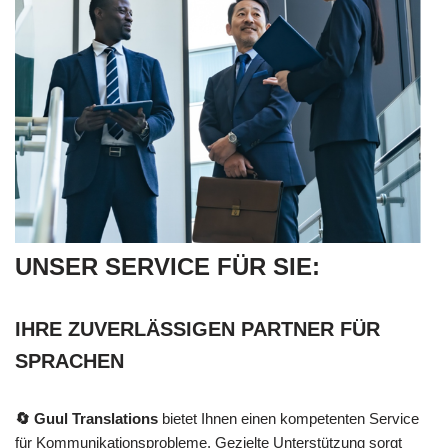
UNSER SERVICE FÜR SIE:
IHRE ZUVERLÄSSIGEN PARTNER FÜR
SPRACHEN
🔄 Guul Translations
bietet Ihnen einen kompetenten Service
für Kommunikationsprobleme. Gezielte Unterstützung sorgt