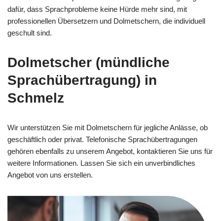
dafür, dass Sprachprobleme keine Hürde mehr sind, mit
professionellen Übersetzern und Dolmetschern, die individuell
geschult sind.
Dolmetscher (mündliche
Sprachübertragung) in
Schmelz
Wir unterstützen Sie mit Dolmetschern für jegliche Anlässe, ob
geschäftlich oder privat. Telefonische Sprachübertragungen
gehören ebenfalls zu unserem Angebot, kontaktieren Sie uns für
weitere Informationen. Lassen Sie sich ein unverbindliches
Angebot von uns erstellen.