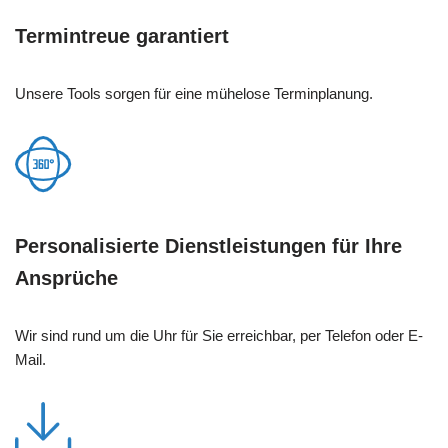
Termintreue garantiert
Unsere Tools sorgen für eine mühelose Terminplanung.
Personalisierte Dienstleistungen für Ihre
Ansprüche
Wir sind rund um die Uhr für Sie erreichbar, per Telefon oder E-
Mail.