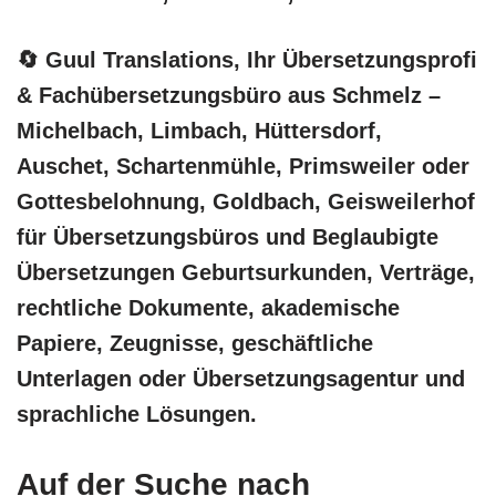
🔄 Guul Translations
, Ihr Übersetzungsprofi
& Fachübersetzungsbüro aus Schmelz –
Michelbach, Limbach, Hüttersdorf,
Auschet, Schartenmühle, Primsweiler oder
Gottesbelohnung, Goldbach, Geisweilerhof
für Übersetzungsbüros und Beglaubigte
Übersetzungen Geburtsurkunden, Verträge,
rechtliche Dokumente, akademische
Papiere, Zeugnisse, geschäftliche
Unterlagen oder Übersetzungsagentur und
sprachliche Lösungen.
Auf der Suche nach