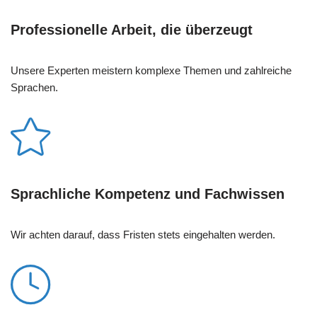
Professionelle Arbeit, die überzeugt
Unsere Experten meistern komplexe Themen und zahlreiche
Sprachen.
Sprachliche Kompetenz und Fachwissen
Wir achten darauf, dass Fristen stets eingehalten werden.