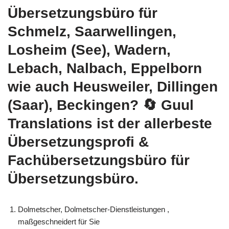
Übersetzungsbüro für
Schmelz, Saarwellingen,
Losheim (See), Wadern,
Lebach, Nalbach, Eppelborn
wie auch Heusweiler, Dillingen
(Saar), Beckingen?
🔄 Guul
Translations
ist der allerbeste
Übersetzungsprofi &
Fachübersetzungsbüro für
Übersetzungsbüro.
Dolmetscher, Dolmetscher-Dienstleistungen ,
maßgeschneidert für Sie