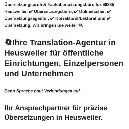
Übersetzungsprofi & Fachübersetzungsbüro für 66265
Heusweiler. ✔️ Übersetzungsbüro, ✔️ Dolmetscher, ✔️
Übersetzungsagentur, ✔️ Korrektorat/Lektorat und ✔️
Übersetzung. Wir bringen Sie weiter ✉.
🔄Ihre Translation-Agentur in
Heusweiler für öffentliche
Einrichtungen, Einzelpersonen
und Unternehmen
Denn Sprache baut Verbindungen auf
Ihr Ansprechpartner für präzise
Übersetzungen in Heusweiler.