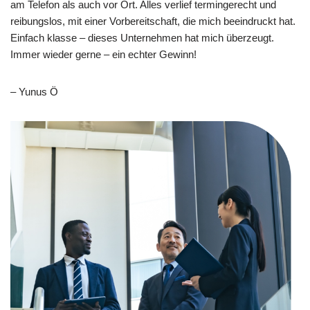
am Telefon als auch vor Ort. Alles verlief termingerecht und
reibungslos, mit einer Vorbereitschaft, die mich beeindruckt hat.
Einfach klasse – dieses Unternehmen hat mich überzeugt.
Immer wieder gerne – ein echter Gewinn!
– Yunus Ö