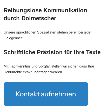
Reibungslose Kommunikation
durch Dolmetscher
Unsere sprachlichen Spezialisten stehen bereit bei jeder
Gelegenheit.
Schriftliche Präzision für Ihre Texte
Mit Fachkenntnis und Sorgfalt stellen wir sicher, dass Ihre
Dokumente exakt übertragen werden.