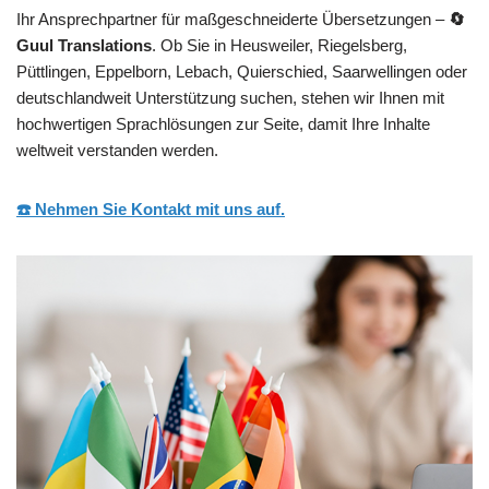
Ihr Ansprechpartner für maßgeschneiderte Übersetzungen –
🔄
Guul Translations
. Ob Sie in Heusweiler, Riegelsberg,
Püttlingen, Eppelborn, Lebach, Quierschied, Saarwellingen oder
deutschlandweit Unterstützung suchen, stehen wir Ihnen mit
hochwertigen Sprachlösungen zur Seite, damit Ihre Inhalte
weltweit verstanden werden.
☎️ Nehmen Sie Kontakt mit uns auf.