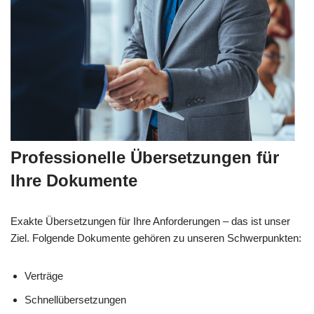
Professionelle Übersetzungen für
Ihre Dokumente
Exakte Übersetzungen für Ihre Anforderungen – das ist unser
Ziel. Folgende Dokumente gehören zu unseren Schwerpunkten:
Verträge
Schnellübersetzungen