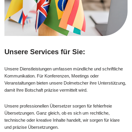
Unsere Services für Sie:
Unsere Dienstleistungen umfassen mündliche und schriftliche
Kommunikation. Für Konferenzen, Meetings oder
Veranstaltungen bieten unsere Dolmetscher ihre Unterstützung,
damit Ihre Botschaft präzise vermittelt wird.
Unsere professionellen Übersetzer sorgen für fehlerfreie
Übersetzungen. Ganz gleich, ob es sich um rechtliche,
technische oder kreative Inhalte handelt, wir sorgen für klare
und präzise Übersetzungen.