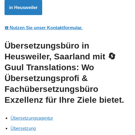
in Heusweiler
☎️ Nutzen Sie unser Kontaktformular.
Übersetzungsbüro in
Heusweiler, Saarland mit
🔄
Guul Translations
: Wo
Übersetzungsprofi &
Fachübersetzungsbüro
Exzellenz für Ihre Ziele bietet.
Übersetzungsagentur
Übersetzung