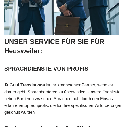
UNSER SERVICE FÜR SIE FÜR
Heusweiler:
SPRACHDIENSTE VON PROFIS
🔄 Guul Translations
ist Ihr kompetenter Partner, wenn es
darum geht, Sprachbarrieren zu überwinden. Unsere Fachleute
heben Barrieren zwischen Sprachen auf, durch den Einsatz
erfahrener Sprachprofis, die für Ihre spezifischen Anforderungen
geschult wurden.