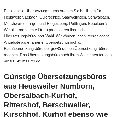
Funktionelle Übersetzungsbüros suchen Sie bei Ihnen für
Heusweiler, Lebach, Quierschied, Saarwellingen, Schwalbach,
Merchweiler, Illingen und Riegelsberg, Püttlingen, Eppelborn?
Wir als kompetente Firma produzieren Ihnen das
Übersetzungsbüro Ihrer Wahl. Wir können Ihnen verschiedene
Angebote als erfahrener Übersetzungsprofi &
Fachübersetzungsbüro der gewünschten Übersetzungsbüros
machen. Das Übersetzungsbüro nach Ihren Wünschen fertigen
wir für Sie mit Freude.
Günstige Übersetzungsbüros
aus Heusweiler Numborn,
Obersalbach-Kurhof,
Rittershof, Berschweiler,
Kirschhof, Kurhof ebenso wie