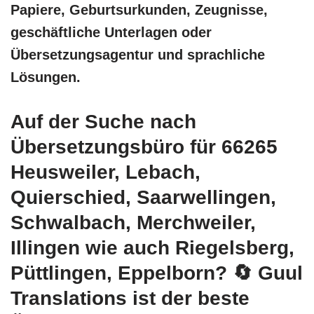
Papiere, Geburtsurkunden, Zeugnisse,
geschäftliche Unterlagen oder
Übersetzungsagentur und sprachliche
Lösungen.
Auf der Suche nach
Übersetzungsbüro für 66265
Heusweiler, Lebach,
Quierschied, Saarwellingen,
Schwalbach, Merchweiler,
Illingen wie auch Riegelsberg,
Püttlingen, Eppelborn?
🔄 Guul
Translations
ist der beste