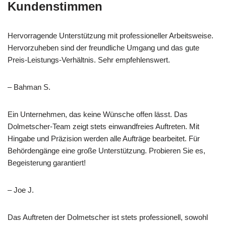
Kundenstimmen
Hervorragende Unterstützung mit professioneller Arbeitsweise.
Hervorzuheben sind der freundliche Umgang und das gute
Preis-Leistungs-Verhältnis. Sehr empfehlenswert.
– Bahman S.
Ein Unternehmen, das keine Wünsche offen lässt. Das
Dolmetscher-Team zeigt stets einwandfreies Auftreten. Mit
Hingabe und Präzision werden alle Aufträge bearbeitet. Für
Behördengänge eine große Unterstützung. Probieren Sie es,
Begeisterung garantiert!
– Joe J.
Das Auftreten der Dolmetscher ist stets professionell, sowohl