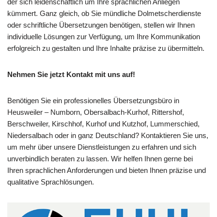
der sich leidenschaftlich um Ihre sprachlichen Anliegen
kümmert. Ganz gleich, ob Sie mündliche Dolmetscherdienste
oder schriftliche Übersetzungen benötigen, stellen wir Ihnen
individuelle Lösungen zur Verfügung, um Ihre Kommunikation
erfolgreich zu gestalten und Ihre Inhalte präzise zu übermitteln.
Nehmen Sie jetzt Kontakt mit uns auf!
Benötigen Sie ein professionelles Übersetzungsbüro in
Heusweiler – Numborn, Obersalbach-Kurhof, Rittershof,
Berschweiler, Kirschhof, Kurhof und Kutzhof, Lummerschied,
Niedersalbach oder in ganz Deutschland? Kontaktieren Sie uns,
um mehr über unsere Dienstleistungen zu erfahren und sich
unverbindlich beraten zu lassen. Wir helfen Ihnen gerne bei
Ihren sprachlichen Anforderungen und bieten Ihnen präzise und
qualitative Sprachlösungen.