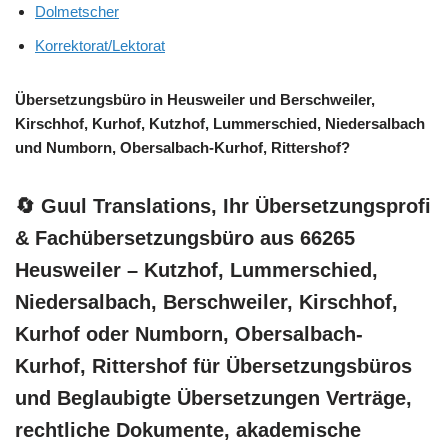
Dolmetscher
Korrektorat/Lektorat
Übersetzungsbüro in Heusweiler und Berschweiler,
Kirschhof, Kurhof, Kutzhof, Lummerschied, Niedersalbach
und Numborn, Obersalbach-Kurhof, Rittershof?
🔄 Guul Translations
, Ihr Übersetzungsprofi
& Fachübersetzungsbüro aus 66265
Heusweiler – Kutzhof, Lummerschied,
Niedersalbach, Berschweiler, Kirschhof,
Kurhof oder Numborn, Obersalbach-
Kurhof, Rittershof für Übersetzungsbüros
und Beglaubigte Übersetzungen Verträge,
rechtliche Dokumente, akademische