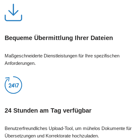
Bequeme Übermittlung Ihrer Dateien
Maßgeschneiderte Dienstleistungen für Ihre spezifischen
Anforderungen.
24 Stunden am Tag verfügbar
Benutzerfreundliches Upload-Tool, um mühelos Dokumente für
Übersetzungen und Korrektorate hochzuladen.