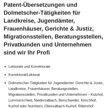
Patent-Übersetzungen und
Dolmetscher-Tätigkeiten für
Landkreise, Jugendämter,
Frauenhäuser, Gerichte & Justiz,
Migrationsstellen, Beratungsstellen,
Privatkunden und Unternehmen
sind wir Ihr Profi
Lektorate und Korrektorate
Korrektorat/Lektorat
Dolmetscher-Tätigkeiten für Jugendämter, Gerichte & Justiz,
Landkreise, Frauenhäuser, Beratungsstellen,
Migrationsstellen, Privatkunden und Unternehmen – Kutzhof,
Lummerschied, Niedersalbach, Berschweiler, Kirschhof,
Kurhof oder Numborn, Obersalbach-Kurhof, Rittershof