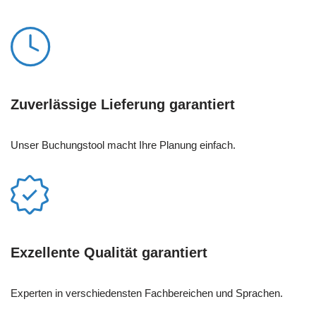
Zuverlässige Lieferung garantiert
Unser Buchungstool macht Ihre Planung einfach.
Exzellente Qualität garantiert
Experten in verschiedensten Fachbereichen und Sprachen.