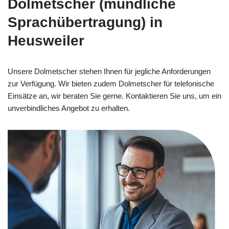
Dolmetscher (mündliche
Sprachübertragung) in
Heusweiler
Unsere Dolmetscher stehen Ihnen für jegliche Anforderungen
zur Verfügung. Wir bieten zudem Dolmetscher für telefonische
Einsätze an, wir beraten Sie gerne. Kontaktieren Sie uns, um ein
unverbindliches Angebot zu erhalten.