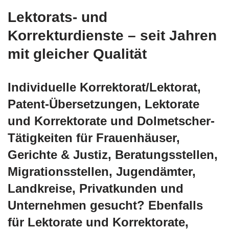
Lektorats- und
Korrekturdienste – seit Jahren
mit gleicher Qualität
Individuelle Korrektorat/Lektorat,
Patent-Übersetzungen, Lektorate
und Korrektorate und Dolmetscher-
Tätigkeiten für Frauenhäuser,
Gerichte & Justiz, Beratungsstellen,
Migrationsstellen, Jugendämter,
Landkreise, Privatkunden und
Unternehmen gesucht? Ebenfalls
für Lektorate und Korrektorate,