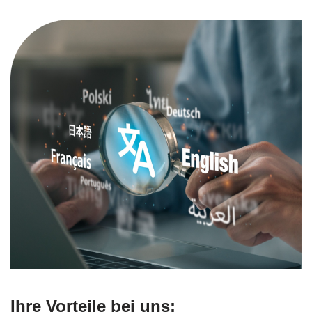
Ihre Vorteile bei uns: