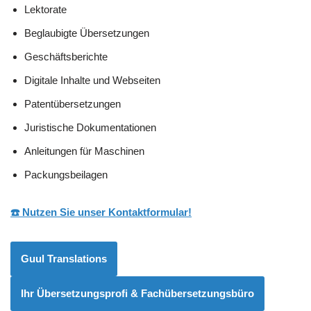
Lektorate
Beglaubigte Übersetzungen
Geschäftsberichte
Digitale Inhalte und Webseiten
Patentübersetzungen
Juristische Dokumentationen
Anleitungen für Maschinen
Packungsbeilagen
☎️ Nutzen Sie unser Kontaktformular!
Guul Translations
Ihr Übersetzungsprofi & Fachübersetzungsbüro