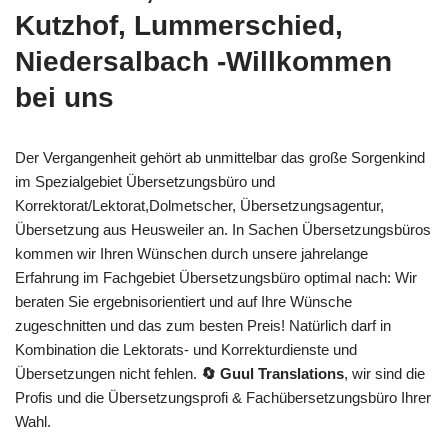
Kutzhof, Lummerschied,
Niedersalbach -Willkommen
bei uns
Der Vergangenheit gehört ab unmittelbar das große Sorgenkind
im Spezialgebiet Übersetzungsbüro und
Korrektorat/Lektorat,Dolmetscher, Übersetzungsagentur,
Übersetzung aus Heusweiler an. In Sachen Übersetzungsbüros
kommen wir Ihren Wünschen durch unsere jahrelange
Erfahrung im Fachgebiet Übersetzungsbüro optimal nach: Wir
beraten Sie ergebnisorientiert und auf Ihre Wünsche
zugeschnitten und das zum besten Preis! Natürlich darf in
Kombination die Lektorats- und Korrekturdienste und
Übersetzungen nicht fehlen.
🔄 Guul Translations
, wir sind die
Profis und die Übersetzungsprofi & Fachübersetzungsbüro Ihrer
Wahl.