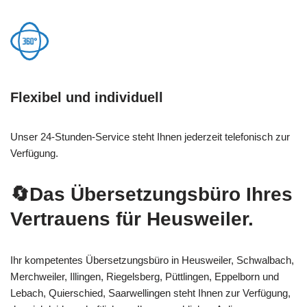
Flexibel und individuell
Unser 24-Stunden-Service steht Ihnen jederzeit telefonisch zur
Verfügung.
🔄Das Übersetzungsbüro Ihres
Vertrauens für Heusweiler.
Ihr kompetentes Übersetzungsbüro in Heusweiler, Schwalbach,
Merchweiler, Illingen, Riegelsberg, Püttlingen, Eppelborn und
Lebach, Quierschied, Saarwellingen steht Ihnen zur Verfügung,