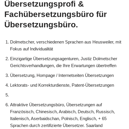
Übersetzungsprofi &
Fachübersetzungsbüro für
Übersetzungsbüro.
Dolmetscher, verschiedenen Sprachen aus Heusweiler, mit
Fokus auf Individualität
Einzigartige Übersetzungsagenturen, Justiz Dolmetscher
Gerichtsverhandlungen, die Ihre Erwartungen übertreffen
Übersetzung, Hompage / Internetseiten Übersetzungen
Lektorats- und Korrekturdienste, Patent-Übersetzungen
Attraktive Übersetzungsbüro, Übersetzungen auf
Französisch, Chinesisch, Arabisch, Deutsch, Russisch,
Italienisch, Aserbaidschan, Polnisch, Englisch, + 65
Sprachen durch zertifizierte Übersetzer. Saarland