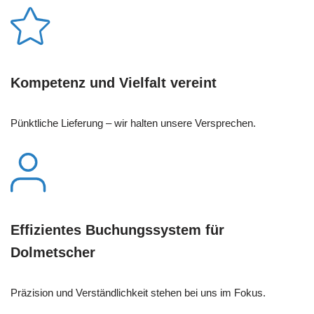
Kompetenz und Vielfalt vereint
Pünktliche Lieferung – wir halten unsere Versprechen.
Effizientes Buchungssystem für
Dolmetscher
Präzision und Verständlichkeit stehen bei uns im Fokus.