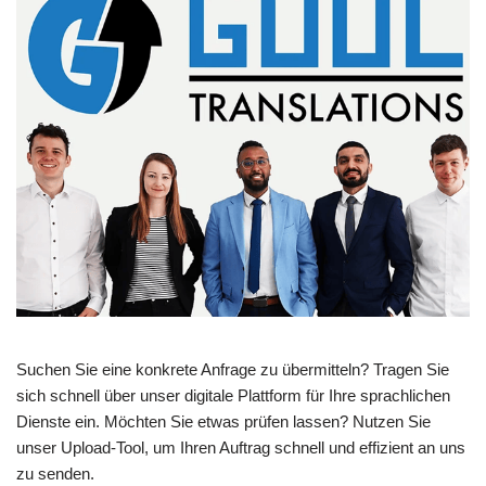
Suchen Sie eine konkrete Anfrage zu übermitteln? Tragen Sie
sich schnell über unser digitale Plattform für Ihre sprachlichen
Dienste ein. Möchten Sie etwas prüfen lassen? Nutzen Sie
unser Upload-Tool, um Ihren Auftrag schnell und effizient an uns
zu senden.