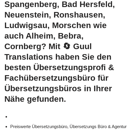
Spangenberg, Bad Hersfeld,
Neuenstein, Ronshausen,
Ludwigsau, Morschen wie
auch Alheim, Bebra,
Cornberg? Mit
🔄 Guul
Translations
haben Sie den
besten Übersetzungsprofi &
Fachübersetzungsbüro für
Übersetzungsbüros in Ihrer
Nähe gefunden.
Preiswerte Übersetzungsbüro, Übersetzungs Büro & Agentur