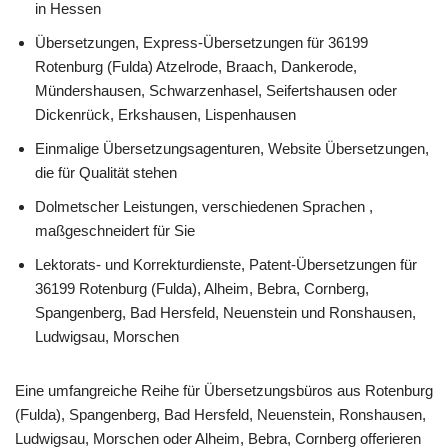
in Hessen
Übersetzungen, Express-Übersetzungen für 36199
Rotenburg (Fulda) Atzelrode, Braach, Dankerode,
Mündershausen, Schwarzenhasel, Seifertshausen oder
Dickenrück, Erkshausen, Lispenhausen
Einmalige Übersetzungsagenturen, Website Übersetzungen,
die für Qualität stehen
Dolmetscher Leistungen, verschiedenen Sprachen ,
maßgeschneidert für Sie
Lektorats- und Korrekturdienste, Patent-Übersetzungen für
36199 Rotenburg (Fulda), Alheim, Bebra, Cornberg,
Spangenberg, Bad Hersfeld, Neuenstein und Ronshausen,
Ludwigsau, Morschen
Eine umfangreiche Reihe für Übersetzungsbüros aus Rotenburg
(Fulda), Spangenberg, Bad Hersfeld, Neuenstein, Ronshausen,
Ludwigsau, Morschen oder Alheim, Bebra, Cornberg offerieren