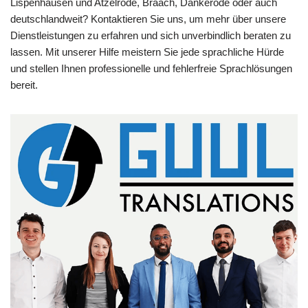
Lispenhausen und Atzelrode, Braach, Dankerode oder auch
deutschlandweit? Kontaktieren Sie uns, um mehr über unsere
Dienstleistungen zu erfahren und sich unverbindlich beraten zu
lassen. Mit unserer Hilfe meistern Sie jede sprachliche Hürde
und stellen Ihnen professionelle und fehlerfreie Sprachlösungen
bereit.