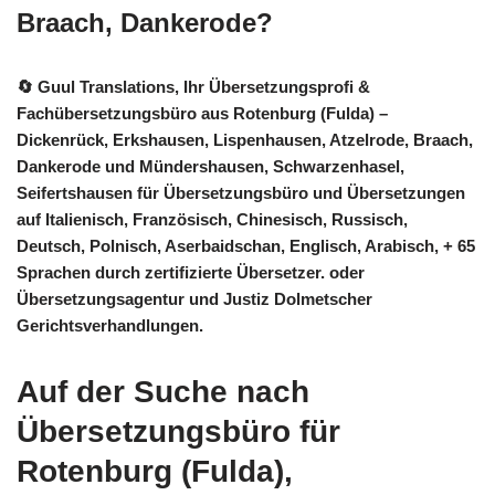
Braach, Dankerode?
🔄 Guul Translations
, Ihr Übersetzungsprofi &
Fachübersetzungsbüro aus Rotenburg (Fulda) –
Dickenrück, Erkshausen, Lispenhausen, Atzelrode, Braach,
Dankerode und Mündershausen, Schwarzenhasel,
Seifertshausen für Übersetzungsbüro und Übersetzungen
auf Italienisch, Französisch, Chinesisch, Russisch,
Deutsch, Polnisch, Aserbaidschan, Englisch, Arabisch, + 65
Sprachen durch zertifizierte Übersetzer. oder
Übersetzungsagentur und Justiz Dolmetscher
Gerichtsverhandlungen.
Auf der Suche nach
Übersetzungsbüro für
Rotenburg (Fulda),