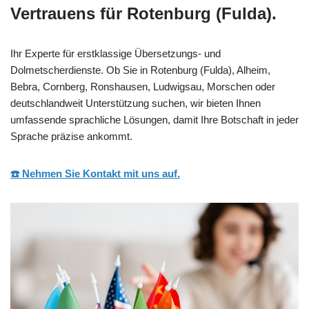
Vertrauens für Rotenburg (Fulda).
Ihr Experte für erstklassige Übersetzungs- und
Dolmetscherdienste. Ob Sie in Rotenburg (Fulda), Alheim,
Bebra, Cornberg, Ronshausen, Ludwigsau, Morschen oder
deutschlandweit Unterstützung suchen, wir bieten Ihnen
umfassende sprachliche Lösungen, damit Ihre Botschaft in jeder
Sprache präzise ankommt.
☎️ Nehmen Sie Kontakt mit uns auf.