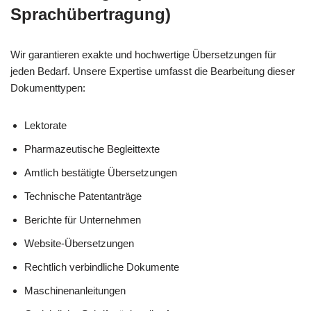
Sprachübertragung)
Wir garantieren exakte und hochwertige Übersetzungen für
jeden Bedarf. Unsere Expertise umfasst die Bearbeitung dieser
Dokumenttypen:
Lektorate
Pharmazeutische Begleittexte
Amtlich bestätigte Übersetzungen
Technische Patentanträge
Berichte für Unternehmen
Website-Übersetzungen
Rechtlich verbindliche Dokumente
Maschinenanleitungen