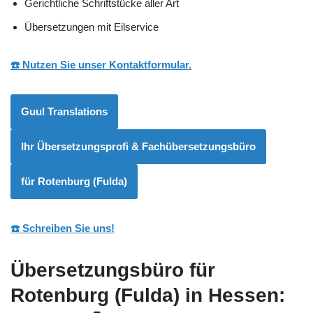
Gerichtliche Schriftstücke aller Art
Übersetzungen mit Eilservice
☎️ Nutzen Sie unser Kontaktformular.
Guul Translations
Ihr Übersetzungsprofi & Fachübersetzungsbüro
für Rotenburg (Fulda)
☎️ Schreiben Sie uns!
Übersetzungsbüro für
Rotenburg (Fulda) in Hessen: