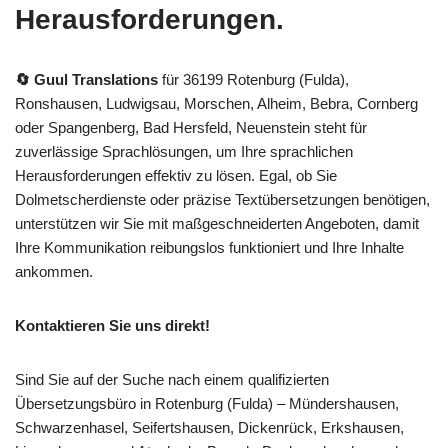
Herausforderungen.
🔄 Guul Translations
für 36199 Rotenburg (Fulda),
Ronshausen, Ludwigsau, Morschen, Alheim, Bebra, Cornberg
oder Spangenberg, Bad Hersfeld, Neuenstein steht für
zuverlässige Sprachlösungen, um Ihre sprachlichen
Herausforderungen effektiv zu lösen. Egal, ob Sie
Dolmetscherdienste oder präzise Textübersetzungen benötigen,
unterstützen wir Sie mit maßgeschneiderten Angeboten, damit
Ihre Kommunikation reibungslos funktioniert und Ihre Inhalte
ankommen.
Kontaktieren Sie uns direkt!
Sind Sie auf der Suche nach einem qualifizierten
Übersetzungsbüro in Rotenburg (Fulda) – Mündershausen,
Schwarzenhasel, Seifertshausen, Dickenrück, Erkshausen,