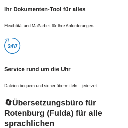
Ihr Dokumenten-Tool für alles
Flexibilität und Maßarbeit für Ihre Anforderungen.
Service rund um die Uhr
Dateien bequem und sicher übermitteln – jederzeit.
🔄Übersetzungsbüro für
Rotenburg (Fulda) für alle
sprachlichen