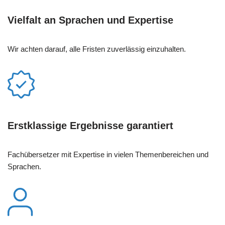
Vielfalt an Sprachen und Expertise
Wir achten darauf, alle Fristen zuverlässig einzuhalten.
Erstklassige Ergebnisse garantiert
Fachübersetzer mit Expertise in vielen Themenbereichen und
Sprachen.