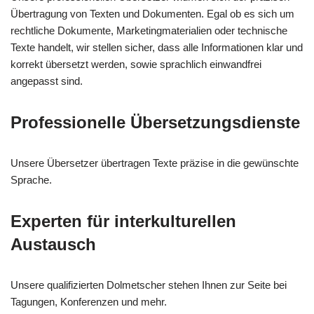
Übertragung von Texten und Dokumenten. Egal ob es sich um
rechtliche Dokumente, Marketingmaterialien oder technische
Texte handelt, wir stellen sicher, dass alle Informationen klar und
korrekt übersetzt werden, sowie sprachlich einwandfrei
angepasst sind.
Professionelle Übersetzungsdienste
Unsere Übersetzer übertragen Texte präzise in die gewünschte
Sprache.
Experten für interkulturellen
Austausch
Unsere qualifizierten Dolmetscher stehen Ihnen zur Seite bei
Tagungen, Konferenzen und mehr.