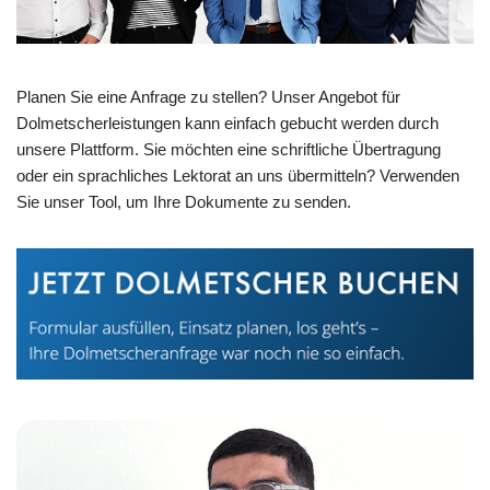
Planen Sie eine Anfrage zu stellen? Unser Angebot für
Dolmetscherleistungen kann einfach gebucht werden durch
unsere Plattform. Sie möchten eine schriftliche Übertragung
oder ein sprachliches Lektorat an uns übermitteln? Verwenden
Sie unser Tool, um Ihre Dokumente zu senden.