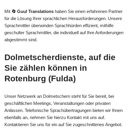
Mit
🔄 Guul Translations
haben Sie einen erfahrenen Partner
für die Lösung Ihrer sprachlichen Herausforderungen. Unsere
Sprachmittler überwinden Sprachhürden effizient, mithilfe
geschulter Sprachmittler, die individuell auf Ihre Anforderungen
abgestimmt sind.
Dolmetscherdienste, auf die
Sie zählen können in
Rotenburg (Fulda)
Unser Netzwerk an Dolmetschern steht für Sie bereit, bei
geschäftlichen Meetings, Veranstaltungen oder privaten
Anlässen. Telefonische Sprachübertragungen bieten wir Ihnen
ebenfalls an, nehmen Sie hierzu Kontakt mit uns auf.
Kontaktieren Sie uns für ein auf Sie zugeschnittenes Angebot.