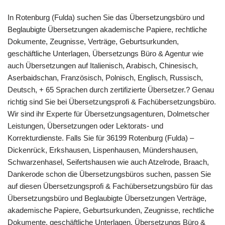
In Rotenburg (Fulda) suchen Sie das Übersetzungsbüro und
Beglaubigte Übersetzungen akademische Papiere, rechtliche
Dokumente, Zeugnisse, Verträge, Geburtsurkunden,
geschäftliche Unterlagen, Übersetzungs Büro & Agentur wie
auch Übersetzungen auf Italienisch, Arabisch, Chinesisch,
Aserbaidschan, Französisch, Polnisch, Englisch, Russisch,
Deutsch, + 65 Sprachen durch zertifizierte Übersetzer.? Genau
richtig sind Sie bei Übersetzungsprofi & Fachübersetzungsbüro.
Wir sind ihr Experte für Übersetzungsagenturen, Dolmetscher
Leistungen, Übersetzungen oder Lektorats- und
Korrekturdienste. Falls Sie für 36199 Rotenburg (Fulda) –
Dickenrück, Erkshausen, Lispenhausen, Mündershausen,
Schwarzenhasel, Seifertshausen wie auch Atzelrode, Braach,
Dankerode schon die Übersetzungsbüros suchen, passen Sie
auf diesen Übersetzungsprofi & Fachübersetzungsbüro für das
Übersetzungsbüro und Beglaubigte Übersetzungen Verträge,
akademische Papiere, Geburtsurkunden, Zeugnisse, rechtliche
Dokumente, geschäftliche Unterlagen, Übersetzungs Büro &