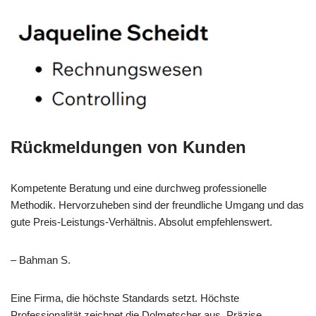
Rückmeldungen von Kunden
Kompetente Beratung und eine durchweg professionelle
Methodik. Hervorzuheben sind der freundliche Umgang und das
gute Preis-Leistungs-Verhältnis. Absolut empfehlenswert.
– Bahman S.
Eine Firma, die höchste Standards setzt. Höchste
Professionalität zeichnet die Dolmetscher aus. Präzise