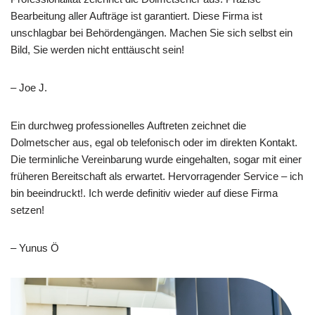
Bearbeitung aller Aufträge ist garantiert. Diese Firma ist
unschlagbar bei Behördengängen. Machen Sie sich selbst ein
Bild, Sie werden nicht enttäuscht sein!
– Joe J.
Ein durchweg professionelles Auftreten zeichnet die
Dolmetscher aus, egal ob telefonisch oder im direkten Kontakt.
Die terminliche Vereinbarung wurde eingehalten, sogar mit einer
früheren Bereitschaft als erwartet. Hervorragender Service – ich
bin beeindruckt!. Ich werde definitiv wieder auf diese Firma
setzen!
– Yunus Ö