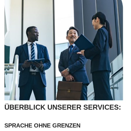
ÜBERBLICK UNSERER SERVICES:
SPRACHE OHNE GRENZEN