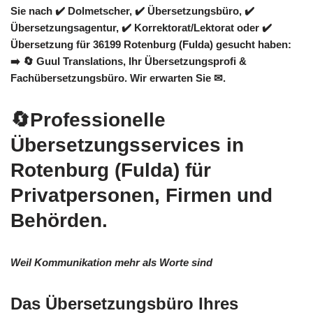
Sie nach ✔️ Dolmetscher, ✔️ Übersetzungsbüro, ✔️
Übersetzungsagentur, ✔️ Korrektorat/Lektorat oder ✔️
Übersetzung für 36199 Rotenburg (Fulda) gesucht haben:
➡️
🔄 Guul Translations
, Ihr Übersetzungsprofi &
Fachübersetzungsbüro. Wir erwarten Sie ✉.
🔄Professionelle
Übersetzungsservices in
Rotenburg (Fulda) für
Privatpersonen, Firmen und
Behörden.
Weil Kommunikation mehr als Worte sind
Das Übersetzungsbüro Ihres