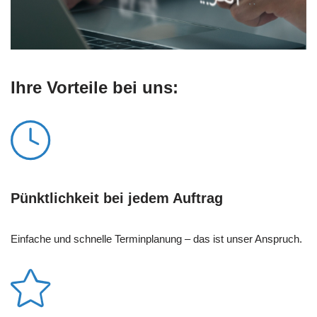
Ihre Vorteile bei uns:
Pünktlichkeit bei jedem Auftrag
Einfache und schnelle Terminplanung – das ist unser Anspruch.