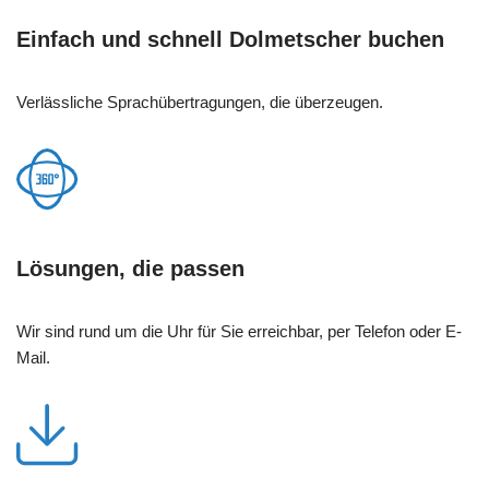
Einfach und schnell Dolmetscher buchen
Verlässliche Sprachübertragungen, die überzeugen.
Lösungen, die passen
Wir sind rund um die Uhr für Sie erreichbar, per Telefon oder E-
Mail.