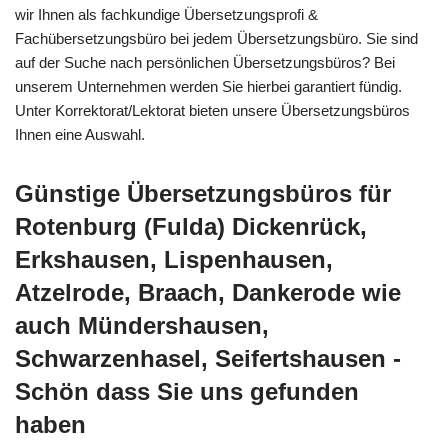
wir Ihnen als fachkundige Übersetzungsprofi &
Fachübersetzungsbüro bei jedem Übersetzungsbüro. Sie sind
auf der Suche nach persönlichen Übersetzungsbüros? Bei
unserem Unternehmen werden Sie hierbei garantiert fündig.
Unter Korrektorat/Lektorat bieten unsere Übersetzungsbüros
Ihnen eine Auswahl.
Günstige Übersetzungsbüros für
Rotenburg (Fulda) Dickenrück,
Erkshausen, Lispenhausen,
Atzelrode, Braach, Dankerode wie
auch Mündershausen,
Schwarzenhasel, Seifertshausen -
Schön dass Sie uns gefunden
haben