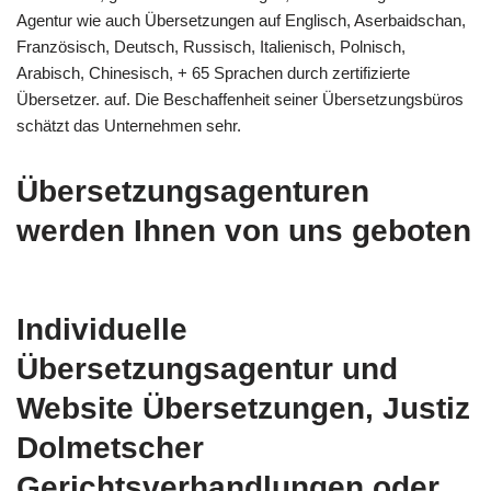
Agentur wie auch Übersetzungen auf Englisch, Aserbaidschan,
Französisch, Deutsch, Russisch, Italienisch, Polnisch,
Arabisch, Chinesisch, + 65 Sprachen durch zertifizierte
Übersetzer. auf. Die Beschaffenheit seiner Übersetzungsbüros
schätzt das Unternehmen sehr.
Übersetzungsagenturen
werden Ihnen von uns geboten
Individuelle
Übersetzungsagentur und
Website Übersetzungen, Justiz
Dolmetscher
Gerichtsverhandlungen oder