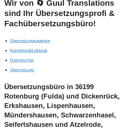
Wir von
🔄 Guul Translations
sind Ihr Übersetzungsprofi &
Fachübersetzungsbüro!
Übersetzungsagentur
Korrektorat/Lektorat
Dolmetscher
Übersetzung
Übersetzungsbüro in 36199
Rotenburg (Fulda) und Dickenrück,
Erkshausen, Lispenhausen,
Mündershausen, Schwarzenhasel,
Seifertshausen und Atzelrode,