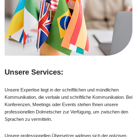
Unsere Services:
Unsere Expertise liegt in der schriftlichen und mündlichen
Kommunikation, die verbale und schriftliche Kommunikation. Bei
Konferenzen, Meetings oder Events stehen Ihnen unsere
professionellen Dolmetscher zur Verfügung, um zwischen den
Sprachen zu vermitteln.
Unsere professionellen Übersetzer widmen sich der präzisen