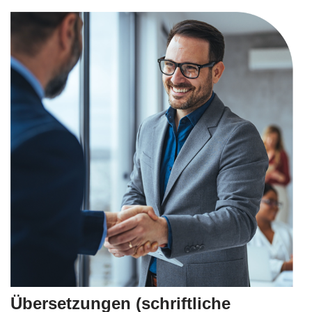
Übersetzungen (schriftliche