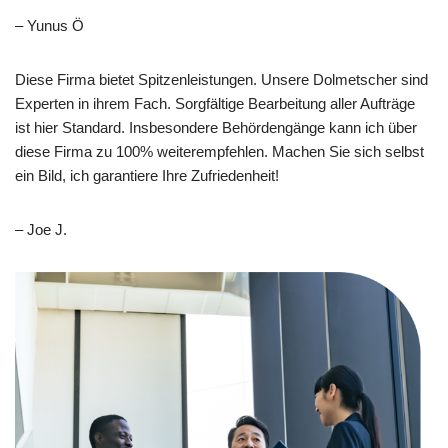
– Yunus Ö
Diese Firma bietet Spitzenleistungen. Unsere Dolmetscher sind
Experten in ihrem Fach. Sorgfältige Bearbeitung aller Aufträge
ist hier Standard. Insbesondere Behördengänge kann ich über
diese Firma zu 100% weiterempfehlen. Machen Sie sich selbst
ein Bild, ich garantiere Ihre Zufriedenheit!
– Joe J.