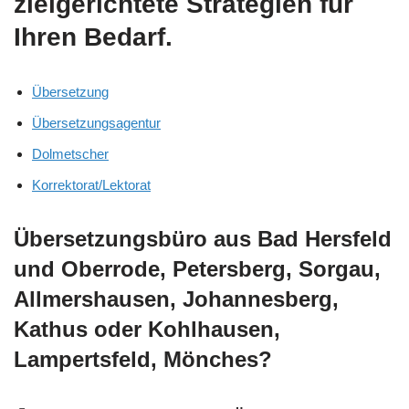
zielgerichtete Strategien für
Ihren Bedarf.
Übersetzung
Übersetzungsagentur
Dolmetscher
Korrektorat/Lektorat
Übersetzungsbüro aus Bad Hersfeld
und Oberrode, Petersberg, Sorgau,
Allmershausen, Johannesberg,
Kathus oder Kohlhausen,
Lampertsfeld, Mönches?