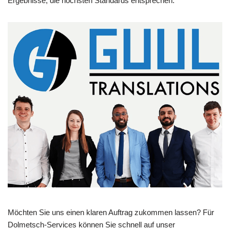
Ergebnisse, die höchsten Standards entsprechen.
Möchten Sie uns einen klaren Auftrag zukommen lassen? Für
Dolmetsch-Services können Sie schnell auf unser