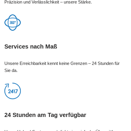
Präzision und Verlässlichkeit – unsere Stärke.
Services nach Maß
Unsere Erreichbarkeit kennt keine Grenzen – 24 Stunden für
Sie da.
24 Stunden am Tag verfügbar