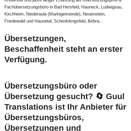
Fachübersetzungsbüro in Bad Hersfeld, Hauneck, Ludwigsau,
Kirchheim, Niederaula (Marktgemeinde), Neuenstein,
Friedewald und Haunetal, Schenklengsfeld, Bebra..
Übersetzungen,
Beschaffenheit steht an erster
Verfügung.
Übersetzungsbüro oder
Übersetzung gesucht?
🔄 Guul
Translations
ist Ihr Anbieter für
Übersetzungsbüros,
Übersetzungen und