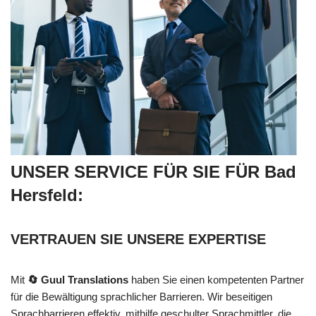
UNSER SERVICE FÜR SIE FÜR Bad
Hersfeld:
VERTRAUEN SIE UNSERE EXPERTISE
Mit
🔄 Guul Translations
haben Sie einen kompetenten Partner
für die Bewältigung sprachlicher Barrieren. Wir beseitigen
Sprachbarrieren effektiv, mithilfe geschulter Sprachmittler, die