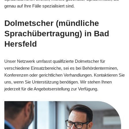
genau auf Ihre Fälle spezialisiert sind.
Dolmetscher (mündliche
Sprachübertragung) in Bad
Hersfeld
Unser Netzwerk umfasst qualifizierte Dolmetscher für
verschiedene Einsatzbereiche, sei es bei Behördenterminen,
Konferenzen oder gerichtlichen Verhandlungen. Kontaktieren Sie
uns, wenn Sie Unterstützung benötigen. Wir stehen Ihnen
jederzeit für die Angebotserstellung zur Verfügung.