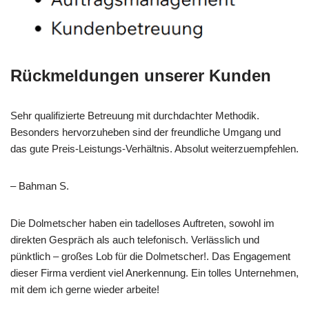
Rückmeldungen unserer Kunden
Sehr qualifizierte Betreuung mit durchdachter Methodik.
Besonders hervorzuheben sind der freundliche Umgang und
das gute Preis-Leistungs-Verhältnis. Absolut weiterzuempfehlen.
– Bahman S.
Die Dolmetscher haben ein tadelloses Auftreten, sowohl im
direkten Gespräch als auch telefonisch. Verlässlich und
pünktlich – großes Lob für die Dolmetscher!. Das Engagement
dieser Firma verdient viel Anerkennung. Ein tolles Unternehmen,
mit dem ich gerne wieder arbeite!