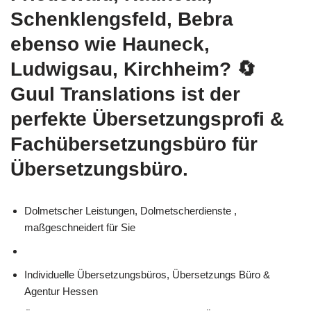
Schenklengsfeld, Bebra
ebenso wie Hauneck,
Ludwigsau, Kirchheim?
🔄
Guul Translations
ist der
perfekte Übersetzungsprofi &
Fachübersetzungsbüro für
Übersetzungsbüro.
Dolmetscher Leistungen, Dolmetscherdienste ,
maßgeschneidert für Sie
Individuelle Übersetzungsbüros, Übersetzungs Büro &
Agentur Hessen