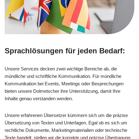
Sprachlösungen für jeden Bedarf:
Unsere Services decken zwei wichtige Bereiche ab, die
mündliche und schriftliche Kommunikation. Für mündliche
Kommunikation bei Events, Meetings oder Besprechungen
bieten unsere Dolmetscher ihre Unterstützung, damit Ihre
Inhalte genau verstanden werden.
Unsere erfahrenen Übersetzer kümmern sich um die präzise
Übersetzung von Texten und Unterlagen. Egal ob es sich um
rechtliche Dokumente, Marketingmaterialien oder technische
Texte handelt, stellen wir die korrekte und präzise Übertragung