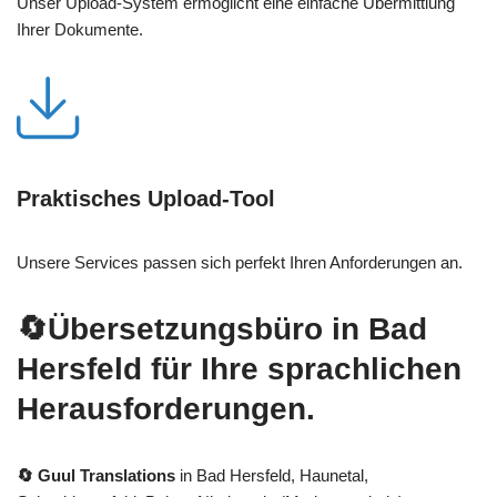
Unser Upload-System ermöglicht eine einfache Übermittlung
Ihrer Dokumente.
Praktisches Upload-Tool
Unsere Services passen sich perfekt Ihren Anforderungen an.
🔄Übersetzungsbüro in Bad
Hersfeld für Ihre sprachlichen
Herausforderungen.
🔄 Guul Translations
in Bad Hersfeld, Haunetal,