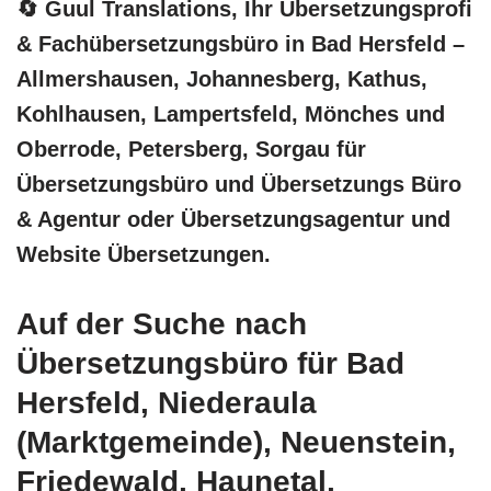
🔄 Guul Translations
, Ihr Übersetzungsprofi
& Fachübersetzungsbüro in Bad Hersfeld –
Allmershausen, Johannesberg, Kathus,
Kohlhausen, Lampertsfeld, Mönches und
Oberrode, Petersberg, Sorgau für
Übersetzungsbüro und Übersetzungs Büro
& Agentur oder Übersetzungsagentur und
Website Übersetzungen.
Auf der Suche nach
Übersetzungsbüro für Bad
Hersfeld, Niederaula
(Marktgemeinde), Neuenstein,
Friedewald, Haunetal,