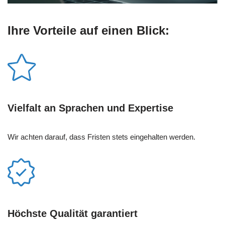
Ihre Vorteile auf einen Blick:
Vielfalt an Sprachen und Expertise
Wir achten darauf, dass Fristen stets eingehalten werden.
Höchste Qualität garantiert