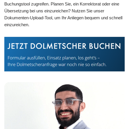
Buchungstool zugreifen. Planen Sie, ein Korrektorat oder eine
Übersetzung bei uns einzureichen? Nutzen Sie unser
Dokumenten-Upload-Tool, um Ihr Anliegen bequem und schnell
einzureichen.