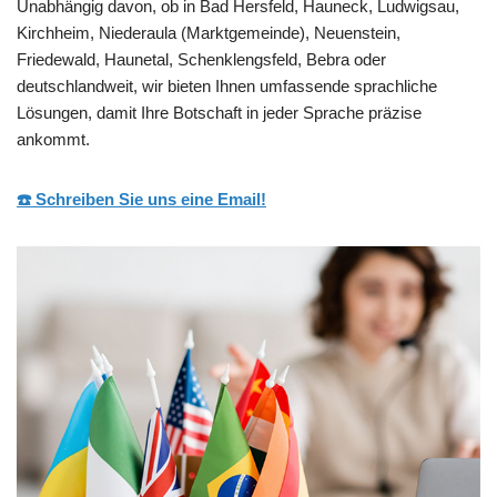
Unabhängig davon, ob in Bad Hersfeld, Hauneck, Ludwigsau,
Kirchheim, Niederaula (Marktgemeinde), Neuenstein,
Friedewald, Haunetal, Schenklengsfeld, Bebra oder
deutschlandweit, wir bieten Ihnen umfassende sprachliche
Lösungen, damit Ihre Botschaft in jeder Sprache präzise
ankommt.
☎️ Schreiben Sie uns eine Email!