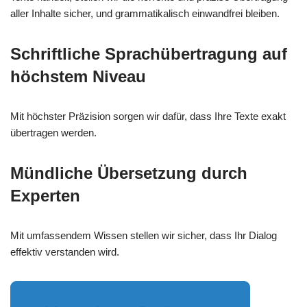
aller Inhalte sicher, und grammatikalisch einwandfrei bleiben.
Schriftliche Sprachübertragung auf
höchstem Niveau
Mit höchster Präzision sorgen wir dafür, dass Ihre Texte exakt
übertragen werden.
Mündliche Übersetzung durch
Experten
Mit umfassendem Wissen stellen wir sicher, dass Ihr Dialog
effektiv verstanden wird.