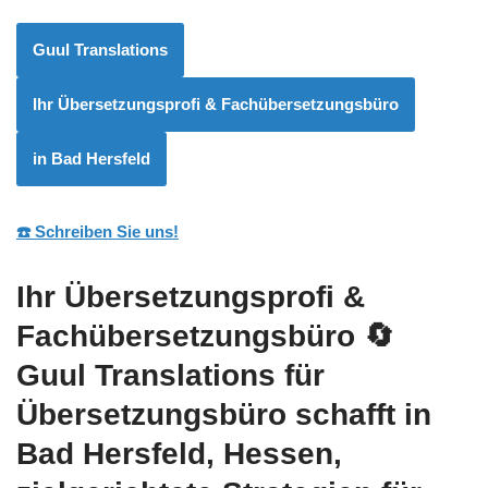
Guul Translations
Ihr Übersetzungsprofi & Fachübersetzungsbüro
in Bad Hersfeld
☎️ Schreiben Sie uns!
Ihr Übersetzungsprofi &
Fachübersetzungsbüro
🔄
Guul Translations
für
Übersetzungsbüro schafft in
Bad Hersfeld, Hessen,