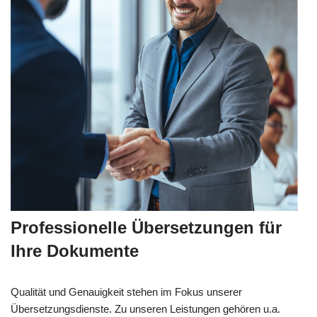
Professionelle Übersetzungen für
Ihre Dokumente
Qualität und Genauigkeit stehen im Fokus unserer
Übersetzungsdienste. Zu unseren Leistungen gehören u.a.