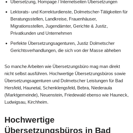
Übersetzung, Hompage / Internetseiten Übersetzungen
Lektorats- und Korrekturdienste, Dolmetscher-Tätigkeiten für
Beratungsstellen, Landkreise, Frauenhäuser,
Migrationsstellen, Jugendämter, Gerichte & Justiz,
Privatkunden und Unternehmen
Perfekte Übersetzungsagenturen, Justiz Dolmetscher
Gerichtsverhandlungen, die sich von der Masse abheben
So manche Arbeiten wie Übersetzungsbüro mag man direkt
nicht selbst ausführen. Hochwertige Übersetzungsbüros sowie
Übersetzungsagenturen und Dolmetscher Leistungen für Bad
Hersfeld, Haunetal, Schenklengsfeld, Bebra, Niederaula
(Marktgemeinde), Neuenstein, Friedewald ebenso wie Hauneck,
Ludwigsau, Kirchheim.
Hochwertige
Übersetzungsbüros in Bad