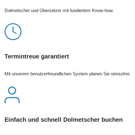
Dolmetscher und Übersetzer mit fundiertem Know-how.
Termintreue garantiert
Mit unserem benutzerfreundlichen System planen Sie stressfrei.
Einfach und schnell Dolmetscher buchen