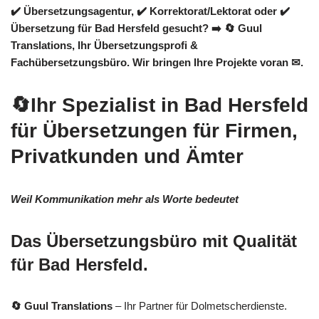
✔️ Übersetzungsagentur, ✔️ Korrektorat/Lektorat oder ✔️
Übersetzung für Bad Hersfeld gesucht? ➡️
🔄 Guul
Translations
, Ihr Übersetzungsprofi &
Fachübersetzungsbüro. Wir bringen Ihre Projekte voran ✉.
🔄Ihr Spezialist in Bad Hersfeld
für Übersetzungen für Firmen,
Privatkunden und Ämter
Weil Kommunikation mehr als Worte bedeutet
Das Übersetzungsbüro mit Qualität
für Bad Hersfeld.
🔄 Guul Translations
– Ihr Partner für Dolmetscherdienste.