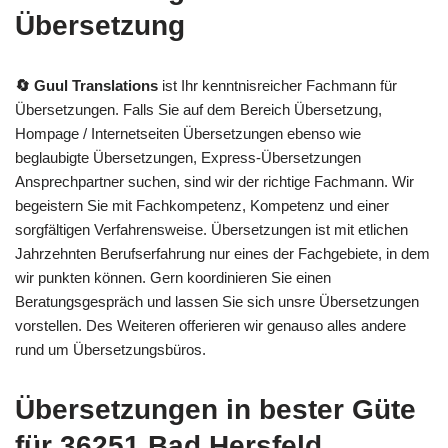
Übersetzung
🔄 Guul Translations
ist Ihr kenntnisreicher Fachmann für
Übersetzungen. Falls Sie auf dem Bereich Übersetzung,
Hompage / Internetseiten Übersetzungen ebenso wie
beglaubigte Übersetzungen, Express-Übersetzungen
Ansprechpartner suchen, sind wir der richtige Fachmann. Wir
begeistern Sie mit Fachkompetenz, Kompetenz und einer
sorgfältigen Verfahrensweise. Übersetzungen ist mit etlichen
Jahrzehnten Berufserfahrung nur eines der Fachgebiete, in dem
wir punkten können. Gern koordinieren Sie einen
Beratungsgespräch und lassen Sie sich unsre Übersetzungen
vorstellen. Des Weiteren offerieren wir genauso alles andere
rund um Übersetzungsbüros.
Übersetzungen in bester Güte
für 36251 Bad Hersfeld.