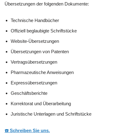
Übersetzungen der folgenden Dokumente:
Technische Handbücher
Offiziell beglaubigte Schriftstücke
Website-Übersetzungen
Übersetzungen von Patenten
Vertragsübersetzungen
Pharmazeutische Anweisungen
Expressübersetzungen
Geschäftsberichte
Korrektorat und Überarbeitung
Juristische Unterlagen und Schriftstücke
☎️ Schreiben Sie uns.