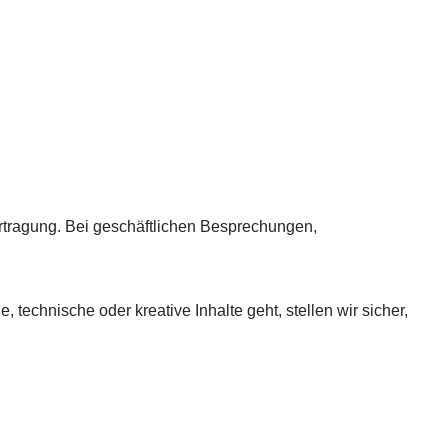
ertragung. Bei geschäftlichen Besprechungen,
echnische oder kreative Inhalte geht, stellen wir sicher,