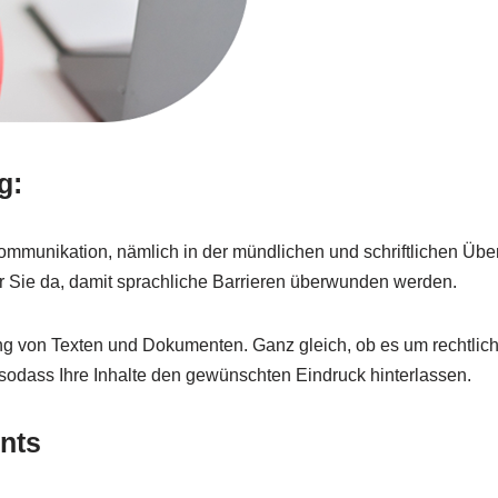
g:
 Kommunikation, nämlich in der mündlichen und schriftlichen Üb
 Sie da, damit sprachliche Barrieren überwunden werden.
von Texten und Dokumenten. Ganz gleich, ob es um rechtliche, t
 sodass Ihre Inhalte den gewünschten Eindruck hinterlassen.
nts