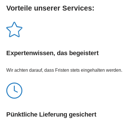
Vorteile unserer Services:
Expertenwissen, das begeistert
Wir achten darauf, dass Fristen stets eingehalten werden.
Pünktliche Lieferung gesichert