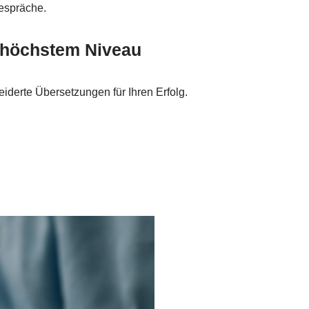
Gespräche.
f höchstem Niveau
derte Übersetzungen für Ihren Erfolg.