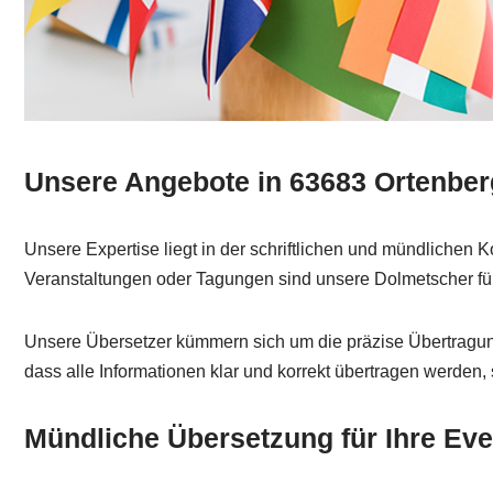
Unsere Angebote in 63683 Ortenber
Unsere Expertise liegt in der schriftlichen und mündlichen
Veranstaltungen oder Tagungen sind unsere Dolmetscher für
Unsere Übersetzer kümmern sich um die präzise Übertragung 
dass alle Informationen klar und korrekt übertragen werden,
Mündliche Übersetzung für Ihre Eve