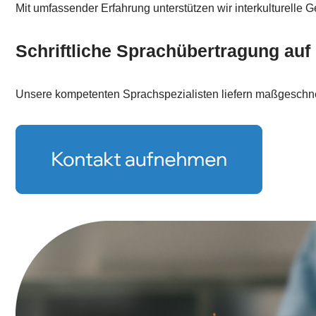
Mit umfassender Erfahrung unterstützen wir interkulturelle 
Schriftliche Sprachübertragung au
Unsere kompetenten Sprachspezialisten liefern maßgeschnei