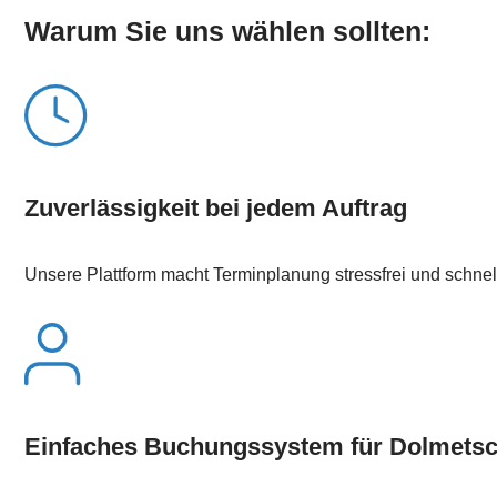
Warum Sie uns wählen sollten:
Zuverlässigkeit bei jedem Auftrag
Unsere Plattform macht Terminplanung stressfrei und schnel
Einfaches Buchungssystem für Dolmets