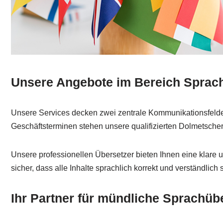
Unsere Angebote im Bereich Sprache
Unsere Services decken zwei zentrale Kommunikationsfelder
Geschäftsterminen stehen unsere qualifizierten Dolmetscher
Unsere professionellen Übersetzer bieten Ihnen eine klare un
sicher, dass alle Inhalte sprachlich korrekt und verständlich 
Ihr Partner für mündliche Sprachüb