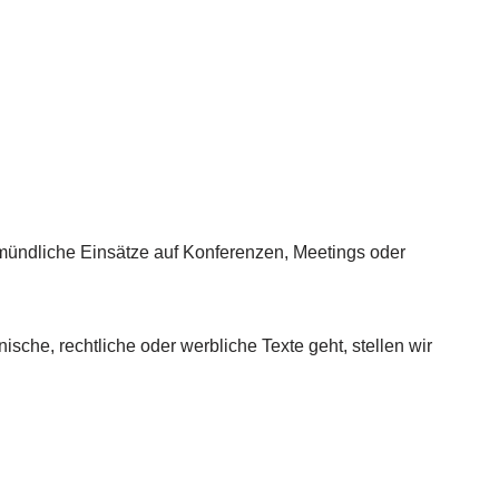
 mündliche Einsätze auf Konferenzen, Meetings oder
ische, rechtliche oder werbliche Texte geht, stellen wir