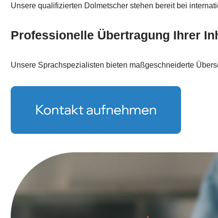
Unsere qualifizierten Dolmetscher stehen bereit bei internat
Professionelle Übertragung Ihrer In
Unsere Sprachspezialisten bieten maßgeschneiderte Überset