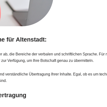
 für Altenstadt:
 ab, die Bereiche der verbalen und schriftlichen Sprache. Für
 zur Verfügung, um Ihre Botschaft genau zu übermitteln.
d verständliche Übertragung Ihrer Inhalte. Egal, ob es um techn
sind.
ertragung