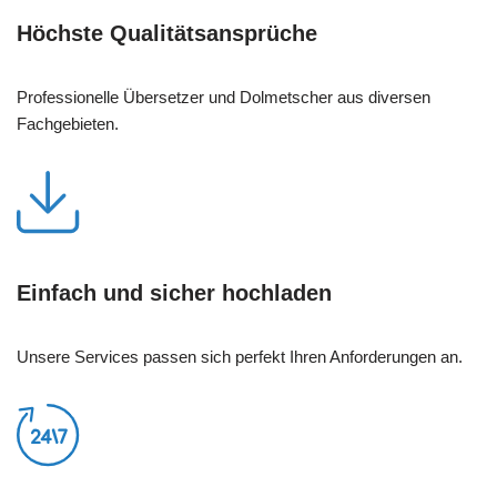
Höchste Qualitätsansprüche
Professionelle Übersetzer und Dolmetscher aus diversen
Fachgebieten.
Einfach und sicher hochladen
Unsere Services passen sich perfekt Ihren Anforderungen an.