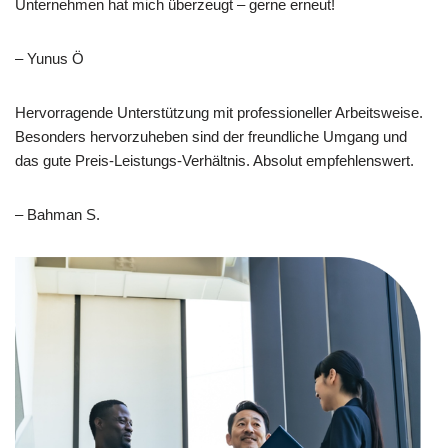
Unternehmen hat mich überzeugt – gerne erneut!
– Yunus Ö
Hervorragende Unterstützung mit professioneller Arbeitsweise.
Besonders hervorzuheben sind der freundliche Umgang und
das gute Preis-Leistungs-Verhältnis. Absolut empfehlenswert.
– Bahman S.