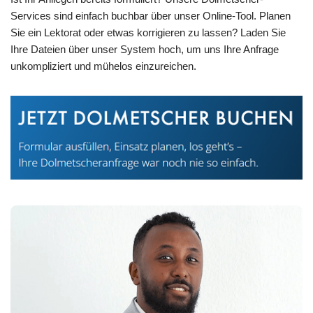
Services sind einfach buchbar über unser Online-Tool. Planen
Sie ein Lektorat oder etwas korrigieren zu lassen? Laden Sie
Ihre Dateien über unser System hoch, um uns Ihre Anfrage
unkompliziert und mühelos einzureichen.