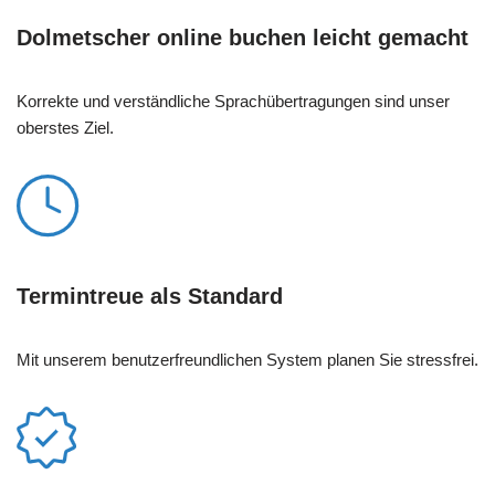
Dolmetscher online buchen leicht gemacht
Korrekte und verständliche Sprachübertragungen sind unser
oberstes Ziel.
Termintreue als Standard
Mit unserem benutzerfreundlichen System planen Sie stressfrei.