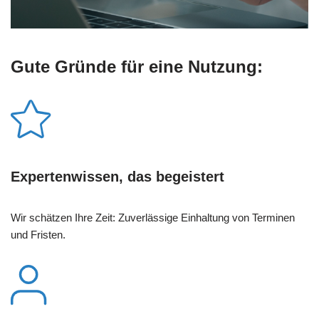
Gute Gründe für eine Nutzung:
Expertenwissen, das begeistert
Wir schätzen Ihre Zeit: Zuverlässige Einhaltung von Terminen
und Fristen.