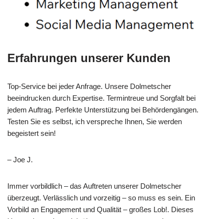
Erfahrungen unserer Kunden
Top-Service bei jeder Anfrage. Unsere Dolmetscher
beeindrucken durch Expertise. Termintreue und Sorgfalt bei
jedem Auftrag. Perfekte Unterstützung bei Behördengängen.
Testen Sie es selbst, ich verspreche Ihnen, Sie werden
begeistert sein!
– Joe J.
Immer vorbildlich – das Auftreten unserer Dolmetscher
überzeugt. Verlässlich und vorzeitig – so muss es sein. Ein
Vorbild an Engagement und Qualität – großes Lob!. Dieses