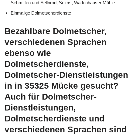
Schmitten und Sellnrod, Solms, Wadenhäuser Mühle
Einmalige Dolmetscherdienste
Bezahlbare Dolmetscher,
verschiedenen Sprachen
ebenso wie
Dolmetscherdienste,
Dolmetscher-Dienstleistungen
in in 35325 Mücke gesucht?
Auch für Dolmetscher-
Dienstleistungen,
Dolmetscherdienste und
verschiedenen Sprachen sind