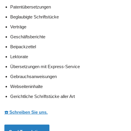
Patentübersetzungen
Beglaubigte Schriftstücke
Verträge
Geschäftsberichte
Beipackzettel
Lektorate
Übersetzungen mit Express-Service
Gebrauchsanweisungen
Webseiteninhalte
Gerichtliche Schriftstücke aller Art
☎️ Schreiben Sie uns.