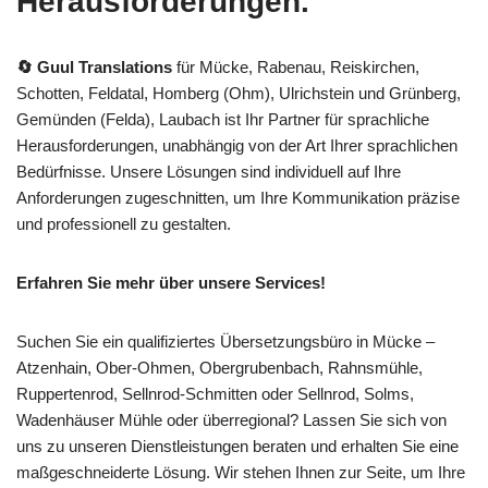
Herausforderungen.
🔄 Guul Translations
für Mücke, Rabenau, Reiskirchen,
Schotten, Feldatal, Homberg (Ohm), Ulrichstein und Grünberg,
Gemünden (Felda), Laubach ist Ihr Partner für sprachliche
Herausforderungen, unabhängig von der Art Ihrer sprachlichen
Bedürfnisse. Unsere Lösungen sind individuell auf Ihre
Anforderungen zugeschnitten, um Ihre Kommunikation präzise
und professionell zu gestalten.
Erfahren Sie mehr über unsere Services!
Suchen Sie ein qualifiziertes Übersetzungsbüro in Mücke –
Atzenhain, Ober-Ohmen, Obergrubenbach, Rahnsmühle,
Ruppertenrod, Sellnrod-Schmitten oder Sellnrod, Solms,
Wadenhäuser Mühle oder überregional? Lassen Sie sich von
uns zu unseren Dienstleistungen beraten und erhalten Sie eine
maßgeschneiderte Lösung. Wir stehen Ihnen zur Seite, um Ihre