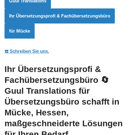
Guul Translations
Ihr Übersetzungsprofi & Fachübersetzungsbüro
für Mücke
☎️ Schreiben Sie uns.
Ihr Übersetzungsprofi &
Fachübersetzungsbüro
🔄
Guul Translations
für
Übersetzungsbüro schafft in
Mücke, Hessen,
maßgeschneiderte Lösungen
für Ihren Bedarf.