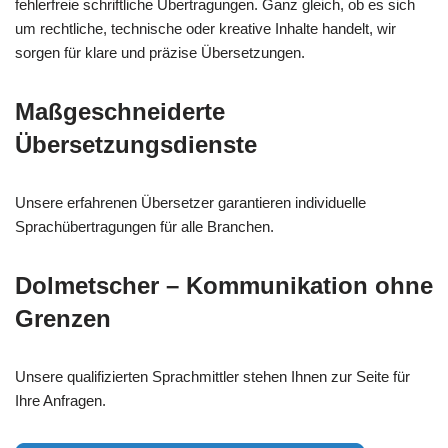
fehlerfreie schriftliche Übertragungen. Ganz gleich, ob es sich
um rechtliche, technische oder kreative Inhalte handelt, wir
sorgen für klare und präzise Übersetzungen.
Maßgeschneiderte
Übersetzungsdienste
Unsere erfahrenen Übersetzer garantieren individuelle
Sprachübertragungen für alle Branchen.
Dolmetscher – Kommunikation ohne
Grenzen
Unsere qualifizierten Sprachmittler stehen Ihnen zur Seite für
Ihre Anfragen.