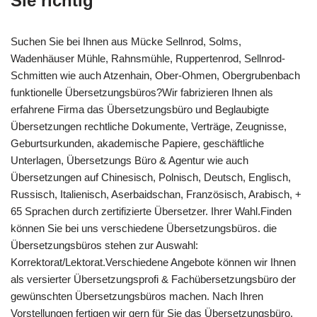
Sie richtig
Suchen Sie bei Ihnen aus Mücke Sellnrod, Solms,
Wadenhäuser Mühle, Rahnsmühle, Ruppertenrod, Sellnrod-
Schmitten wie auch Atzenhain, Ober-Ohmen, Obergrubenbach
funktionelle Übersetzungsbüros?Wir fabrizieren Ihnen als
erfahrene Firma das Übersetzungsbüro und Beglaubigte
Übersetzungen rechtliche Dokumente, Verträge, Zeugnisse,
Geburtsurkunden, akademische Papiere, geschäftliche
Unterlagen, Übersetzungs Büro & Agentur wie auch
Übersetzungen auf Chinesisch, Polnisch, Deutsch, Englisch,
Russisch, Italienisch, Aserbaidschan, Französisch, Arabisch, +
65 Sprachen durch zertifizierte Übersetzer. Ihrer Wahl.Finden
können Sie bei uns verschiedene Übersetzungsbüros. die
Übersetzungsbüros stehen zur Auswahl:
Korrektorat/Lektorat.Verschiedene Angebote können wir Ihnen
als versierter Übersetzungsprofi & Fachübersetzungsbüro der
gewünschten Übersetzungsbüros machen. Nach Ihren
Vorstellungen fertigen wir gern für Sie das Übersetzungsbüro,