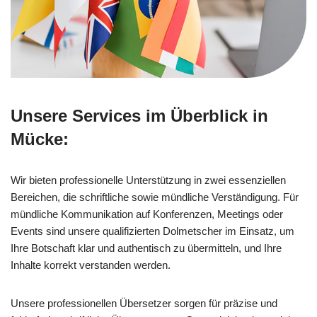
Unsere Services im Überblick in
Mücke:
Wir bieten professionelle Unterstützung in zwei essenziellen
Bereichen, die schriftliche sowie mündliche Verständigung. Für
mündliche Kommunikation auf Konferenzen, Meetings oder
Events sind unsere qualifizierten Dolmetscher im Einsatz, um
Ihre Botschaft klar und authentisch zu übermitteln, und Ihre
Inhalte korrekt verstanden werden.
Unsere professionellen Übersetzer sorgen für präzise und