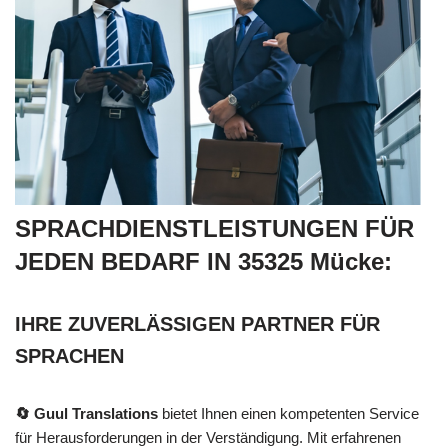
SPRACHDIENSTLEISTUNGEN FÜR
JEDEN BEDARF IN 35325 Mücke:
IHRE ZUVERLÄSSIGEN PARTNER FÜR
SPRACHEN
🔄 Guul Translations
bietet Ihnen einen kompetenten Service
für Herausforderungen in der Verständigung. Mit erfahrenen