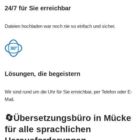
24/7 für Sie erreichbar
Dateien hochladen war noch nie so einfach und sicher.
Lösungen, die begeistern
Wir sind rund um die Uhr für Sie erreichbar, per Telefon oder E-
Mail.
🔄Übersetzungsbüro in Mücke
für alle sprachlichen