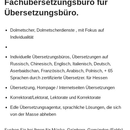
Fachübersetzungsbüro für
Übersetzungsbüro.
Dolmetscher, Dolmetscherdienste , mit Fokus auf
Individualität
Individuelle Übersetzungsbüros, Übersetzungen auf
Russisch, Chinesisch, Englisch, Italienisch, Deutsch,
Aserbaidschan, Französisch, Arabisch, Polnisch, + 65
Sprachen durch zertifizierte Übersetzer. für Hessen
Übersetzung, Hompage / Internetseiten Übersetzungen
Korrektorat/Lektorat, Lektorate und Korrektorate
Edle Übersetzungsagentur, sprachliche Lösungen, die sich
von der Masse abheben
Suchen Sie bei Ihnen für Mücke, Grünberg, Gemünden (Felda),