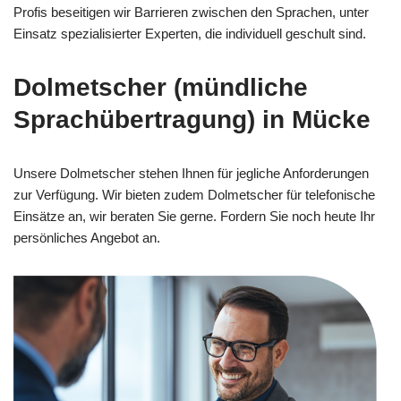
Profis beseitigen wir Barrieren zwischen den Sprachen, unter
Einsatz spezialisierter Experten, die individuell geschult sind.
Dolmetscher (mündliche
Sprachübertragung) in Mücke
Unsere Dolmetscher stehen Ihnen für jegliche Anforderungen
zur Verfügung. Wir bieten zudem Dolmetscher für telefonische
Einsätze an, wir beraten Sie gerne. Fordern Sie noch heute Ihr
persönliches Angebot an.