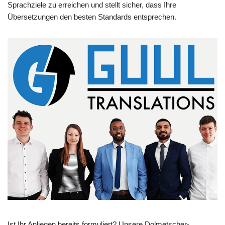
Sprachziele zu erreichen und stellt sicher, dass Ihre
Übersetzungen den besten Standards entsprechen.
Ist Ihr Anliegen bereits formuliert? Unsere Dolmetscher-