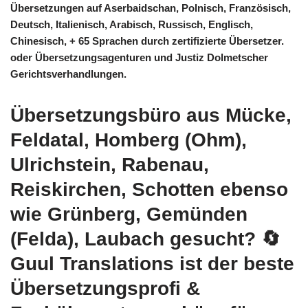
Übersetzungen auf Aserbaidschan, Polnisch, Französisch,
Deutsch, Italienisch, Arabisch, Russisch, Englisch,
Chinesisch, + 65 Sprachen durch zertifizierte Übersetzer.
oder Übersetzungsagenturen und Justiz Dolmetscher
Gerichtsverhandlungen.
Übersetzungsbüro aus Mücke,
Feldatal, Homberg (Ohm),
Ulrichstein, Rabenau,
Reiskirchen, Schotten ebenso
wie Grünberg, Gemünden
(Felda), Laubach gesucht?
🔄
Guul Translations
ist der beste
Übersetzungsprofi &