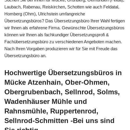
Laubach, Rabenau, Reiskirchen, Schotten wie auch Feldatal,
Homberg (Ohm), Ulrichstein umfangreiche
Übersetzungsbüros? Das Übersetzungsbüro Ihrer Wahl fertigen
wir Ihnen als erfahrene Firma. Gewünschte Übersetzungsbüros
können wir Ihnen als fachkundiger Übersetzungsprofi &
Fachübersetzungsbüro zu verschiedenen Angeboten machen.
Nach Ihren Vorgaben produzieren wir für Sie mit Freude das
Übersetzungsbüro an.
Hochwertige Übersetzungsbüros in
Mücke Atzenhain, Ober-Ohmen,
Obergrubenbach, Sellnrod, Solms,
Wadenhäuser Mühle und
Rahnsmühle, Ruppertenrod,
Sellnrod-Schmitten -Bei uns sind