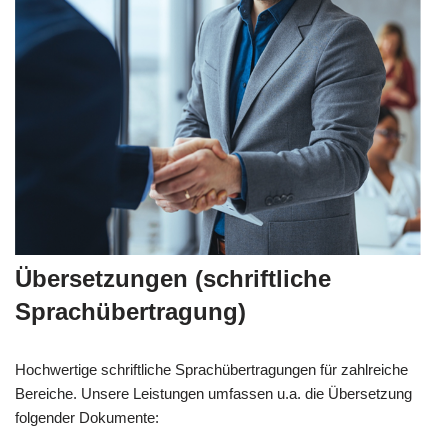
Übersetzungen (schriftliche
Sprachübertragung)
Hochwertige schriftliche Sprachübertragungen für zahlreiche
Bereiche. Unsere Leistungen umfassen u.a. die Übersetzung
folgender Dokumente: