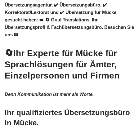
Übersetzungsagentur, ✔️ Übersetzungsbüro, ✔️
Korrektorat/Lektorat und ✔️ Übersetzung für Mücke
gesucht haben: ➡️
🔄 Guul Translations
, Ihr
Übersetzungsprofi & Fachübersetzungsbüro. Besuchen Sie
uns ✉.
🔄Ihr Experte für Mücke für
Sprachlösungen für Ämter,
Einzelpersonen und Firmen
Denn Kommunikation ist mehr als Worte.
Ihr qualifiziertes Übersetzungsbüro
in Mücke.