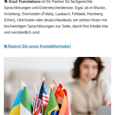
🔄 Guul Translations
ist Ihr Partner für fachgerechte
Sprachlösungen und Dolmetscherdienste. Egal, ob in Mücke,
Grünberg, Gemünden (Felda), Laubach, Feldatal, Homberg
(Ohm), Ulrichstein oder deutschlandweit, wir stehen Ihnen mit
hochwertigen Sprachlösungen zur Seite, damit Ihre Inhalte klar
und verständlich sind.
☎️ Nutzen Sie unser Kontaktformular!