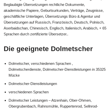
Beglaubigte Übersetzungen rechtliche Dokumente,
akademische Papiere, Geburtsurkunden, Verträge, Zeugnisse,
geschäftliche Unterlagen, Übersetzungs Büro & Agentur und
Übersetzungen auf Russisch, Französisch, Deutsch, Polnisch,
Aserbaidschan, Chinesisch, Englisch, Italienisch, Arabisch, + 65
Sprachen durch zertifizierte Übersetzer..
Die geeignete Dolmetscher
Dolmetscher, verschiedenen Sprachen ,
Dolmetscherdienste, Dolmetscher-Dienstleistungen in 35325
Mücke
Dolmetscher-Dienstleistungen
verschiedenen Sprachen
Dolmetscher Leistungen – Atzenhain, Ober-Ohmen,
Obergrubenbach, Rahnsmühle, Ruppertenrod, Sellnrod-