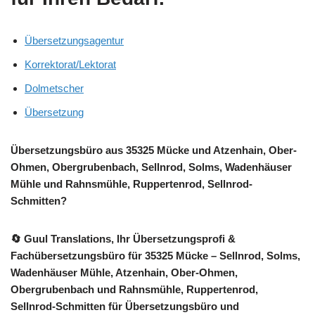
Übersetzungsagentur
Korrektorat/Lektorat
Dolmetscher
Übersetzung
Übersetzungsbüro aus 35325 Mücke und Atzenhain, Ober-
Ohmen, Obergrubenbach, Sellnrod, Solms, Wadenhäuser
Mühle und Rahnsmühle, Ruppertenrod, Sellnrod-
Schmitten?
🔄 Guul Translations
, Ihr Übersetzungsprofi &
Fachübersetzungsbüro für 35325 Mücke – Sellnrod, Solms,
Wadenhäuser Mühle, Atzenhain, Ober-Ohmen,
Obergrubenbach und Rahnsmühle, Ruppertenrod,
Sellnrod-Schmitten für Übersetzungsbüro und