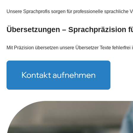
Unsere Sprachprofis sorgen für professionelle sprachliche V
Übersetzungen – Sprachpräzision f
Mit Präzision übersetzen unsere Übersetzer Texte fehlerfrei