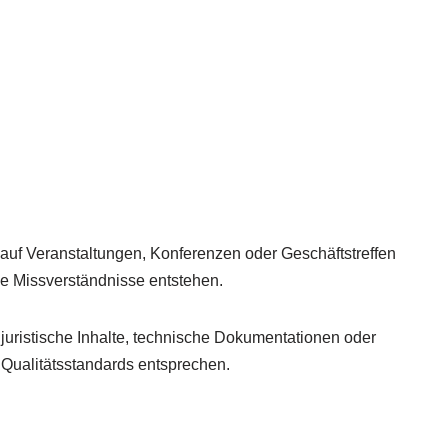
auf Veranstaltungen, Konferenzen oder Geschäftstreffen
ne Missverständnisse entstehen.
juristische Inhalte, technische Dokumentationen oder
n Qualitätsstandards entsprechen.