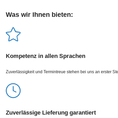
Was wir Ihnen bieten:
Kompetenz in allen Sprachen
Zuverlässigkeit und Termintreue stehen bei uns an erster Ste
Zuverlässige Lieferung garantiert