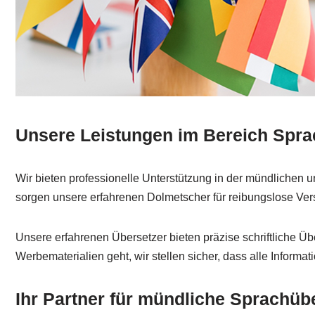
Unsere Leistungen im Bereich Spra
Wir bieten professionelle Unterstützung in der mündlichen 
sorgen unsere erfahrenen Dolmetscher für reibungslose Vers
Unsere erfahrenen Übersetzer bieten präzise schriftliche Ü
Werbematerialien geht, wir stellen sicher, dass alle Informa
Ihr Partner für mündliche Sprachüb