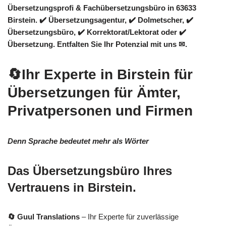
Übersetzungsprofi & Fachübersetzungsbüro in 63633
Birstein. ✔️ Übersetzungsagentur, ✔️ Dolmetscher, ✔️
Übersetzungsbüro, ✔️ Korrektorat/Lektorat oder ✔️
Übersetzung. Entfalten Sie Ihr Potenzial mit uns ✉.
🔄Ihr Experte in Birstein für
Übersetzungen für Ämter,
Privatpersonen und Firmen
Denn Sprache bedeutet mehr als Wörter
Das Übersetzungsbüro Ihres
Vertrauens in Birstein.
🔄 Guul Translations
– Ihr Experte für zuverlässige