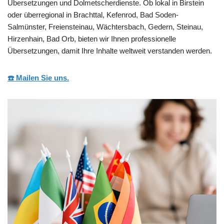
Übersetzungen und Dolmetscherdienste. Ob lokal in Birstein
oder überregional in Brachttal, Kefenrod, Bad Soden-
Salmünster, Freiensteinau, Wächtersbach, Gedern, Steinau,
Hirzenhain, Bad Orb, bieten wir Ihnen professionelle
Übersetzungen, damit Ihre Inhalte weltweit verstanden werden.
☎️ Mailen Sie uns.