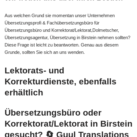
Aus welchen Grund sie momentan unser Unternehmen
Übersetzungsprofi & Fachübersetzungsbüro für
Übersetzungsbüro und Korrektorat/Lektorat,Dolmetscher,
Übersetzungsagentur, Übersetzung in Birstein nehmen sollten?
Diese Frage ist leicht zu beantworten. Genau aus diesem
Grunde, sollten Sie sich an uns wenden.
Lektorats- und
Korrekturdienste, ebenfalls
erhältlich
Übersetzungsbüro oder
Korrektorat/Lektorat in Birstein
gesucht?
🔄 Guul Translations