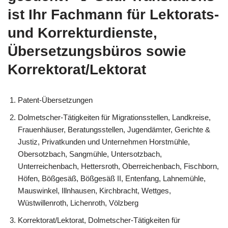
ist Ihr Fachmann für Lektorats-
und Korrekturdienste,
Übersetzungsbüros sowie
Korrektorat/Lektorat
Patent-Übersetzungen
Dolmetscher-Tätigkeiten für Migrationsstellen, Landkreise,
Frauenhäuser, Beratungsstellen, Jugendämter, Gerichte &
Justiz, Privatkunden und Unternehmen Horstmühle,
Obersotzbach, Sangmühle, Untersotzbach,
Unterreichenbach, Hettersroth, Oberreichenbach, Fischborn,
Höfen, Bößgesäß, Bößgesäß II, Entenfang, Lahnemühle,
Mauswinkel, Illnhausen, Kirchbracht, Wettges,
Wüstwillenroth, Lichenroth, Völzberg
Korrektorat/Lektorat, Dolmetscher-Tätigkeiten für