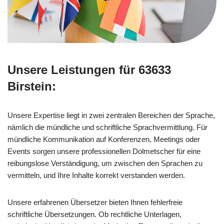
Unsere Leistungen für 63633
Birstein:
Unsere Expertise liegt in zwei zentralen Bereichen der Sprache,
nämlich die mündliche und schriftliche Sprachvermittlung. Für
mündliche Kommunikation auf Konferenzen, Meetings oder
Events sorgen unsere professionellen Dolmetscher für eine
reibungslose Verständigung, um zwischen den Sprachen zu
vermitteln, und Ihre Inhalte korrekt verstanden werden.
Unsere erfahrenen Übersetzer bieten Ihnen fehlerfreie
schriftliche Übersetzungen. Ob rechtliche Unterlagen,