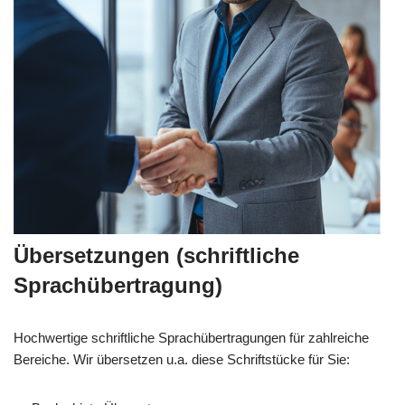
Übersetzungen (schriftliche
Sprachübertragung)
Hochwertige schriftliche Sprachübertragungen für zahlreiche
Bereiche. Wir übersetzen u.a. diese Schriftstücke für Sie: