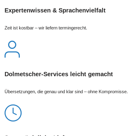
Expertenwissen & Sprachenvielfalt
Zeit ist kostbar – wir liefern termingerecht.
Dolmetscher-Services leicht gemacht
Übersetzungen, die genau und klar sind – ohne Kompromisse.