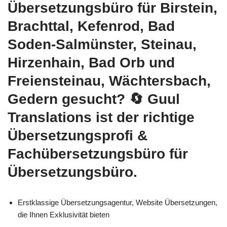
Übersetzungsbüro für Birstein,
Brachttal, Kefenrod, Bad
Soden-Salmünster, Steinau,
Hirzenhain, Bad Orb und
Freiensteinau, Wächtersbach,
Gedern gesucht?
🔄 Guul
Translations
ist der richtige
Übersetzungsprofi &
Fachübersetzungsbüro für
Übersetzungsbüro.
Erstklassige Übersetzungsagentur, Website Übersetzungen,
die Ihnen Exklusivität bieten