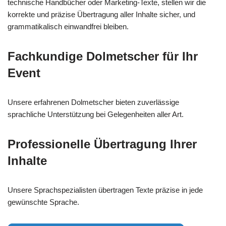
technische Handbücher oder Marketing-Texte, stellen wir die
korrekte und präzise Übertragung aller Inhalte sicher, und
grammatikalisch einwandfrei bleiben.
Fachkundige Dolmetscher für Ihr
Event
Unsere erfahrenen Dolmetscher bieten zuverlässige
sprachliche Unterstützung bei Gelegenheiten aller Art.
Professionelle Übertragung Ihrer
Inhalte
Unsere Sprachspezialisten übertragen Texte präzise in jede
gewünschte Sprache.