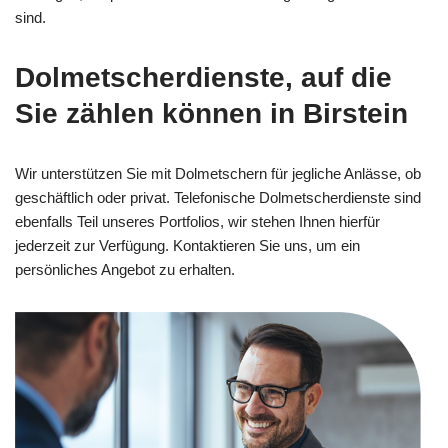
sind.
Dolmetscherdienste, auf die
Sie zählen können in Birstein
Wir unterstützen Sie mit Dolmetschern für jegliche Anlässe, ob
geschäftlich oder privat. Telefonische Dolmetscherdienste sind
ebenfalls Teil unseres Portfolios, wir stehen Ihnen hierfür
jederzeit zur Verfügung. Kontaktieren Sie uns, um ein
persönliches Angebot zu erhalten.