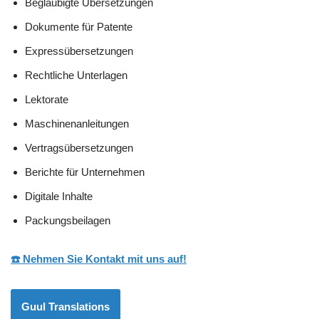
Beglaubigte Übersetzungen
Dokumente für Patente
Expressübersetzungen
Rechtliche Unterlagen
Lektorate
Maschinenanleitungen
Vertragsübersetzungen
Berichte für Unternehmen
Digitale Inhalte
Packungsbeilagen
☎️ Nehmen Sie Kontakt mit uns auf!
Guul Translations