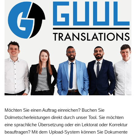
Möchten Sie einen Auftrag einreichen? Buchen Sie
Dolmetscherleistungen direkt durch unser Tool. Sie möchten
eine sprachliche Übersetzung oder ein Lektorat oder Korrektur
beauftragen? Mit dem Upload-System können Sie Dokumente