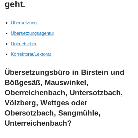
geht.
Übersetzung
Übersetzungsagentur
Dolmetscher
Korrektorat/Lektorat
Übersetzungsbüro in Birstein und
Bößgesäß, Mauswinkel,
Oberreichenbach, Untersotzbach,
Völzberg, Wettges oder
Obersotzbach, Sangmühle,
Unterreichenbach?