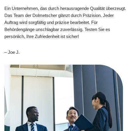
Ein Unternehmen, das durch herausragende Qualität überzeugt.
Das Team der Dolmetscher glänzt durch Präzision. Jeder
Auftrag wird sorgfältig und präzise bearbeitet. Für
Behördengänge unschlagbar zuverlässig. Testen Sie es
persönlich, Ihre Zufriedenheit ist sicher!
– Joe J.