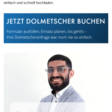
einfach und schnell hochladen.