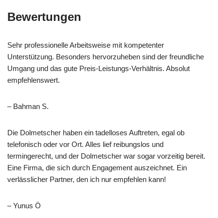
Bewertungen
Sehr professionelle Arbeitsweise mit kompetenter
Unterstützung. Besonders hervorzuheben sind der freundliche
Umgang und das gute Preis-Leistungs-Verhältnis. Absolut
empfehlenswert.
– Bahman S.
Die Dolmetscher haben ein tadelloses Auftreten, egal ob
telefonisch oder vor Ort. Alles lief reibungslos und
termingerecht, und der Dolmetscher war sogar vorzeitig bereit.
Eine Firma, die sich durch Engagement auszeichnet. Ein
verlässlicher Partner, den ich nur empfehlen kann!
– Yunus Ö