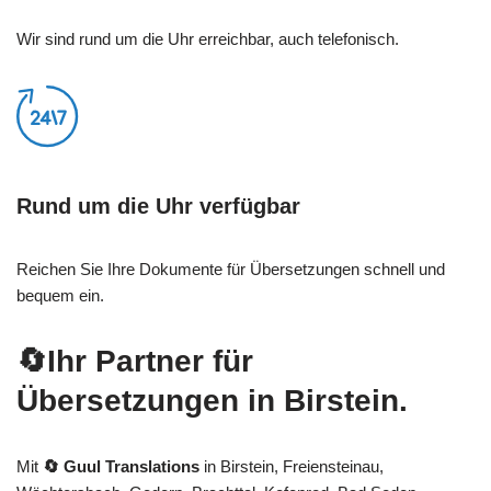
Wir sind rund um die Uhr erreichbar, auch telefonisch.
Rund um die Uhr verfügbar
Reichen Sie Ihre Dokumente für Übersetzungen schnell und
bequem ein.
🔄Ihr Partner für
Übersetzungen in Birstein.
Mit
🔄 Guul Translations
in Birstein, Freiensteinau,