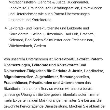
Migrationsstellen, Gerichte & Justiz, Jugendämter,
Landkreise, Frauenhäuser, Beratungsstellen, Privatkunden
und Unternehmen wie auch Patent-Übersetzungen,
Lektorate und Korrektorate
Lektorats- und Korrekturdienste und Lektorate und
Korrektorate , Steinau, Hirzenhain, Bad Orb, Brachttal,
Kefenrod, Bad Soden-Salmünster oder Freiensteinau,
Wächtersbach, Gedern
Von unserem Unternehmen ist
Korrektorat/Lektorat, Patent-
Übersetzungen, Lektorate und Korrektorate und
Dolmetscher-Tätigkeiten für Gerichte & Justiz, Landkreise,
Migrationsstellen, Jugendämter, Beratungsstellen,
Frauenhäuser, Privatkunden und Unternehmen
das
Standbein. In unserem Service wollen wir unsere bereits
jahrelange Übung an Sie übergeben. Ebenfalls sofern immer
mehr Experten in den Markt drängen, erhalten Sie bei uns die
gewohnte hervorragende Dienstleistung. Machen Sie aktuell bei