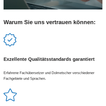
Warum Sie uns vertrauen können:
Exzellente Qualitätsstandards garantiert
Erfahrene Fachübersetzer und Dolmetscher verschiedener
Fachgebiete und Sprachen.