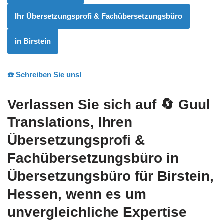
Ihr Übersetzungsprofi & Fachübersetzungsbüro
in Birstein
☎️ Schreiben Sie uns!
Verlassen Sie sich auf
🔄 Guul
Translations
, Ihren
Übersetzungsprofi &
Fachübersetzungsbüro in
Übersetzungsbüro für Birstein,
Hessen, wenn es um
unvergleichliche Expertise