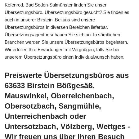
Kefenrod, Bad Soden-Salmünster finden Sie unser
Übersetzungsbüro. Übersetzungsbüro gesucht? Sie finden es
auch in unserer Birstein. Bei uns sind unsere
Übersetzungsbüros in diversen Bereichen lieferbar.
Übersetzungsagentur schauen Sie sich an. In sämtlichen
Branchen werden Sie unsere Übersetzungsbüros begeistern.
Wir erfüllen Ihre Erwartungen mit Vergnügen, falls Sie bei
unserem Übersetzungsbüro einen Individualwunsch haben.
Preiswerte Übersetzungsbüros aus
63633 Birstein Bößgesäß,
Mauswinkel, Oberreichenbach,
Obersotzbach, Sangmühle,
Unterreichenbach oder
Untersotzbach, Völzberg, Wettges -
Wir freuen uns über Ihren Besuch