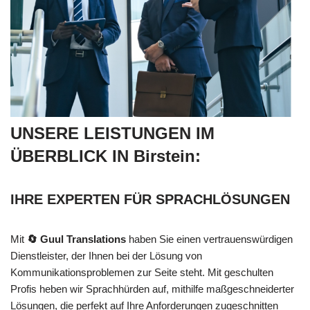
UNSERE LEISTUNGEN IM
ÜBERBLICK IN Birstein:
IHRE EXPERTEN FÜR SPRACHLÖSUNGEN
Mit
🔄 Guul Translations
haben Sie einen vertrauenswürdigen
Dienstleister, der Ihnen bei der Lösung von
Kommunikationsproblemen zur Seite steht. Mit geschulten
Profis heben wir Sprachhürden auf, mithilfe maßgeschneiderter
Lösungen, die perfekt auf Ihre Anforderungen zugeschnitten