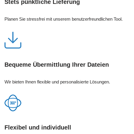
Stets pünktliche Lieferung
Planen Sie stressfrei mit unserem benutzerfreundlichen Tool.
Bequeme Übermittlung Ihrer Dateien
Wir bieten Ihnen flexible und personalisierte Lösungen.
Flexibel und individuell