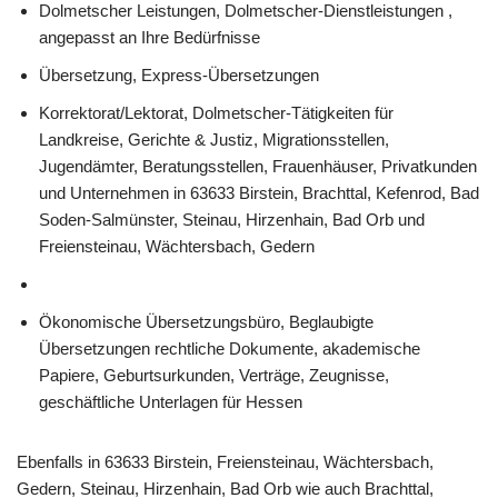
Dolmetscher Leistungen, Dolmetscher-Dienstleistungen ,
angepasst an Ihre Bedürfnisse
Übersetzung, Express-Übersetzungen
Korrektorat/Lektorat, Dolmetscher-Tätigkeiten für
Landkreise, Gerichte & Justiz, Migrationsstellen,
Jugendämter, Beratungsstellen, Frauenhäuser, Privatkunden
und Unternehmen in 63633 Birstein, Brachttal, Kefenrod, Bad
Soden-Salmünster, Steinau, Hirzenhain, Bad Orb und
Freiensteinau, Wächtersbach, Gedern
Ökonomische Übersetzungsbüro, Beglaubigte
Übersetzungen rechtliche Dokumente, akademische
Papiere, Geburtsurkunden, Verträge, Zeugnisse,
geschäftliche Unterlagen für Hessen
Ebenfalls in 63633 Birstein, Freiensteinau, Wächtersbach,
Gedern, Steinau, Hirzenhain, Bad Orb wie auch Brachttal,