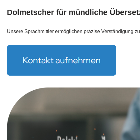
Dolmetscher für mündliche Überse
Unsere Sprachmittler ermöglichen präzise Verständigung zu