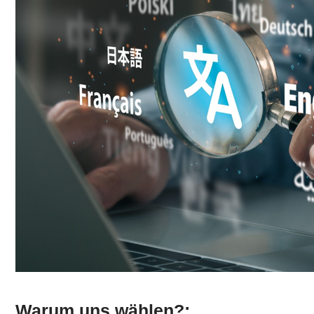
Warum uns wählen?: