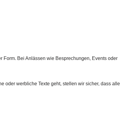
cher Form. Bei Anlässen wie Besprechungen, Events oder
 oder werbliche Texte geht, stellen wir sicher, dass alle