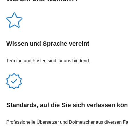
Wissen und Sprache vereint
Termine und Fristen sind für uns bindend.
Standards, auf die Sie sich verlassen kö
Professionelle Übersetzer und Dolmetscher aus diversen F