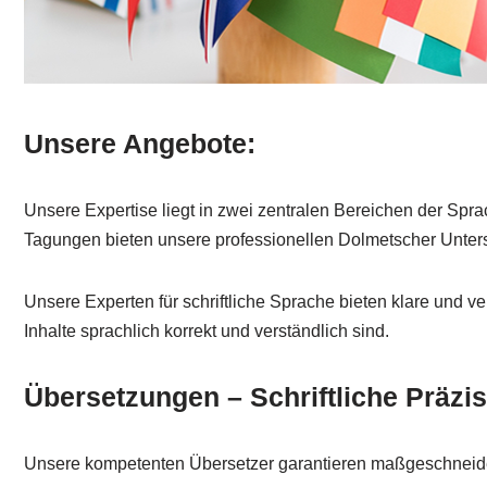
Unsere Angebote:
Unsere Expertise liegt in zwei zentralen Bereichen der Spr
Tagungen bieten unsere professionellen Dolmetscher Unters
Unsere Experten für schriftliche Sprache bieten klare und ve
Inhalte sprachlich korrekt und verständlich sind.
Übersetzungen – Schriftliche Präzi
Unsere kompetenten Übersetzer garantieren maßgeschneidert