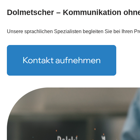
Dolmetscher – Kommunikation ohn
Unsere sprachlichen Spezialisten begleiten Sie bei Ihren Pr