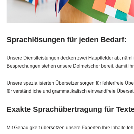
Sprachlösungen für jeden Bedarf:
Unsere Dienstleistungen decken zwei Hauptfelder ab, nämli
Besprechungen stehen unsere Dolmetscher bereit, damit Ihr
Unsere spezialisierten Übersetzer sorgen für fehlerfreie Üb
für verständliche und grammatikalisch einwandfreie Überse
Exakte Sprachübertragung für Tex
Mit Genauigkeit übersetzen unsere Experten Ihre Inhalte feh