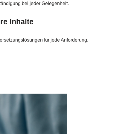
ständigung bei jeder Gelegenheit.
re Inhalte
rsetzungslösungen für jede Anforderung.