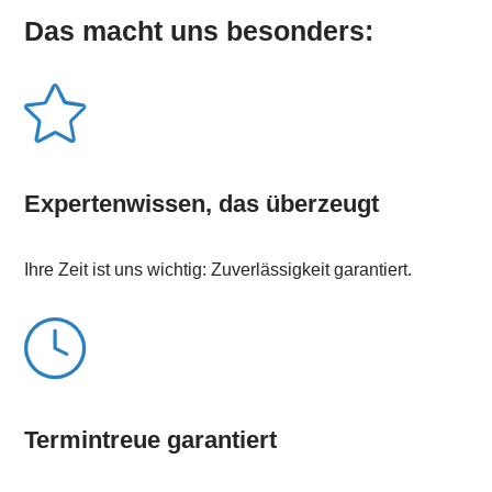
Das macht uns besonders:
Expertenwissen, das überzeugt
Ihre Zeit ist uns wichtig: Zuverlässigkeit garantiert.
Termintreue garantiert