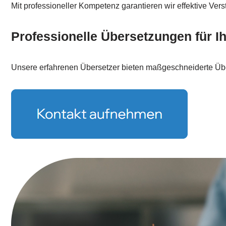
Mit professioneller Kompetenz garantieren wir effektive Ver
Professionelle Übersetzungen für Ih
Unsere erfahrenen Übersetzer bieten maßgeschneiderte Übe