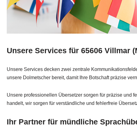
Unsere Services für 65606 Villmar (
Unsere Services decken zwei zentrale Kommunikationsfelder
unsere Dolmetscher bereit, damit Ihre Botschaft präzise vermi
Unsere professionellen Übersetzer sorgen für präzise und fe
handelt, wir sorgen für verständliche und fehlerfreie Überse
Ihr Partner für mündliche Sprachüb