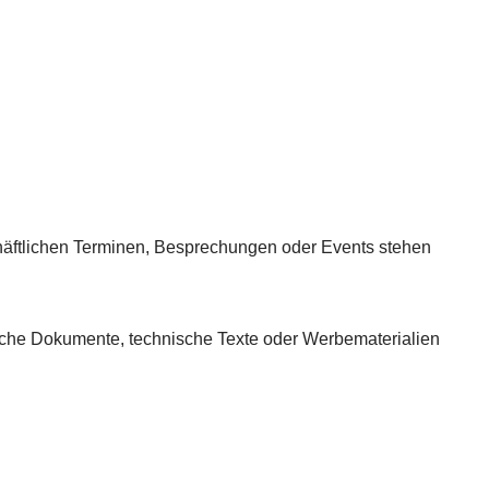
chäftlichen Terminen, Besprechungen oder Events stehen
stische Dokumente, technische Texte oder Werbematerialien