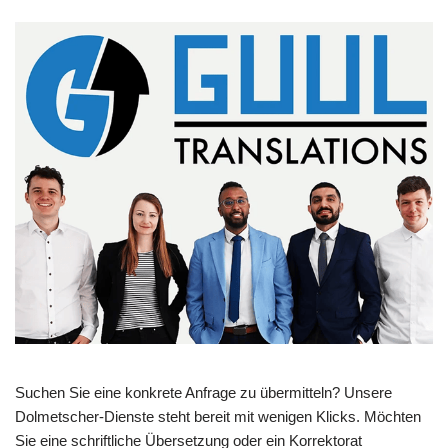
Suchen Sie eine konkrete Anfrage zu übermitteln? Unsere
Dolmetscher-Dienste steht bereit mit wenigen Klicks. Möchten
Sie eine schriftliche Übersetzung oder ein Korrektorat