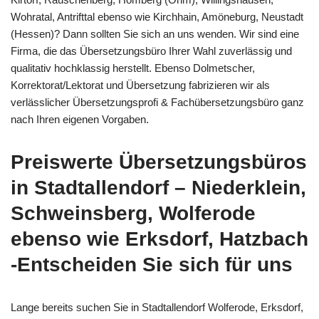
Wohratal, Antrifttal ebenso wie Kirchhain, Amöneburg, Neustadt
(Hessen)? Dann sollten Sie sich an uns wenden. Wir sind eine
Firma, die das Übersetzungsbüro Ihrer Wahl zuverlässig und
qualitativ hochklassig herstellt. Ebenso Dolmetscher,
Korrektorat/Lektorat und Übersetzung fabrizieren wir als
verlässlicher Übersetzungsprofi & Fachübersetzungsbüro ganz
nach Ihren eigenen Vorgaben.
Preiswerte Übersetzungsbüros
in Stadtallendorf – Niederklein,
Schweinsberg, Wolferode
ebenso wie Erksdorf, Hatzbach
-Entscheiden Sie sich für uns
Lange bereits suchen Sie in Stadtallendorf Wolferode, Erksdorf,