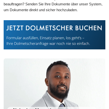
beauftragen? Senden Sie Ihre Dokumente über unser System,
um Dokumente direkt und sicher hochzuladen.