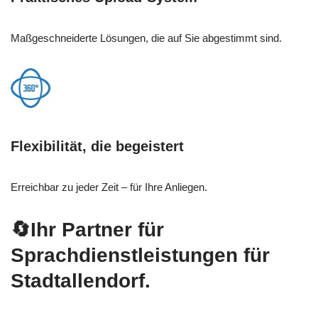
Maßgeschneiderte Lösungen, die auf Sie abgestimmt sind.
Flexibilität, die begeistert
Erreichbar zu jeder Zeit – für Ihre Anliegen.
🔄Ihr Partner für
Sprachdienstleistungen für
Stadtallendorf.