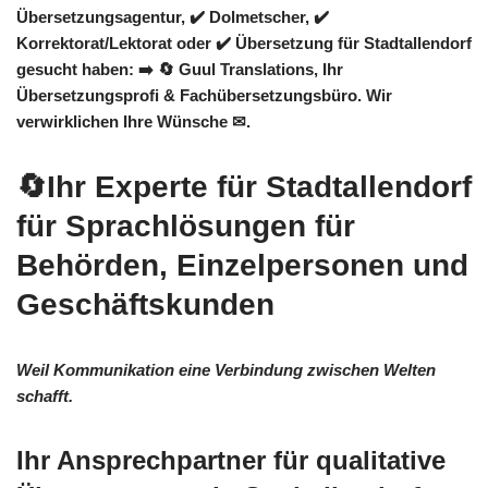
Übersetzungsagentur, ✔️ Dolmetscher, ✔️
Korrektorat/Lektorat oder ✔️ Übersetzung für Stadtallendorf
gesucht haben: ➡️
🔄 Guul Translations
, Ihr
Übersetzungsprofi & Fachübersetzungsbüro. Wir
verwirklichen Ihre Wünsche ✉.
🔄Ihr Experte für Stadtallendorf
für Sprachlösungen für
Behörden, Einzelpersonen und
Geschäftskunden
Weil Kommunikation eine Verbindung zwischen Welten
schafft.
Ihr Ansprechpartner für qualitative