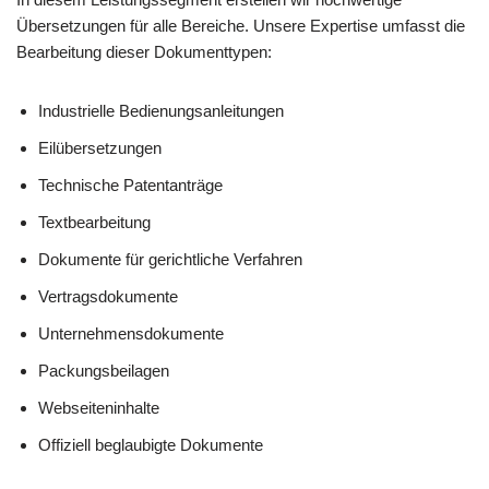
Übersetzungen für alle Bereiche. Unsere Expertise umfasst die
Bearbeitung dieser Dokumenttypen:
Industrielle Bedienungsanleitungen
Eilübersetzungen
Technische Patentanträge
Textbearbeitung
Dokumente für gerichtliche Verfahren
Vertragsdokumente
Unternehmensdokumente
Packungsbeilagen
Webseiteninhalte
Offiziell beglaubigte Dokumente