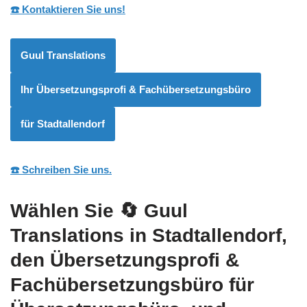
☎️ Kontaktieren Sie uns!
Guul Translations
Ihr Übersetzungsprofi & Fachübersetzungsbüro
für Stadtallendorf
☎️ Schreiben Sie uns.
Wählen Sie
🔄 Guul
Translations
in Stadtallendorf,
den Übersetzungsprofi &
Fachübersetzungsbüro für