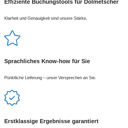
Effiziente Buchungstools für Dolmetscher
Klarheit und Genauigkeit sind unsere Stärke.
Sprachliches Know-how für Sie
Pünktliche Lieferung – unser Versprechen an Sie.
Erstklassige Ergebnisse garantiert