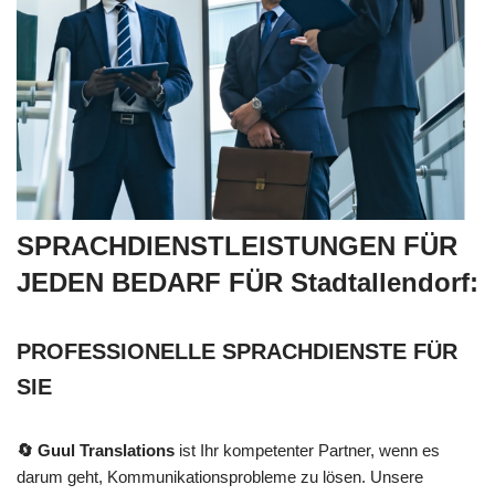
SPRACHDIENSTLEISTUNGEN FÜR
JEDEN BEDARF FÜR Stadtallendorf:
PROFESSIONELLE SPRACHDIENSTE FÜR
SIE
🔄 Guul Translations
ist Ihr kompetenter Partner, wenn es
darum geht, Kommunikationsprobleme zu lösen. Unsere