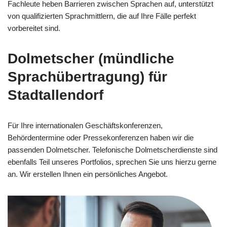
Fachleute heben Barrieren zwischen Sprachen auf, unterstützt
von qualifizierten Sprachmittlern, die auf Ihre Fälle perfekt
vorbereitet sind.
Dolmetscher (mündliche
Sprachübertragung) für
Stadtallendorf
Für Ihre internationalen Geschäftskonferenzen,
Behördentermine oder Pressekonferenzen haben wir die
passenden Dolmetscher. Telefonische Dolmetscherdienste sind
ebenfalls Teil unseres Portfolios, sprechen Sie uns hierzu gerne
an. Wir erstellen Ihnen ein persönliches Angebot.