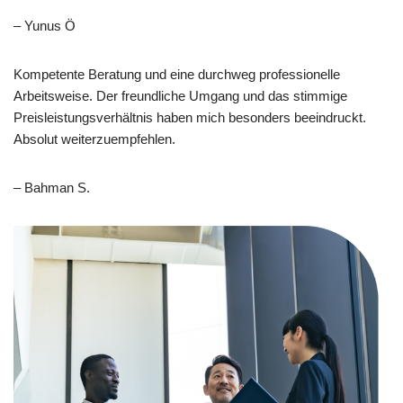
– Yunus Ö
Kompetente Beratung und eine durchweg professionelle
Arbeitsweise. Der freundliche Umgang und das stimmige
Preisleistungsverhältnis haben mich besonders beeindruckt.
Absolut weiterzuempfehlen.
– Bahman S.