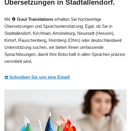
Übersetzungen in Stadtallendorf.
Mit
🔄 Guul Translations
erhalten Sie hochwertige
Übersetzungen und Sprachunterstützung. Egal, ob Sie in
Stadtallendorf, Kirchhain, Amöneburg, Neustadt (Hessen),
Kirtorf, Rauschenberg, Homberg (Ohm) oder deutschlandweit
Unterstützung suchen, wir bieten Ihnen umfassende
Sprachlösungen, damit Ihre Botschaft in allen Sprachen präzise
vermittelt wird.
☎️ Schreiben Sie uns eine Email!