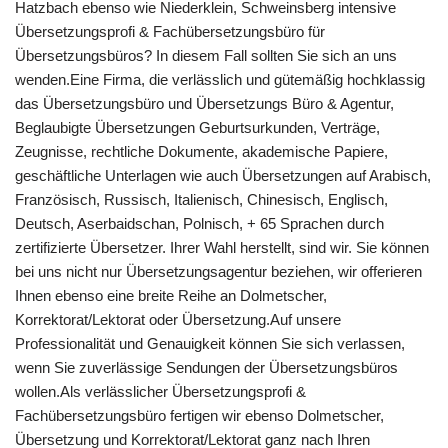
Hatzbach ebenso wie Niederklein, Schweinsberg intensive
Übersetzungsprofi & Fachübersetzungsbüro für
Übersetzungsbüros? In diesem Fall sollten Sie sich an uns
wenden.Eine Firma, die verlässlich und gütemäßig hochklassig
das Übersetzungsbüro und Übersetzungs Büro & Agentur,
Beglaubigte Übersetzungen Geburtsurkunden, Verträge,
Zeugnisse, rechtliche Dokumente, akademische Papiere,
geschäftliche Unterlagen wie auch Übersetzungen auf Arabisch,
Französisch, Russisch, Italienisch, Chinesisch, Englisch,
Deutsch, Aserbaidschan, Polnisch, + 65 Sprachen durch
zertifizierte Übersetzer. Ihrer Wahl herstellt, sind wir. Sie können
bei uns nicht nur Übersetzungsagentur beziehen, wir offerieren
Ihnen ebenso eine breite Reihe an Dolmetscher,
Korrektorat/Lektorat oder Übersetzung.Auf unsere
Professionalität und Genauigkeit können Sie sich verlassen,
wenn Sie zuverlässige Sendungen der Übersetzungsbüros
wollen.Als verlässlicher Übersetzungsprofi &
Fachübersetzungsbüro fertigen wir ebenso Dolmetscher,
Übersetzung und Korrektorat/Lektorat ganz nach Ihren