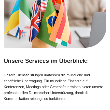
Unsere Services im Überblick:
Unsere Dienstleistungen umfassen die mündliche und
schriftliche Übertragung. Für mündliche Einsätze auf
Konferenzen, Meetings oder Geschäftsterminen bieten unsere
professionellen Dolmetscher Unterstützung, damit die
Kommunikation reibungslos funktioniert.