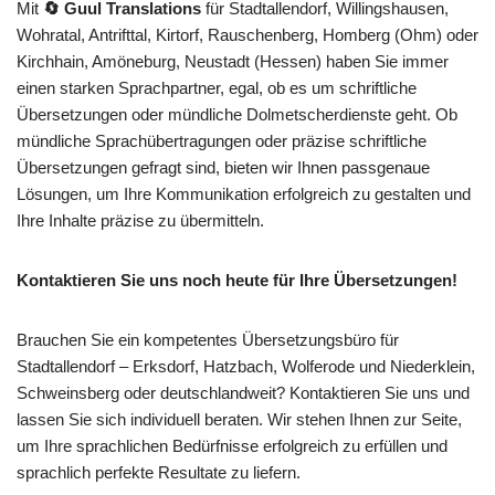
Mit
🔄 Guul Translations
für Stadtallendorf, Willingshausen,
Wohratal, Antrifttal, Kirtorf, Rauschenberg, Homberg (Ohm) oder
Kirchhain, Amöneburg, Neustadt (Hessen) haben Sie immer
einen starken Sprachpartner, egal, ob es um schriftliche
Übersetzungen oder mündliche Dolmetscherdienste geht. Ob
mündliche Sprachübertragungen oder präzise schriftliche
Übersetzungen gefragt sind, bieten wir Ihnen passgenaue
Lösungen, um Ihre Kommunikation erfolgreich zu gestalten und
Ihre Inhalte präzise zu übermitteln.
Kontaktieren Sie uns noch heute für Ihre Übersetzungen!
Brauchen Sie ein kompetentes Übersetzungsbüro für
Stadtallendorf – Erksdorf, Hatzbach, Wolferode und Niederklein,
Schweinsberg oder deutschlandweit? Kontaktieren Sie uns und
lassen Sie sich individuell beraten. Wir stehen Ihnen zur Seite,
um Ihre sprachlichen Bedürfnisse erfolgreich zu erfüllen und
sprachlich perfekte Resultate zu liefern.