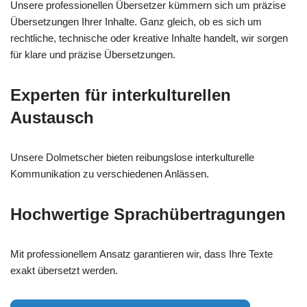
Unsere professionellen Übersetzer kümmern sich um präzise
Übersetzungen Ihrer Inhalte. Ganz gleich, ob es sich um
rechtliche, technische oder kreative Inhalte handelt, wir sorgen
für klare und präzise Übersetzungen.
Experten für interkulturellen
Austausch
Unsere Dolmetscher bieten reibungslose interkulturelle
Kommunikation zu verschiedenen Anlässen.
Hochwertige Sprachübertragungen
Mit professionellem Ansatz garantieren wir, dass Ihre Texte
exakt übersetzt werden.