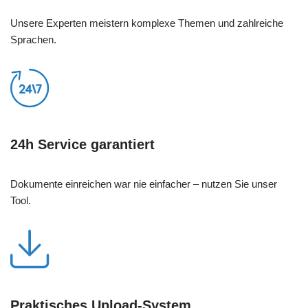
Unsere Experten meistern komplexe Themen und zahlreiche
Sprachen.
24h Service garantiert
Dokumente einreichen war nie einfacher – nutzen Sie unser
Tool.
Praktisches Upload-System