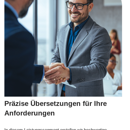
Präzise Übersetzungen für Ihre
Anforderungen
In diesem Leistungssegment erstellen wir hochwertige