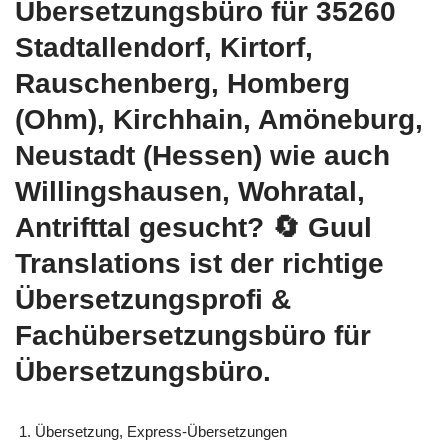
Übersetzungsbüro für 35260
Stadtallendorf, Kirtorf,
Rauschenberg, Homberg
(Ohm), Kirchhain, Amöneburg,
Neustadt (Hessen) wie auch
Willingshausen, Wohratal,
Antrifttal gesucht?
🔄 Guul
Translations
ist der richtige
Übersetzungsprofi &
Fachübersetzungsbüro für
Übersetzungsbüro.
Übersetzung, Express-Übersetzungen