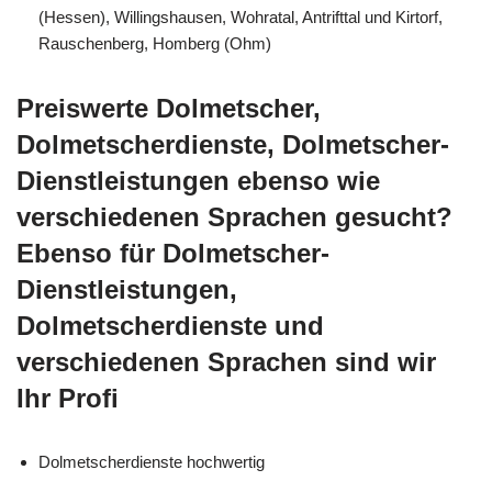
(Hessen), Willingshausen, Wohratal, Antrifttal und Kirtorf,
Rauschenberg, Homberg (Ohm)
Preiswerte Dolmetscher,
Dolmetscherdienste, Dolmetscher-
Dienstleistungen ebenso wie
verschiedenen Sprachen gesucht?
Ebenso für Dolmetscher-
Dienstleistungen,
Dolmetscherdienste und
verschiedenen Sprachen sind wir
Ihr Profi
Dolmetscherdienste hochwertig