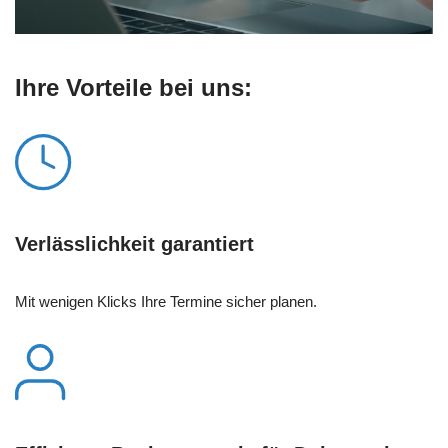
Ihre Vorteile bei uns:
Verlässlichkeit garantiert
Mit wenigen Klicks Ihre Termine sicher planen.