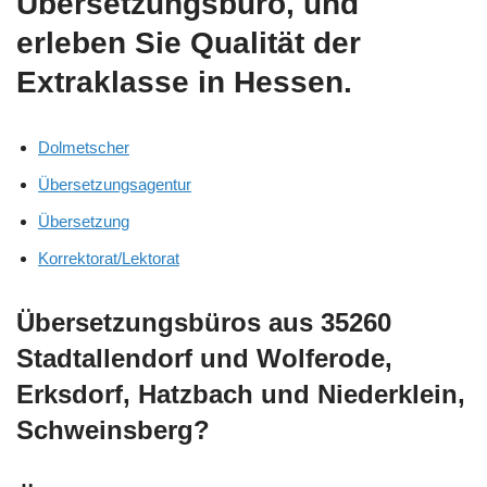
Übersetzungsbüro, und
erleben Sie Qualität der
Extraklasse in Hessen.
Dolmetscher
Übersetzungsagentur
Übersetzung
Korrektorat/Lektorat
Übersetzungsbüros aus 35260
Stadtallendorf und Wolferode,
Erksdorf, Hatzbach und Niederklein,
Schweinsberg?