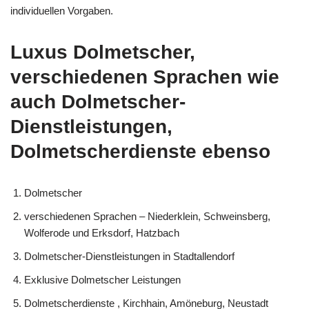
individuellen Vorgaben.
Luxus Dolmetscher,
verschiedenen Sprachen wie
auch Dolmetscher-
Dienstleistungen,
Dolmetscherdienste ebenso
Dolmetscher
verschiedenen Sprachen – Niederklein, Schweinsberg,
Wolferode und Erksdorf, Hatzbach
Dolmetscher-Dienstleistungen in Stadtallendorf
Exklusive Dolmetscher Leistungen
Dolmetscherdienste , Kirchhain, Amöneburg, Neustadt