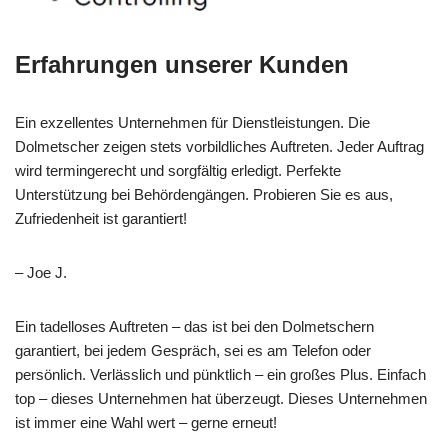
Erfahrungen unserer Kunden
Ein exzellentes Unternehmen für Dienstleistungen. Die
Dolmetscher zeigen stets vorbildliches Auftreten. Jeder Auftrag
wird termingerecht und sorgfältig erledigt. Perfekte
Unterstützung bei Behördengängen. Probieren Sie es aus,
Zufriedenheit ist garantiert!
– Joe J.
Ein tadelloses Auftreten – das ist bei den Dolmetschern
garantiert, bei jedem Gespräch, sei es am Telefon oder
persönlich. Verlässlich und pünktlich – ein großes Plus. Einfach
top – dieses Unternehmen hat überzeugt. Dieses Unternehmen
ist immer eine Wahl wert – gerne erneut!