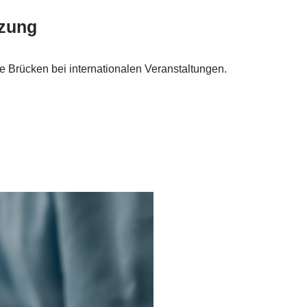
tzung
le Brücken bei internationalen Veranstaltungen.