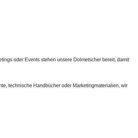
etings oder Events stehen unsere Dolmetscher bereit, damit
nte, technische Handbücher oder Marketingmaterialien, wir