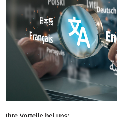
Ihre Vorteile bei uns: