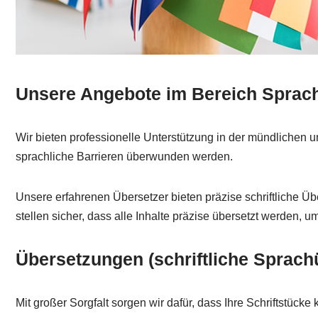
Unsere Angebote im Bereich Sprac
Wir bieten professionelle Unterstützung in der mündlichen 
sprachliche Barrieren überwunden werden.
Unsere erfahrenen Übersetzer bieten präzise schriftliche 
stellen sicher, dass alle Inhalte präzise übersetzt werden, 
Übersetzungen (schriftliche Sprach
Mit großer Sorgfalt sorgen wir dafür, dass Ihre Schriftstücke