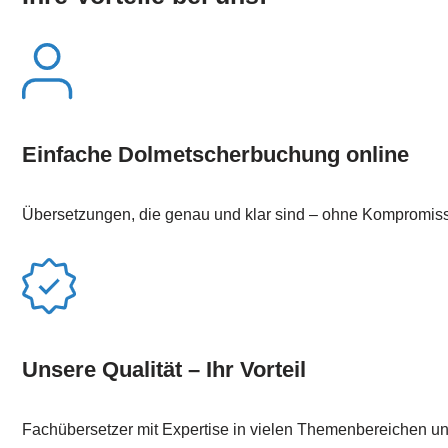
Einfache Dolmetscherbuchung online
Übersetzungen, die genau und klar sind – ohne Kompromis
Unsere Qualität – Ihr Vorteil
Fachübersetzer mit Expertise in vielen Themenbereichen u