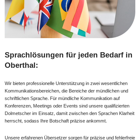
Sprachlösungen für jeden Bedarf in
Oberthal:
Wir bieten professionelle Unterstützung in zwei wesentlichen
Kommunikationsbereichen, die Bereiche der mündlichen und
schriftlichen Sprache. Für mündliche Kommunikation auf
Konferenzen, Meetings oder Events sind unsere qualifizierten
Dolmetscher im Einsatz, damit zwischen den Sprachen Klarheit
herrscht, sodass Ihre Botschaft präzise ankommt.
Unsere erfahrenen Übersetzer sorgen für präzise und fehlerfreie