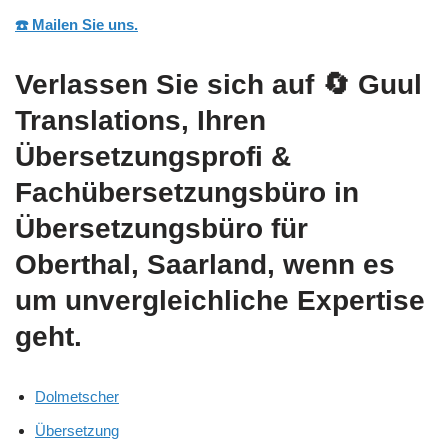
☎️ Mailen Sie uns.
Verlassen Sie sich auf
🔄 Guul
Translations
, Ihren
Übersetzungsprofi &
Fachübersetzungsbüro in
Übersetzungsbüro für
Oberthal, Saarland, wenn es
um unvergleichliche Expertise
geht.
Dolmetscher
Übersetzung