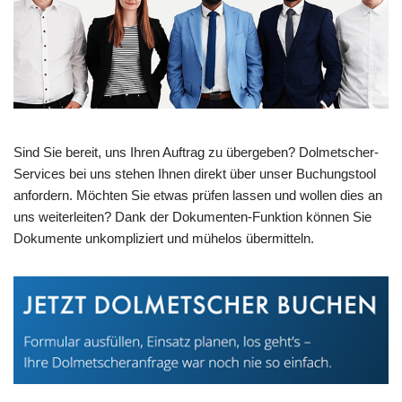
Sind Sie bereit, uns Ihren Auftrag zu übergeben? Dolmetscher-
Services bei uns stehen Ihnen direkt über unser Buchungstool
anfordern. Möchten Sie etwas prüfen lassen und wollen dies an
uns weiterleiten? Dank der Dokumenten-Funktion können Sie
Dokumente unkompliziert und mühelos übermitteln.