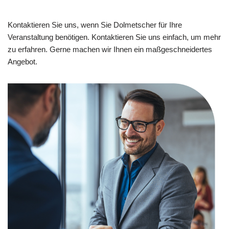
Kontaktieren Sie uns, wenn Sie Dolmetscher für Ihre
Veranstaltung benötigen. Kontaktieren Sie uns einfach, um mehr
zu erfahren. Gerne machen wir Ihnen ein maßgeschneidertes
Angebot.