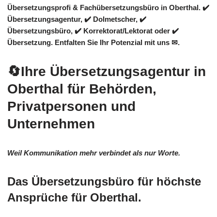
Übersetzungsprofi & Fachübersetzungsbüro in Oberthal. ✔️
Übersetzungsagentur, ✔️ Dolmetscher, ✔️
Übersetzungsbüro, ✔️ Korrektorat/Lektorat oder ✔️
Übersetzung. Entfalten Sie Ihr Potenzial mit uns ✉.
🔄Ihre Übersetzungsagentur in
Oberthal für Behörden,
Privatpersonen und
Unternehmen
Weil Kommunikation mehr verbindet als nur Worte.
Das Übersetzungsbüro für höchste
Ansprüche für Oberthal.