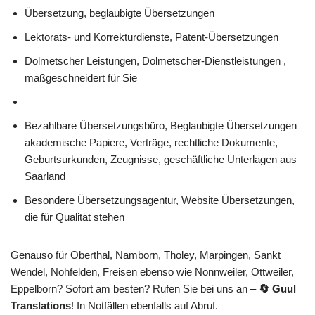
Übersetzung, beglaubigte Übersetzungen
Lektorats- und Korrekturdienste, Patent-Übersetzungen
Dolmetscher Leistungen, Dolmetscher-Dienstleistungen ,
maßgeschneidert für Sie
Bezahlbare Übersetzungsbüro, Beglaubigte Übersetzungen
akademische Papiere, Verträge, rechtliche Dokumente,
Geburtsurkunden, Zeugnisse, geschäftliche Unterlagen aus
Saarland
Besondere Übersetzungsagentur, Website Übersetzungen,
die für Qualität stehen
Genauso für Oberthal, Namborn, Tholey, Marpingen, Sankt
Wendel, Nohfelden, Freisen ebenso wie Nonnweiler, Ottweiler,
Eppelborn? Sofort am besten? Rufen Sie bei uns an –
🔄 Guul
Translations
! In Notfällen ebenfalls auf Abruf.