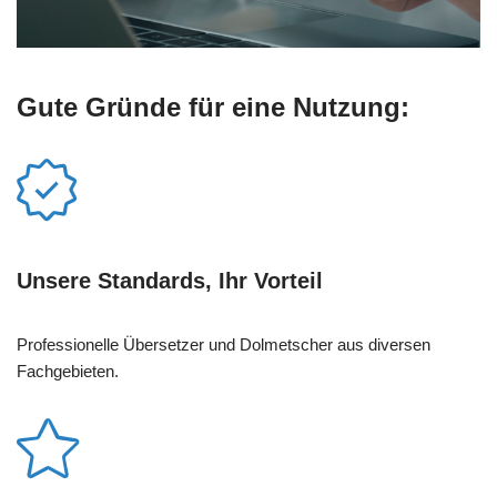
Gute Gründe für eine Nutzung:
Unsere Standards, Ihr Vorteil
Professionelle Übersetzer und Dolmetscher aus diversen
Fachgebieten.