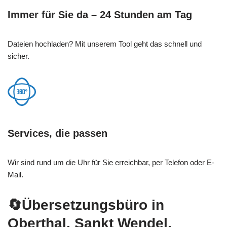
Immer für Sie da – 24 Stunden am Tag
Dateien hochladen? Mit unserem Tool geht das schnell und
sicher.
Services, die passen
Wir sind rund um die Uhr für Sie erreichbar, per Telefon oder E-
Mail.
🔄Übersetzungsbüro in
Oberthal, Sankt Wendel,