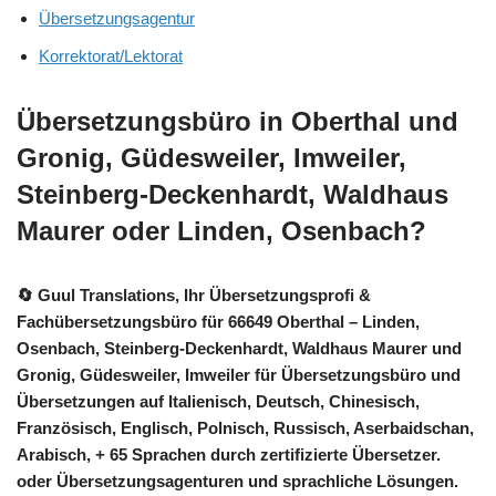
Übersetzungsagentur
Korrektorat/Lektorat
Übersetzungsbüro in Oberthal und
Gronig, Güdesweiler, Imweiler,
Steinberg-Deckenhardt, Waldhaus
Maurer oder Linden, Osenbach?
🔄 Guul Translations
, Ihr Übersetzungsprofi &
Fachübersetzungsbüro für 66649 Oberthal – Linden,
Osenbach, Steinberg-Deckenhardt, Waldhaus Maurer und
Gronig, Güdesweiler, Imweiler für Übersetzungsbüro und
Übersetzungen auf Italienisch, Deutsch, Chinesisch,
Französisch, Englisch, Polnisch, Russisch, Aserbaidschan,
Arabisch, + 65 Sprachen durch zertifizierte Übersetzer.
oder Übersetzungsagenturen und sprachliche Lösungen.