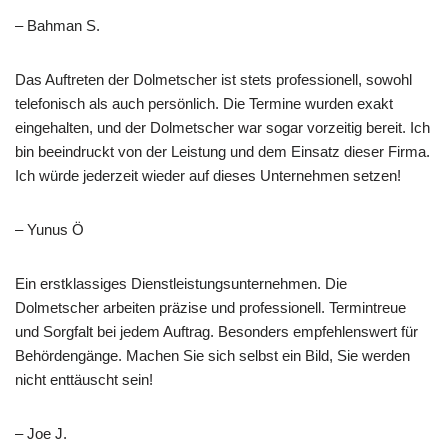
– Bahman S.
Das Auftreten der Dolmetscher ist stets professionell, sowohl
telefonisch als auch persönlich. Die Termine wurden exakt
eingehalten, und der Dolmetscher war sogar vorzeitig bereit. Ich
bin beeindruckt von der Leistung und dem Einsatz dieser Firma.
Ich würde jederzeit wieder auf dieses Unternehmen setzen!
– Yunus Ö
Ein erstklassiges Dienstleistungsunternehmen. Die
Dolmetscher arbeiten präzise und professionell. Termintreue
und Sorgfalt bei jedem Auftrag. Besonders empfehlenswert für
Behördengänge. Machen Sie sich selbst ein Bild, Sie werden
nicht enttäuscht sein!
– Joe J.