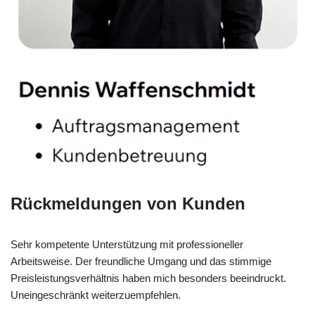
Rückmeldungen von Kunden
Sehr kompetente Unterstützung mit professioneller
Arbeitsweise. Der freundliche Umgang und das stimmige
Preisleistungsverhältnis haben mich besonders beeindruckt.
Uneingeschränkt weiterzuempfehlen.