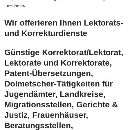
Ihrer Seite.
Wir offerieren Ihnen Lektorats-
und Korrekturdienste
Günstige Korrektorat/Lektorat,
Lektorate und Korrektorate,
Patent-Übersetzungen,
Dolmetscher-Tätigkeiten für
Jugendämter, Landkreise,
Migrationsstellen, Gerichte &
Justiz, Frauenhäuser,
Beratungsstellen,