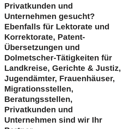
Privatkunden und
Unternehmen gesucht?
Ebenfalls für Lektorate und
Korrektorate, Patent-
Übersetzungen und
Dolmetscher-Tätigkeiten für
Landkreise, Gerichte & Justiz,
Jugendämter, Frauenhäuser,
Migrationsstellen,
Beratungsstellen,
Privatkunden und
Unternehmen sind wir Ihr