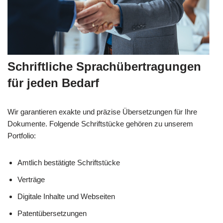
Schriftliche Sprachübertragungen
für jeden Bedarf
Wir garantieren exakte und präzise Übersetzungen für Ihre
Dokumente. Folgende Schriftstücke gehören zu unserem
Portfolio:
Amtlich bestätigte Schriftstücke
Verträge
Digitale Inhalte und Webseiten
Patentübersetzungen