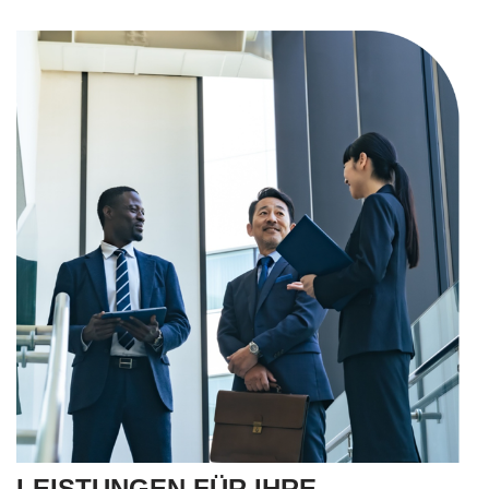
LEISTUNGEN FÜR IHRE