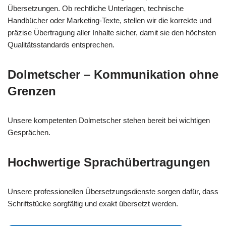
Übersetzungen. Ob rechtliche Unterlagen, technische
Handbücher oder Marketing-Texte, stellen wir die korrekte und
präzise Übertragung aller Inhalte sicher, damit sie den höchsten
Qualitätsstandards entsprechen.
Dolmetscher – Kommunikation ohne
Grenzen
Unsere kompetenten Dolmetscher stehen bereit bei wichtigen
Gesprächen.
Hochwertige Sprachübertragungen
Unsere professionellen Übersetzungsdienste sorgen dafür, dass
Schriftstücke sorgfältig und exakt übersetzt werden.