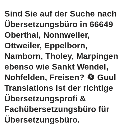
Sind Sie auf der Suche nach
Übersetzungsbüro in 66649
Oberthal, Nonnweiler,
Ottweiler, Eppelborn,
Namborn, Tholey, Marpingen
ebenso wie Sankt Wendel,
Nohfelden, Freisen?
🔄 Guul
Translations
ist der richtige
Übersetzungsprofi &
Fachübersetzungsbüro für
Übersetzungsbüro.