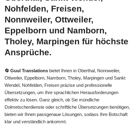
Nohfelden, Freisen,
Nonnweiler, Ottweiler,
Eppelborn und Namborn,
Tholey, Marpingen für höchste
Ansprüche.
🔄 Guul Translations
bietet Ihnen in Oberthal, Nonnweiler,
Ottweiler, Eppelborn, Namborn, Tholey, Marpingen und Sankt
Wendel, Nohfelden, Freisen präzise und professionelle
Übersetzungen, um Ihre sprachlichen Herausforderungen
effektiv zu lösen. Ganz gleich, ob Sie mündliche
Dolmetscherdienste oder schriftliche Übersetzungen benötigen,
bieten wir Ihnen passgenaue Lösungen, sodass Ihre Botschaft
klar und verständlich ankommt.