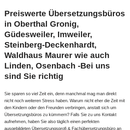
Preiswerte Übersetzungsbüros
in Oberthal Gronig,
Güdesweiler, Imweiler,
Steinberg-Deckenhardt,
Waldhaus Maurer wie auch
Linden, Osenbach -Bei uns
sind Sie richtig
Sie sparen so viel Zeit ein, denn manchmal mag man direkt
nicht noch weiteren Stress haben. Warum nicht eher die Zeit mit
den Kindern oder den Freunden verbringen, anstatt sich um
Übersetzungsbüros zu kümmern? Falls Sie zu uns Kontakt
aufnehmen, haben Sie also täglich einen perfekten
ausgebildeten Übersetzungsprofi & Fachübersetzungsbüro an