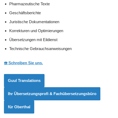
Pharmazeutische Texte
Geschäftsberichte
Juristische Dokumentationen
Korrekturen und Optimierungen
Übersetzungen mit Eildienst
Technische Gebrauchsanweisungen
☎️ Schreiben Sie uns.
Guul Translations
Ihr Übersetzungsprofi & Fachübersetzungsbüro
für Oberthal