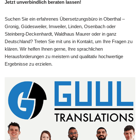
Jetzt unverbindlich beraten lassen!
Suchen Sie ein erfahrenes Übersetzungsbüro in Oberthal –
Gronig, Güdesweiler, Imweiler, Linden, Osenbach oder
Steinberg-Deckenhardt, Waldhaus Maurer oder in ganz
Deutschland? Treten Sie mit uns in Kontakt, um Ihre Fragen zu
klären. Wir helfen Ihnen gerne, Ihre sprachlichen
Herausforderungen zu meistern und qualitativ hochwertige
Ergebnisse zu erzielen.