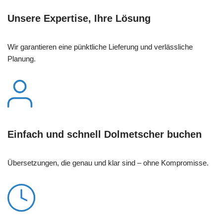
Unsere Expertise, Ihre Lösung
Wir garantieren eine pünktliche Lieferung und verlässliche
Planung.
Einfach und schnell Dolmetscher buchen
Übersetzungen, die genau und klar sind – ohne Kompromisse.