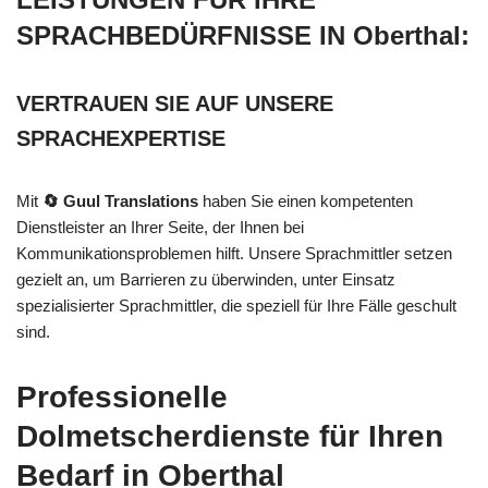
SPRACHBEDÜRFNISSE IN Oberthal:
VERTRAUEN SIE AUF UNSERE
SPRACHEXPERTISE
Mit
🔄 Guul Translations
haben Sie einen kompetenten
Dienstleister an Ihrer Seite, der Ihnen bei
Kommunikationsproblemen hilft. Unsere Sprachmittler setzen
gezielt an, um Barrieren zu überwinden, unter Einsatz
spezialisierter Sprachmittler, die speziell für Ihre Fälle geschult
sind.
Professionelle
Dolmetscherdienste für Ihren
Bedarf in Oberthal