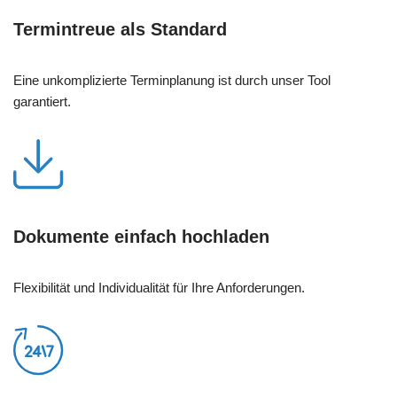
Termintreue als Standard
Eine unkomplizierte Terminplanung ist durch unser Tool
garantiert.
Dokumente einfach hochladen
Flexibilität und Individualität für Ihre Anforderungen.