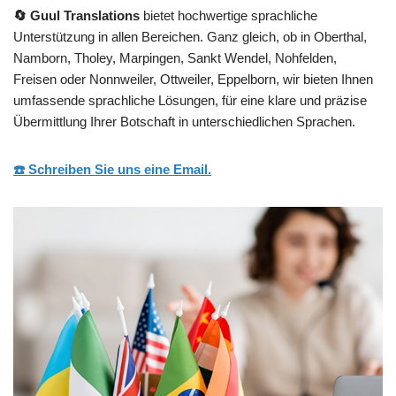
🔄 Guul Translations
bietet hochwertige sprachliche
Unterstützung in allen Bereichen. Ganz gleich, ob in Oberthal,
Namborn, Tholey, Marpingen, Sankt Wendel, Nohfelden,
Freisen oder Nonnweiler, Ottweiler, Eppelborn, wir bieten Ihnen
umfassende sprachliche Lösungen, für eine klare und präzise
Übermittlung Ihrer Botschaft in unterschiedlichen Sprachen.
☎️ Schreiben Sie uns eine Email.