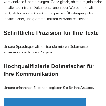
verständliche Übersetzungen. Ganz gleich, ob es um juristische
Inhalte, technische Dokumentationen oder Werbematerialien
geht, stellen wir die korrekte und präzise Übertragung aller
Inhalte sicher, und grammatikalisch einwandfrei bleiben.
Schriftliche Präzision für Ihre Texte
Unsere Sprachspezialisten transformieren Dokumente
zuverlässig nach Ihren Vorgaben.
Hochqualifizierte Dolmetscher für
Ihre Kommunikation
Unsere erfahrenen Experten begleiten Sie für Ihre Anlässe.