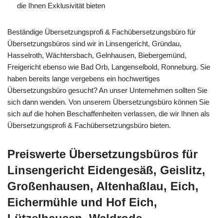
die Ihnen Exklusivität bieten
Beständige Übersetzungsprofi & Fachübersetzungsbüro für
Übersetzungsbüros sind wir in Linsengericht, Gründau,
Hasselroth, Wächtersbach, Gelnhausen, Biebergemünd,
Freigericht ebenso wie Bad Orb, Langenselbold, Ronneburg. Sie
haben bereits lange vergebens ein hochwertiges
Übersetzungsbüro gesucht? An unser Unternehmen sollten Sie
sich dann wenden. Von unserem Übersetzungsbüro können Sie
sich auf die hohen Beschaffenheiten verlassen, die wir Ihnen als
Übersetzungsprofi & Fachübersetzungsbüro bieten.
Preiswerte Übersetzungsbüros für
Linsengericht Eidengesäß, Geislitz,
Großenhausen, Altenhaßlau, Eich,
Eichermühle und Hof Eich,