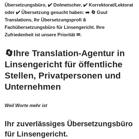
Übersetzungsbüro, ✔️ Dolmetscher, ✔️ Korrektorat/Lektorat
oder ✔️ Übersetzung gesucht haben: ➡️
🔄 Guul
Translations
, Ihr Übersetzungsprofi &
Fachübersetzungsbüro für Linsengericht. Ihre
Zufriedenheit ist unsere Priorität ✉.
🔄Ihre Translation-Agentur in
Linsengericht für öffentliche
Stellen, Privatpersonen und
Unternehmen
Weil Worte mehr ist
Ihr zuverlässiges Übersetzungsbüro
für Linsengericht.