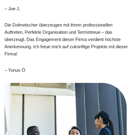
– Joe J.
Die Dolmetscher überzeugen mit ihrem professionellen
Auftreten. Perfekte Organisation und Termintreue – das
überzeugt. Das Engagement dieser Firma verdient höchste
Anerkennung. Ich freue mich auf zukünftige Projekte mit dieser
Firma!
– Yunus Ö