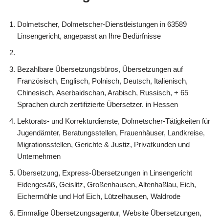
Dolmetscher, Dolmetscher-Dienstleistungen in 63589
Linsengericht, angepasst an Ihre Bedürfnisse
Bezahlbare Übersetzungsbüros, Übersetzungen auf
Französisch, Englisch, Polnisch, Deutsch, Italienisch,
Chinesisch, Aserbaidschan, Arabisch, Russisch, + 65
Sprachen durch zertifizierte Übersetzer. in Hessen
Lektorats- und Korrekturdienste, Dolmetscher-Tätigkeiten für
Jugendämter, Beratungsstellen, Frauenhäuser, Landkreise,
Migrationsstellen, Gerichte & Justiz, Privatkunden und
Unternehmen
Übersetzung, Express-Übersetzungen in Linsengericht
Eidengesäß, Geislitz, Großenhausen, Altenhaßlau, Eich,
Eichermühle und Hof Eich, Lützelhausen, Waldrode
Einmalige Übersetzungsagentur, Website Übersetzungen,