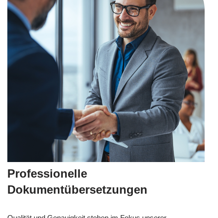
Professionelle
Dokumentübersetzungen
Qualität und Genauigkeit stehen im Fokus unserer