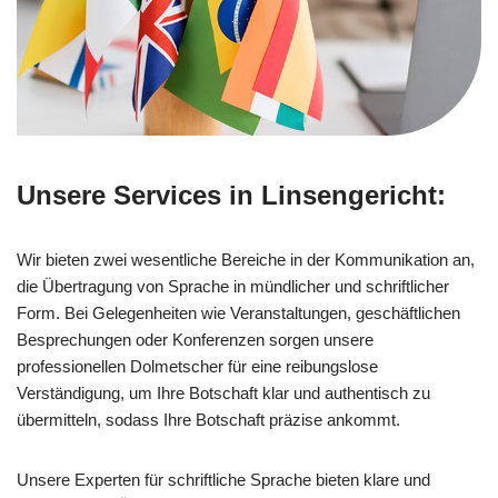
Unsere Services in Linsengericht:
Wir bieten zwei wesentliche Bereiche in der Kommunikation an,
die Übertragung von Sprache in mündlicher und schriftlicher
Form. Bei Gelegenheiten wie Veranstaltungen, geschäftlichen
Besprechungen oder Konferenzen sorgen unsere
professionellen Dolmetscher für eine reibungslose
Verständigung, um Ihre Botschaft klar und authentisch zu
übermitteln, sodass Ihre Botschaft präzise ankommt.
Unsere Experten für schriftliche Sprache bieten klare und