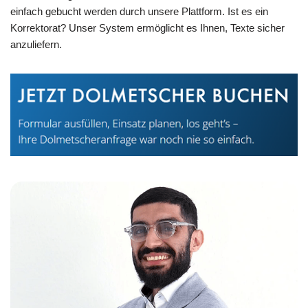
einfach gebucht werden durch unsere Plattform. Ist es ein
Korrektorat? Unser System ermöglicht es Ihnen, Texte sicher
anzuliefern.