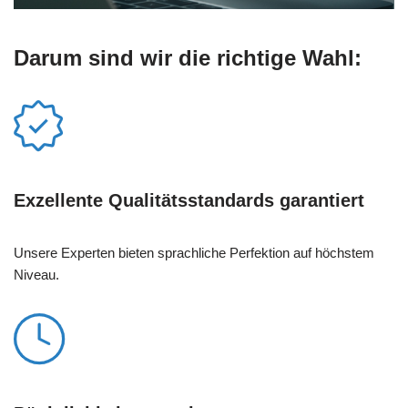
Darum sind wir die richtige Wahl:
Exzellente Qualitätsstandards garantiert
Unsere Experten bieten sprachliche Perfektion auf höchstem
Niveau.