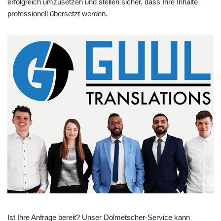
erfolgreich umzusetzen und stellen sicher, dass Ihre Inhalte
professionell übersetzt werden.
Ist Ihre Anfrage bereit? Unser Dolmetscher-Service kann