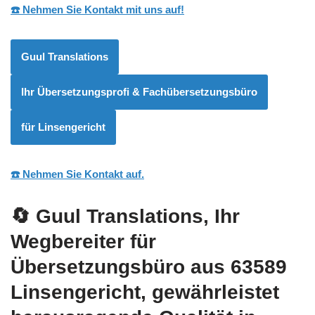
☎️ Nehmen Sie Kontakt mit uns auf!
Guul Translations
Ihr Übersetzungsprofi & Fachübersetzungsbüro
für Linsengericht
☎️ Nehmen Sie Kontakt auf.
🔄 Guul Translations
, Ihr
Wegbereiter für
Übersetzungsbüro aus 63589
Linsengericht, gewährleistet