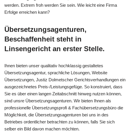
werden. Extrem froh werden Sie sein. Wie leicht eine Firma
Erfolge erreichen kann?
Übersetzungsagenturen,
Beschaffenheit steht in
Linsengericht an erster Stelle.
Ihnen bieten unser qualitativ hochklassig gestaltetes
Übersetzungsagentur, sprachliche Lösungen, Website
Übersetzungen, Justiz Dolmetscher Gerichtsverhandlungen ein
ausgezeichnetes Preis-/Leistungsgefüge. So konstruiert, dass
Sie es über einen langen Zeitabschnitt hinweg nutzen können,
sind unsre Übersetzungsagenturen. Wir bieten Ihnen als
professionelle Übersetzungsprofi & Fachübersetzungsbüro die
Möglichkeit, die Übersetzungsagenturen bei uns in des
Betriebes ordentlicher betrachten zu können, falls Sie sich
selber ein Bild davon machen möchten.