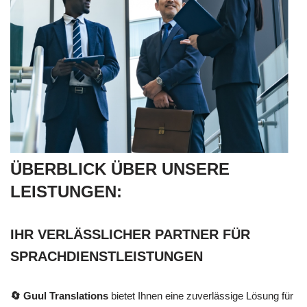
ÜBERBLICK ÜBER UNSERE
LEISTUNGEN:
IHR VERLÄSSLICHER PARTNER FÜR
SPRACHDIENSTLEISTUNGEN
🔄 Guul Translations
bietet Ihnen eine zuverlässige Lösung für