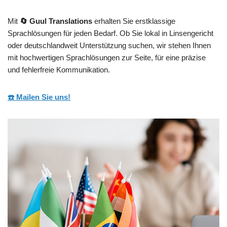
Mit
🔄 Guul Translations
erhalten Sie erstklassige
Sprachlösungen für jeden Bedarf. Ob Sie lokal in Linsengericht
oder deutschlandweit Unterstützung suchen, wir stehen Ihnen
mit hochwertigen Sprachlösungen zur Seite, für eine präzise
und fehlerfreie Kommunikation.
☎️ Mailen Sie uns!