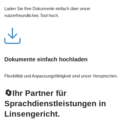
Laden Sie Ihre Dokumente einfach über unser
nutzerfreundliches Tool hoch.
Dokumente einfach hochladen
Flexibilität und Anpassungsfähigkeit sind unser Versprechen.
🔄Ihr Partner für
Sprachdienstleistungen in
Linsengericht.