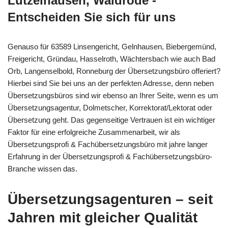
Lützelhausen, Waldrode -
Entscheiden Sie sich für uns
Genauso für 63589 Linsengericht, Gelnhausen, Biebergemünd,
Freigericht, Gründau, Hasselroth, Wächtersbach wie auch Bad
Orb, Langenselbold, Ronneburg der Übersetzungsbüro offeriert?
Hierbei sind Sie bei uns an der perfekten Adresse, denn neben
Übersetzungsbüros sind wir ebenso an Ihrer Seite, wenn es um
Übersetzungsagentur, Dolmetscher, Korrektorat/Lektorat oder
Übersetzung geht. Das gegenseitige Vertrauen ist ein wichtiger
Faktor für eine erfolgreiche Zusammenarbeit, wir als
Übersetzungsprofi & Fachübersetzungsbüro mit jahre langer
Erfahrung in der Übersetzungsprofi & Fachübersetzungsbüro-
Branche wissen das.
Übersetzungsagenturen – seit
Jahren mit gleicher Qualität