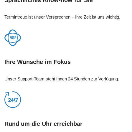
Termintreue ist unser Versprechen – Ihre Zeit ist uns wichtig.
Ihre Wünsche im Fokus
Unser Support-Team steht Ihnen 24 Stunden zur Verfügung.
Rund um die Uhr erreichbar