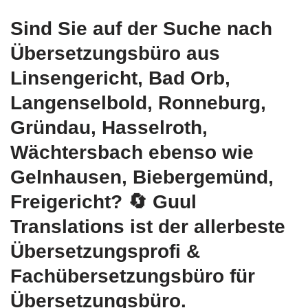
Sind Sie auf der Suche nach
Übersetzungsbüro aus
Linsengericht, Bad Orb,
Langenselbold, Ronneburg,
Gründau, Hasselroth,
Wächtersbach ebenso wie
Gelnhausen, Biebergemünd,
Freigericht?
🔄 Guul
Translations
ist der allerbeste
Übersetzungsprofi &
Fachübersetzungsbüro für
Übersetzungsbüro.