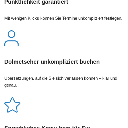
Pünktlichkeit garantiert
Mit wenigen Klicks können Sie Termine unkompliziert festlegen.
Dolmetscher unkompliziert buchen
Übersetzungen, auf die Sie sich verlassen können – klar und
genau.
Sprachliches Know-how für Sie