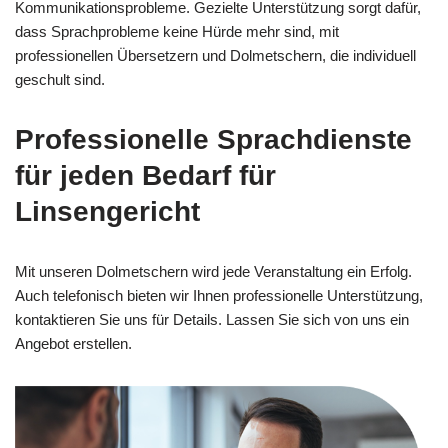
Kommunikationsprobleme. Gezielte Unterstützung sorgt dafür,
dass Sprachprobleme keine Hürde mehr sind, mit
professionellen Übersetzern und Dolmetschern, die individuell
geschult sind.
Professionelle Sprachdienste
für jeden Bedarf für
Linsengericht
Mit unseren Dolmetschern wird jede Veranstaltung ein Erfolg.
Auch telefonisch bieten wir Ihnen professionelle Unterstützung,
kontaktieren Sie uns für Details. Lassen Sie sich von uns ein
Angebot erstellen.