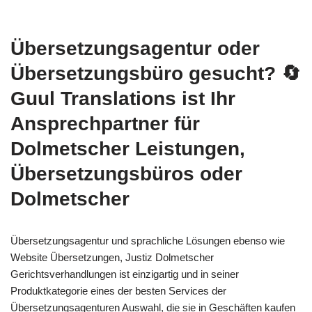
Übersetzungsagentur oder
Übersetzungsbüro gesucht?
🔄
Guul Translations
ist Ihr
Ansprechpartner für
Dolmetscher Leistungen,
Übersetzungsbüros oder
Dolmetscher
Übersetzungsagentur und sprachliche Lösungen ebenso wie
Website Übersetzungen, Justiz Dolmetscher
Gerichtsverhandlungen ist einzigartig und in seiner
Produktkategorie eines der besten Services der
Übersetzungsagenturen Auswahl, die sie in Geschäften kaufen