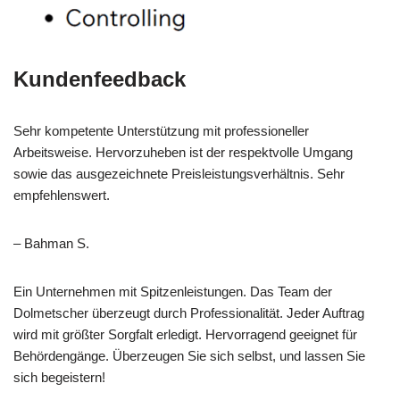
Kundenfeedback
Sehr kompetente Unterstützung mit professioneller
Arbeitsweise. Hervorzuheben ist der respektvolle Umgang
sowie das ausgezeichnete Preisleistungsverhältnis. Sehr
empfehlenswert.
– Bahman S.
Ein Unternehmen mit Spitzenleistungen. Das Team der
Dolmetscher überzeugt durch Professionalität. Jeder Auftrag
wird mit größter Sorgfalt erledigt. Hervorragend geeignet für
Behördengänge. Überzeugen Sie sich selbst, und lassen Sie
sich begeistern!