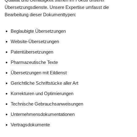
Übersetzungsdienste. Unsere Expertise umfasst die
Bearbeitung dieser Dokumenttypen:
Beglaubigte Übersetzungen
Website-Übersetzungen
Patentübersetzungen
Pharmazeutische Texte
Übersetzungen mit Eildienst
Gerichtliche Schriftstücke aller Art
Korrekturen und Optimierungen
Technische Gebrauchsanweisungen
Unternehmensdokumentationen
Vertragsdokumente