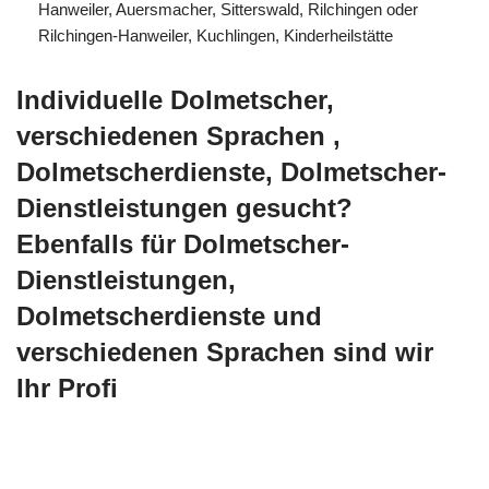
Hanweiler, Auersmacher, Sitterswald, Rilchingen oder
Rilchingen-Hanweiler, Kuchlingen, Kinderheilstätte
Individuelle Dolmetscher,
verschiedenen Sprachen ,
Dolmetscherdienste, Dolmetscher-
Dienstleistungen gesucht?
Ebenfalls für Dolmetscher-
Dienstleistungen,
Dolmetscherdienste und
verschiedenen Sprachen sind wir
Ihr Profi