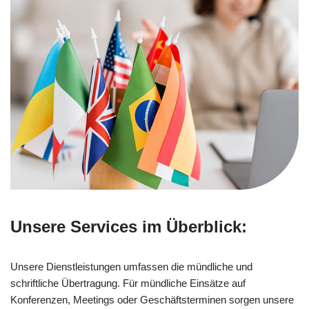
Unsere Services im Überblick:
Unsere Dienstleistungen umfassen die mündliche und
schriftliche Übertragung. Für mündliche Einsätze auf
Konferenzen, Meetings oder Geschäftsterminen sorgen unsere