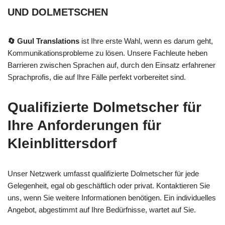
UND DOLMETSCHEN
🔄 Guul Translations
ist Ihre erste Wahl, wenn es darum geht,
Kommunikationsprobleme zu lösen. Unsere Fachleute heben
Barrieren zwischen Sprachen auf, durch den Einsatz erfahrener
Sprachprofis, die auf Ihre Fälle perfekt vorbereitet sind.
Qualifizierte Dolmetscher für
Ihre Anforderungen für
Kleinblittersdorf
Unser Netzwerk umfasst qualifizierte Dolmetscher für jede
Gelegenheit, egal ob geschäftlich oder privat. Kontaktieren Sie
uns, wenn Sie weitere Informationen benötigen. Ein individuelles
Angebot, abgestimmt auf Ihre Bedürfnisse, wartet auf Sie.