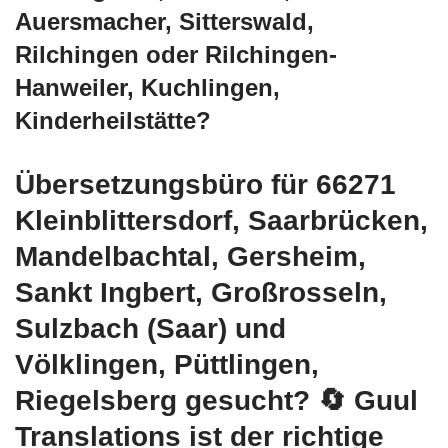
Auersmacher, Sitterswald,
Rilchingen oder Rilchingen-
Hanweiler, Kuchlingen,
Kinderheilstätte?
Übersetzungsbüro für 66271
Kleinblittersdorf, Saarbrücken,
Mandelbachtal, Gersheim,
Sankt Ingbert, Großrosseln,
Sulzbach (Saar) und
Völklingen, Püttlingen,
Riegelsberg gesucht?
🔄 Guul
Translations
ist der richtige