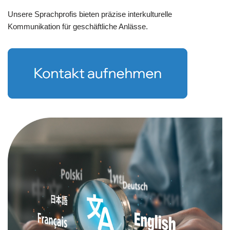
Unsere Sprachprofis bieten präzise interkulturelle
Kommunikation für geschäftliche Anlässe.