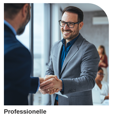
Professionelle