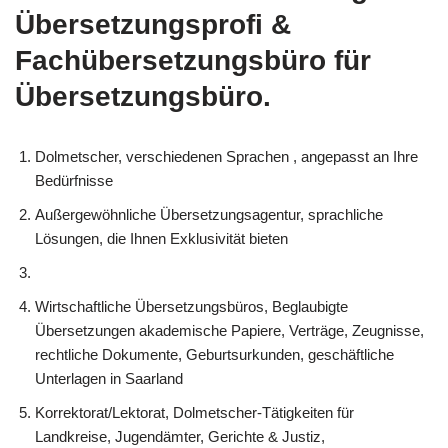
Übersetzungsprofi &
Fachübersetzungsbüro für
Übersetzungsbüro.
Dolmetscher, verschiedenen Sprachen , angepasst an Ihre
Bedürfnisse
Außergewöhnliche Übersetzungsagentur, sprachliche
Lösungen, die Ihnen Exklusivität bieten
Wirtschaftliche Übersetzungsbüros, Beglaubigte
Übersetzungen akademische Papiere, Verträge, Zeugnisse,
rechtliche Dokumente, Geburtsurkunden, geschäftliche
Unterlagen in Saarland
Korrektorat/Lektorat, Dolmetscher-Tätigkeiten für
Landkreise, Jugendämter, Gerichte & Justiz,