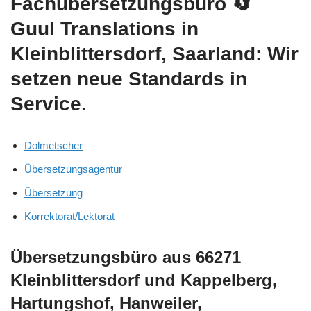
Fachübersetzungsbüro
🔄
Guul Translations
in
Kleinblittersdorf, Saarland: Wir
setzen neue Standards in
Service.
Dolmetscher
Übersetzungsagentur
Übersetzung
Korrektorat/Lektorat
Übersetzungsbüro aus 66271
Kleinblittersdorf und Kappelberg,
Hartungshof, Hanweiler,