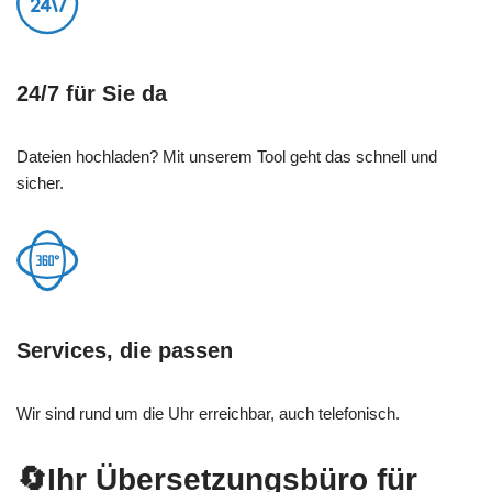
24/7 für Sie da
Dateien hochladen? Mit unserem Tool geht das schnell und
sicher.
Services, die passen
Wir sind rund um die Uhr erreichbar, auch telefonisch.
🔄Ihr Übersetzungsbüro für