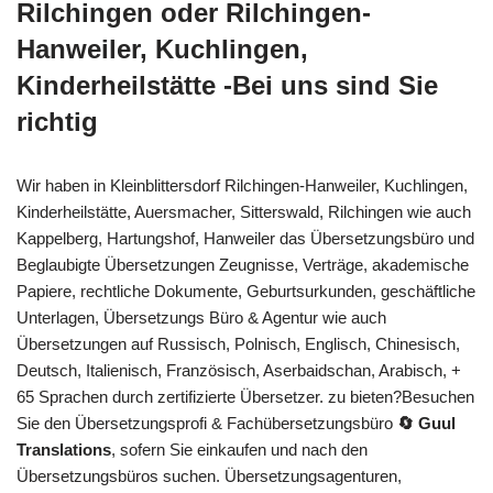
Rilchingen oder Rilchingen-
Hanweiler, Kuchlingen,
Kinderheilstätte -Bei uns sind Sie
richtig
Wir haben in Kleinblittersdorf Rilchingen-Hanweiler, Kuchlingen,
Kinderheilstätte, Auersmacher, Sitterswald, Rilchingen wie auch
Kappelberg, Hartungshof, Hanweiler das Übersetzungsbüro und
Beglaubigte Übersetzungen Zeugnisse, Verträge, akademische
Papiere, rechtliche Dokumente, Geburtsurkunden, geschäftliche
Unterlagen, Übersetzungs Büro & Agentur wie auch
Übersetzungen auf Russisch, Polnisch, Englisch, Chinesisch,
Deutsch, Italienisch, Französisch, Aserbaidschan, Arabisch, +
65 Sprachen durch zertifizierte Übersetzer. zu bieten?Besuchen
Sie den Übersetzungsprofi & Fachübersetzungsbüro
🔄 Guul
Translations
, sofern Sie einkaufen und nach den
Übersetzungsbüros suchen. Übersetzungsagenturen,