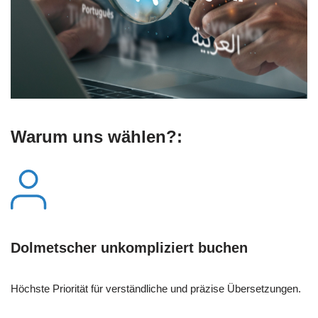
Warum uns wählen?:
Dolmetscher unkompliziert buchen
Höchste Priorität für verständliche und präzise Übersetzungen.