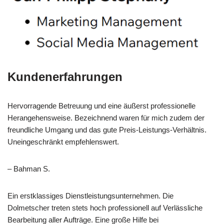
Kundenerfahrungen
Hervorragende Betreuung und eine äußerst professionelle
Herangehensweise. Bezeichnend waren für mich zudem der
freundliche Umgang und das gute Preis-Leistungs-Verhältnis.
Uneingeschränkt empfehlenswert.
– Bahman S.
Ein erstklassiges Dienstleistungsunternehmen. Die
Dolmetscher treten stets hoch professionell auf Verlässliche
Bearbeitung aller Aufträge. Eine große Hilfe bei