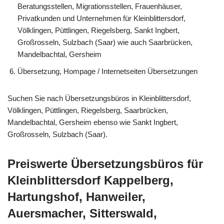
Beratungsstellen, Migrationsstellen, Frauenhäuser,
Privatkunden und Unternehmen für Kleinblittersdorf,
Völklingen, Püttlingen, Riegelsberg, Sankt Ingbert,
Großrosseln, Sulzbach (Saar) wie auch Saarbrücken,
Mandelbachtal, Gersheim
Übersetzung, Hompage / Internetseiten Übersetzungen
Suchen Sie nach Übersetzungsbüros in Kleinblittersdorf,
Völklingen, Püttlingen, Riegelsberg, Saarbrücken,
Mandelbachtal, Gersheim ebenso wie Sankt Ingbert,
Großrosseln, Sulzbach (Saar).
Preiswerte Übersetzungsbüros für
Kleinblittersdorf Kappelberg,
Hartungshof, Hanweiler,
Auersmacher, Sitterswald,