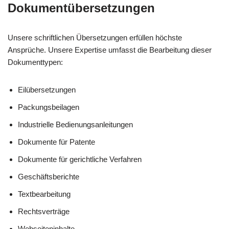
Dokumentübersetzungen
Unsere schriftlichen Übersetzungen erfüllen höchste
Ansprüche. Unsere Expertise umfasst die Bearbeitung dieser
Dokumenttypen:
Eilübersetzungen
Packungsbeilagen
Industrielle Bedienungsanleitungen
Dokumente für Patente
Dokumente für gerichtliche Verfahren
Geschäftsberichte
Textbearbeitung
Rechtsverträge
Webseiteninhalte