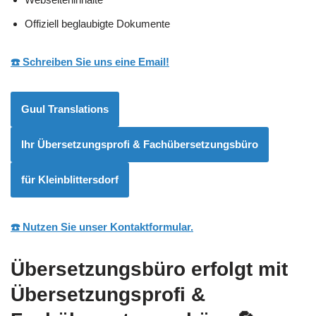
Offiziell beglaubigte Dokumente
☎️ Schreiben Sie uns eine Email!
Guul Translations
Ihr Übersetzungsprofi & Fachübersetzungsbüro
für Kleinblittersdorf
☎️ Nutzen Sie unser Kontaktformular.
Übersetzungsbüro erfolgt mit
Übersetzungsprofi &