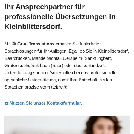
Ihr Ansprechpartner für
professionelle Übersetzungen in
Kleinblittersdorf.
Mit
🔄 Guul Translations
erhalten Sie fehlerfreie
Sprachlösungen für Ihr Anliegen. Egal, ob Sie in Kleinblittersdorf,
Saarbrücken, Mandelbachtal, Gersheim, Sankt Ingbert,
Großrosseln, Sulzbach (Saar) oder deutschlandweit
Unterstützung suchen, Sie erhalten bei uns professionelle
sprachliche Unterstützung, damit Ihre Botschaft in allen
Sprachen präzise vermittelt wird.
☎️ Nutzen Sie unser Kontaktformular.