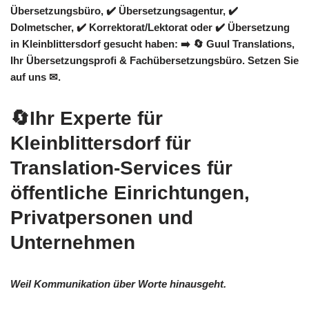
Übersetzungsbüro, ✔️ Übersetzungsagentur, ✔️
Dolmetscher, ✔️ Korrektorat/Lektorat oder ✔️ Übersetzung
in Kleinblittersdorf gesucht haben: ➡️
🔄 Guul Translations
,
Ihr Übersetzungsprofi & Fachübersetzungsbüro. Setzen Sie
auf uns ✉.
🔄Ihr Experte für
Kleinblittersdorf für
Translation-Services für
öffentliche Einrichtungen,
Privatpersonen und
Unternehmen
Weil Kommunikation über Worte hinausgeht.