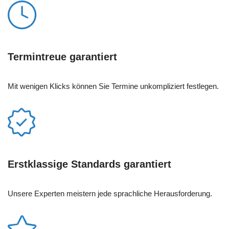
Termintreue garantiert
Mit wenigen Klicks können Sie Termine unkompliziert festlegen.
Erstklassige Standards garantiert
Unsere Experten meistern jede sprachliche Herausforderung.