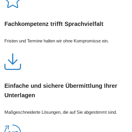
Fachkompetenz trifft Sprachvielfalt
Fristen und Termine halten wir ohne Kompromisse ein.
Einfache und sichere Übermittlung Ihrer
Unterlagen
Maßgeschneiderte Lösungen, die auf Sie abgestimmt sind.