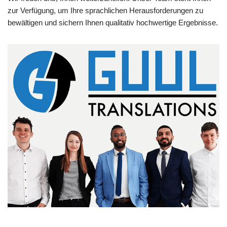
zur Verfügung, um Ihre sprachlichen Herausforderungen zu
bewältigen und sichern Ihnen qualitativ hochwertige Ergebnisse.