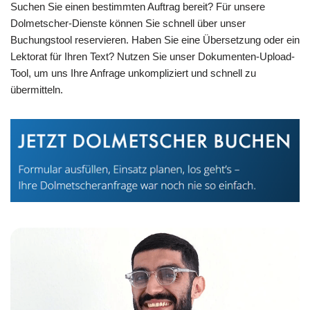
Suchen Sie einen bestimmten Auftrag bereit? Für unsere
Dolmetscher-Dienste können Sie schnell über unser
Buchungstool reservieren. Haben Sie eine Übersetzung oder ein
Lektorat für Ihren Text? Nutzen Sie unser Dokumenten-Upload-
Tool, um uns Ihre Anfrage unkompliziert und schnell zu
übermitteln.