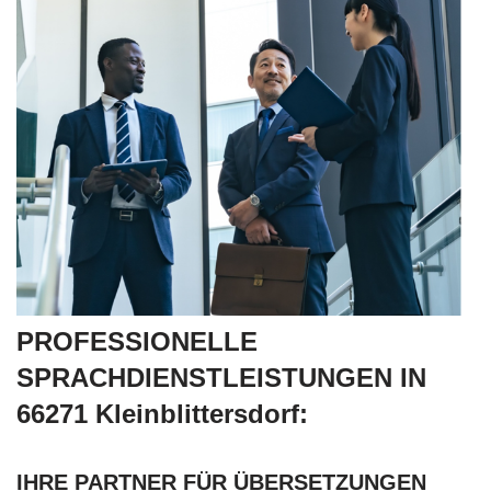
PROFESSIONELLE
SPRACHDIENSTLEISTUNGEN IN
66271 Kleinblittersdorf:
IHRE PARTNER FÜR ÜBERSETZUNGEN