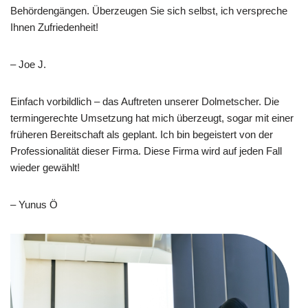
Behördengängen. Überzeugen Sie sich selbst, ich verspreche
Ihnen Zufriedenheit!
– Joe J.
Einfach vorbildlich – das Auftreten unserer Dolmetscher. Die
termingerechte Umsetzung hat mich überzeugt, sogar mit einer
früheren Bereitschaft als geplant. Ich bin begeistert von der
Professionalität dieser Firma. Diese Firma wird auf jeden Fall
wieder gewählt!
– Yunus Ö