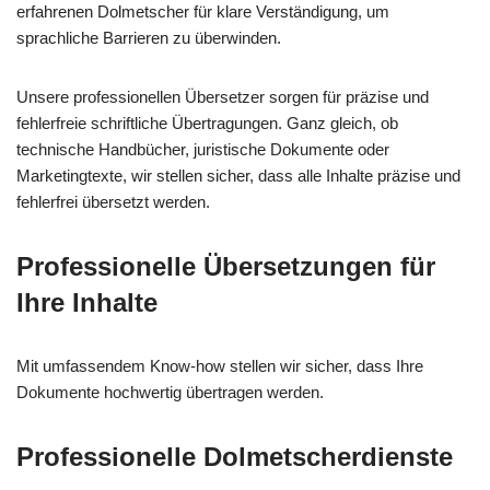
erfahrenen Dolmetscher für klare Verständigung, um
sprachliche Barrieren zu überwinden.
Unsere professionellen Übersetzer sorgen für präzise und
fehlerfreie schriftliche Übertragungen. Ganz gleich, ob
technische Handbücher, juristische Dokumente oder
Marketingtexte, wir stellen sicher, dass alle Inhalte präzise und
fehlerfrei übersetzt werden.
Professionelle Übersetzungen für
Ihre Inhalte
Mit umfassendem Know-how stellen wir sicher, dass Ihre
Dokumente hochwertig übertragen werden.
Professionelle Dolmetscherdienste