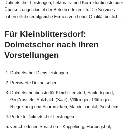
Dolmetscher Leistungen, Lektorats- und Korrekturdienste oder
Übersetzungen bietet der Betrieb erfolgreich. Die Services
haben etliche erfolgreiche Firmen von hoher Qualität besticht.
Für Kleinblittersdorf:
Dolmetscher nach Ihren
Vorstellungen
Dolmetscher-Dienstleistungen
Preiswerte Dolmetscher
Dolmetscherdienste für Kleinblittersdorf, Sankt Ingbert,
Großrosseln, Sulzbach (Saar), Völklingen, Püttlingen,
Riegelsberg und Saarbrücken, Mandelbachtal, Gersheim
Perfekte Dolmetscher Leistungen
verschiedenen Sprachen – Kappelberg, Hartungshof,