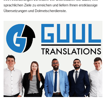
sprachlichen Ziele zu erreichen und liefern Ihnen erstklassige
Übersetzungen und Dolmetscherdienste.