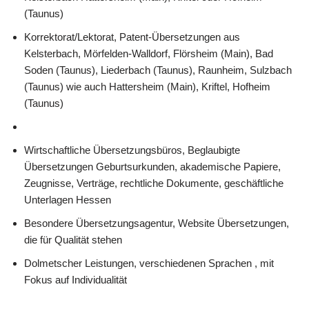
(Taunus)
Korrektorat/Lektorat, Patent-Übersetzungen aus
Kelsterbach, Mörfelden-Walldorf, Flörsheim (Main), Bad
Soden (Taunus), Liederbach (Taunus), Raunheim, Sulzbach
(Taunus) wie auch Hattersheim (Main), Kriftel, Hofheim
(Taunus)
Wirtschaftliche Übersetzungsbüros, Beglaubigte
Übersetzungen Geburtsurkunden, akademische Papiere,
Zeugnisse, Verträge, rechtliche Dokumente, geschäftliche
Unterlagen Hessen
Besondere Übersetzungsagentur, Website Übersetzungen,
die für Qualität stehen
Dolmetscher Leistungen, verschiedenen Sprachen , mit
Fokus auf Individualität