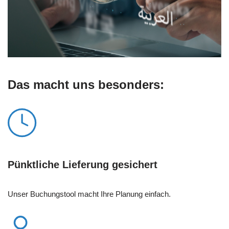
Das macht uns besonders:
Pünktliche Lieferung gesichert
Unser Buchungstool macht Ihre Planung einfach.