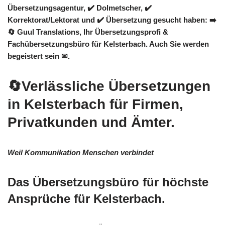
Übersetzungsagentur, ✔️ Dolmetscher, ✔️
Korrektorat/Lektorat und ✔️ Übersetzung gesucht haben: ➡️
🔄 Guul Translations
, Ihr Übersetzungsprofi &
Fachübersetzungsbüro für Kelsterbach. Auch Sie werden
begeistert sein ✉.
🔄Verlässliche Übersetzungen
in Kelsterbach für Firmen,
Privatkunden und Ämter.
Weil Kommunikation Menschen verbindet
Das Übersetzungsbüro für höchste
Ansprüche für Kelsterbach.