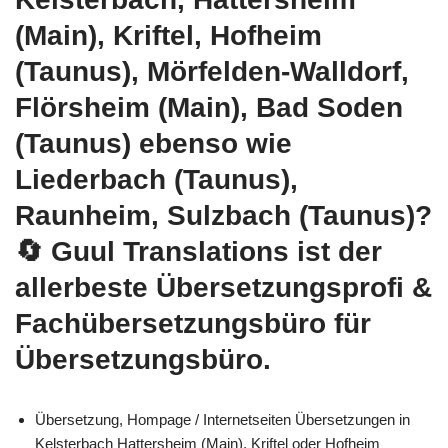
(Main), Kriftel, Hofheim
(Taunus), Mörfelden-Walldorf,
Flörsheim (Main), Bad Soden
(Taunus) ebenso wie
Liederbach (Taunus),
Raunheim, Sulzbach (Taunus)?
🔄 Guul Translations
ist der
allerbeste Übersetzungsprofi &
Fachübersetzungsbüro für
Übersetzungsbüro.
Übersetzung, Hompage / Internetseiten Übersetzungen in
Kelsterbach Hattersheim (Main), Kriftel oder Hofheim