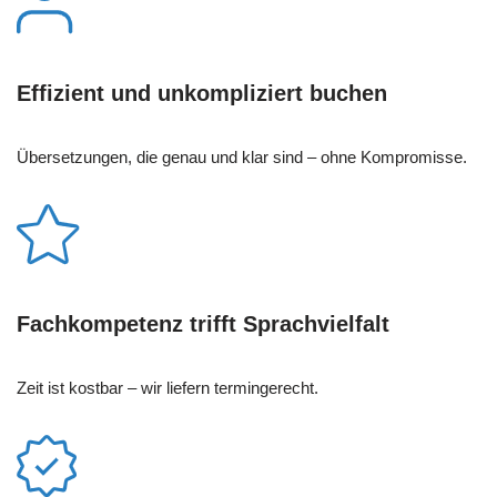
Effizient und unkompliziert buchen
Übersetzungen, die genau und klar sind – ohne Kompromisse.
Fachkompetenz trifft Sprachvielfalt
Zeit ist kostbar – wir liefern termingerecht.