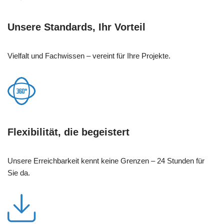
Unsere Standards, Ihr Vorteil
Vielfalt und Fachwissen – vereint für Ihre Projekte.
Flexibilität, die begeistert
Unsere Erreichbarkeit kennt keine Grenzen – 24 Stunden für
Sie da.