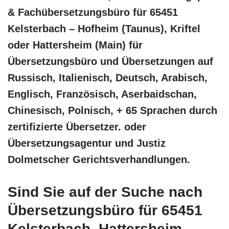
& Fachübersetzungsbüro für 65451
Kelsterbach – Hofheim (Taunus), Kriftel
oder Hattersheim (Main) für
Übersetzungsbüro und Übersetzungen auf
Russisch, Italienisch, Deutsch, Arabisch,
Englisch, Französisch, Aserbaidschan,
Chinesisch, Polnisch, + 65 Sprachen durch
zertifizierte Übersetzer. oder
Übersetzungsagentur und Justiz
Dolmetscher Gerichtsverhandlungen.
Sind Sie auf der Suche nach
Übersetzungsbüro für 65451
Kelsterbach, Hattersheim