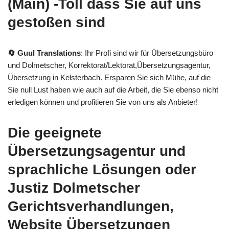
(Main) -Toll dass Sie auf uns
gestoßen sind
🔄 Guul Translations
: Ihr Profi sind wir für Übersetzungsbüro
und Dolmetscher, Korrektorat/Lektorat,Übersetzungsagentur,
Übersetzung in Kelsterbach. Ersparen Sie sich Mühe, auf die
Sie null Lust haben wie auch auf die Arbeit, die Sie ebenso nicht
erledigen können und profitieren Sie von uns als Anbieter!
Die geeignete
Übersetzungsagentur und
sprachliche Lösungen oder
Justiz Dolmetscher
Gerichtsverhandlungen,
Website Übersetzungen