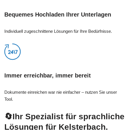
Bequemes Hochladen Ihrer Unterlagen
Individuell zugeschnittene Lösungen für Ihre Bedürfnisse.
Immer erreichbar, immer bereit
Dokumente einreichen war nie einfacher – nutzen Sie unser
Tool.
🔄Ihr Spezialist für sprachliche
Lösungen für Kelsterbach.