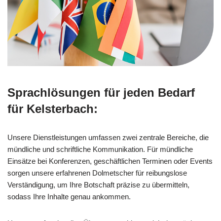
Sprachlösungen für jeden Bedarf
für Kelsterbach:
Unsere Dienstleistungen umfassen zwei zentrale Bereiche, die
mündliche und schriftliche Kommunikation. Für mündliche
Einsätze bei Konferenzen, geschäftlichen Terminen oder Events
sorgen unsere erfahrenen Dolmetscher für reibungslose
Verständigung, um Ihre Botschaft präzise zu übermitteln,
sodass Ihre Inhalte genau ankommen.