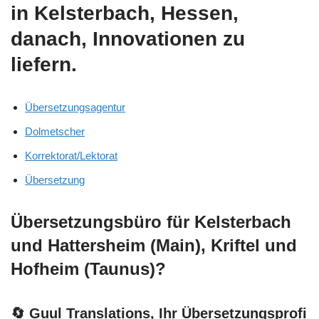
in Kelsterbach, Hessen,
danach, Innovationen zu
liefern.
Übersetzungsagentur
Dolmetscher
Korrektorat/Lektorat
Übersetzung
Übersetzungsbüro für Kelsterbach
und Hattersheim (Main), Kriftel und
Hofheim (Taunus)?
🔄 Guul Translations
, Ihr Übersetzungsprofi