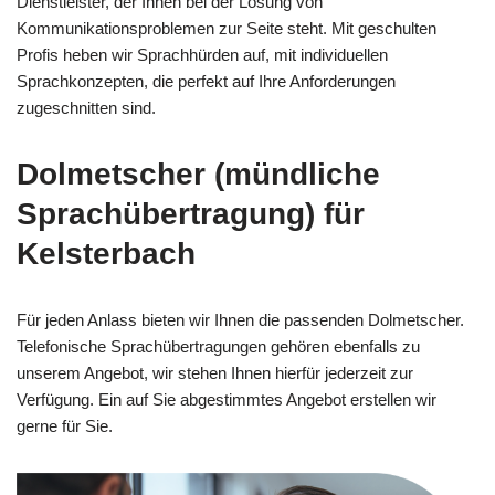
Dienstleister, der Ihnen bei der Lösung von
Kommunikationsproblemen zur Seite steht. Mit geschulten
Profis heben wir Sprachhürden auf, mit individuellen
Sprachkonzepten, die perfekt auf Ihre Anforderungen
zugeschnitten sind.
Dolmetscher (mündliche
Sprachübertragung) für
Kelsterbach
Für jeden Anlass bieten wir Ihnen die passenden Dolmetscher.
Telefonische Sprachübertragungen gehören ebenfalls zu
unserem Angebot, wir stehen Ihnen hierfür jederzeit zur
Verfügung. Ein auf Sie abgestimmtes Angebot erstellen wir
gerne für Sie.