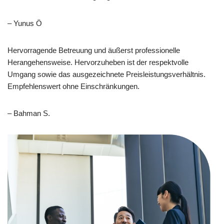
– Yunus Ö
Hervorragende Betreuung und äußerst professionelle
Herangehensweise. Hervorzuheben ist der respektvolle
Umgang sowie das ausgezeichnete Preisleistungsverhältnis.
Empfehlenswert ohne Einschränkungen.
– Bahman S.