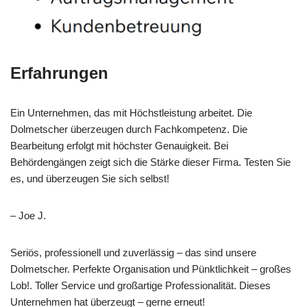
Erfahrungen
Ein Unternehmen, das mit Höchstleistung arbeitet. Die
Dolmetscher überzeugen durch Fachkompetenz. Die
Bearbeitung erfolgt mit höchster Genauigkeit. Bei
Behördengängen zeigt sich die Stärke dieser Firma. Testen Sie
es, und überzeugen Sie sich selbst!
– Joe J.
Seriös, professionell und zuverlässig – das sind unsere
Dolmetscher. Perfekte Organisation und Pünktlichkeit – großes
Lob!. Toller Service und großartige Professionalität. Dieses
Unternehmen hat überzeugt – gerne erneut!