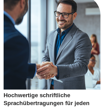
Hochwertige schriftliche
Sprachübertragungen für jeden