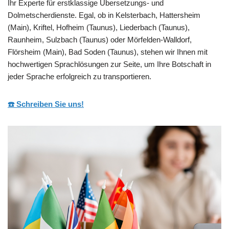
Ihr Experte für erstklassige Übersetzungs- und
Dolmetscherdienste. Egal, ob in Kelsterbach, Hattersheim
(Main), Kriftel, Hofheim (Taunus), Liederbach (Taunus),
Raunheim, Sulzbach (Taunus) oder Mörfelden-Walldorf,
Flörsheim (Main), Bad Soden (Taunus), stehen wir Ihnen mit
hochwertigen Sprachlösungen zur Seite, um Ihre Botschaft in
jeder Sprache erfolgreich zu transportieren.
☎️ Schreiben Sie uns!