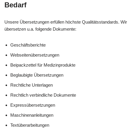
Bedarf
Unsere Übersetzungen erfüllen höchste Qualitätsstandards. Wir
übersetzen u.a. folgende Dokumente:
Geschäftsberichte
Webseitenübersetzungen
Beipackzettel für Medizinprodukte
Beglaubigte Übersetzungen
Rechtliche Unterlagen
Rechtlich verbindliche Dokumente
Expressübersetzungen
Maschinenanleitungen
Textüberarbeitungen