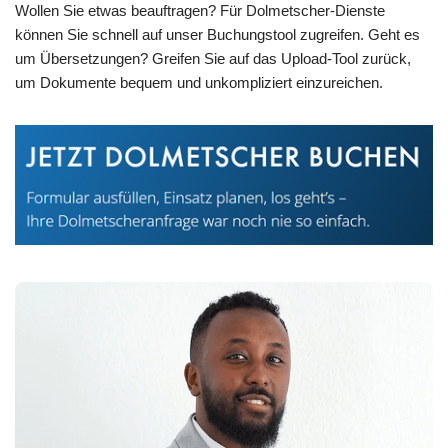
Wollen Sie etwas beauftragen? Für Dolmetscher-Dienste
können Sie schnell auf unser Buchungstool zugreifen. Geht es
um Übersetzungen? Greifen Sie auf das Upload-Tool zurück,
um Dokumente bequem und unkompliziert einzureichen.