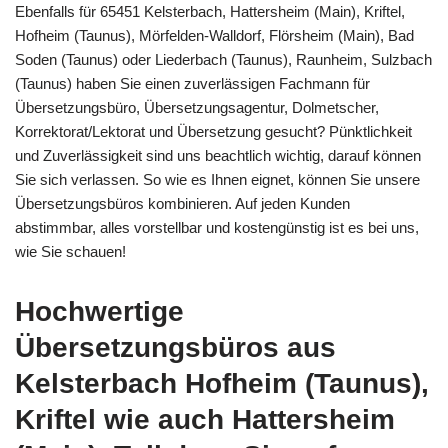
Ebenfalls für 65451 Kelsterbach, Hattersheim (Main), Kriftel,
Hofheim (Taunus), Mörfelden-Walldorf, Flörsheim (Main), Bad
Soden (Taunus) oder Liederbach (Taunus), Raunheim, Sulzbach
(Taunus) haben Sie einen zuverlässigen Fachmann für
Übersetzungsbüro, Übersetzungsagentur, Dolmetscher,
Korrektorat/Lektorat und Übersetzung gesucht? Pünktlichkeit
und Zuverlässigkeit sind uns beachtlich wichtig, darauf können
Sie sich verlassen. So wie es Ihnen eignet, können Sie unsere
Übersetzungsbüros kombinieren. Auf jeden Kunden
abstimmbar, alles vorstellbar und kostengünstig ist es bei uns,
wie Sie schauen!
Hochwertige
Übersetzungsbüros aus
Kelsterbach Hofheim (Taunus),
Kriftel wie auch Hattersheim