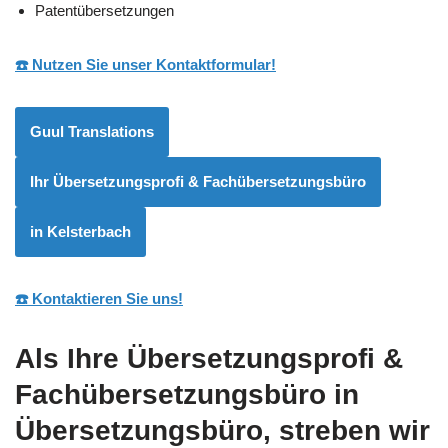
Patentübersetzungen
☎️ Nutzen Sie unser Kontaktformular!
Guul Translations
Ihr Übersetzungsprofi & Fachübersetzungsbüro
in Kelsterbach
☎️ Kontaktieren Sie uns!
Als Ihre Übersetzungsprofi &
Fachübersetzungsbüro in
Übersetzungsbüro, streben wir