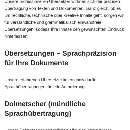
Unsere professionellen Übersetzer widmen sich der präzisen
Übertragung von Texten und Dokumenten. Ganz gleich, ob es
um rechtliche, technische oder kreative Inhalte geht, sorgen wir
für verständliche und grammatikalisch einwandfreie
Übersetzungen, sodass Ihre Inhalte den gewünschten Eindruck
hinterlassen.
Übersetzungen – Sprachpräzision
für Ihre Dokumente
Unsere erfahrenen Übersetzer liefern individuelle
Sprachübertragungen für jede Anforderung.
Dolmetscher (mündliche
Sprachübertragung)