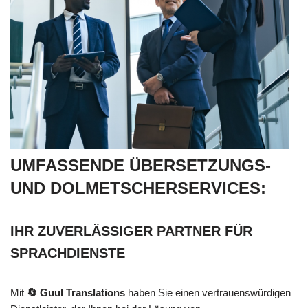
UMFASSENDE ÜBERSETZUNGS-
UND DOLMETSCHERSERVICES:
IHR ZUVERLÄSSIGER PARTNER FÜR
SPRACHDIENSTE
Mit
🔄 Guul Translations
haben Sie einen vertrauenswürdigen