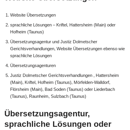
Website Übersetzungen
sprachliche Lösungen – Kriftel, Hattersheim (Main) oder
Hofheim (Taunus)
Übersetzungsagentur und Justiz Dolmetscher
Gerichtsverhandlungen, Website Übersetzungen ebenso wie
sprachliche Lösungen
Übersetzungsagenturen
Justiz Dolmetscher Gerichtsverhandlungen , Hattersheim
(Main), Kriftel, Hofheim (Taunus), Mörfelden-Walldorf,
Flörsheim (Main), Bad Soden (Taunus) oder Liederbach
(Taunus), Raunheim, Sulzbach (Taunus)
Übersetzungsagentur,
sprachliche Lösungen oder