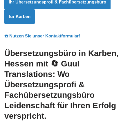
Ihr Übersetzungsprofi & Fachübersetzungsbüro
für Karben
☎️ Nutzen Sie unser Kontaktformular!
Übersetzungsbüro in Karben,
Hessen mit
🔄 Guul
Translations
: Wo
Übersetzungsprofi &
Fachübersetzungsbüro
Leidenschaft für Ihren Erfolg
verspricht.