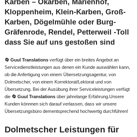
Karben – Okarben, Marienhof,
Kloppenheim, Klein-Karben, Groß-
Karben, Dögelmühle oder Burg-
Gräfenrode, Rendel, Petterweil -Toll
dass Sie auf uns gestoßen sind
🔄 Guul Translations
verfügt über ein breites Angebot an
Servicedienstleistungen aus denen ein Kunde auswählen kann,
ob die Anfertigung von einem Übersetzungsagentur, von
Dolmetscher, von einem Korrektorat/Lektorat und von
Übersetzung. Bei der Ausübung ihrer Serviceleistungen verfügt
die
🔄 Guul Translations
über jahrelange Erfahrung.Unsere
Kunden könnnen sich darauf verlassen, dass wir unsere
Übersetzungsbüro dementsprechend hochwertig durchführen!
Dolmetscher Leistungen für