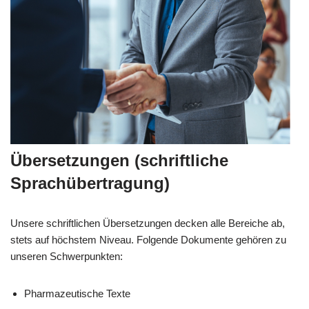
Übersetzungen (schriftliche
Sprachübertragung)
Unsere schriftlichen Übersetzungen decken alle Bereiche ab,
stets auf höchstem Niveau. Folgende Dokumente gehören zu
unseren Schwerpunkten:
Pharmazeutische Texte