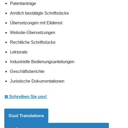
Patentanträge
Amtlich bestätigte Schriftstücke
Übersetzungen mit Eildienst
Website-Übersetzungen
Rechtliche Schriftstücke
Lektorate
Industrielle Bedienungsanleitungen
Geschäftsberichte
Juristische Dokumentationen
☎️ Schreiben Sie uns!
Guul Translations