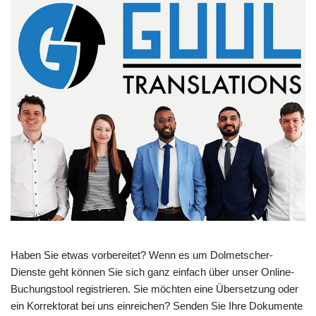
Haben Sie etwas vorbereitet? Wenn es um Dolmetscher-
Dienste geht können Sie sich ganz einfach über unser Online-
Buchungstool registrieren. Sie möchten eine Übersetzung oder
ein Korrektorat bei uns einreichen? Senden Sie Ihre Dokumente