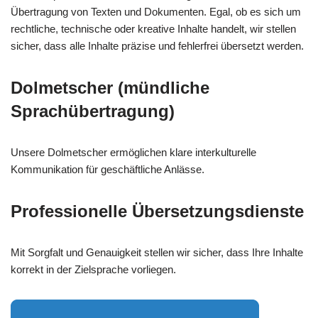
Übertragung von Texten und Dokumenten. Egal, ob es sich um
rechtliche, technische oder kreative Inhalte handelt, wir stellen
sicher, dass alle Inhalte präzise und fehlerfrei übersetzt werden.
Dolmetscher (mündliche
Sprachübertragung)
Unsere Dolmetscher ermöglichen klare interkulturelle
Kommunikation für geschäftliche Anlässe.
Professionelle Übersetzungsdienste
Mit Sorgfalt und Genauigkeit stellen wir sicher, dass Ihre Inhalte
korrekt in der Zielsprache vorliegen.