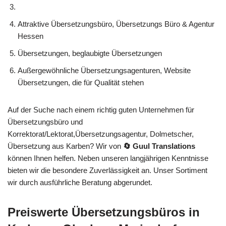
Attraktive Übersetzungsbüro, Übersetzungs Büro & Agentur
Hessen
Übersetzungen, beglaubigte Übersetzungen
Außergewöhnliche Übersetzungsagenturen, Website
Übersetzungen, die für Qualität stehen
Auf der Suche nach einem richtig guten Unternehmen für
Übersetzungsbüro und
Korrektorat/Lektorat,Übersetzungsagentur, Dolmetscher,
Übersetzung aus Karben? Wir von
🔄 Guul Translations
können Ihnen helfen. Neben unseren langjährigen Kenntnisse
bieten wir die besondere Zuverlässigkeit an. Unser Sortiment
wir durch ausführliche Beratung abgerundet.
Preiswerte Übersetzungsbüros in