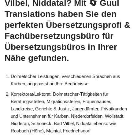
Vilbel, Niddatal? Mit
🔄 Guul
Translations
haben Sie den
perfekten Übersetzungsprofi &
Fachübersetzungsbüro für
Übersetzungsbüros in Ihrer
Nähe gefunden.
Dolmetscher Leistungen, verschiedenen Sprachen aus
Karben, angepasst an Ihre Bedürfnisse
Korrektorat/Lektorat, Dolmetscher-Tätigkeiten für
Beratungsstellen, Migrationsstellen, Frauenhäuser,
Landkreise, Gerichte & Justiz, Jugendämter, Privatkunden
und Unternehmen für Karben, Niederdorfelden, Wöllstadt,
Nidderau, Schöneck, Bad Vilbel, Niddatal ebenso wie
Rosbach (Höhe), Maintal, Friedrichsdorf