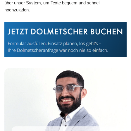
über unser System, um Texte bequem und schnell
hochzuladen.