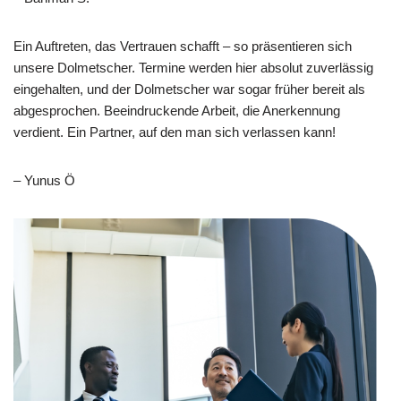
Ein Auftreten, das Vertrauen schafft – so präsentieren sich
unsere Dolmetscher. Termine werden hier absolut zuverlässig
eingehalten, und der Dolmetscher war sogar früher bereit als
abgesprochen. Beeindruckende Arbeit, die Anerkennung
verdient. Ein Partner, auf den man sich verlassen kann!
– Yunus Ö