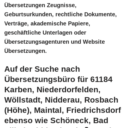
Übersetzungen Zeugnisse,
Geburtsurkunden, rechtliche Dokumente,
Verträge, akademische Papiere,
geschäftliche Unterlagen oder
Übersetzungsagenturen und Website
Übersetzungen.
Auf der Suche nach
Übersetzungsbüro für 61184
Karben, Niederdorfelden,
Wöllstadt, Nidderau, Rosbach
(Höhe), Maintal, Friedrichsdorf
ebenso wie Schöneck, Bad