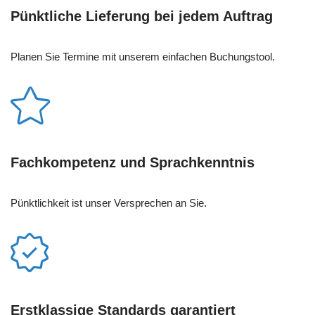
Pünktliche Lieferung bei jedem Auftrag
Planen Sie Termine mit unserem einfachen Buchungstool.
Fachkompetenz und Sprachkenntnis
Pünktlichkeit ist unser Versprechen an Sie.
Erstklassige Standards garantiert