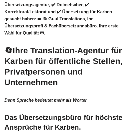
Übersetzungsagentur, ✔️ Dolmetscher, ✔️
Korrektorat/Lektorat und ✔️ Übersetzung für Karben
gesucht haben: ➡️
🔄 Guul Translations
, Ihr
Übersetzungsprofi & Fachübersetzungsbüro. Ihre erste
Wahl für Qualität ✉.
🔄Ihre Translation-Agentur für
Karben für öffentliche Stellen,
Privatpersonen und
Unternehmen
Denn Sprache bedeutet mehr als Wörter
Das Übersetzungsbüro für höchste
Ansprüche für Karben.