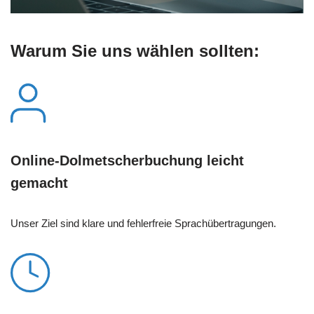
Warum Sie uns wählen sollten:
Online-Dolmetscherbuchung leicht
gemacht
Unser Ziel sind klare und fehlerfreie Sprachübertragungen.