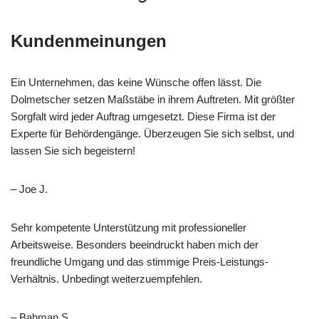
Kundenmeinungen
Ein Unternehmen, das keine Wünsche offen lässt. Die
Dolmetscher setzen Maßstäbe in ihrem Auftreten. Mit größter
Sorgfalt wird jeder Auftrag umgesetzt. Diese Firma ist der
Experte für Behördengänge. Überzeugen Sie sich selbst, und
lassen Sie sich begeistern!
– Joe J.
Sehr kompetente Unterstützung mit professioneller
Arbeitsweise. Besonders beeindruckt haben mich der
freundliche Umgang und das stimmige Preis-Leistungs-
Verhältnis. Unbedingt weiterzuempfehlen.
– Bahman S.