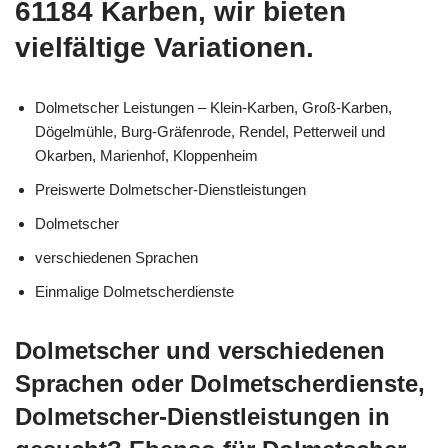
61184 Karben, wir bieten
vielfältige Variationen.
Dolmetscher Leistungen – Klein-Karben, Groß-Karben,
Dögelmühle, Burg-Gräfenrode, Rendel, Petterweil und
Okarben, Marienhof, Kloppenheim
Preiswerte Dolmetscher-Dienstleistungen
Dolmetscher
verschiedenen Sprachen
Einmalige Dolmetscherdienste
Dolmetscher und verschiedenen
Sprachen oder Dolmetscherdienste,
Dolmetscher-Dienstleistungen in