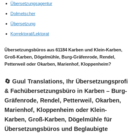
Übersetzungsagentur
Dolmetscher
Übersetzung
Korrektorat/Lektorat
Übersetzungsbüros aus 61184 Karben und Klein-Karben,
Groß-Karben, Dögelmühle, Burg-Gräfenrode, Rendel,
Petterweil oder Okarben, Marienhof, Kloppenheim?
🔄 Guul Translations
, Ihr Übersetzungsprofi
& Fachübersetzungsbüro in Karben – Burg-
Gräfenrode, Rendel, Petterweil, Okarben,
Marienhof, Kloppenheim oder Klein-
Karben, Groß-Karben, Dögelmühle für
Übersetzungsbüros und Beglaubigte