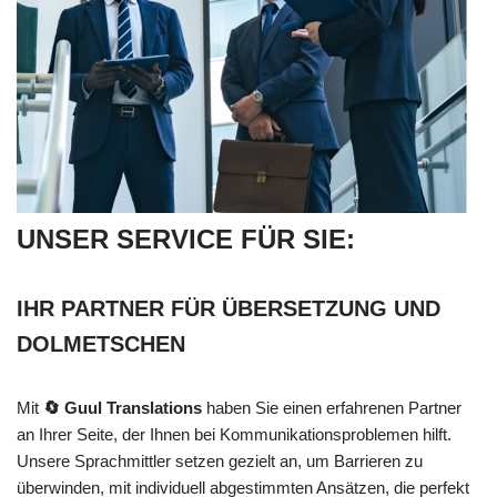
UNSER SERVICE FÜR SIE:
IHR PARTNER FÜR ÜBERSETZUNG UND
DOLMETSCHEN
Mit
🔄 Guul Translations
haben Sie einen erfahrenen Partner
an Ihrer Seite, der Ihnen bei Kommunikationsproblemen hilft.
Unsere Sprachmittler setzen gezielt an, um Barrieren zu
überwinden, mit individuell abgestimmten Ansätzen, die perfekt