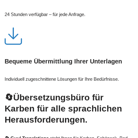
24 Stunden verfügbar – für jede Anfrage.
Bequeme Übermittlung Ihrer Unterlagen
Individuell zugeschnittene Lösungen für Ihre Bedürfnisse.
🔄Übersetzungsbüro für
Karben für alle sprachlichen
Herausforderungen.