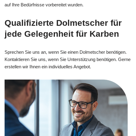
auf Ihre Bedürfnisse vorbereitet wurden.
Qualifizierte Dolmetscher für
jede Gelegenheit für Karben
Sprechen Sie uns an, wenn Sie einen Dolmetscher benötigen.
Kontaktieren Sie uns, wenn Sie Unterstützung benötigen. Gerne
erstellen wir Ihnen ein individuelles Angebot.