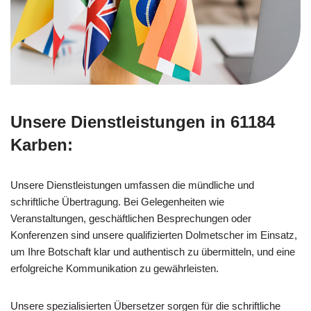
Unsere Dienstleistungen in 61184
Karben:
Unsere Dienstleistungen umfassen die mündliche und
schriftliche Übertragung. Bei Gelegenheiten wie
Veranstaltungen, geschäftlichen Besprechungen oder
Konferenzen sind unsere qualifizierten Dolmetscher im Einsatz,
um Ihre Botschaft klar und authentisch zu übermitteln, und eine
erfolgreiche Kommunikation zu gewährleisten.
Unsere spezialisierten Übersetzer sorgen für die schriftliche