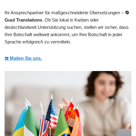
Ihr Ansprechpartner für maßgeschneiderte Übersetzungen –
🔄
Guul Translations
. Ob Sie lokal in Karben oder
deutschlandweit Unterstützung suchen, stellen wir sicher, dass
Ihre Botschaft weltweit ankommt, um Ihre Botschaft in jeder
Sprache erfolgreich zu vermitteln.
☎️ Mailen Sie uns.