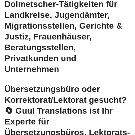
Dolmetscher-Tätigkeiten für
Landkreise, Jugendämter,
Migrationsstellen, Gerichte &
Justiz, Frauenhäuser,
Beratungsstellen,
Privatkunden und
Unternehmen
Übersetzungsbüro oder
Korrektorat/Lektorat gesucht?
🔄 Guul Translations
ist Ihr
Experte für
Übersetzungsbüros, Lektorats-