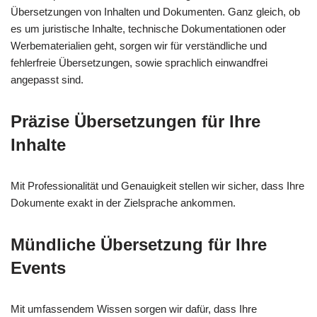
Übersetzungen von Inhalten und Dokumenten. Ganz gleich, ob
es um juristische Inhalte, technische Dokumentationen oder
Werbematerialien geht, sorgen wir für verständliche und
fehlerfreie Übersetzungen, sowie sprachlich einwandfrei
angepasst sind.
Präzise Übersetzungen für Ihre
Inhalte
Mit Professionalität und Genauigkeit stellen wir sicher, dass Ihre
Dokumente exakt in der Zielsprache ankommen.
Mündliche Übersetzung für Ihre
Events
Mit umfassendem Wissen sorgen wir dafür, dass Ihre