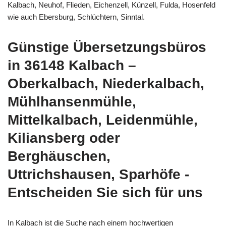
Kalbach, Neuhof, Flieden, Eichenzell, Künzell, Fulda, Hosenfeld
wie auch Ebersburg, Schlüchtern, Sinntal.
Günstige Übersetzungsbüros
in 36148 Kalbach –
Oberkalbach, Niederkalbach,
Mühlhansenmühle,
Mittelkalbach, Leidenmühle,
Kiliansberg oder
Berghäuschen,
Uttrichshausen, Sparhöfe -
Entscheiden Sie sich für uns
In Kalbach ist die Suche nach einem hochwertigen