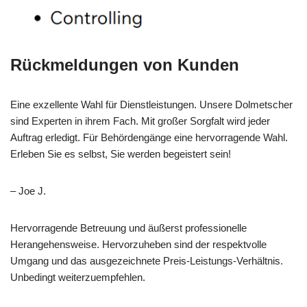
Rückmeldungen von Kunden
Eine exzellente Wahl für Dienstleistungen. Unsere Dolmetscher
sind Experten in ihrem Fach. Mit großer Sorgfalt wird jeder
Auftrag erledigt. Für Behördengänge eine hervorragende Wahl.
Erleben Sie es selbst, Sie werden begeistert sein!
– Joe J.
Hervorragende Betreuung und äußerst professionelle
Herangehensweise. Hervorzuheben sind der respektvolle
Umgang und das ausgezeichnete Preis-Leistungs-Verhältnis.
Unbedingt weiterzuempfehlen.