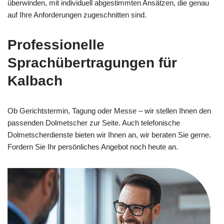
überwinden, mit individuell abgestimmten Ansätzen, die genau
auf Ihre Anforderungen zugeschnitten sind.
Professionelle
Sprachübertragungen für
Kalbach
Ob Gerichtstermin, Tagung oder Messe – wir stellen Ihnen den
passenden Dolmetscher zur Seite. Auch telefonische
Dolmetscherdienste bieten wir Ihnen an, wir beraten Sie gerne.
Fordern Sie Ihr persönliches Angebot noch heute an.