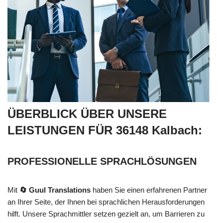
ÜBERBLICK ÜBER UNSERE
LEISTUNGEN FÜR 36148 Kalbach:
PROFESSIONELLE SPRACHLÖSUNGEN
Mit
🔄 Guul Translations
haben Sie einen erfahrenen Partner
an Ihrer Seite, der Ihnen bei sprachlichen Herausforderungen
hilft. Unsere Sprachmittler setzen gezielt an, um Barrieren zu