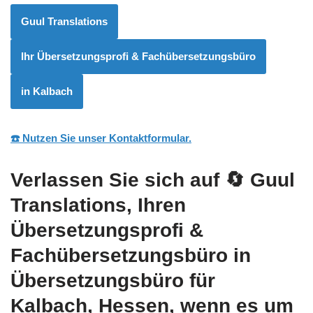
Guul Translations
Ihr Übersetzungsprofi & Fachübersetzungsbüro
in Kalbach
☎️ Nutzen Sie unser Kontaktformular.
Verlassen Sie sich auf
🔄 Guul
Translations
, Ihren
Übersetzungsprofi &
Fachübersetzungsbüro in
Übersetzungsbüro für
Kalbach, Hessen, wenn es um