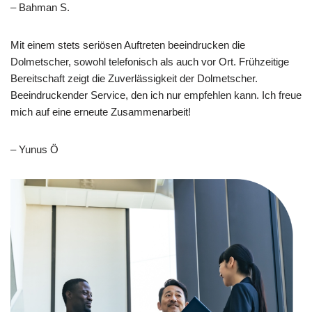
– Bahman S.
Mit einem stets seriösen Auftreten beeindrucken die
Dolmetscher, sowohl telefonisch als auch vor Ort. Frühzeitige
Bereitschaft zeigt die Zuverlässigkeit der Dolmetscher.
Beeindruckender Service, den ich nur empfehlen kann. Ich freue
mich auf eine erneute Zusammenarbeit!
– Yunus Ö