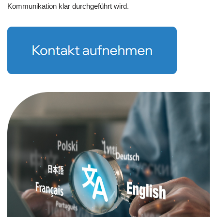
Kommunikation klar durchgeführt wird.