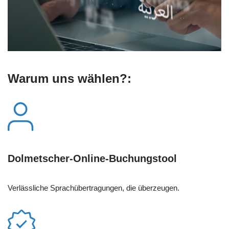
Warum uns wählen?:
Dolmetscher-Online-Buchungstool
Verlässliche Sprachübertragungen, die überzeugen.