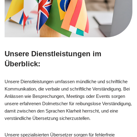
Unsere Dienstleistungen im
Überblick:
Unsere Dienstleistungen umfassen mündliche und schriftliche
Kommunikation, die verbale und schriftliche Verständigung. Bei
Anlässen wie Besprechungen, Meetings oder Events sorgen
unsere erfahrenen Dolmetscher für reibungslose Verständigung,
damit zwischen den Sprachen Klarheit herrscht, und eine
verständliche Übersetzung sicherzustellen.
Unsere spezialisierten Übersetzer sorgen für fehlerfreie