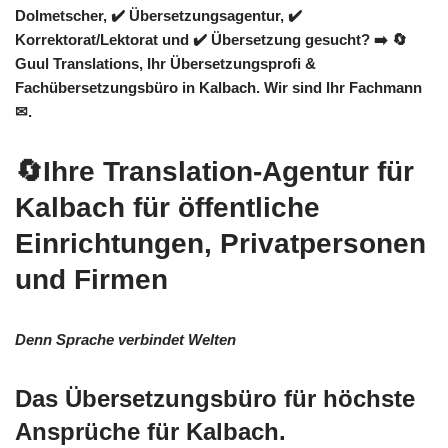
Dolmetscher, ✔️ Übersetzungsagentur, ✔️
Korrektorat/Lektorat und ✔️ Übersetzung gesucht? ➡️
🔄
Guul Translations
, Ihr Übersetzungsprofi &
Fachübersetzungsbüro in Kalbach. Wir sind Ihr Fachmann
✉.
🔄Ihre Translation-Agentur für
Kalbach für öffentliche
Einrichtungen, Privatpersonen
und Firmen
Denn Sprache verbindet Welten
Das Übersetzungsbüro für höchste
Ansprüche für Kalbach.