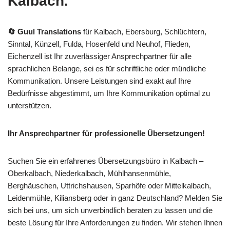
Kalbach.
🔄 Guul Translations
für Kalbach, Ebersburg, Schlüchtern,
Sinntal, Künzell, Fulda, Hosenfeld und Neuhof, Flieden,
Eichenzell ist Ihr zuverlässiger Ansprechpartner für alle
sprachlichen Belange, sei es für schriftliche oder mündliche
Kommunikation. Unsere Leistungen sind exakt auf Ihre
Bedürfnisse abgestimmt, um Ihre Kommunikation optimal zu
unterstützen.
Ihr Ansprechpartner für professionelle Übersetzungen!
Suchen Sie ein erfahrenes Übersetzungsbüro in Kalbach –
Oberkalbach, Niederkalbach, Mühlhansenmühle,
Berghäuschen, Uttrichshausen, Sparhöfe oder Mittelkalbach,
Leidenmühle, Kiliansberg oder in ganz Deutschland? Melden Sie
sich bei uns, um sich unverbindlich beraten zu lassen und die
beste Lösung für Ihre Anforderungen zu finden. Wir stehen Ihnen