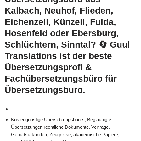
Kalbach, Neuhof, Flieden,
Eichenzell, Künzell, Fulda,
Hosenfeld oder Ebersburg,
Schlüchtern, Sinntal?
🔄 Guul
Translations
ist der beste
Übersetzungsprofi &
Fachübersetzungsbüro für
Übersetzungsbüro.
Kostengünstige Übersetzungsbüros, Beglaubigte
Übersetzungen rechtliche Dokumente, Verträge,
Geburtsurkunden, Zeugnisse, akademische Papiere,