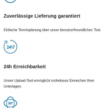
Zuverlässige Lieferung garantiert
Einfache Terminplanung über unser benutzerfreundliches Tool.
24h Erreichbarkeit
Unser Upload-Tool ermöglicht müheloses Einreichen Ihrer
Unterlagen.