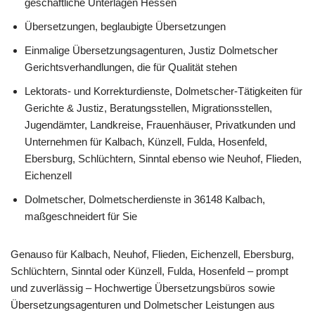
geschäftliche Unterlagen Hessen
Übersetzungen, beglaubigte Übersetzungen
Einmalige Übersetzungsagenturen, Justiz Dolmetscher
Gerichtsverhandlungen, die für Qualität stehen
Lektorats- und Korrekturdienste, Dolmetscher-Tätigkeiten für
Gerichte & Justiz, Beratungsstellen, Migrationsstellen,
Jugendämter, Landkreise, Frauenhäuser, Privatkunden und
Unternehmen für Kalbach, Künzell, Fulda, Hosenfeld,
Ebersburg, Schlüchtern, Sinntal ebenso wie Neuhof, Flieden,
Eichenzell
Dolmetscher, Dolmetscherdienste in 36148 Kalbach,
maßgeschneidert für Sie
Genauso für Kalbach, Neuhof, Flieden, Eichenzell, Ebersburg,
Schlüchtern, Sinntal oder Künzell, Fulda, Hosenfeld – prompt
und zuverlässig – Hochwertige Übersetzungsbüros sowie
Übersetzungsagenturen und Dolmetscher Leistungen aus