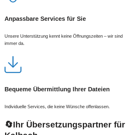
Anpassbare Services für Sie
Unsere Unterstützung kennt keine Öffnungszeiten – wir sind
immer da.
Bequeme Übermittlung Ihrer Dateien
Individuelle Services, die keine Wünsche offenlassen.
🔄Ihr Übersetzungspartner für