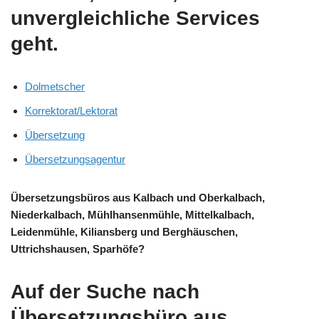
unvergleichliche Services
geht.
Dolmetscher
Korrektorat/Lektorat
Übersetzung
Übersetzungsagentur
Übersetzungsbüros aus Kalbach und Oberkalbach,
Niederkalbach, Mühlhansenmühle, Mittelkalbach,
Leidenmühle, Kiliansberg und Berghäuschen,
Uttrichshausen, Sparhöfe?
Auf der Suche nach
Übersetzungsbüro aus