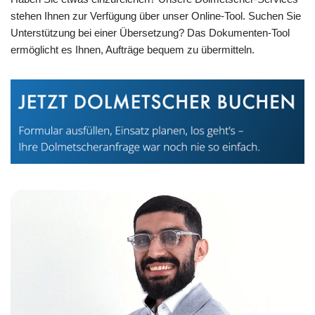
stehen Ihnen zur Verfügung über unser Online-Tool. Suchen Sie
Unterstützung bei einer Übersetzung? Das Dokumenten-Tool
ermöglicht es Ihnen, Aufträge bequem zu übermitteln.