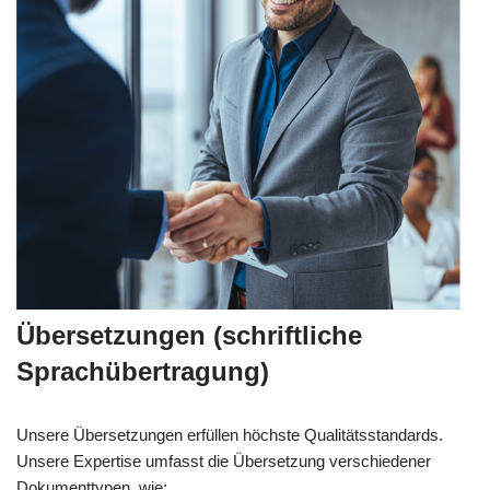
Übersetzungen (schriftliche
Sprachübertragung)
Unsere Übersetzungen erfüllen höchste Qualitätsstandards.
Unsere Expertise umfasst die Übersetzung verschiedener
Dokumenttypen, wie: