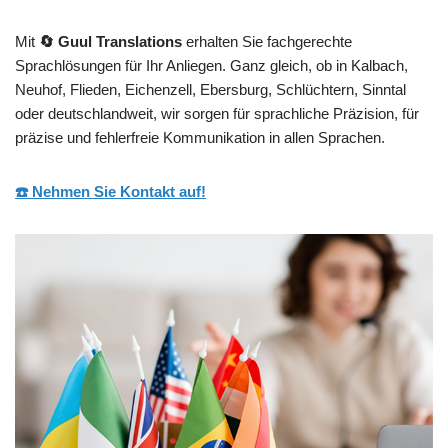
Mit
🔄 Guul Translations
erhalten Sie fachgerechte
Sprachlösungen für Ihr Anliegen. Ganz gleich, ob in Kalbach,
Neuhof, Flieden, Eichenzell, Ebersburg, Schlüchtern, Sinntal
oder deutschlandweit, wir sorgen für sprachliche Präzision, für
präzise und fehlerfreie Kommunikation in allen Sprachen.
☎️ Nehmen Sie Kontakt auf!