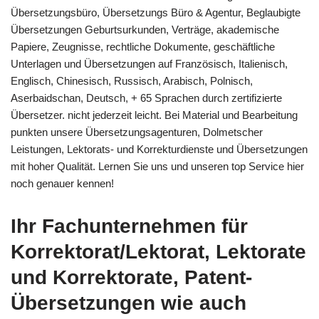
Übersetzungsbüro, Übersetzungs Büro & Agentur, Beglaubigte
Übersetzungen Geburtsurkunden, Verträge, akademische
Papiere, Zeugnisse, rechtliche Dokumente, geschäftliche
Unterlagen und Übersetzungen auf Französisch, Italienisch,
Englisch, Chinesisch, Russisch, Arabisch, Polnisch,
Aserbaidschan, Deutsch, + 65 Sprachen durch zertifizierte
Übersetzer. nicht jederzeit leicht. Bei Material und Bearbeitung
punkten unsere Übersetzungsagenturen, Dolmetscher
Leistungen, Lektorats- und Korrekturdienste und Übersetzungen
mit hoher Qualität. Lernen Sie uns und unseren top Service hier
noch genauer kennen!
Ihr Fachunternehmen für
Korrektorat/Lektorat, Lektorate
und Korrektorate, Patent-
Übersetzungen wie auch