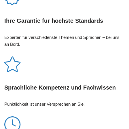
Ihre Garantie für höchste Standards
Experten für verschiedenste Themen und Sprachen – bei uns
an Bord.
Sprachliche Kompetenz und Fachwissen
Pünktlichkeit ist unser Versprechen an Sie.