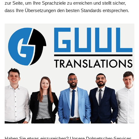
zur Seite, um Ihre Sprachziele zu erreichen und stellt sicher,
dass Ihre Übersetzungen den besten Standards entsprechen.
Haben Sie etwas einzureichen? Unsere Dolmetscher-Services