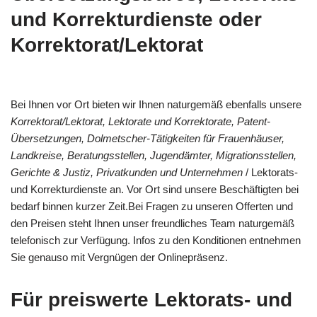
und Korrekturdienste oder
Korrektorat/Lektorat
Bei Ihnen vor Ort bieten wir Ihnen naturgemäß ebenfalls unsere
Korrektorat/Lektorat, Lektorate und Korrektorate, Patent-
Übersetzungen, Dolmetscher-Tätigkeiten für Frauenhäuser,
Landkreise, Beratungsstellen, Jugendämter, Migrationsstellen,
Gerichte & Justiz, Privatkunden und Unternehmen
/ Lektorats-
und Korrekturdienste an. Vor Ort sind unsere Beschäftigten bei
bedarf binnen kurzer Zeit.Bei Fragen zu unseren Offerten und
den Preisen steht Ihnen unser freundliches Team naturgemäß
telefonisch zur Verfügung. Infos zu den Konditionen entnehmen
Sie genauso mit Vergnügen der Onlinepräsenz.
Für preiswerte Lektorats- und