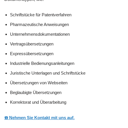
Schriftstücke für Patentverfahren
Pharmazeutische Anweisungen
Unternehmensdokumentationen
Vertragsübersetzungen
Expressübersetzungen
Industrielle Bedienungsanleitungen
Juristische Unterlagen und Schriftstücke
Übersetzungen von Webseiten
Beglaubigte Übersetzungen
Korrektorat und Überarbeitung
☎️ Nehmen Sie Kontakt mit uns auf.