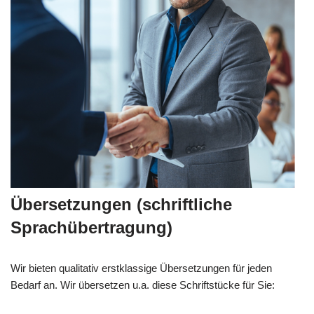
Übersetzungen (schriftliche
Sprachübertragung)
Wir bieten qualitativ erstklassige Übersetzungen für jeden
Bedarf an. Wir übersetzen u.a. diese Schriftstücke für Sie: