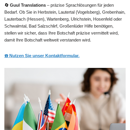
🔄 Guul Translations
– präzise Sprachlösungen für jeden
Bedarf. Ob Sie in Herbstein, Lautertal (Vogelsberg), Grebenhain,
Lauterbach (Hessen), Wartenberg, Ulrichstein, Hosenfeld oder
Schwalmtal, Bad Salzschlirf, Großenlüder Hilfe benötigen,
stellen wir sicher, dass Ihre Botschaft präzise vermittelt wird,
damit Ihre Botschaft weltweit verstanden wird.
☎️ Nutzen Sie unser Kontaktformular.