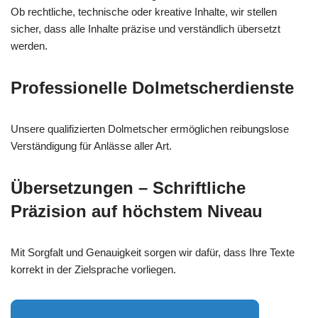
Ob rechtliche, technische oder kreative Inhalte, wir stellen
sicher, dass alle Inhalte präzise und verständlich übersetzt
werden.
Professionelle Dolmetscherdienste
Unsere qualifizierten Dolmetscher ermöglichen reibungslose
Verständigung für Anlässe aller Art.
Übersetzungen – Schriftliche
Präzision auf höchstem Niveau
Mit Sorgfalt und Genauigkeit sorgen wir dafür, dass Ihre Texte
korrekt in der Zielsprache vorliegen.