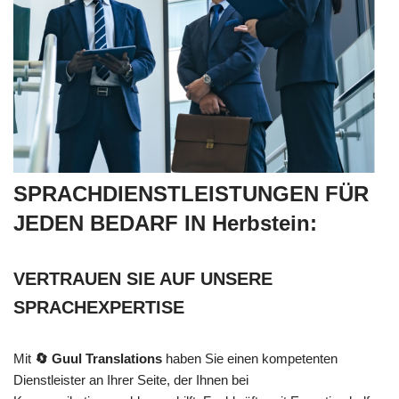
SPRACHDIENSTLEISTUNGEN FÜR
JEDEN BEDARF IN Herbstein:
VERTRAUEN SIE AUF UNSERE
SPRACHEXPERTISE
Mit
🔄 Guul Translations
haben Sie einen kompetenten
Dienstleister an Ihrer Seite, der Ihnen bei