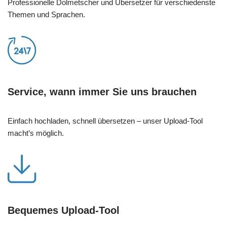
Professionelle Dolmetscher und Übersetzer für verschiedenste
Themen und Sprachen.
Service, wann immer Sie uns brauchen
Einfach hochladen, schnell übersetzen – unser Upload-Tool
macht’s möglich.
Bequemes Upload-Tool