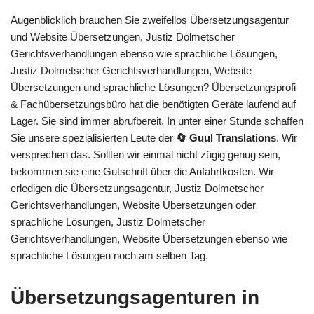
Augenblicklich brauchen Sie zweifellos Übersetzungsagentur
und Website Übersetzungen, Justiz Dolmetscher
Gerichtsverhandlungen ebenso wie sprachliche Lösungen,
Justiz Dolmetscher Gerichtsverhandlungen, Website
Übersetzungen und sprachliche Lösungen? Übersetzungsprofi
& Fachübersetzungsbüro hat die benötigten Geräte laufend auf
Lager. Sie sind immer abrufbereit. In unter einer Stunde schaffen
Sie unsere spezialisierten Leute der
🔄 Guul Translations
. Wir
versprechen das. Sollten wir einmal nicht zügig genug sein,
bekommen sie eine Gutschrift über die Anfahrtkosten. Wir
erledigen die Übersetzungsagentur, Justiz Dolmetscher
Gerichtsverhandlungen, Website Übersetzungen oder
sprachliche Lösungen, Justiz Dolmetscher
Gerichtsverhandlungen, Website Übersetzungen ebenso wie
sprachliche Lösungen noch am selben Tag.
Übersetzungsagenturen in