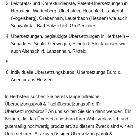
Lektorats- und Korrekturdienste, Patent-Übersetzungen in
Herbstein, Wartenberg, Ulrichstein, Hosenfeld, Lautertal
(Vogelsberg), Grebenhain, Lauterbach (Hessen) wie auch
Schwalmtal, Bad Salzschlirf, Großenlüder
Übersetzungen, beglaubigte Übersetzungen in Herbstein –
Schadges, Schlechtenwegen, Steinfurt, Stockhausen wie
auch Altenschlirf, Lanzenhain, Rixfeld
Individuelle Übersetzungsbüros, Übersetzungs Büro &
Agentur aus Hessen
In Herbstein suchen Sie bereits lange hilfreiche
Übersetzungsprofi & Fachübersetzungsbüro für
Übersetzungsbüros? An uns sollten Sie sich dann wenden. Ein
Betrieb, die das Übersetzungsbüro Ihrer Wahl verlässlich und
gütemäßig hochwertig produziert, zu diesem Zweck sind wir ein
Unternehmen. Als zuverlässiger Übersetzungsprofi &