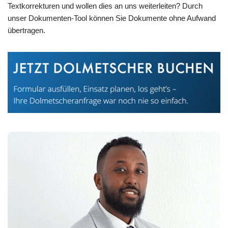
Textkorrekturen und wollen dies an uns weiterleiten? Durch
unser Dokumenten-Tool können Sie Dokumente ohne Aufwand
übertragen.