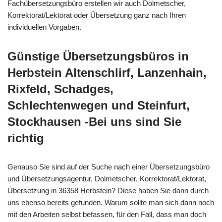
Fachübersetzungsbüro erstellen wir auch Dolmetscher,
Korrektorat/Lektorat oder Übersetzung ganz nach Ihren
individuellen Vorgaben.
Günstige Übersetzungsbüros in
Herbstein Altenschlirf, Lanzenhain,
Rixfeld, Schadges,
Schlechtenwegen und Steinfurt,
Stockhausen -Bei uns sind Sie
richtig
Genauso Sie sind auf der Suche nach einer Übersetzungsbüro
und Übersetzungsagentur, Dolmetscher, Korrektorat/Lektorat,
Übersetzung in 36358 Herbstein? Diese haben Sie dann durch
uns ebenso bereits gefunden. Warum sollte man sich dann noch
mit den Arbeiten selbst befassen, für den Fall, dass man doch