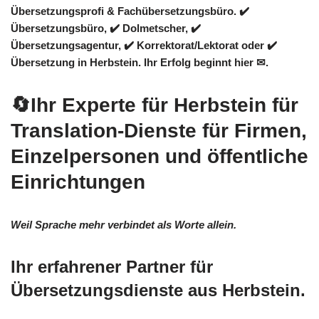
Übersetzungsprofi & Fachübersetzungsbüro. ✔️
Übersetzungsbüro, ✔️ Dolmetscher, ✔️
Übersetzungsagentur, ✔️ Korrektorat/Lektorat oder ✔️
Übersetzung in Herbstein. Ihr Erfolg beginnt hier ✉.
🔄Ihr Experte für Herbstein für
Translation-Dienste für Firmen,
Einzelpersonen und öffentliche
Einrichtungen
Weil Sprache mehr verbindet als Worte allein.
Ihr erfahrener Partner für
Übersetzungsdienste aus Herbstein.