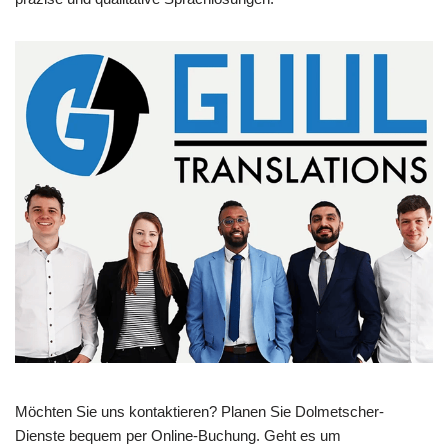
Möchten Sie uns kontaktieren? Planen Sie Dolmetscher-
Dienste bequem per Online-Buchung. Geht es um