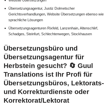
Website Übersetzungen
Übersetzungsagentur, Justiz Dolmetscher
Gerichtsverhandlungen, Website Übersetzungen ebenso wie
sprachliche Lösungen
Übersetzungsagenturen Rixfeld, Lanzenhain, Altenschlirf,
Schadges, Steinfurt, Schlechtenwegen, Stockhausen
Übersetzungsbüro und
Übersetzungsagentur für
Herbstein gesucht?
🔄 Guul
Translations
ist Ihr Profi für
Übersetzungsbüros, Lektorats-
und Korrekturdienste oder
Korrektorat/Lektorat