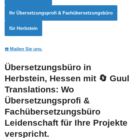
Ihr Übersetzungsprofi & Fachübersetzungsbüro
für Herbstein
☎️ Mailen Sie uns.
Übersetzungsbüro in
Herbstein, Hessen mit
🔄 Guul
Translations
: Wo
Übersetzungsprofi &
Fachübersetzungsbüro
Leidenschaft für Ihre Projekte
verspricht.