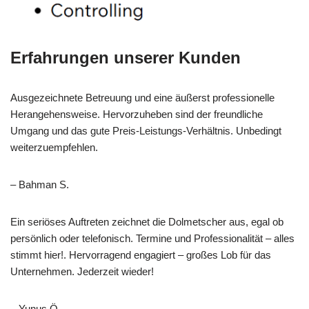
Erfahrungen unserer Kunden
Ausgezeichnete Betreuung und eine äußerst professionelle
Herangehensweise. Hervorzuheben sind der freundliche
Umgang und das gute Preis-Leistungs-Verhältnis. Unbedingt
weiterzuempfehlen.
– Bahman S.
Ein seriöses Auftreten zeichnet die Dolmetscher aus, egal ob
persönlich oder telefonisch. Termine und Professionalität – alles
stimmt hier!. Hervorragend engagiert – großes Lob für das
Unternehmen. Jederzeit wieder!
– Yunus Ö