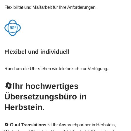
Flexibilität und Maßarbeit für Ihre Anforderungen.
Flexibel und individuell
Rund um die Uhr stehen wir telefonisch zur Verfügung.
🔄Ihr hochwertiges
Übersetzungsbüro in
Herbstein.
🔄 Guul Translations
ist Ihr Ansprechpartner in Herbstein,