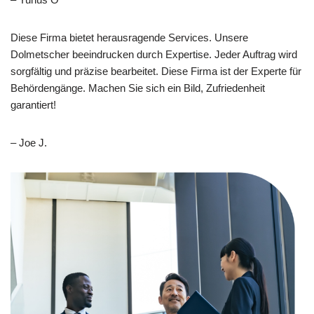
Diese Firma bietet herausragende Services. Unsere
Dolmetscher beeindrucken durch Expertise. Jeder Auftrag wird
sorgfältig und präzise bearbeitet. Diese Firma ist der Experte für
Behördengänge. Machen Sie sich ein Bild, Zufriedenheit
garantiert!
– Joe J.