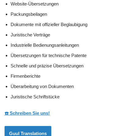
Website-Übersetzungen
Packungsbeilagen
Dokumente mit offizieller Beglaubigung
Juristische Verträge
Industrielle Bedienungsanleitungen
Übersetzungen für technische Patente
Schnelle und präzise Übersetzungen
Firmenberichte
Überarbeitung von Dokumenten
Juristische Schriftstücke
☎️ Schreiben Sie uns!
Guul Translations