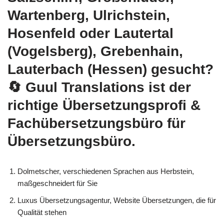
Wartenberg, Ulrichstein,
Hosenfeld oder Lautertal
(Vogelsberg), Grebenhain,
Lauterbach (Hessen) gesucht?
🔄 Guul Translations
ist der
richtige Übersetzungsprofi &
Fachübersetzungsbüro für
Übersetzungsbüro.
Dolmetscher, verschiedenen Sprachen aus Herbstein,
maßgeschneidert für Sie
Luxus Übersetzungsagentur, Website Übersetzungen, die für
Qualität stehen