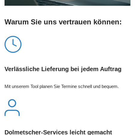
Warum Sie uns vertrauen können:
Verlässliche Lieferung bei jedem Auftrag
Mit unserem Tool planen Sie Termine schnell und bequem.
Dolmetscher-Services leicht gemacht