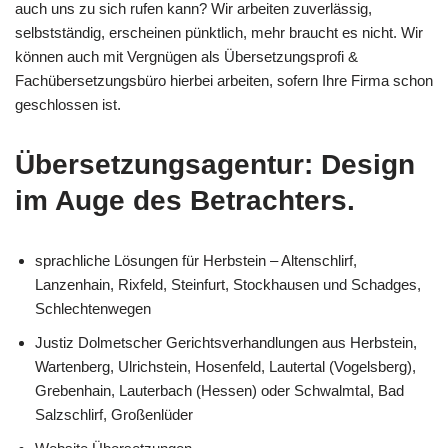
auch uns zu sich rufen kann? Wir arbeiten zuverlässig,
selbstständig, erscheinen pünktlich, mehr braucht es nicht. Wir
können auch mit Vergnügen als Übersetzungsprofi &
Fachübersetzungsbüro hierbei arbeiten, sofern Ihre Firma schon
geschlossen ist.
Übersetzungsagentur: Design
im Auge des Betrachters.
sprachliche Lösungen für Herbstein – Altenschlirf,
Lanzenhain, Rixfeld, Steinfurt, Stockhausen und Schadges,
Schlechtenwegen
Justiz Dolmetscher Gerichtsverhandlungen aus Herbstein,
Wartenberg, Ulrichstein, Hosenfeld, Lautertal (Vogelsberg),
Grebenhain, Lauterbach (Hessen) oder Schwalmtal, Bad
Salzschlirf, Großenlüder