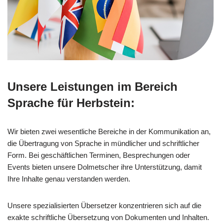
Unsere Leistungen im Bereich
Sprache für Herbstein:
Wir bieten zwei wesentliche Bereiche in der Kommunikation an,
die Übertragung von Sprache in mündlicher und schriftlicher
Form. Bei geschäftlichen Terminen, Besprechungen oder
Events bieten unsere Dolmetscher ihre Unterstützung, damit
Ihre Inhalte genau verstanden werden.
Unsere spezialisierten Übersetzer konzentrieren sich auf die
exakte schriftliche Übersetzung von Dokumenten und Inhalten.