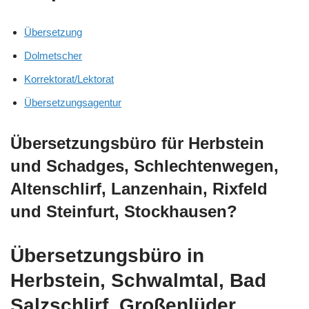
Übersetzung
Dolmetscher
Korrektorat/Lektorat
Übersetzungsagentur
Übersetzungsbüro für Herbstein
und Schadges, Schlechtenwegen,
Altenschlirf, Lanzenhain, Rixfeld
und Steinfurt, Stockhausen?
Übersetzungsbüro in
Herbstein, Schwalmtal, Bad
Salzschlirf, Großenlüder,