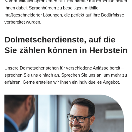
Kommunikationsproblemen hilft. Fachkräfte mit Expertise helfen
Ihnen dabei, Sprachhürden zu beseitigen, mithilfe
maßgeschneiderter Lösungen, die perfekt auf Ihre Bedürfnisse
vorbereitet wurden.
Dolmetscherdienste, auf die
Sie zählen können in Herbstein
Unsere Dolmetscher stehen für verschiedene Anlässe bereit –
sprechen Sie uns einfach an. Sprechen Sie uns an, um mehr zu
erfahren. Gerne erstellen wir Ihnen ein individuelles Angebot.