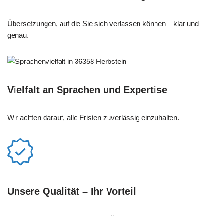
Übersetzungen, auf die Sie sich verlassen können – klar und
genau.
Vielfalt an Sprachen und Expertise
Wir achten darauf, alle Fristen zuverlässig einzuhalten.
Unsere Qualität – Ihr Vorteil