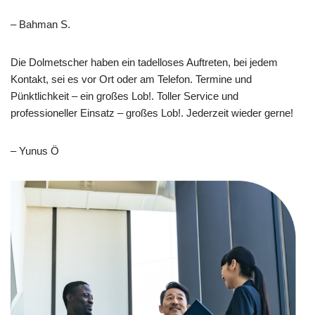
– Bahman S.
Die Dolmetscher haben ein tadelloses Auftreten, bei jedem
Kontakt, sei es vor Ort oder am Telefon. Termine und
Pünktlichkeit – ein großes Lob!. Toller Service und
professioneller Einsatz – großes Lob!. Jederzeit wieder gerne!
– Yunus Ö