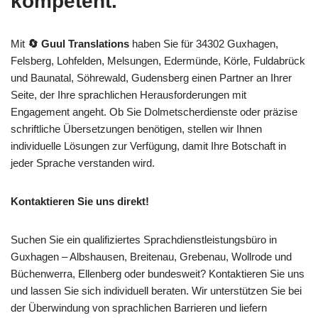
kompetent.
Mit
🔄 Guul Translations
haben Sie für 34302 Guxhagen,
Felsberg, Lohfelden, Melsungen, Edermünde, Körle, Fuldabrück
und Baunatal, Söhrewald, Gudensberg einen Partner an Ihrer
Seite, der Ihre sprachlichen Herausforderungen mit
Engagement angeht. Ob Sie Dolmetscherdienste oder präzise
schriftliche Übersetzungen benötigen, stellen wir Ihnen
individuelle Lösungen zur Verfügung, damit Ihre Botschaft in
jeder Sprache verstanden wird.
Kontaktieren Sie uns direkt!
Suchen Sie ein qualifiziertes Sprachdienstleistungsbüro in
Guxhagen – Albshausen, Breitenau, Grebenau, Wollrode und
Büchenwerra, Ellenberg oder bundesweit? Kontaktieren Sie uns
und lassen Sie sich individuell beraten. Wir unterstützen Sie bei
der Überwindung von sprachlichen Barrieren und liefern