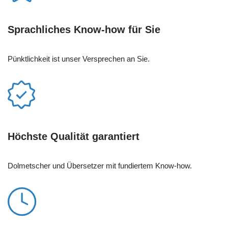
Sprachliches Know-how für Sie
Pünktlichkeit ist unser Versprechen an Sie.
Höchste Qualität garantiert
Dolmetscher und Übersetzer mit fundiertem Know-how.