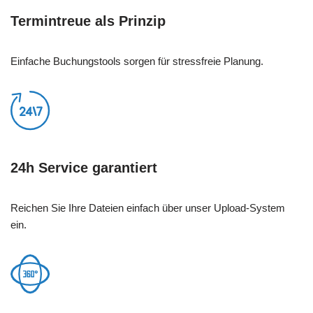
Termintreue als Prinzip
Einfache Buchungstools sorgen für stressfreie Planung.
24h Service garantiert
Reichen Sie Ihre Dateien einfach über unser Upload-System
ein.