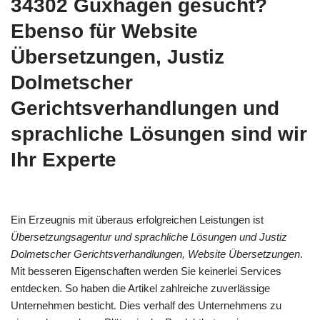
34302 Guxhagen gesucht?
Ebenso für Website
Übersetzungen, Justiz
Dolmetscher
Gerichtsverhandlungen und
sprachliche Lösungen sind wir
Ihr Experte
Ein Erzeugnis mit überaus erfolgreichen Leistungen ist
Übersetzungsagentur und sprachliche Lösungen und Justiz
Dolmetscher Gerichtsverhandlungen, Website Übersetzungen
.
Mit besseren Eigenschaften werden Sie keinerlei Services
entdecken. So haben die Artikel zahlreiche zuverlässige
Unternehmen besticht. Dies verhalf des Unternehmens zu