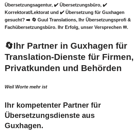
Übersetzungsagentur, ✔️ Übersetzungsbüro, ✔️
Korrektorat/Lektorat und ✔️ Übersetzung für Guxhagen
gesucht? ➡️
🔄 Guul Translations
, Ihr Übersetzungsprofi &
Fachübersetzungsbüro. Ihr Erfolg, unser Versprechen ✉.
🔄Ihr Partner in Guxhagen für
Translation-Dienste für Firmen,
Privatkunden und Behörden
Weil Worte mehr ist
Ihr kompetenter Partner für
Übersetzungsdienste aus
Guxhagen.