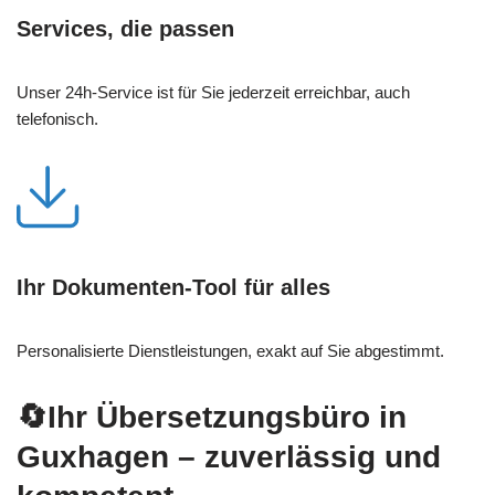
Services, die passen
Unser 24h-Service ist für Sie jederzeit erreichbar, auch
telefonisch.
Ihr Dokumenten-Tool für alles
Personalisierte Dienstleistungen, exakt auf Sie abgestimmt.
🔄Ihr Übersetzungsbüro in
Guxhagen – zuverlässig und