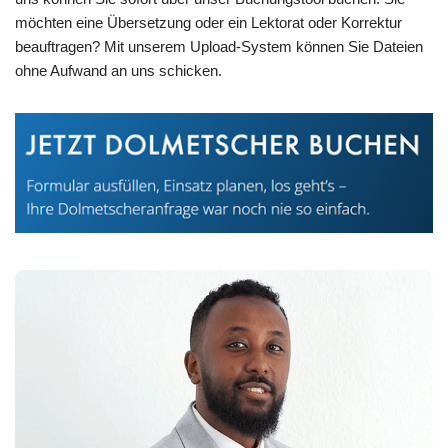
möchten eine Übersetzung oder ein Lektorat oder Korrektur
beauftragen? Mit unserem Upload-System können Sie Dateien
ohne Aufwand an uns schicken.