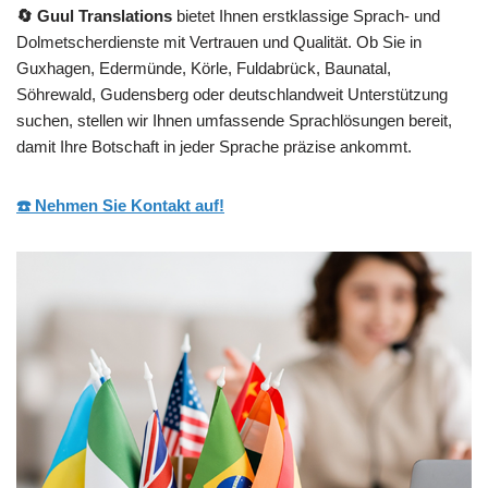
🔄 Guul Translations
bietet Ihnen erstklassige Sprach- und
Dolmetscherdienste mit Vertrauen und Qualität. Ob Sie in
Guxhagen, Edermünde, Körle, Fuldabrück, Baunatal,
Söhrewald, Gudensberg oder deutschlandweit Unterstützung
suchen, stellen wir Ihnen umfassende Sprachlösungen bereit,
damit Ihre Botschaft in jeder Sprache präzise ankommt.
☎️ Nehmen Sie Kontakt auf!