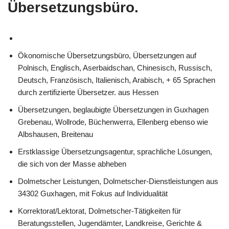
Übersetzungsbüro.
Ökonomische Übersetzungsbüro, Übersetzungen auf
Polnisch, Englisch, Aserbaidschan, Chinesisch, Russisch,
Deutsch, Französisch, Italienisch, Arabisch, + 65 Sprachen
durch zertifizierte Übersetzer. aus Hessen
Übersetzungen, beglaubigte Übersetzungen in Guxhagen
Grebenau, Wollrode, Büchenwerra, Ellenberg ebenso wie
Albshausen, Breitenau
Erstklassige Übersetzungsagentur, sprachliche Lösungen,
die sich von der Masse abheben
Dolmetscher Leistungen, Dolmetscher-Dienstleistungen aus
34302 Guxhagen, mit Fokus auf Individualität
Korrektorat/Lektorat, Dolmetscher-Tätigkeiten für
Beratungsstellen, Jugendämter, Landkreise, Gerichte &