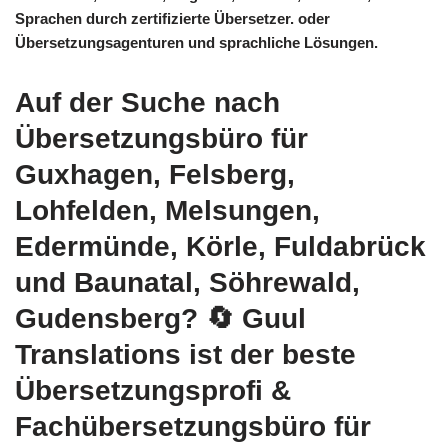
Sprachen durch zertifizierte Übersetzer. oder
Übersetzungsagenturen und sprachliche Lösungen.
Auf der Suche nach
Übersetzungsbüro für
Guxhagen, Felsberg,
Lohfelden, Melsungen,
Edermünde, Körle, Fuldabrück
und Baunatal, Söhrewald,
Gudensberg?
🔄 Guul
Translations
ist der beste
Übersetzungsprofi &
Fachübersetzungsbüro für