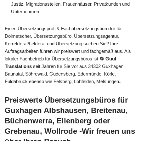
Justiz, Migrationsstellen, Frauenhäuser, Privatkunden und
Unternehmen
Einen Übersetzungsprofi & Fachübersetzungsbüro für für
Dolmetscher, Übersetzungsbüro, Übersetzungsagentur,
Korrektorat/Lektorat und Übersetzung suchen Sie? Ihre
Auftragsarbeiten führen wir preiswert und fachgemäß aus. Als
lokaler Fachbetrieb für Übersetzungsbüros ist
🔄 Guul
Translations
seit Jahren für Sie vor aus 34302 Guxhagen,
Baunatal, Söhrewald, Gudensberg, Edermünde, Körle,
Fuldabrück ebenso wie Felsberg, Lohfelden, Melsungen..
Preiswerte Übersetzungsbüros für
Guxhagen Albshausen, Breitenau,
Büchenwerra, Ellenberg oder
Grebenau, Wollrode -Wir freuen uns