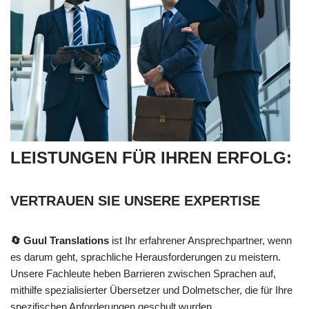
LEISTUNGEN FÜR IHREN ERFOLG:
VERTRAUEN SIE UNSERE EXPERTISE
🔄 Guul Translations
ist Ihr erfahrener Ansprechpartner, wenn
es darum geht, sprachliche Herausforderungen zu meistern.
Unsere Fachleute heben Barrieren zwischen Sprachen auf,
mithilfe spezialisierter Übersetzer und Dolmetscher, die für Ihre
spezifischen Anforderungen geschult wurden.