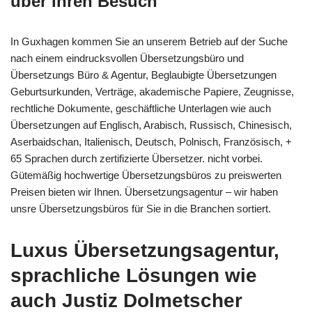
über Ihren Besuch
In Guxhagen kommen Sie an unserem Betrieb auf der Suche
nach einem eindrucksvollen Übersetzungsbüro und
Übersetzungs Büro & Agentur, Beglaubigte Übersetzungen
Geburtsurkunden, Verträge, akademische Papiere, Zeugnisse,
rechtliche Dokumente, geschäftliche Unterlagen wie auch
Übersetzungen auf Englisch, Arabisch, Russisch, Chinesisch,
Aserbaidschan, Italienisch, Deutsch, Polnisch, Französisch, +
65 Sprachen durch zertifizierte Übersetzer. nicht vorbei.
Gütemäßig hochwertige Übersetzungsbüros zu preiswerten
Preisen bieten wir Ihnen. Übersetzungsagentur – wir haben
unsre Übersetzungsbüros für Sie in die Branchen sortiert.
Luxus Übersetzungsagentur,
sprachliche Lösungen wie
auch Justiz Dolmetscher