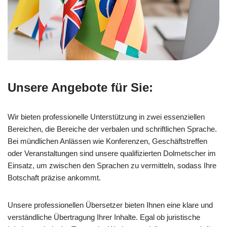
Unsere Angebote für Sie:
Wir bieten professionelle Unterstützung in zwei essenziellen
Bereichen, die Bereiche der verbalen und schriftlichen Sprache.
Bei mündlichen Anlässen wie Konferenzen, Geschäftstreffen
oder Veranstaltungen sind unsere qualifizierten Dolmetscher im
Einsatz, um zwischen den Sprachen zu vermitteln, sodass Ihre
Botschaft präzise ankommt.
Unsere professionellen Übersetzer bieten Ihnen eine klare und
verständliche Übertragung Ihrer Inhalte. Egal ob juristische