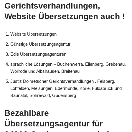
Gerichtsverhandlungen,
Website Übersetzungen auch !
Website Übersetzungen
Günstige Übersetzungsagentur
Edle Übersetzungsagenturen
sprachliche Lösungen – Büchenwerra, Ellenberg, Grebenau,
Wollrode und Albshausen, Breitenau
Justiz Dolmetscher Gerichtsverhandlungen , Felsberg,
Lohfelden, Melsungen, Edermünde, Körle, Fuldabrück und
Baunatal, Söhrewald, Gudensberg
Bezahlbare
Übersetzungsagentur für