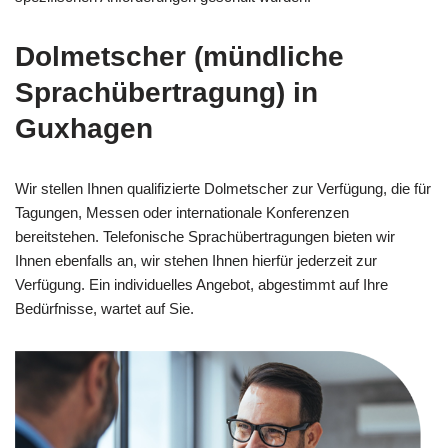
Dolmetscher (mündliche
Sprachübertragung) in
Guxhagen
Wir stellen Ihnen qualifizierte Dolmetscher zur Verfügung, die für
Tagungen, Messen oder internationale Konferenzen
bereitstehen. Telefonische Sprachübertragungen bieten wir
Ihnen ebenfalls an, wir stehen Ihnen hierfür jederzeit zur
Verfügung. Ein individuelles Angebot, abgestimmt auf Ihre
Bedürfnisse, wartet auf Sie.