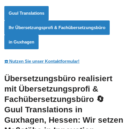
Guul Translations
Ihr Übersetzungsprofi & Fachübersetzungsbüro
in Guxhagen
☎️ Nutzen Sie unser Kontaktformular!
Übersetzungsbüro realisiert
mit Übersetzungsprofi &
Fachübersetzungsbüro
🔄
Guul Translations
in
Guxhagen, Hessen: Wir setzen