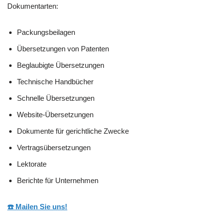
Dokumentarten:
Packungsbeilagen
Übersetzungen von Patenten
Beglaubigte Übersetzungen
Technische Handbücher
Schnelle Übersetzungen
Website-Übersetzungen
Dokumente für gerichtliche Zwecke
Vertragsübersetzungen
Lektorate
Berichte für Unternehmen
☎️ Mailen Sie uns!