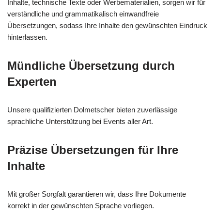
Inhalte, technische Texte oder Werbematerialien, sorgen wir für
verständliche und grammatikalisch einwandfreie
Übersetzungen, sodass Ihre Inhalte den gewünschten Eindruck
hinterlassen.
Mündliche Übersetzung durch
Experten
Unsere qualifizierten Dolmetscher bieten zuverlässige
sprachliche Unterstützung bei Events aller Art.
Präzise Übersetzungen für Ihre
Inhalte
Mit großer Sorgfalt garantieren wir, dass Ihre Dokumente
korrekt in der gewünschten Sprache vorliegen.