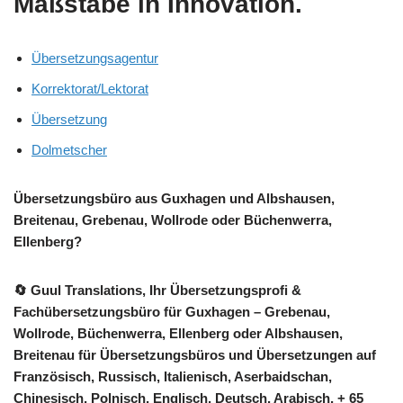
Maßstäbe in Innovation.
Übersetzungsagentur
Korrektorat/Lektorat
Übersetzung
Dolmetscher
Übersetzungsbüro aus Guxhagen und Albshausen,
Breitenau, Grebenau, Wollrode oder Büchenwerra,
Ellenberg?
🔄 Guul Translations
, Ihr Übersetzungsprofi &
Fachübersetzungsbüro für Guxhagen – Grebenau,
Wollrode, Büchenwerra, Ellenberg oder Albshausen,
Breitenau für Übersetzungsbüros und Übersetzungen auf
Französisch, Russisch, Italienisch, Aserbaidschan,
Chinesisch, Polnisch, Englisch, Deutsch, Arabisch, + 65