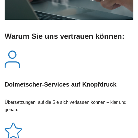
Warum Sie uns vertrauen können:
Dolmetscher-Services auf Knopfdruck
Übersetzungen, auf die Sie sich verlassen können – klar und
genau.