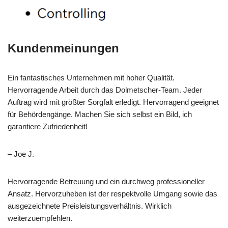
Kundenmeinungen
Ein fantastisches Unternehmen mit hoher Qualität.
Hervorragende Arbeit durch das Dolmetscher-Team. Jeder
Auftrag wird mit größter Sorgfalt erledigt. Hervorragend geeignet
für Behördengänge. Machen Sie sich selbst ein Bild, ich
garantiere Zufriedenheit!
– Joe J.
Hervorragende Betreuung und ein durchweg professioneller
Ansatz. Hervorzuheben ist der respektvolle Umgang sowie das
ausgezeichnete Preisleistungsverhältnis. Wirklich
weiterzuempfehlen.