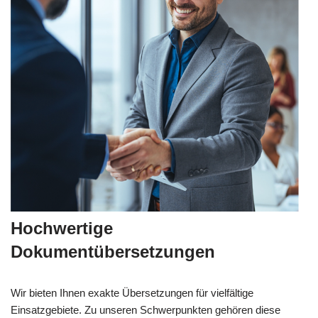
Hochwertige
Dokumentübersetzungen
Wir bieten Ihnen exakte Übersetzungen für vielfältige
Einsatzgebiete. Zu unseren Schwerpunkten gehören diese