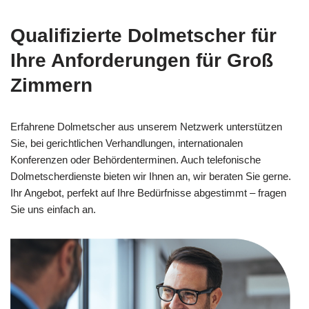
Qualifizierte Dolmetscher für
Ihre Anforderungen für Groß
Zimmern
Erfahrene Dolmetscher aus unserem Netzwerk unterstützen
Sie, bei gerichtlichen Verhandlungen, internationalen
Konferenzen oder Behördenterminen. Auch telefonische
Dolmetscherdienste bieten wir Ihnen an, wir beraten Sie gerne.
Ihr Angebot, perfekt auf Ihre Bedürfnisse abgestimmt – fragen
Sie uns einfach an.