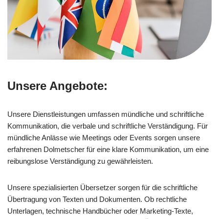
Unsere Angebote:
Unsere Dienstleistungen umfassen mündliche und schriftliche
Kommunikation, die verbale und schriftliche Verständigung. Für
mündliche Anlässe wie Meetings oder Events sorgen unsere
erfahrenen Dolmetscher für eine klare Kommunikation, um eine
reibungslose Verständigung zu gewährleisten.
Unsere spezialisierten Übersetzer sorgen für die schriftliche
Übertragung von Texten und Dokumenten. Ob rechtliche
Unterlagen, technische Handbücher oder Marketing-Texte,