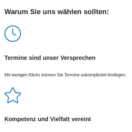
Warum Sie uns wählen sollten:
Termine sind unser Versprechen
Mit wenigen Klicks können Sie Termine unkompliziert festlegen.
Kompetenz und Vielfalt vereint