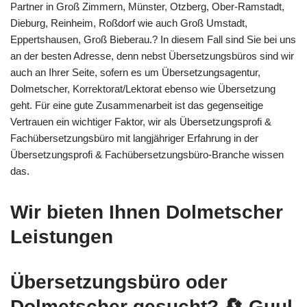
Partner in Groß Zimmern, Münster, Otzberg, Ober-Ramstadt,
Dieburg, Reinheim, Roßdorf wie auch Groß Umstadt,
Eppertshausen, Groß Bieberau.? In diesem Fall sind Sie bei uns
an der besten Adresse, denn nebst Übersetzungsbüros sind wir
auch an Ihrer Seite, sofern es um Übersetzungsagentur,
Dolmetscher, Korrektorat/Lektorat ebenso wie Übersetzung
geht. Für eine gute Zusammenarbeit ist das gegenseitige
Vertrauen ein wichtiger Faktor, wir als Übersetzungsprofi &
Fachübersetzungsbüro mit langjähriger Erfahrung in der
Übersetzungsprofi & Fachübersetzungsbüro-Branche wissen
das.
Wir bieten Ihnen Dolmetscher
Leistungen
Übersetzungsbüro oder
Dolmetscher gesucht?
🔄 Guul