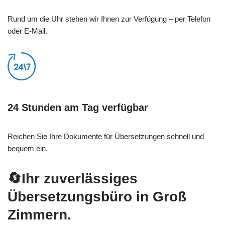
Rund um die Uhr stehen wir Ihnen zur Verfügung – per Telefon
oder E-Mail.
24 Stunden am Tag verfügbar
Reichen Sie Ihre Dokumente für Übersetzungen schnell und
bequem ein.
🔄Ihr zuverlässiges
Übersetzungsbüro in Groß
Zimmern.