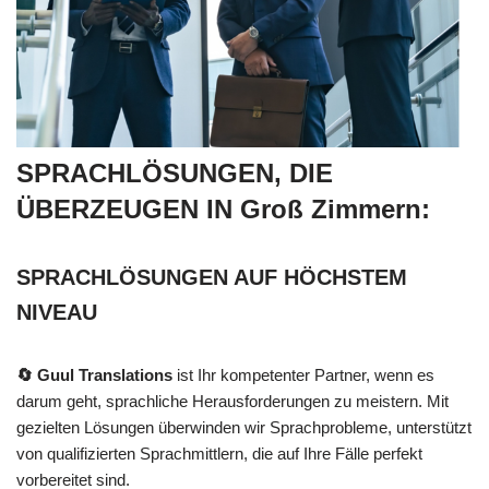
SPRACHLÖSUNGEN, DIE
ÜBERZEUGEN IN Groß Zimmern:
SPRACHLÖSUNGEN AUF HÖCHSTEM
NIVEAU
🔄 Guul Translations
ist Ihr kompetenter Partner, wenn es
darum geht, sprachliche Herausforderungen zu meistern. Mit
gezielten Lösungen überwinden wir Sprachprobleme, unterstützt
von qualifizierten Sprachmittlern, die auf Ihre Fälle perfekt
vorbereitet sind.