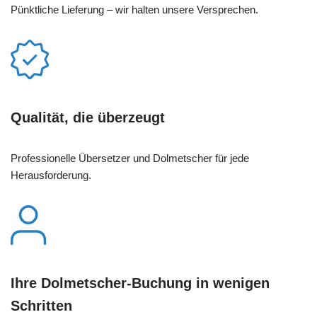
Pünktliche Lieferung – wir halten unsere Versprechen.
Qualität, die überzeugt
Professionelle Übersetzer und Dolmetscher für jede
Herausforderung.
Ihre Dolmetscher-Buchung in wenigen
Schritten