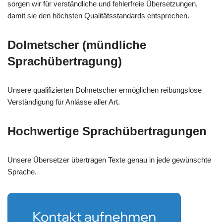
sorgen wir für verständliche und fehlerfreie Übersetzungen,
damit sie den höchsten Qualitätsstandards entsprechen.
Dolmetscher (mündliche
Sprachübertragung)
Unsere qualifizierten Dolmetscher ermöglichen reibungslose
Verständigung für Anlässe aller Art.
Hochwertige Sprachübertragungen
Unsere Übersetzer übertragen Texte genau in jede gewünschte
Sprache.