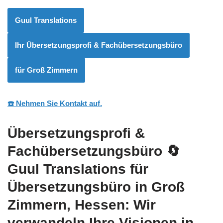
Guul Translations
Ihr Übersetzungsprofi & Fachübersetzungsbüro
für Groß Zimmern
☎️ Nehmen Sie Kontakt auf.
Übersetzungsprofi &
Fachübersetzungsbüro
🔄
Guul Translations
für
Übersetzungsbüro in Groß
Zimmern, Hessen: Wir
verwandeln Ihre Visionen in