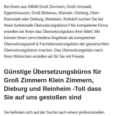
Bei Ihnen aus 64846 Groß Zimmern, Groß Umstadt,
Eppertshausen, Groß Bieberau, Münster, Otzberg, Ober-
Ramstadt oder Dieburg, Reinheim, Roßdorf suchen Sie bei
Ihnen funktionelle Übersetzungsbüros? Als kompetente Firma
erstellen wir Ihnen das Übersetzungsbüro Ihrer Wahl. Wir
können Ihnen verschiedene Angebote als kompetenter
Übersetzungsprofi & Fachübersetzungsbüro der gewünschten
Übersetzungsbüros machen. Das Übersetzungsbüro nach
Ihren Wünschen erstellen wir für Sie mit Freude.
Günstige Übersetzungsbüros für
Groß Zimmern Klein Zimmern,
Dieburg und Reinheim -Toll dass
Sie auf uns gestoßen sind
Sie befinden sich auf der Suche nach einem professionellen