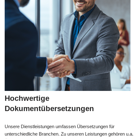
Hochwertige
Dokumentübersetzungen
Unsere Dienstleistungen umfassen Übersetzungen für
unterschiedliche Branchen. Zu unseren Leistungen gehören u.a.