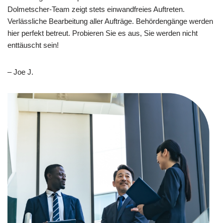
Dolmetscher-Team zeigt stets einwandfreies Auftreten.
Verlässliche Bearbeitung aller Aufträge. Behördengänge werden
hier perfekt betreut. Probieren Sie es aus, Sie werden nicht
enttäuscht sein!
– Joe J.