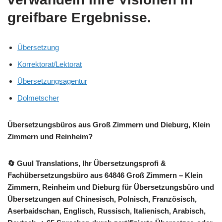
greifbare Ergebnisse.
Übersetzung
Korrektorat/Lektorat
Übersetzungsagentur
Dolmetscher
Übersetzungsbüros aus Groß Zimmern und Dieburg, Klein
Zimmern und Reinheim?
🔄 Guul Translations
, Ihr Übersetzungsprofi &
Fachübersetzungsbüro aus 64846 Groß Zimmern – Klein
Zimmern, Reinheim und Dieburg für Übersetzungsbüro und
Übersetzungen auf Chinesisch, Polnisch, Französisch,
Aserbaidschan, Englisch, Russisch, Italienisch, Arabisch,