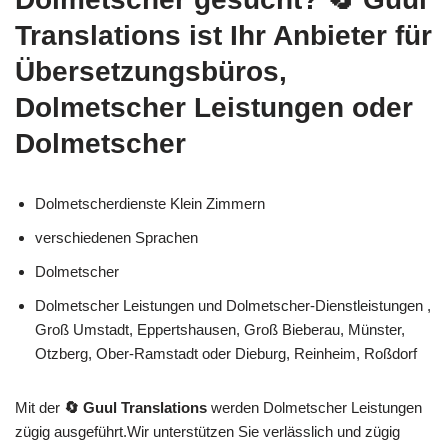
Translations
ist Ihr Anbieter für
Übersetzungsbüros,
Dolmetscher Leistungen oder
Dolmetscher
Dolmetscherdienste Klein Zimmern
verschiedenen Sprachen
Dolmetscher
Dolmetscher Leistungen und Dolmetscher-Dienstleistungen ,
Groß Umstadt, Eppertshausen, Groß Bieberau, Münster,
Otzberg, Ober-Ramstadt oder Dieburg, Reinheim, Roßdorf
Mit der
🔄 Guul Translations
werden Dolmetscher Leistungen
zügig ausgeführt.Wir unterstützen Sie verlässlich und zügig