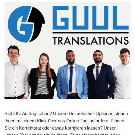
Steht Ihr Auftrag schon? Unsere Dolmetscher-Optionen stehen
Ihnen mit einem Klick über das Online-Tool anfordern. Planen
Sie ein Korrektorat oder etwas korrigieren lassen? Unser