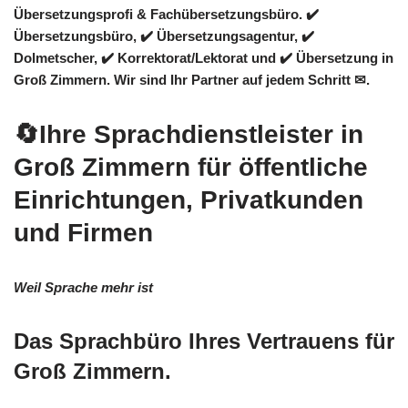
Übersetzungsprofi & Fachübersetzungsbüro. ✔️
Übersetzungsbüro, ✔️ Übersetzungsagentur, ✔️
Dolmetscher, ✔️ Korrektorat/Lektorat und ✔️ Übersetzung in
Groß Zimmern. Wir sind Ihr Partner auf jedem Schritt ✉.
🔄Ihre Sprachdienstleister in
Groß Zimmern für öffentliche
Einrichtungen, Privatkunden
und Firmen
Weil Sprache mehr ist
Das Sprachbüro Ihres Vertrauens für
Groß Zimmern.