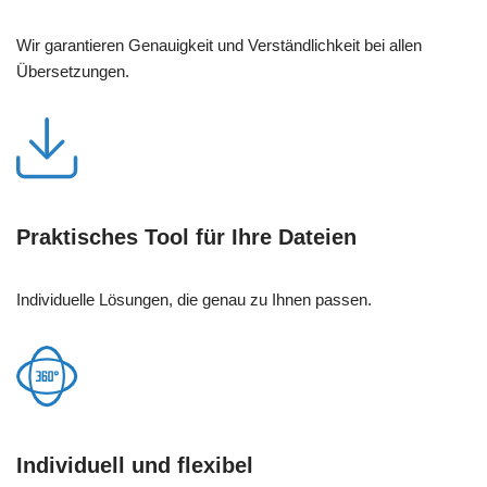
Wir garantieren Genauigkeit und Verständlichkeit bei allen
Übersetzungen.
Praktisches Tool für Ihre Dateien
Individuelle Lösungen, die genau zu Ihnen passen.
Individuell und flexibel