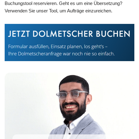
Buchungstool reservieren. Geht es um eine Übersetzung?
Verwenden Sie unser Tool, um Aufträge einzureichen.