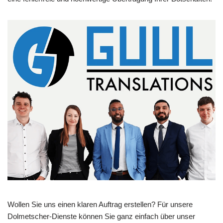
Wollen Sie uns einen klaren Auftrag erstellen? Für unsere
Dolmetscher-Dienste können Sie ganz einfach über unser