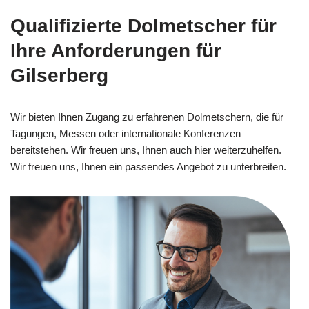
Qualifizierte Dolmetscher für
Ihre Anforderungen für
Gilserberg
Wir bieten Ihnen Zugang zu erfahrenen Dolmetschern, die für
Tagungen, Messen oder internationale Konferenzen
bereitstehen. Wir freuen uns, Ihnen auch hier weiterzuhelfen.
Wir freuen uns, Ihnen ein passendes Angebot zu unterbreiten.