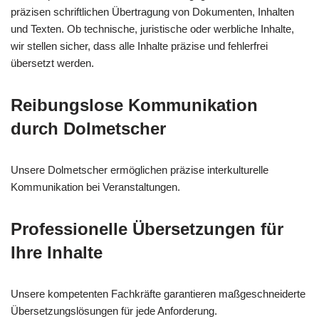
präzisen schriftlichen Übertragung von Dokumenten, Inhalten
und Texten. Ob technische, juristische oder werbliche Inhalte,
wir stellen sicher, dass alle Inhalte präzise und fehlerfrei
übersetzt werden.
Reibungslose Kommunikation
durch Dolmetscher
Unsere Dolmetscher ermöglichen präzise interkulturelle
Kommunikation bei Veranstaltungen.
Professionelle Übersetzungen für
Ihre Inhalte
Unsere kompetenten Fachkräfte garantieren maßgeschneiderte
Übersetzungslösungen für jede Anforderung.