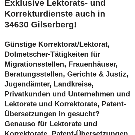
Exklusive Lektorats- und
Korrekturdienste auch in
34630 Gilserberg!
Günstige Korrektorat/Lektorat,
Dolmetscher-Tätigkeiten für
Migrationsstellen, Frauenhäuser,
Beratungsstellen, Gerichte & Justiz,
Jugendämter, Landkreise,
Privatkunden und Unternehmen und
Lektorate und Korrektorate, Patent-
Übersetzungen in gesucht?
Genauso für Lektorate und
Korrektorate, Patent-Übersetzungen