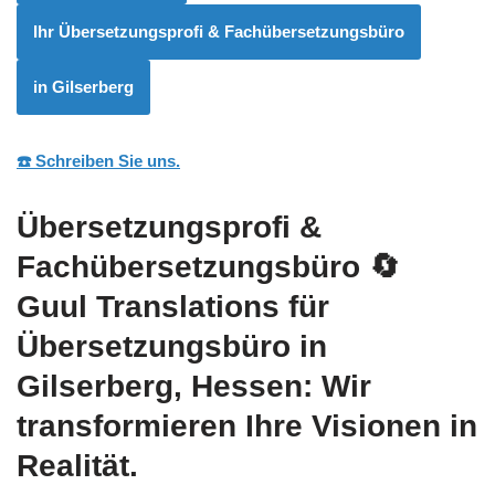
Ihr Übersetzungsprofi & Fachübersetzungsbüro
in Gilserberg
☎️ Schreiben Sie uns.
Übersetzungsprofi &
Fachübersetzungsbüro
🔄
Guul Translations
für
Übersetzungsbüro in
Gilserberg, Hessen: Wir
transformieren Ihre Visionen in
Realität.