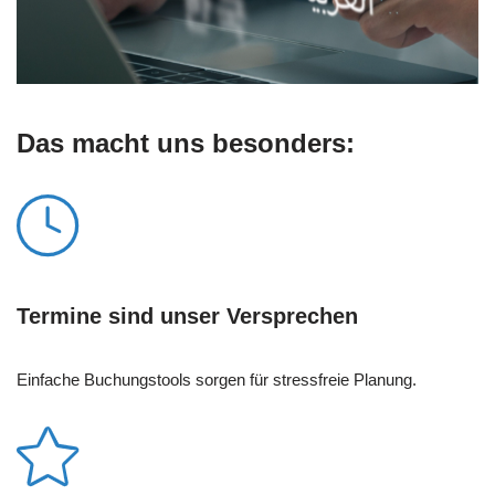
Das macht uns besonders:
Termine sind unser Versprechen
Einfache Buchungstools sorgen für stressfreie Planung.