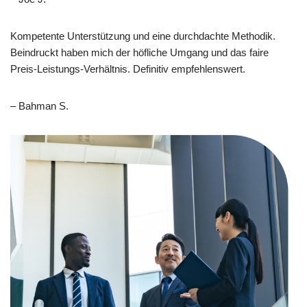
Kompetente Unterstützung und eine durchdachte Methodik.
Beindruckt haben mich der höfliche Umgang und das faire
Preis-Leistungs-Verhältnis. Definitiv empfehlenswert.
– Bahman S.