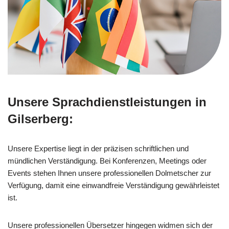
Unsere Sprachdienstleistungen in
Gilserberg:
Unsere Expertise liegt in der präzisen schriftlichen und
mündlichen Verständigung. Bei Konferenzen, Meetings oder
Events stehen Ihnen unsere professionellen Dolmetscher zur
Verfügung, damit eine einwandfreie Verständigung gewährleistet
ist.
Unsere professionellen Übersetzer hingegen widmen sich der