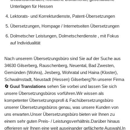
Unterlagen für Hessen
Lektorats- und Korrekturdienste, Patent-Übersetzungen
Übersetzungen, Hompage / Internetseiten Übersetzungen
Dolmetscher Leistungen, Dolmetscherdienste , mit Fokus
auf Individualität
Nach unserem Übersetzungsbüro sind Sie auf der Suche aus
34630 Gilserberg, Rauschenberg, Neuental, Bad Zwesten,
Gemünden (Wohra), Jesberg, Wohratal und Haina (Kloster),
Schwalmstadt, Neustadt (Hessen) Gilserberg?In unserer Firma
🔄 Guul Translations
sehen Sie vorbei und lassen Sie sich
unsere Übersetzungsbüros vorführen.Wir wissen als
kompetenter Übersetzungsprofi & Fachübersetzungsbüro
unserer Übersetzungsbüros genau, was unsere Kunden von
uns erwarten.Unser Übersetzungsbüro bieten wir Ihnen zu
einem sehr guten Preis- / Leistungsverhältnis.Darüber hinaus
offerieren wir Ihnen eine weit auseinander gefächerte Auswahl.In