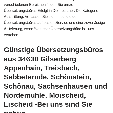
verschiedenen Bereichen finden Sie unsre
Übersetzungsbüros.Erfolgt in Dolmetscher: Die Kategorie
Aufsplittung. Verlassen Sie sich in puncto der
Übersetzungsbüros auf besten Service und eine zuverlässige
Anlieferung, wenn Sie unser Übersetzungsbüro bei uns
erstehen.
Günstige Übersetzungsbüros
aus 34630 Gilserberg
Appenhain, Treisbach,
Sebbeterode, Schönstein,
Schönau, Sachsenhausen und
Nordemühle, Moischeid,
Lischeid -Bei uns sind Sie