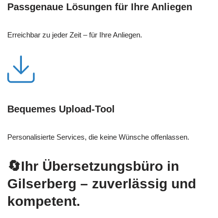
Passgenaue Lösungen für Ihre Anliegen
Erreichbar zu jeder Zeit – für Ihre Anliegen.
Bequemes Upload-Tool
Personalisierte Services, die keine Wünsche offenlassen.
🔄Ihr Übersetzungsbüro in
Gilserberg – zuverlässig und
kompetent.