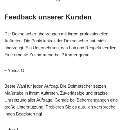
Feedback unserer Kunden
Die Dolmetscher überzeugen mit ihrem professionellen
Auftreten. Die Pünktlichkeit der Dolmetscher hat mich
überzeugt. Ein Unternehmen, das Lob und Respekt verdient.
Eine erneute Zusammenarbeit? Immer gerne!
– Yunus Ö
Beste Wahl für jeden Auftrag. Die Dolmetscher setzen
Maßstäbe in ihrem Auftreten. Zuverlässige und präzise
Umsetzung aller Aufträge. Gerade bei Behördengängen eine
große Unterstützung. Probieren Sie es aus, ich verspreche
Ihnen Begeisterung!
– Joe J.