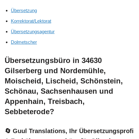
Übersetzung
Korrektorat/Lektorat
Übersetzungsagentur
Dolmetscher
Übersetzungsbüro in 34630
Gilserberg und Nordemühle,
Moischeid, Lischeid, Schönstein,
Schönau, Sachsenhausen und
Appenhain, Treisbach,
Sebbeterode?
🔄 Guul Translations
, Ihr Übersetzungsprofi