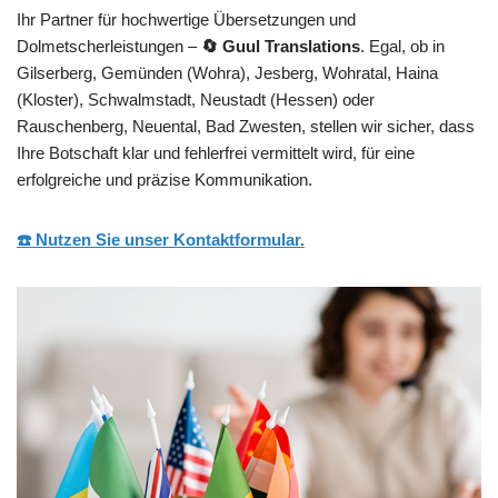
Ihr Partner für hochwertige Übersetzungen und
Dolmetscherleistungen –
🔄 Guul Translations
. Egal, ob in
Gilserberg, Gemünden (Wohra), Jesberg, Wohratal, Haina
(Kloster), Schwalmstadt, Neustadt (Hessen) oder
Rauschenberg, Neuental, Bad Zwesten, stellen wir sicher, dass
Ihre Botschaft klar und fehlerfrei vermittelt wird, für eine
erfolgreiche und präzise Kommunikation.
☎️ Nutzen Sie unser Kontaktformular.