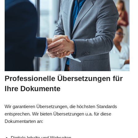
Professionelle Übersetzungen für
Ihre Dokumente
Wir garantieren Übersetzungen, die höchsten Standards
entsprechen. Wir bieten Übersetzungen u.a. für diese
Dokumentarten an:
Digitale Inhalte und Webseiten