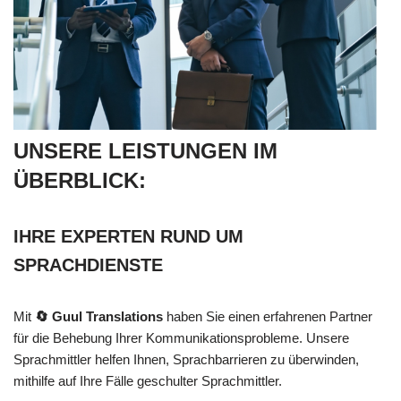
UNSERE LEISTUNGEN IM
ÜBERBLICK:
IHRE EXPERTEN RUND UM
SPRACHDIENSTE
Mit
🔄 Guul Translations
haben Sie einen erfahrenen Partner
für die Behebung Ihrer Kommunikationsprobleme. Unsere
Sprachmittler helfen Ihnen, Sprachbarrieren zu überwinden,
mithilfe auf Ihre Fälle geschulter Sprachmittler.