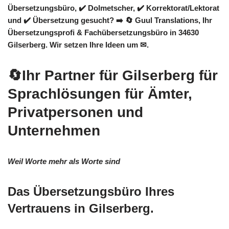
Übersetzungsbüro, ✔️ Dolmetscher, ✔️ Korrektorat/Lektorat
und ✔️ Übersetzung gesucht? ➡️
🔄 Guul Translations
, Ihr
Übersetzungsprofi & Fachübersetzungsbüro in 34630
Gilserberg. Wir setzen Ihre Ideen um ✉.
🔄Ihr Partner für Gilserberg für
Sprachlösungen für Ämter,
Privatpersonen und
Unternehmen
Weil Worte mehr als Worte sind
Das Übersetzungsbüro Ihres
Vertrauens in Gilserberg.