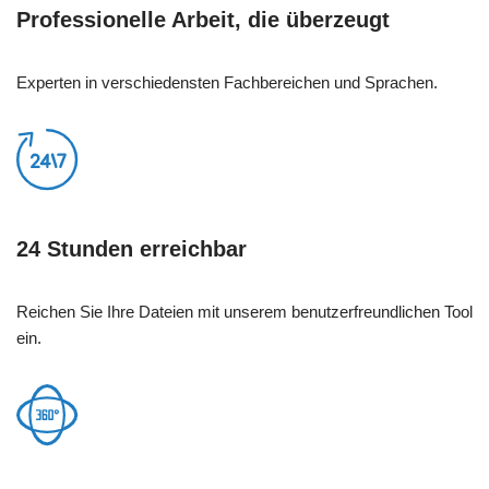
Professionelle Arbeit, die überzeugt
Experten in verschiedensten Fachbereichen und Sprachen.
24 Stunden erreichbar
Reichen Sie Ihre Dateien mit unserem benutzerfreundlichen Tool
ein.