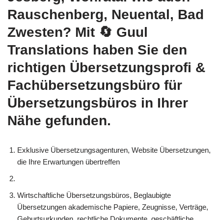
Rauschenberg, Neuental, Bad
Zwesten? Mit
🔄 Guul
Translations
haben Sie den
richtigen Übersetzungsprofi &
Fachübersetzungsbüro für
Übersetzungsbüros in Ihrer
Nähe gefunden.
Exklusive Übersetzungsagenturen, Website Übersetzungen,
die Ihre Erwartungen übertreffen
Wirtschaftliche Übersetzungsbüros, Beglaubigte
Übersetzungen akademische Papiere, Zeugnisse, Verträge,
Geburtsurkunden, rechtliche Dokumente, geschäftliche