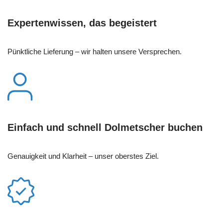
Expertenwissen, das begeistert
Pünktliche Lieferung – wir halten unsere Versprechen.
Einfach und schnell Dolmetscher buchen
Genauigkeit und Klarheit – unser oberstes Ziel.