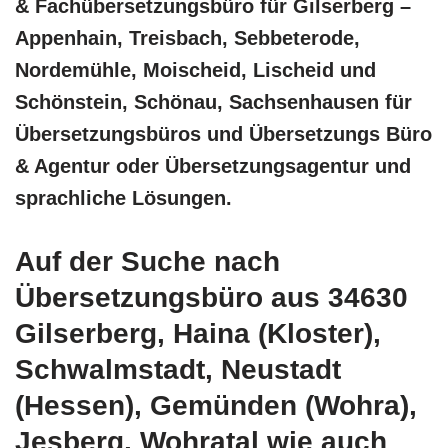
& Fachübersetzungsbüro für Gilserberg –
Appenhain, Treisbach, Sebbeterode,
Nordemühle, Moischeid, Lischeid und
Schönstein, Schönau, Sachsenhausen für
Übersetzungsbüros und Übersetzungs Büro
& Agentur oder Übersetzungsagentur und
sprachliche Lösungen.
Auf der Suche nach
Übersetzungsbüro aus 34630
Gilserberg, Haina (Kloster),
Schwalmstadt, Neustadt
(Hessen), Gemünden (Wohra),
Jesberg, Wohratal wie auch