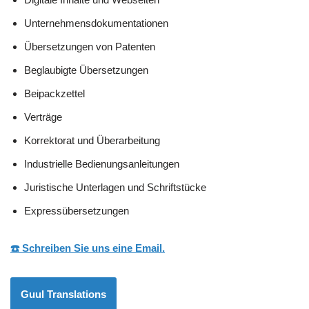
Unternehmensdokumentationen
Übersetzungen von Patenten
Beglaubigte Übersetzungen
Beipackzettel
Verträge
Korrektorat und Überarbeitung
Industrielle Bedienungsanleitungen
Juristische Unterlagen und Schriftstücke
Expressübersetzungen
☎️ Schreiben Sie uns eine Email.
Guul Translations