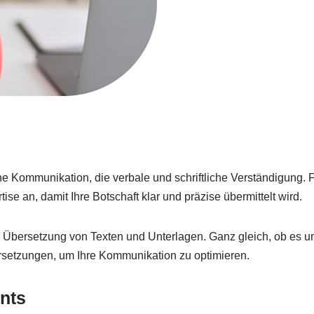
he Kommunikation, die verbale und schriftliche Verständigung.
e an, damit Ihre Botschaft klar und präzise übermittelt wird.
bersetzung von Texten und Unterlagen. Ganz gleich, ob es um r
ersetzungen, um Ihre Kommunikation zu optimieren.
nts