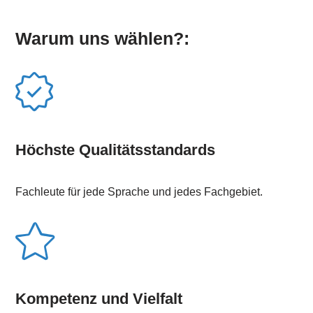
Warum uns wählen?:
Höchste Qualitätsstandards
Fachleute für jede Sprache und jedes Fachgebiet.
Kompetenz und Vielfalt