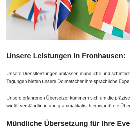
Unsere Leistungen in Fronhausen:
Unsere Dienstleistungen umfassen mündliche und schriftlic
Tagungen bieten unsere Dolmetscher ihre sprachliche Expertis
Unsere erfahrenen Übersetzer kümmern sich um die präzise Ü
wir für verständliche und grammatikalisch einwandfreie Üb
Mündliche Übersetzung für Ihre Eve