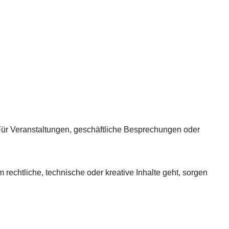
 Für Veranstaltungen, geschäftliche Besprechungen oder
echtliche, technische oder kreative Inhalte geht, sorgen