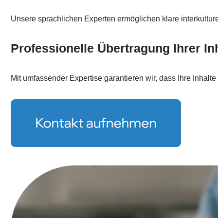
Unsere sprachlichen Experten ermöglichen klare interkultu
Professionelle Übertragung Ihrer In
Mit umfassender Expertise garantieren wir, dass Ihre Inhalt