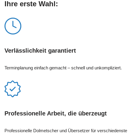
Ihre erste Wahl:
Verlässlichkeit garantiert
Terminplanung einfach gemacht – schnell und unkompliziert.
Professionelle Arbeit, die überzeugt
Professionelle Dolmetscher und Übersetzer für verschiedenste