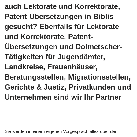
auch Lektorate und Korrektorate,
Patent-Übersetzungen in Biblis
gesucht? Ebenfalls für Lektorate
und Korrektorate, Patent-
Übersetzungen und Dolmetscher-
Tätigkeiten für Jugendämter,
Landkreise, Frauenhäuser,
Beratungsstellen, Migrationsstellen,
Gerichte & Justiz, Privatkunden und
Unternehmen sind wir Ihr Partner
Sie werden in einem eigenen Vorgespräch alles über den