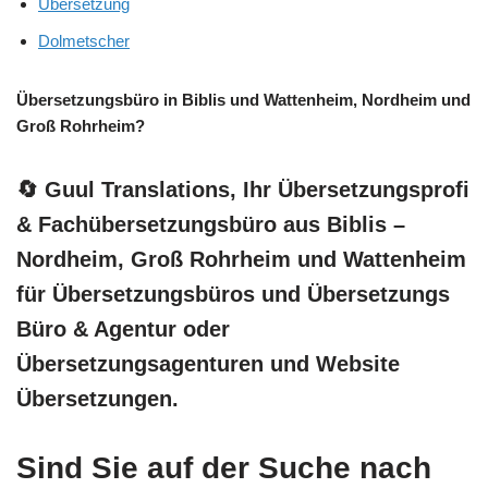
Übersetzung
Dolmetscher
Übersetzungsbüro in Biblis und Wattenheim, Nordheim und
Groß Rohrheim?
🔄 Guul Translations
, Ihr Übersetzungsprofi
& Fachübersetzungsbüro aus Biblis –
Nordheim, Groß Rohrheim und Wattenheim
für Übersetzungsbüros und Übersetzungs
Büro & Agentur oder
Übersetzungsagenturen und Website
Übersetzungen.
Sind Sie auf der Suche nach