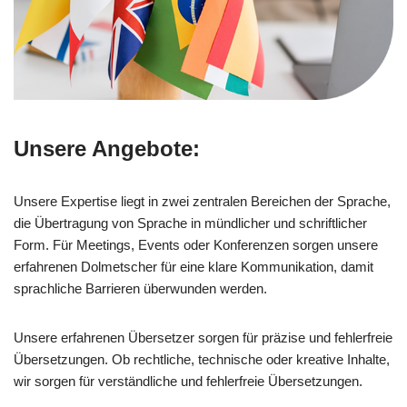
Unsere Angebote:
Unsere Expertise liegt in zwei zentralen Bereichen der Sprache,
die Übertragung von Sprache in mündlicher und schriftlicher
Form. Für Meetings, Events oder Konferenzen sorgen unsere
erfahrenen Dolmetscher für eine klare Kommunikation, damit
sprachliche Barrieren überwunden werden.
Unsere erfahrenen Übersetzer sorgen für präzise und fehlerfreie
Übersetzungen. Ob rechtliche, technische oder kreative Inhalte,
wir sorgen für verständliche und fehlerfreie Übersetzungen.