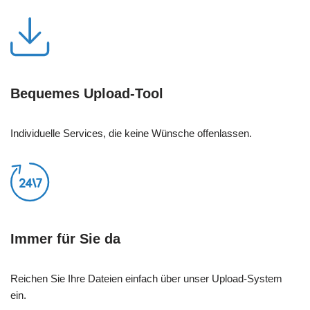
Bequemes Upload-Tool
Individuelle Services, die keine Wünsche offenlassen.
Immer für Sie da
Reichen Sie Ihre Dateien einfach über unser Upload-System
ein.