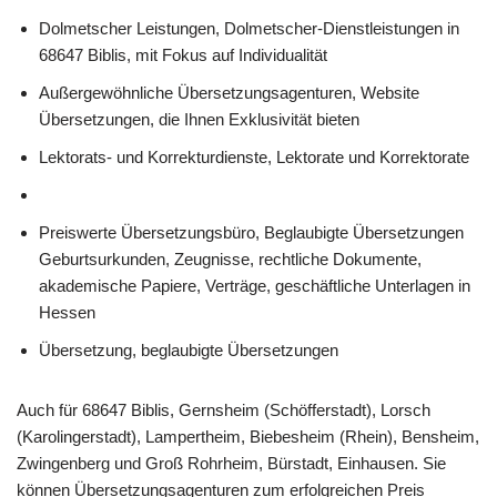
Dolmetscher Leistungen, Dolmetscher-Dienstleistungen in
68647 Biblis, mit Fokus auf Individualität
Außergewöhnliche Übersetzungsagenturen, Website
Übersetzungen, die Ihnen Exklusivität bieten
Lektorats- und Korrekturdienste, Lektorate und Korrektorate
Preiswerte Übersetzungsbüro, Beglaubigte Übersetzungen
Geburtsurkunden, Zeugnisse, rechtliche Dokumente,
akademische Papiere, Verträge, geschäftliche Unterlagen in
Hessen
Übersetzung, beglaubigte Übersetzungen
Auch für 68647 Biblis, Gernsheim (Schöfferstadt), Lorsch
(Karolingerstadt), Lampertheim, Biebesheim (Rhein), Bensheim,
Zwingenberg und Groß Rohrheim, Bürstadt, Einhausen. Sie
können Übersetzungsagenturen zum erfolgreichen Preis