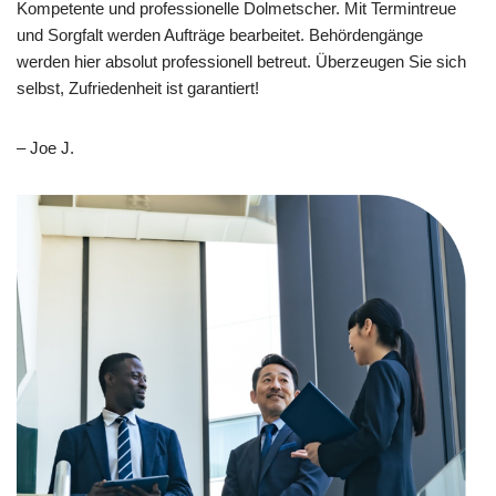
Kompetente und professionelle Dolmetscher. Mit Termintreue
und Sorgfalt werden Aufträge bearbeitet. Behördengänge
werden hier absolut professionell betreut. Überzeugen Sie sich
selbst, Zufriedenheit ist garantiert!
– Joe J.