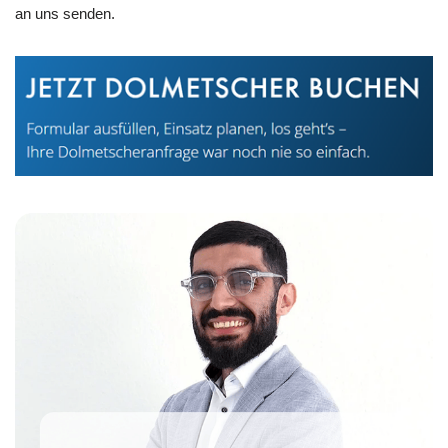
an uns senden.