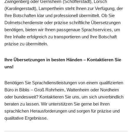
Zwingenberg oder Gernsheim (Schöfferstadt), Lorsch
(Karolingerstadt), Lampertheim steht Ihnen zur Verfügung, der
Ihre Botschaften klar und professionell übermittelt. Ob Sie
Dolmetscherdienste oder präzise schriftliche Übersetzungen
benötigen, bieten wir Ihnen passgenaue Sprachservices, um
Ihre Inhalte erfolgreich zu transportieren und Ihre Botschaft
präzise zu übermitteln.
Ihre Übersetzungen in besten Händen – Kontaktieren Sie
uns!
Benötigen Sie Sprachdienstleistungen von einem qualifizierten
Büro in Biblis – Groß Rohrheim, Wattenheim oder Nordheim
oder bundesweit? Kontaktieren Sie uns, um sich unverbindlich
beraten zu lassen. Wir unterstützen Sie gerne bei Ihren
sprachlichen Herausforderungen und sorgen für präzise und
qualitative Ergebnisse.