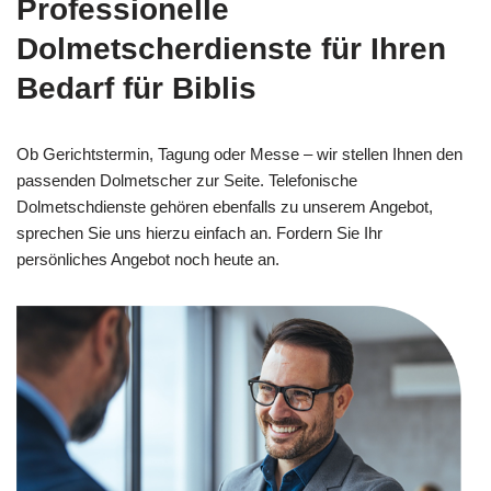
Professionelle
Dolmetscherdienste für Ihren
Bedarf für Biblis
Ob Gerichtstermin, Tagung oder Messe – wir stellen Ihnen den
passenden Dolmetscher zur Seite. Telefonische
Dolmetschdienste gehören ebenfalls zu unserem Angebot,
sprechen Sie uns hierzu einfach an. Fordern Sie Ihr
persönliches Angebot noch heute an.