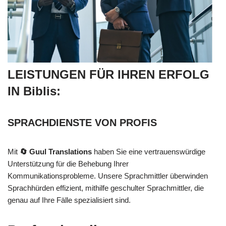
LEISTUNGEN FÜR IHREN ERFOLG
IN Biblis:
SPRACHDIENSTE VON PROFIS
Mit
🔄 Guul Translations
haben Sie eine vertrauenswürdige
Unterstützung für die Behebung Ihrer
Kommunikationsprobleme. Unsere Sprachmittler überwinden
Sprachhürden effizient, mithilfe geschulter Sprachmittler, die
genau auf Ihre Fälle spezialisiert sind.