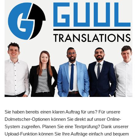
Sie haben bereits einen klaren Auftrag für uns? Für unsere
Dolmetscher-Optionen können Sie direkt auf unser Online-
System zugreifen. Planen Sie eine Textprüfung? Dank unserer
Upload-Funktion können Sie Ihre Aufträge einfach und bequem