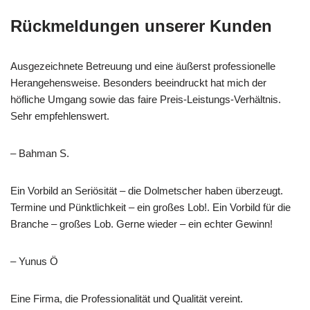
Rückmeldungen unserer Kunden
Ausgezeichnete Betreuung und eine äußerst professionelle
Herangehensweise. Besonders beeindruckt hat mich der
höfliche Umgang sowie das faire Preis-Leistungs-Verhältnis.
Sehr empfehlenswert.
– Bahman S.
Ein Vorbild an Seriösität – die Dolmetscher haben überzeugt.
Termine und Pünktlichkeit – ein großes Lob!. Ein Vorbild für die
Branche – großes Lob. Gerne wieder – ein echter Gewinn!
– Yunus Ö
Eine Firma, die Professionalität und Qualität vereint.