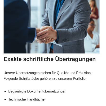
Exakte schriftliche Übertragungen
Unsere Übersetzungen stehen für Qualität und Präzision.
Folgende Schriftstücke gehören zu unserem Portfolio:
Beglaubigte Dokumentübersetzungen
Technische Handbücher