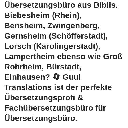
Übersetzungsbüro aus Biblis,
Biebesheim (Rhein),
Bensheim, Zwingenberg,
Gernsheim (Schöfferstadt),
Lorsch (Karolingerstadt),
Lampertheim ebenso wie Groß
Rohrheim, Bürstadt,
Einhausen?
🔄 Guul
Translations
ist der perfekte
Übersetzungsprofi &
Fachübersetzungsbüro für
Übersetzungsbüro.