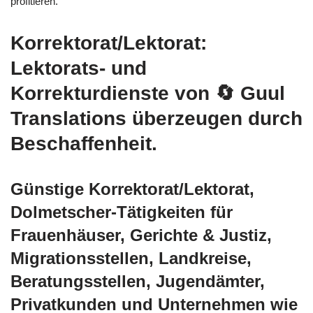
profitieren.
Korrektorat/Lektorat:
Lektorats- und
Korrekturdienste von
🔄 Guul
Translations
überzeugen durch
Beschaffenheit.
Günstige Korrektorat/Lektorat,
Dolmetscher-Tätigkeiten für
Frauenhäuser, Gerichte & Justiz,
Migrationsstellen, Landkreise,
Beratungsstellen, Jugendämter,
Privatkunden und Unternehmen wie