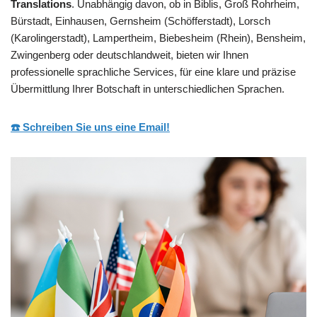
Translations
. Unabhängig davon, ob in Biblis, Groß Rohrheim,
Bürstadt, Einhausen, Gernsheim (Schöfferstadt), Lorsch
(Karolingerstadt), Lampertheim, Biebesheim (Rhein), Bensheim,
Zwingenberg oder deutschlandweit, bieten wir Ihnen
professionelle sprachliche Services, für eine klare und präzise
Übermittlung Ihrer Botschaft in unterschiedlichen Sprachen.
☎️ Schreiben Sie uns eine Email!