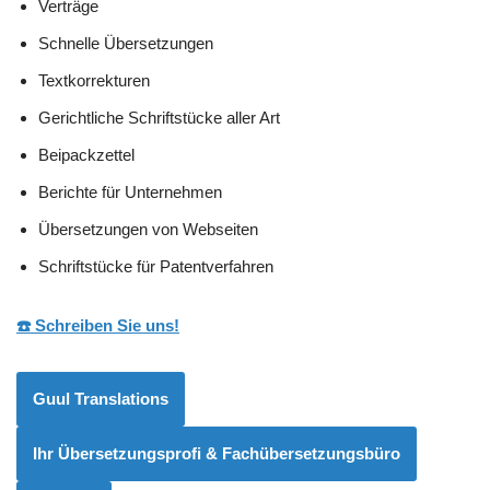
Verträge
Schnelle Übersetzungen
Textkorrekturen
Gerichtliche Schriftstücke aller Art
Beipackzettel
Berichte für Unternehmen
Übersetzungen von Webseiten
Schriftstücke für Patentverfahren
☎️ Schreiben Sie uns!
Guul Translations
Ihr Übersetzungsprofi & Fachübersetzungsbüro