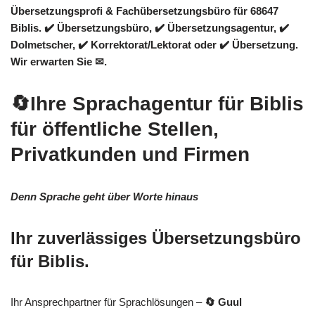
Übersetzungsprofi & Fachübersetzungsbüro für 68647
Biblis. ✔️ Übersetzungsbüro, ✔️ Übersetzungsagentur, ✔️
Dolmetscher, ✔️ Korrektorat/Lektorat oder ✔️ Übersetzung.
Wir erwarten Sie ✉.
🔄Ihre Sprachagentur für Biblis
für öffentliche Stellen,
Privatkunden und Firmen
Denn Sprache geht über Worte hinaus
Ihr zuverlässiges Übersetzungsbüro
für Biblis.
Ihr Ansprechpartner für Sprachlösungen –
🔄 Guul