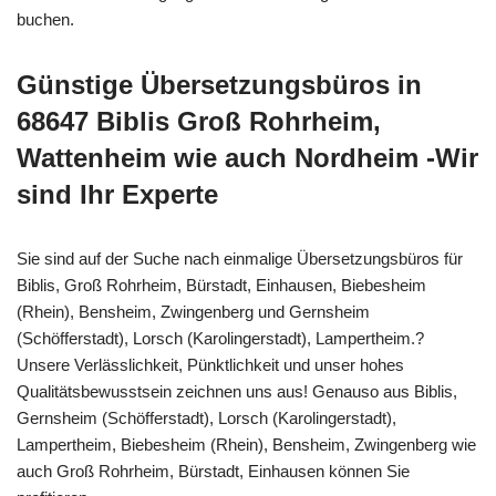
buchen.
Günstige Übersetzungsbüros in
68647 Biblis Groß Rohrheim,
Wattenheim wie auch Nordheim -Wir
sind Ihr Experte
Sie sind auf der Suche nach einmalige Übersetzungsbüros für
Biblis, Groß Rohrheim, Bürstadt, Einhausen, Biebesheim
(Rhein), Bensheim, Zwingenberg und Gernsheim
(Schöfferstadt), Lorsch (Karolingerstadt), Lampertheim.?
Unsere Verlässlichkeit, Pünktlichkeit und unser hohes
Qualitätsbewusstsein zeichnen uns aus! Genauso aus Biblis,
Gernsheim (Schöfferstadt), Lorsch (Karolingerstadt),
Lampertheim, Biebesheim (Rhein), Bensheim, Zwingenberg wie
auch Groß Rohrheim, Bürstadt, Einhausen können Sie