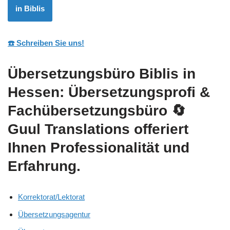
in Biblis
☎️ Schreiben Sie uns!
Übersetzungsbüro Biblis in
Hessen: Übersetzungsprofi &
Fachübersetzungsbüro
🔄
Guul Translations
offeriert
Ihnen Professionalität und
Erfahrung.
Korrektorat/Lektorat
Übersetzungsagentur