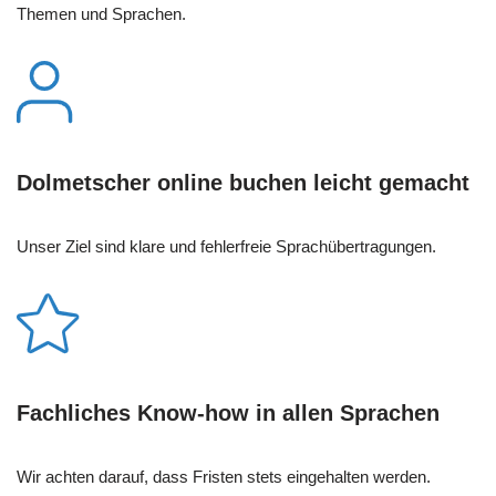
Themen und Sprachen.
Dolmetscher online buchen leicht gemacht
Unser Ziel sind klare und fehlerfreie Sprachübertragungen.
Fachliches Know-how in allen Sprachen
Wir achten darauf, dass Fristen stets eingehalten werden.