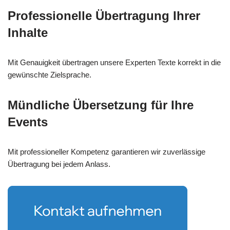
Professionelle Übertragung Ihrer
Inhalte
Mit Genauigkeit übertragen unsere Experten Texte korrekt in die
gewünschte Zielsprache.
Mündliche Übersetzung für Ihre
Events
Mit professioneller Kompetenz garantieren wir zuverlässige
Übertragung bei jedem Anlass.