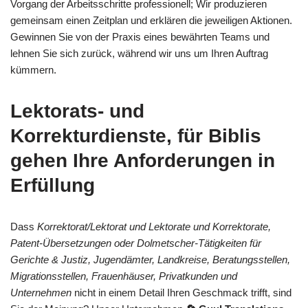
Vorgang der Arbeitsschritte professionell; Wir produzieren
gemeinsam einen Zeitplan und erklären die jeweiligen Aktionen.
Gewinnen Sie von der Praxis eines bewährten Teams und
lehnen Sie sich zurück, während wir uns um Ihren Auftrag
kümmern.
Lektorats- und
Korrekturdienste, für Biblis
gehen Ihre Anforderungen in
Erfüllung
Dass
Korrektorat/Lektorat und Lektorate und Korrektorate,
Patent-Übersetzungen oder Dolmetscher-Tätigkeiten für
Gerichte & Justiz, Jugendämter, Landkreise, Beratungsstellen,
Migrationsstellen, Frauenhäuser, Privatkunden und
Unternehmen
nicht in einem Detail Ihren Geschmack trifft, sind