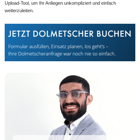
Upload-Tool, um Ihr Anliegen unkompliziert und einfach
weiterzuleiten.