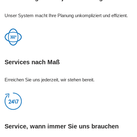
Unser System macht Ihre Planung unkompliziert und effizient.
Services nach Maß
Erreichen Sie uns jederzeit, wir stehen bereit.
Service, wann immer Sie uns brauchen