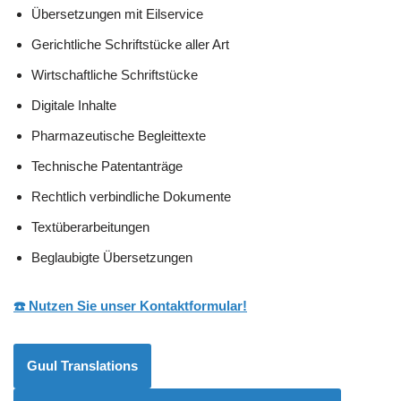
Übersetzungen mit Eilservice
Gerichtliche Schriftstücke aller Art
Wirtschaftliche Schriftstücke
Digitale Inhalte
Pharmazeutische Begleittexte
Technische Patentanträge
Rechtlich verbindliche Dokumente
Textüberarbeitungen
Beglaubigte Übersetzungen
☎️ Nutzen Sie unser Kontaktformular!
Guul Translations