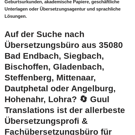
Geburtsurkunden, akademische Papiere, geschäftliche
Unterlagen oder Übersetzungsagentur und sprachliche
Lösungen.
Auf der Suche nach
Übersetzungsbüro aus 35080
Bad Endbach, Siegbach,
Bischoffen, Gladenbach,
Steffenberg, Mittenaar,
Dautphetal oder Angelburg,
Hohenahr, Lohra?
🔄 Guul
Translations
ist der allerbeste
Übersetzungsprofi &
Fachübersetzungsbüro für