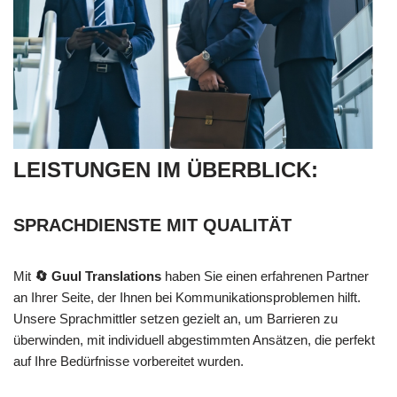
LEISTUNGEN IM ÜBERBLICK:
SPRACHDIENSTE MIT QUALITÄT
Mit
🔄 Guul Translations
haben Sie einen erfahrenen Partner
an Ihrer Seite, der Ihnen bei Kommunikationsproblemen hilft.
Unsere Sprachmittler setzen gezielt an, um Barrieren zu
überwinden, mit individuell abgestimmten Ansätzen, die perfekt
auf Ihre Bedürfnisse vorbereitet wurden.