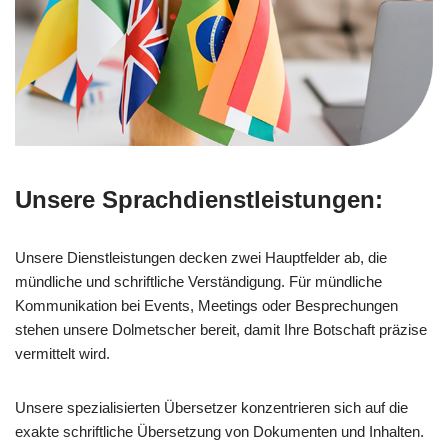
Unsere Sprachdienstleistungen:
Unsere Dienstleistungen decken zwei Hauptfelder ab, die
mündliche und schriftliche Verständigung. Für mündliche
Kommunikation bei Events, Meetings oder Besprechungen
stehen unsere Dolmetscher bereit, damit Ihre Botschaft präzise
vermittelt wird.
Unsere spezialisierten Übersetzer konzentrieren sich auf die
exakte schriftliche Übersetzung von Dokumenten und Inhalten.