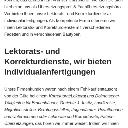
hierbei an uns als Übersetzungsprofi & Fachübersetzungsbüro.
Wir bieten Ihnen unsre Lektorats- und Korrekturdienste als
Individualanfertigungen. Als kompetente Firma offerieren wir
Ihnen Lektorats- und Korrekturdienste mit verschiedenen
Facetten und in verschiedenen Bautypen.
Lektorats- und
Korrekturdienste, wir bieten
Individualanfertigungen
Unsre Firmenkunden waren nach einem Fehlkauf enttäuscht
von der Güte bei einem
Korrektorat/Lektorat und Dolmetscher-
Tätigkeiten für Frauenhäuser, Gerichte & Justiz, Landkreise,
Migrationsstellen, Beratungsstellen, Jugendämter, Privatkunden
und Unternehmen oder Lektorate und Korrektorate, Patent-
Übersetzungen
, das hören wir immer wieder. Indem wir Ihnen