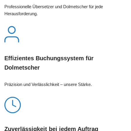
Professionelle Übersetzer und Dolmetscher für jede
Herausforderung.
Effizientes Buchungssystem für
Dolmetscher
Präzision und Verlässlichkeit – unsere Stärke.
Zuverlässigkeit bei jedem Auftrag