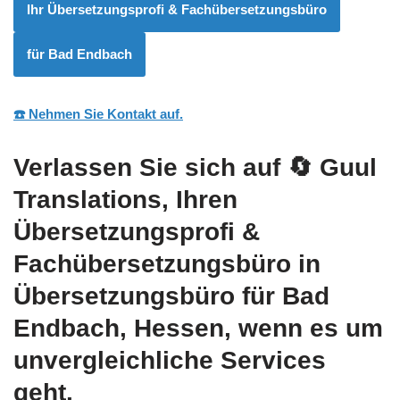
Ihr Übersetzungsprofi & Fachübersetzungsbüro
für Bad Endbach
☎️ Nehmen Sie Kontakt auf.
Verlassen Sie sich auf
🔄 Guul
Translations
, Ihren
Übersetzungsprofi &
Fachübersetzungsbüro in
Übersetzungsbüro für Bad
Endbach, Hessen, wenn es um
unvergleichliche Services
geht.