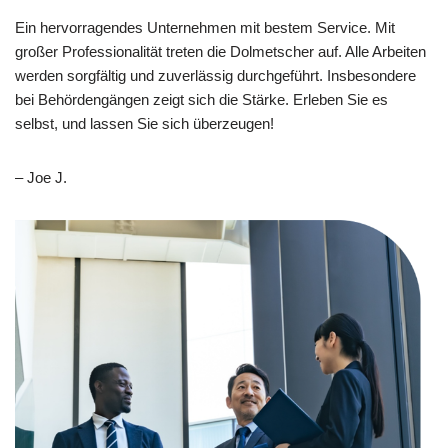
Ein hervorragendes Unternehmen mit bestem Service. Mit
großer Professionalität treten die Dolmetscher auf. Alle Arbeiten
werden sorgfältig und zuverlässig durchgeführt. Insbesondere
bei Behördengängen zeigt sich die Stärke. Erleben Sie es
selbst, und lassen Sie sich überzeugen!
– Joe J.