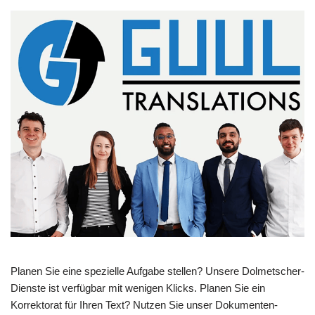
Planen Sie eine spezielle Aufgabe stellen? Unsere Dolmetscher-
Dienste ist verfügbar mit wenigen Klicks. Planen Sie ein
Korrektorat für Ihren Text? Nutzen Sie unser Dokumenten-