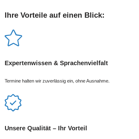
Ihre Vorteile auf einen Blick:
Expertenwissen & Sprachenvielfalt
Termine halten wir zuverlässig ein, ohne Ausnahme.
Unsere Qualität – Ihr Vorteil