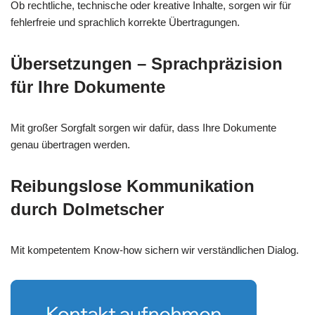
Ob rechtliche, technische oder kreative Inhalte, sorgen wir für
fehlerfreie und sprachlich korrekte Übertragungen.
Übersetzungen – Sprachpräzision
für Ihre Dokumente
Mit großer Sorgfalt sorgen wir dafür, dass Ihre Dokumente
genau übertragen werden.
Reibungslose Kommunikation
durch Dolmetscher
Mit kompetentem Know-how sichern wir verständlichen Dialog.