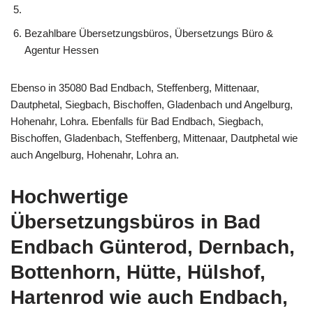
Bezahlbare Übersetzungsbüros, Übersetzungs Büro &
Agentur Hessen
Ebenso in 35080 Bad Endbach, Steffenberg, Mittenaar,
Dautphetal, Siegbach, Bischoffen, Gladenbach und Angelburg,
Hohenahr, Lohra. Ebenfalls für Bad Endbach, Siegbach,
Bischoffen, Gladenbach, Steffenberg, Mittenaar, Dautphetal wie
auch Angelburg, Hohenahr, Lohra an.
Hochwertige
Übersetzungsbüros in Bad
Endbach Günterod, Dernbach,
Bottenhorn, Hütte, Hülshof,
Hartenrod wie auch Endbach,