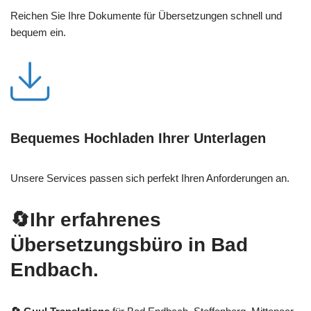
Reichen Sie Ihre Dokumente für Übersetzungen schnell und
bequem ein.
Bequemes Hochladen Ihrer Unterlagen
Unsere Services passen sich perfekt Ihren Anforderungen an.
🔄Ihr erfahrenes
Übersetzungsbüro in Bad
Endbach.