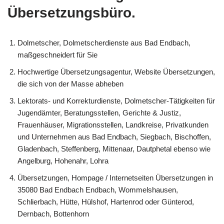
Übersetzungsbüro.
Dolmetscher, Dolmetscherdienste aus Bad Endbach,
maßgeschneidert für Sie
Hochwertige Übersetzungsagentur, Website Übersetzungen,
die sich von der Masse abheben
Lektorats- und Korrekturdienste, Dolmetscher-Tätigkeiten für
Jugendämter, Beratungsstellen, Gerichte & Justiz,
Frauenhäuser, Migrationsstellen, Landkreise, Privatkunden
und Unternehmen aus Bad Endbach, Siegbach, Bischoffen,
Gladenbach, Steffenberg, Mittenaar, Dautphetal ebenso wie
Angelburg, Hohenahr, Lohra
Übersetzungen, Hompage / Internetseiten Übersetzungen in
35080 Bad Endbach Endbach, Wommelshausen,
Schlierbach, Hütte, Hülshof, Hartenrod oder Günterod,
Dernbach, Bottenhorn