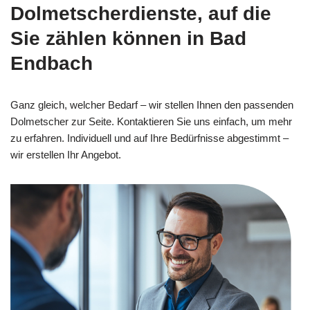
Dolmetscherdienste, auf die
Sie zählen können in Bad
Endbach
Ganz gleich, welcher Bedarf – wir stellen Ihnen den passenden
Dolmetscher zur Seite. Kontaktieren Sie uns einfach, um mehr
zu erfahren. Individuell und auf Ihre Bedürfnisse abgestimmt –
wir erstellen Ihr Angebot.