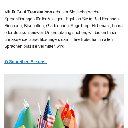
Mit
🔄 Guul Translations
erhalten Sie fachgerechte
Sprachlösungen für Ihr Anliegen. Egal, ob Sie in Bad Endbach,
Siegbach, Bischoffen, Gladenbach, Angelburg, Hohenahr, Lohra
oder deutschlandweit Unterstützung suchen, wir bieten Ihnen
umfassende Sprachlösungen, damit Ihre Botschaft in allen
Sprachen präzise vermittelt wird.
☎️ Schreiben Sie uns.