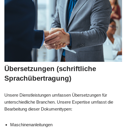
Übersetzungen (schriftliche
Sprachübertragung)
Unsere Dienstleistungen umfassen Übersetzungen für
unterschiedliche Branchen. Unsere Expertise umfasst die
Bearbeitung dieser Dokumenttypen:
Maschinenanleitungen