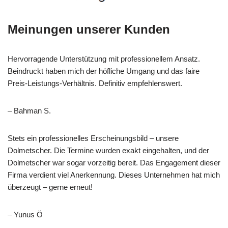
Meinungen unserer Kunden
Hervorragende Unterstützung mit professionellem Ansatz.
Beindruckt haben mich der höfliche Umgang und das faire
Preis-Leistungs-Verhältnis. Definitiv empfehlenswert.
– Bahman S.
Stets ein professionelles Erscheinungsbild – unsere
Dolmetscher. Die Termine wurden exakt eingehalten, und der
Dolmetscher war sogar vorzeitig bereit. Das Engagement dieser
Firma verdient viel Anerkennung. Dieses Unternehmen hat mich
überzeugt – gerne erneut!
– Yunus Ö