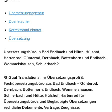
Übersetzungsagentur
Dolmetscher
Korrektorat/Lektorat
Übersetzung
Übersetzungsbüro in Bad Endbach und Hütte, Hülshof,
Hartenrod, Günterod, Dernbach, Bottenhorn und Endbach,
Wommelshausen, Schlierbach?
🔄 Guul Translations
, Ihr Übersetzungsprofi &
Fachübersetzungsbüro aus Bad Endbach – Günterod,
Dernbach, Bottenhorn, Endbach, Wommelshausen,
Schlierbach und Hütte, Hülshof, Hartenrod für
Übersetzungsbüros und Beglaubigte Übersetzungen
rechtliche Dokumente, Verträge, Zeugnisse,