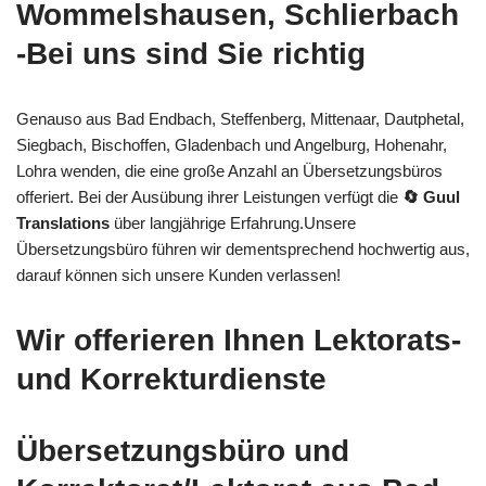
Wommelshausen, Schlierbach
-Bei uns sind Sie richtig
Genauso aus Bad Endbach, Steffenberg, Mittenaar, Dautphetal,
Siegbach, Bischoffen, Gladenbach und Angelburg, Hohenahr,
Lohra wenden, die eine große Anzahl an Übersetzungsbüros
offeriert. Bei der Ausübung ihrer Leistungen verfügt die
🔄 Guul
Translations
über langjährige Erfahrung.Unsere
Übersetzungsbüro führen wir dementsprechend hochwertig aus,
darauf können sich unsere Kunden verlassen!
Wir offerieren Ihnen Lektorats-
und Korrekturdienste
Übersetzungsbüro und